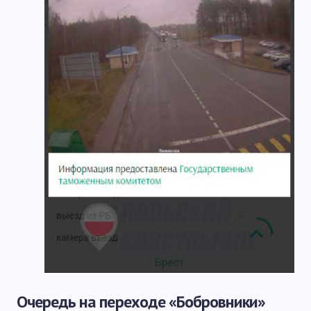
Очередь на переходе «Бобровники»