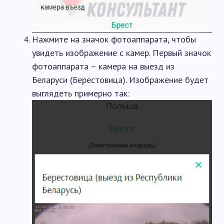
Нажмите на значок фотоаппарата, чтобы
увидеть изображение с камер. Первый значок
фотоаппарата – камера на выезд из
Беларуси (Берестовица). Изображение будет
выглядеть примерно так: