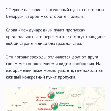
* Первое название – населенный пункт со стороны
Беларуси, второй – со стороны Польши.
Слова «международный пункт пропуска»
предполагают, что пересекать его могут граждане
любой страны и лица без гражданства.
Эти погранпереходы отличаются друг от друга
своим местоположением и видом сообщения. На
изображении ниже можно увидеть, где находится
каждый конкретный пункт пропуска.