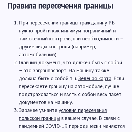
Правила пересечения границы
При пересечении границы гражданину РБ
нужно пройти как минимум пограничный и
таможенный контроль, при необходимости –
другие виды контроля (например,
автомобильный).
Главный документ, что должен быть с собой
– это загранпаспорт. На машину также
должна быть с собой т.н.
Зеленая карта
. Если
пересекаете границу на автомобиле, лучше
подстраховаться и взять с собой весь пакет
документов на машину.
Заранее узнайте
условия пересечения
польской границы
в вашем случае. В связи с
пандемией COVID-19 периодически меняются