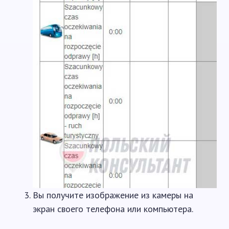
Вы получите изображение из камеры на
экран своего телефона или компьютера.