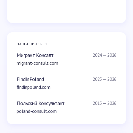
НАШИ ПРОЕКТЫ
Мигрант Консалт
2024 — 2026
migrant-consult.com
FindInPoland
2025 — 2026
findinpoland.com
Польский Консультант
2015 — 2026
poland-consult.com