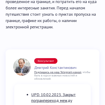
проведенное на границе, и потратить его на куда
более интересные занятия. Перед началом
путешествия стоит узнать о пунктах пропуска на
границе, графике их работы, о наличии
электронной регистрации.
Консультант
Дмитрий Константинович
Подпишись на наш Telegram-канал
, чтобы
быть в курсе важных новостей и
обновлений.
UPD. 10.02.2023. Закрыт
погранпереход между