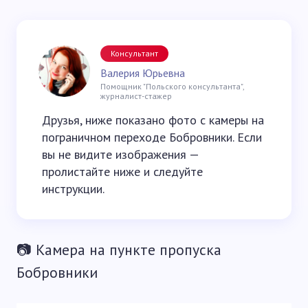
Консультант
Валерия Юрьевна
Помощник "Польского консультанта",
журналист-стажер
Друзья, ниже показано фото с камеры на
пограничном переходе Бобровники. Если
вы не видите изображения —
пролистайте ниже и следуйте
инструкции.
📷 Камера на пункте пропуска
Бобровники