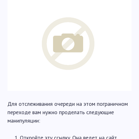
Для отслеживания очереди на этом пограничном
переходе вам нужно проделать следующие
манипуляции:
Откройте
эту ссылку
. Она ведет на сайт