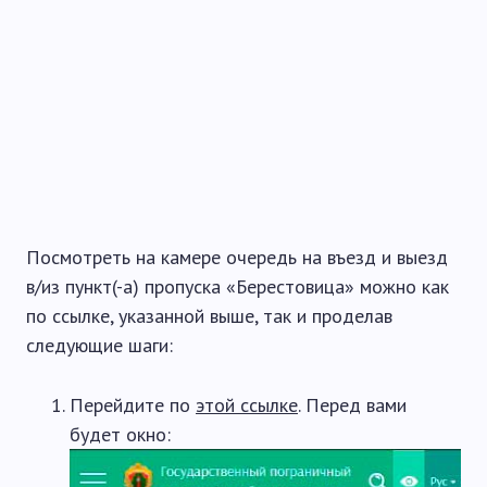
Посмотреть на камере очередь на въезд и выезд
в/из пункт(-а) пропуска «Берестовица» можно как
по ссылке, указанной выше, так и проделав
следующие шаги:
Перейдите по
этой ссылке
. Перед вами
будет окно: