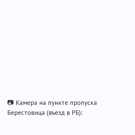
📷 Камера на пункте пропуска
Берестовица (въезд в РБ):