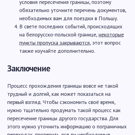
условия пересечения границы, поэтому
обязательно уточните перечень документов,
необходимых вам для поездки в Польшу.
В свете последних событий, происходящих
на белорусско-польской границе,
некоторые
пункты пропуска закрываются
, этот вопрос
также изучайте дополнительно.
Заключение
Процесс прохождения границы вовсе не такой
трудный и долгий, как может показаться на
первый взгляд. Чтобы сэкономить своё время,
нужно тщательно продумать такой процесс как
пересечение границы другого государства. Для
этого нужно уточнить информацию о пограничных
переходах, проверить, все ли необходимые