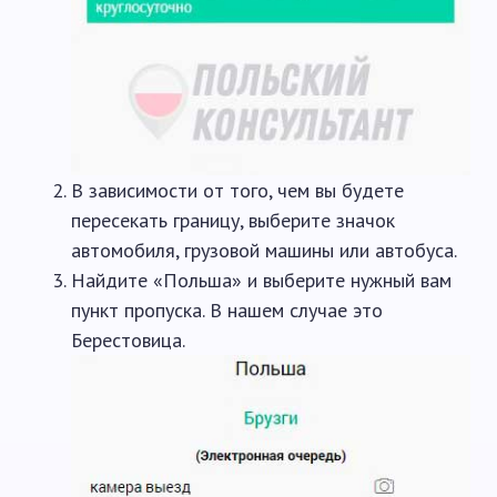
В зависимости от того, чем вы будете
пересекать границу, выберите значок
автомобиля, грузовой машины или автобуса.
Найдите «Польша» и выберите нужный вам
пункт пропуска. В нашем случае это
Берестовица.