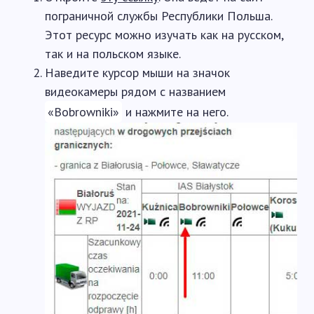
пограничной службы Республики Польша.
Этот ресурс можно изучать как на русском,
так и на польском языке.
Наведите курсор мыши на значок
видеокамеры рядом с названием
«Bobrowniki»
и нажмите на него.