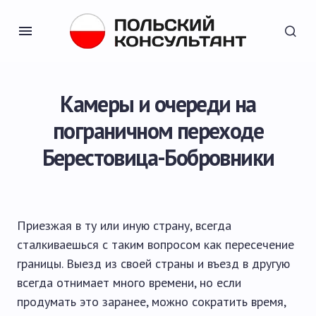
Камеры и очереди на
пограничном переходе
Берестовица-Бобровники
Приезжая в ту или иную страну, всегда
сталкиваешься с таким вопросом как пересечение
границы. Выезд из своей страны и въезд в другую
всегда отнимает много времени, но если
продумать это заранее, можно сократить время,