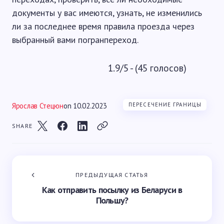
документы у вас имеются, узнать, не изменились
ли за последнее время правила проезда через
выбранный вами погранпереход.
1.9/5 - (45 голосов)
Ярослав Стецюн
on
10.02.2023
ПЕРЕСЕЧЕНИЕ ГРАНИЦЫ
SHARE
ПРЕДЫДУЩАЯ СТАТЬЯ
Как отправить посылку из Беларуси в
Польшу?