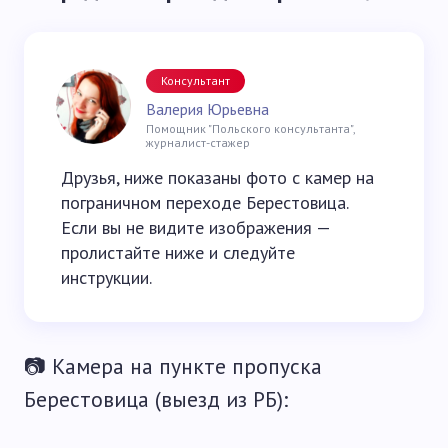
Консультант
Валерия Юрьевна
Помощник "Польского консультанта",
журналист-стажер
Друзья, ниже показаны фото с камер на
пограничном переходе Берестовица.
Если вы не видите изображения —
пролистайте ниже и следуйте
инструкции.
📷 Камера на пункте пропуска
Берестовица (выезд из РБ):