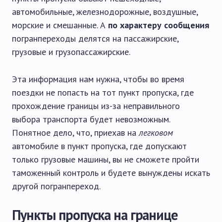
автомобильные, железнодорожные, воздушные,
морские и смешанные. А
по характеру сообщения
погранпереходы делятся на пассажирские,
грузовые и грузопассажирские.
Эта информация нам нужна, чтобы во время
поездки не попасть на тот пункт пропуска, где
прохождение границы из-за неправильного
выбора транспорта будет невозможным.
Понятное дело, что, приехав на
легковом
автомобиле в пункт пропуска, где допускают
только грузовые машины, вы не сможете пройти
таможенный контроль и будете вынуждены искать
другой погранпереход.
Пункты пропуска на границе