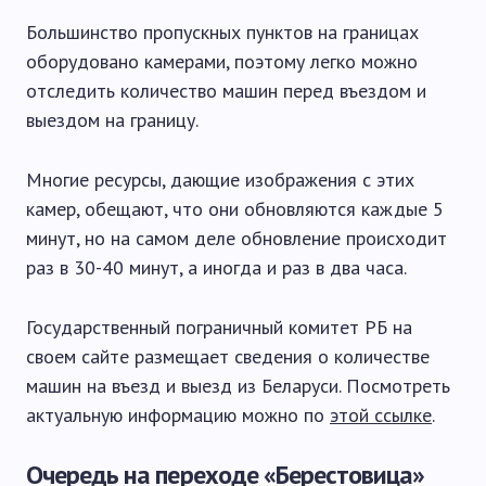
Большинство пропускных пунктов на границах
оборудовано камерами, поэтому легко можно
отследить количество машин перед въездом и
выездом на границу.
Многие ресурсы, дающие изображения с этих
камер, обещают, что они обновляются каждые 5
минут, но на самом деле обновление происходит
раз в 30-40 минут, а иногда и раз в два часа.
Государственный пограничный комитет РБ на
своем сайте размещает сведения о количестве
машин на въезд и выезд из Беларуси. Посмотреть
актуальную информацию можно по
этой ссылке
.
Очередь на переходе «Берестовица»