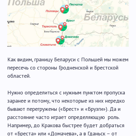
Как видим, границу Беларуси с Польшей мы можем
пересечь со стороны Гродненской и Брестской
областей.
Нужно определиться с нужным пунктом пропуска
заранее и потому, что некоторые из них нередко
бывают перегружены («Брест» и «Брузги»). Да и
расстояние часто играет определяющую роль.
Например, до Кракова быстрее будет добраться
от «Бреста» или «Домачева», а в Гданьск – от