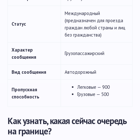
Международный
(предназначен для проезда
Статус
граждан любой страны и лиц
без гражданства)
Характер
Грузопассажирский
сообщения
Вид сообщения
Автодорожный
Легковые — 900
Пропускная
Грузовые — 500
способность
Как узнать, какая сейчас очередь
на границе?