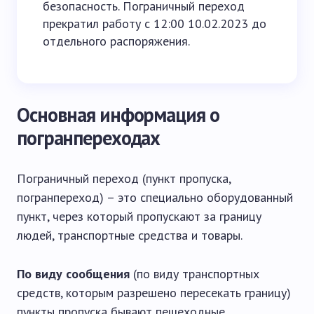
безопасность. Пограничный переход
прекратил работу с 12:00 10.02.2023 до
отдельного распоряжения.
Основная информация о
погранпереходах
Пограничный переход (пункт пропуска,
погранпереход) – это специально оборудованный
пункт, через который пропускают за границу
людей, транспортные средства и товары.
По виду сообщения
(по виду транспортных
средств, которым разрешено пересекать границу)
пункты пропуска бывают пешеходные,