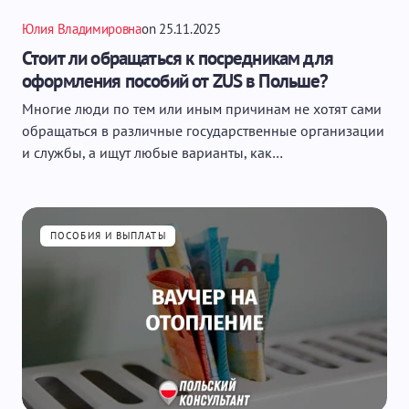
Юлия Владимировна
on
25.11.2025
Стоит ли обращаться к посредникам для
оформления пособий от ZUS в Польше?
Многие люди по тем или иным причинам не хотят сами
обращаться в различные государственные организации
и службы, а ищут любые варианты, как…
ПОСОБИЯ И ВЫПЛАТЫ