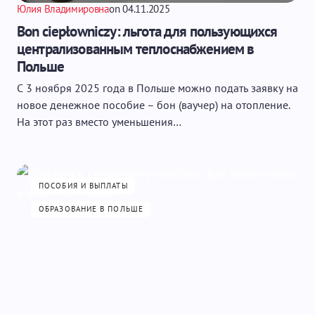
Юлия Владимировна
on
04.11.2025
Bon ciepłowniczy: льгота для пользующихся
централизованным теплоснабжением в
Польше
С 3 ноября 2025 года в Польше можно подать заявку на
новое денежное пособие – бон (ваучер) на отопление.
На этот раз вместо уменьшения…
ПОСОБИЯ И ВЫПЛАТЫ
ОБРАЗОВАНИЕ В ПОЛЬШЕ