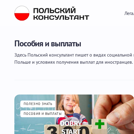
Лега
Пособия и выплаты
Здесь Польский консультант пишет о видах социальной
Польше и условиях получения выплат для иностранцев.
ПОЛЕЗНО ЗНАТЬ
ПОСОБИЯ И ВЫПЛАТЫ