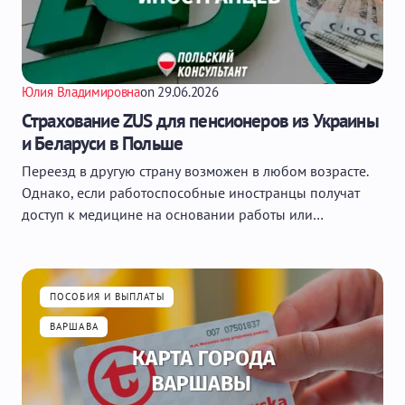
Юлия Владимировна
on
29.06.2026
Страхование ZUS для пенсионеров из Украины
и Беларуси в Польше
Переезд в другую страну возможен в любом возрасте.
Однако, если работоспособные иностранцы получат
доступ к медицине на основании работы или…
ПОСОБИЯ И ВЫПЛАТЫ
ВАРШАВА