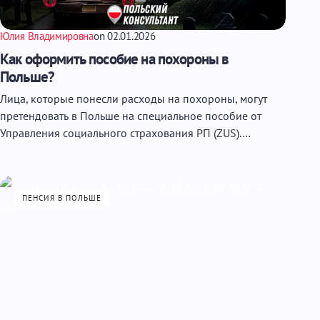
Юлия Владимировна
on
02.01.2026
Как оформить пособие на похороны в
Польше?
Лица, которые понесли расходы на похороны, могут
претендовать в Польше на специальное пособие от
Управления социального страхования РП (ZUS).…
ПЕНСИЯ В ПОЛЬШЕ