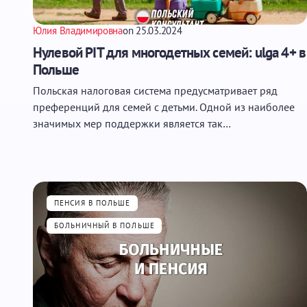
Юлия Владимировна
on
25.03.2024
Нулевой PIT для многодетных семей: ulga 4+ в
Польше
Польская налоговая система предусматривает ряд
преференций для семей с детьми. Одной из наиболее
значимых мер поддержки является так…
ПЕНСИЯ В ПОЛЬШЕ
БОЛЬНИЧНЫЙ В ПОЛЬШЕ