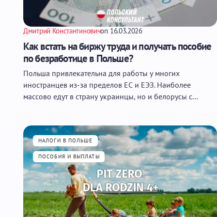
Дмитрий Константинович
on
16.03.2026
Как встать на биржу труда и получать пособие
по безработице в Польше?
Польша привлекательна для работы у многих
иностранцев из-за пределов ЕС и ЕЭЗ. Наиболее
массово едут в страну украинцы, но и белорусы с…
НАЛОГИ В ПОЛЬШЕ
ПОСОБИЯ И ВЫПЛАТЫ