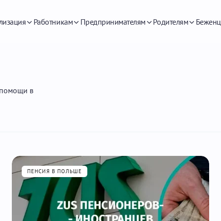
лизация
Работникам
Предпринимателям
Родителям
Беженц
 помощи в
ПЕНСИЯ В ПОЛЬШЕ