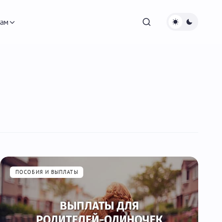
ам
ПОСОБИЯ И ВЫПЛАТЫ