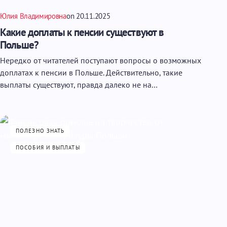
Юлия Владимировна
on
20.11.2025
Какие доплаты к пенсии существуют в
Польше?
Нередко от читателей поступают вопросы о возможных
доплатах к пенсии в Польше. Действительно, такие
выплаты существуют, правда далеко не на…
ПОЛЕЗНО ЗНАТЬ
ПОСОБИЯ И ВЫПЛАТЫ