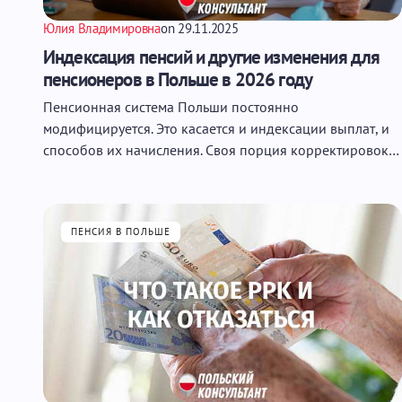
Юлия Владимировна
on
29.11.2025
Индексация пенсий и другие изменения для
пенсионеров в Польше в 2026 году
Пенсионная система Польши постоянно
модифицируется. Это касается и индексации выплат, и
способов их начисления. Своя порция корректировок…
ПЕНСИЯ В ПОЛЬШЕ