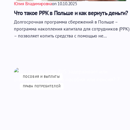
Юлия Владимировна
on
10.10.2025
Что такое PPK в Польше и как вернуть деньги?
Долгосрочная программа сбережений в Польше –
программа накопления капитала для сотрудников (PPK)
– позволяет копить средства с помощью не…
ПОСОБИЯ И ВЫПЛАТЫ
ПРАВА ПОТРЕБИТЕЛЕЙ