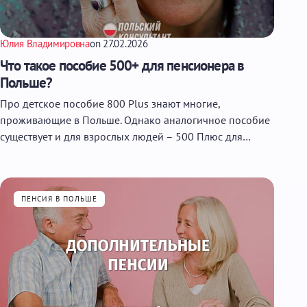
Юлия Владимировна
on
27.02.2026
Что такое пособие 500+ для пенсионера в
Польше?
Про детское пособие 800 Plus знают многие,
проживающие в Польше. Однако аналогичное пособие
существует и для взрослых людей – 500 Плюс для…
ПЕНСИЯ В ПОЛЬШЕ