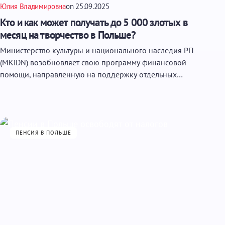
Юлия Владимировна
on
25.09.2025
Кто и как может получать до 5 000 злотых в
месяц на творчество в Польше?
Министерство культуры и национального наследия РП
(MKiDN) возобновляет свою программу финансовой
помощи, направленную на поддержку отдельных…
ПЕНСИЯ В ПОЛЬШЕ