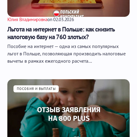
Юлия Владимировна
on
02.03.2026
Льгота на интернет в Польше: как снизить
налоговую базу на 760 злотых?
Пособие на интернет — одна из самых популярных
льгот в Польше, позволяющая производить налоговые
вычеты в рамках ежегодного расчета…
ПОСОБИЯ И ВЫПЛАТЫ