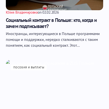
Юлия Владимировна
on
02.02.2026
Социальный контракт в Польше: кто, когда и
зачем подписывает?
Иностранцы, интересующиеся в Польше программами
помощи и поддержки, нередко сталкиваются с таким
понятием, как социальный контракт. Этот…
ПОСОБИЯ И ВЫПЛАТЫ