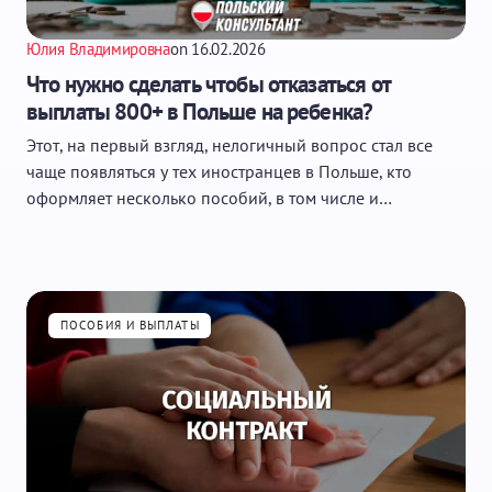
Юлия Владимировна
on
16.02.2026
Что нужно сделать чтобы отказаться от
выплаты 800+ в Польше на ребенка?
Этот, на первый взгляд, нелогичный вопрос стал все
чаще появляться у тех иностранцев в Польше, кто
оформляет несколько пособий, в том числе и…
ПОСОБИЯ И ВЫПЛАТЫ