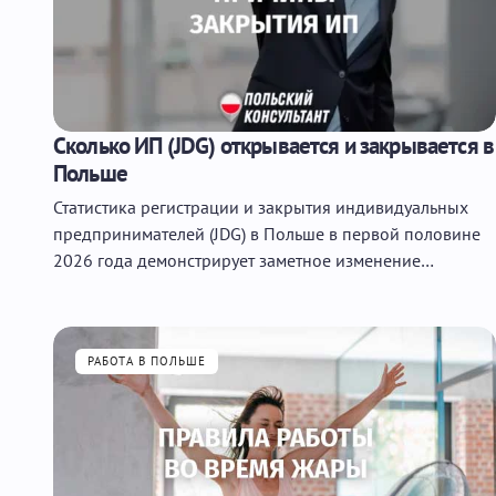
Сколько ИП (JDG) открывается и закрывается в
Польше
Статистика регистрации и закрытия индивидуальных
предпринимателей (JDG) в Польше в первой половине
2026 года демонстрирует заметное изменение…
РАБОТА В ПОЛЬШЕ