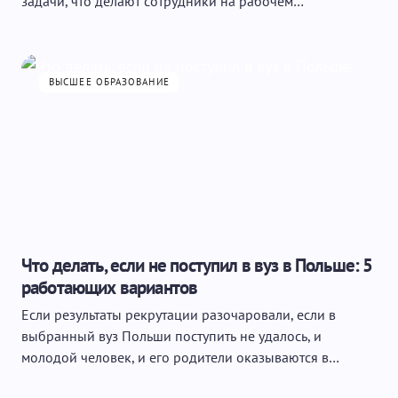
задачи, что делают сотрудники на рабочем…
ВЫСШЕЕ ОБРАЗОВАНИЕ
Что делать, если не поступил в вуз в Польше: 5
работающих вариантов
Если результаты рекрутации разочаровали, если в
выбранный вуз Польши поступить не удалось, и
молодой человек, и его родители оказываются в…