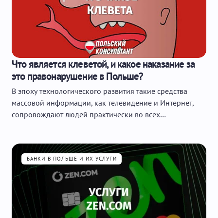
Что является клеветой, и какое наказание за
это правонарушение в Польше?
В эпоху технологического развития такие средства
массовой информации, как телевидение и Интернет,
сопровождают людей практически во всех…
БАНКИ В ПОЛЬШЕ И ИХ УСЛУГИ