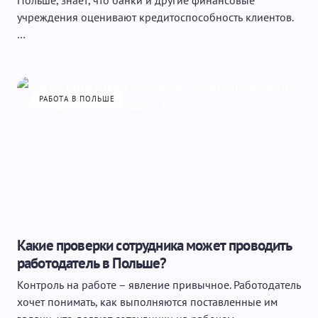
Польше, знает, что банки и другие финансовые
учреждения оценивают кредитоспособность клиентов.
…
РАБОТА В ПОЛЬШЕ
Какие проверки сотрудника может проводить
работодатель в Польше?
Контроль на работе – явление привычное. Работодатель
хочет понимать, как выполняются поставленные им