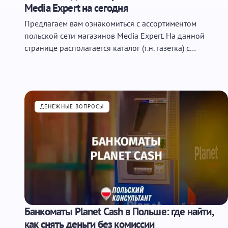
Media Expert на сегодня
Предлагаем вам ознакомиться с ассортиментом
польской сети магазинов Media Expert. На данной
странице располагается каталог (т.н. газетка) с…
ДЕНЕЖНЫЕ ВОПРОСЫ
Банкоматы Planet Cash в Польше: где найти,
как снять деньги без комиссии