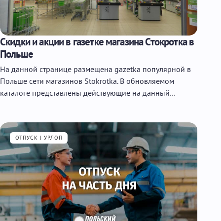
Скидки и акции в газетке магазина Стокротка в
Польше
На данной странице размещена gazetka популярной в
Польше сети магазинов Stokrotka. В обновляемом
каталоге представлены действующие на данный…
ОТПУСК | УРЛОП