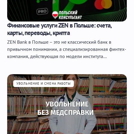
Финансовые услуги ZEN в Польше: счета,
карты, переводы, крипта
ZEN Bank в Польше – это не классический банк в
привычном понимании, а специализированная финтех-
компания, действующая по модели института…
УВОЛЬНЕНИЕ И СМЕНА РАБОТЫ