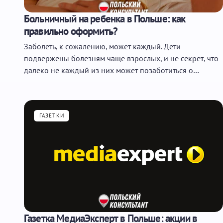
Больничный на ребенка в Польше: как
правильно оформить?
Заболеть, к сожалению, может каждый. Дети
подвержены болезням чаще взрослых, и не секрет, что
далеко не каждый из них может позаботиться о…
ГАЗЕТКИ
Газетка МедиаЭксперт в Польше: акции в