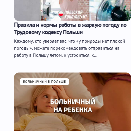
Правила и нормы работы в жаркую погоду по
Трудовому кодексу Польши
Каждому, кто уверяет вас, что «у природы нет плохой
погоды», можете порекомендовать отправиться на
работу в Польшу летом, и устроиться, к…
БОЛЬНИЧНЫЙ В ПОЛЬШЕ