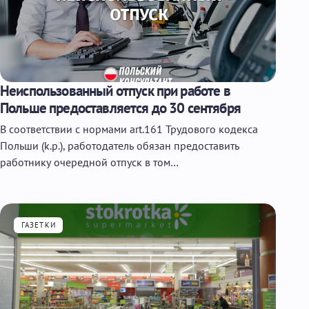
Неиспользованный отпуск при работе в
Польше предоставляется до 30 сентября
В соответствии с нормами art.161 Трудового кодекса
Польши (k.p.), работодатель обязан предоставить
работнику очередной отпуск в том…
ГАЗЕТКИ