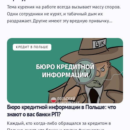
Тема курения на работе всегда вызывает массу споров.
Одни сотрудники не курят, и табачный дым их
раздражает. Другие имеют эту вредную привычку…
КРЕДИТ В ПОЛЬШЕ
Бюро кредитной информации в Польше: что
знают о вас банки РП?
Каждый, кто когда-либо обращался за кредитом в