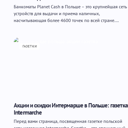
Банкоматы Planet Cash в Польше – это крупнейшая сеть
устройств для выдачи и приема наличных,
насчитывающая более 4600 точек по всей стране.…
ГАЗЕТКИ
Акции и скидки Интермарше в Польше: газетка
Intermarche
Перед вами страница, посвященная газетке польской