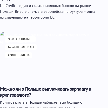
UniCredit – один из самых молодых банков на рынке
Польши. Вместе с тем, эта европейская структура – одна
из старейших на территории ЕС.…
РАБОТА В ПОЛЬШЕ
ЗАРАБОТНАЯ ПЛАТА
КРИПТОВАЛЮТА
Можно ли в Польше выплачивать зарплату в
криптовалюте?
Криптовалюта в Польше набирает всю большую