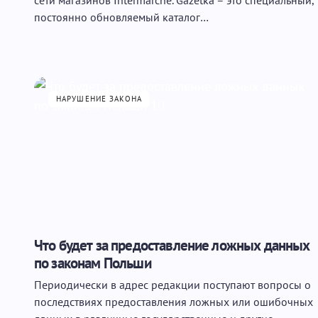
сети магазинов Intermarche. Gazetka – это специальный,
постоянно обновляемый каталог…
НАРУШЕНИЕ ЗАКОНА
Что будет за предоставление ложных данных
по законам Польши
Периодически в адрес редакции поступают вопросы о
последствиях предоставления ложных или ошибочных