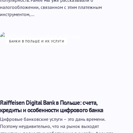
популярность. Ранее мы уже рассказывали о
налогообложении, связанном с этим платежным
инструментом,…
БАНКИ В ПОЛЬШЕ И ИХ УСЛУГИ
Raiffeisen Digital Bank в Польше: счета,
кредиты и особенности цифрового банка
Цифровые банковские услуги – это дань времени.
Поэтому неудивительно, что на рынок выходят