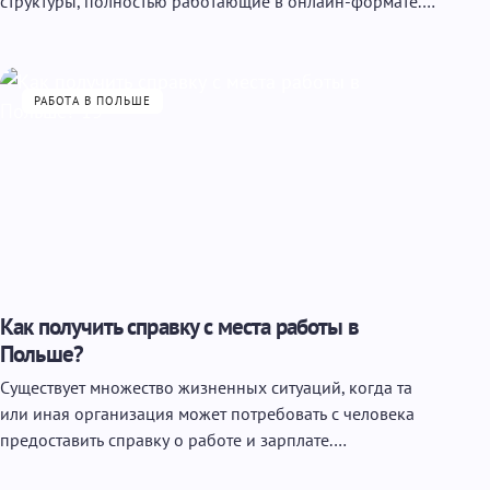
структуры, полностью работающие в онлайн-формате.…
РАБОТА В ПОЛЬШЕ
Как получить справку с места работы в
Польше?
Существует множество жизненных ситуаций, когда та
или иная организация может потребовать с человека
предоставить справку о работе и зарплате.…