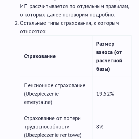
ИП рассчитывается по отдельным правилам,
о которых далее поговорим подробно.
Остальные типы страхования, к которым
относятся:
Размер
взноса (от
Страхование
расчетной
базы)
Пенсионное страхование
(Ubezpieczenie
19,52%
emerytalne)
Страхование от потери
трудоспособности
8%
(Ubezpieczenie rentowe)