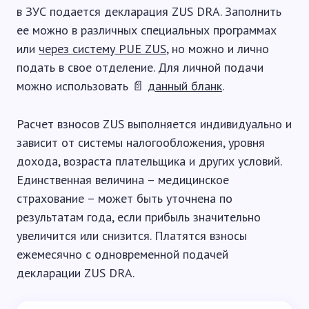
в ЗУС подается декларация ZUS DRA. Заполнить
ее можно в различных специальных программах
или
через систему PUE ZUS
, но можно и лично
подать в свое отделение. Для личной подачи
можно использовать 📄
данный бланк
.
Расчет взносов ZUS выполняется индивидуально и
зависит от системы налогообложения, уровня
дохода, возраста плательщика и других условий.
Единственная величина – медицинское
страхование – может быть уточнена по
результатам года, если прибыль значительно
увеличится или снизится. Платятся взносы
ежемесячно с одновременной подачей
декларации ZUS DRA.