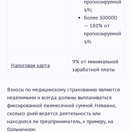
прогнозируемой
з/п;
более 300000
— 180% от
прогнозируемой
з/п.
9% от минимальной
Налоговая карта
заработной платы.
Взносы по медицинскому страхованию являются
неделимыми и всегда должны выплачиваться
фиксированной ежемесячной суммой. Неважно,
сколько дней ведется деятельность или
находился ли предприниматель, к примеру, на
больничном.