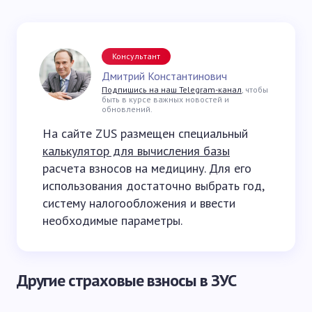
Консультант
Дмитрий Константинович
Подпишись на наш Telegram-канал
, чтобы
быть в курсе важных новостей и
обновлений.
На сайте ZUS размещен специальный
калькулятор для вычисления базы
расчета взносов на медицину. Для его
использования достаточно выбрать год,
систему налогообложения и ввести
необходимые параметры.
Другие страховые взносы в ЗУС