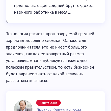
предполагающая средний брутто-доход
наемного работника в месяц.
Технология расчета прогнозируемой средней
зарплаты довольно сложная. Однако для
предпринимателя это не имеет большого
значения, так как ее конкретный размер
устанавливается и публикуется ежегодно
польским правительством, то есть бизнесмен
будет заранее знать от какой величины
рассчитывать взносы.
Консультант
Дмитрий Константинович