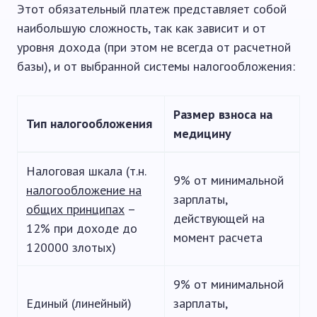
Этот обязательный платеж представляет собой
наибольшую сложность, так как зависит и от
уровня дохода (при этом не всегда от расчетной
базы), и от выбранной системы налогообложения:
Размер взноса на
Тип налогообложения
медицину
Налоговая шкала (т.н.
9% от минимальной
налогообложение на
зарплаты,
общих принципах
–
действующей на
12% при доходе до
момент расчета
120000 злотых)
9% от минимальной
Единый (линейный)
зарплаты,