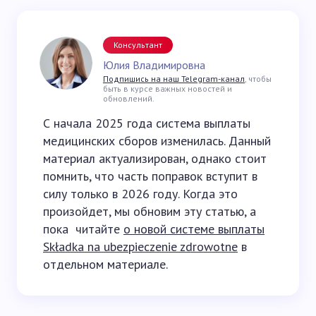
Консультант
Юлия Владимировна
Подпишись на наш Telegram-канал
, чтобы
быть в курсе важных новостей и
обновлений.
С начала 2025 года система выплаты
медицинских сборов изменилась. Данный
материал актуализирован, однако стоит
помнить, что часть поправок вступит в
силу только в 2026 году. Когда это
произойдет, мы обновим эту статью, а
пока читайте
о новой системе выплаты
Składka na ubezpieczenie zdrowotne
в
отдельном материале.