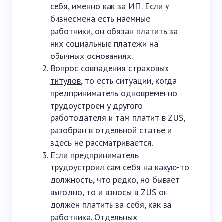
себя, именно как за ИП. Если у
бизнесмена есть наемные
работники, он обязан платить за
них социальные платежи на
обычных основаниях.
Вопрос совпадения страховых
титулов
, то есть ситуации, когда
предприниматель одновременно
трудоустроен у другого
работодателя и там платит в ZUS,
разобран в отдельной статье и
здесь не рассматривается.
Если предприниматель
трудоустроил сам себя на какую-то
должность, что редко, но бывает
выгодно, то и взносы в ZUS он
должен платить за себя, как за
работника. Отдельных