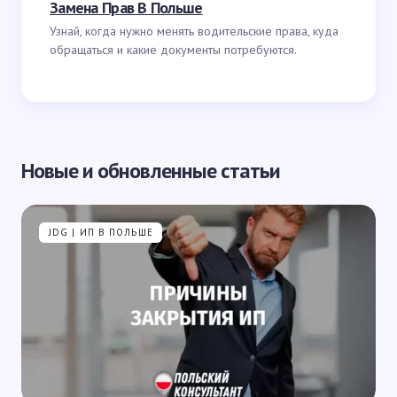
Замена Прав В Польше
Узнай, когда нужно менять водительские права, куда
обращаться и какие документы потребуются.
Новые и обновленные статьи
JDG | ИП В ПОЛЬШЕ