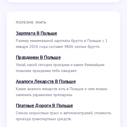
ПОЛЕЗНО ЗНАТЬ
Зарплата В Польше
Размер минимальной зарплаты брутто в Польше с 1
января 2026 года составит 4806 злотых брутто.
Праздники В Польше
Узнай, какой сегодня праздник и какие ближайшие
польские праздники тебя ожидают.
Аналоги Лекарств В Польше
Какие аналоги лекарств есть в Польше и чем можно
заменить украинские препараты.
Платные Дороги В Польше
Список скоростных трасс и автомагистралей, стоимость
проезда транспортных средств.