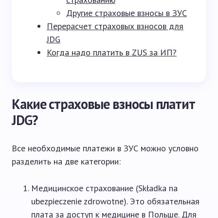
Другие страховые взносы в ЗУС
Перерасчет страховых взносов для
JDG
Когда надо платить в ZUS за ИП?
Какие страховые взносы платит
JDG?
Все необходимые платежи в ЗУС можно условно
разделить на две категории:
Медицинское страхование (Składka na
ubezpieczenie zdrowotne). Это обязательная
плата за доступ к медицине в Польше. Для