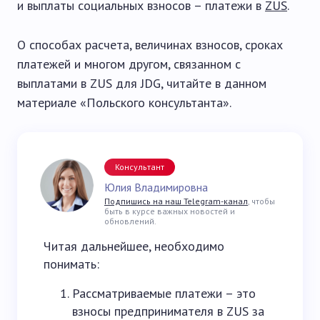
и выплаты социальных взносов – платежи в
ZUS
.
О способах расчета, величинах взносов, сроках
платежей и многом другом, связанном с
выплатами в ZUS для JDG, читайте в данном
материале «Польского консультанта».
Консультант
Юлия Владимировна
Подпишись на наш Telegram-канал
, чтобы
быть в курсе важных новостей и
обновлений.
Читая дальнейшее, необходимо
понимать:
Рассматриваемые платежи – это
взносы предпринимателя в ZUS за