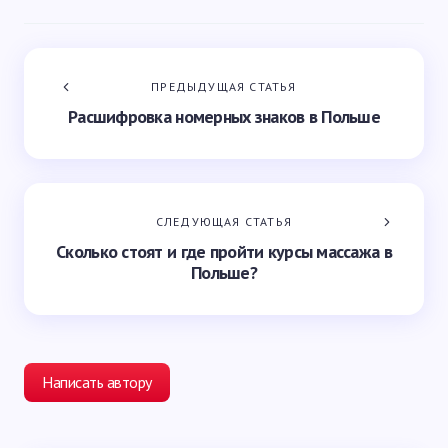
ПРЕДЫДУЩАЯ СТАТЬЯ
Расшифровка номерных знаков в Польше
СЛЕДУЮЩАЯ СТАТЬЯ
Сколько стоят и где пройти курсы массажа в
Польше?
Написать автору