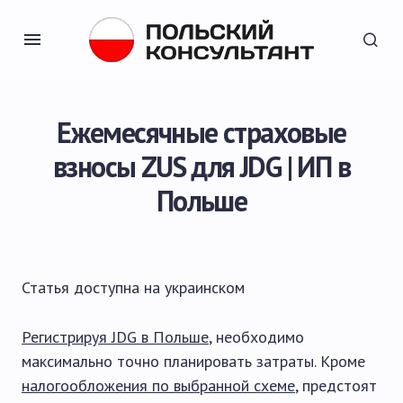
Ежемесячные страховые
взносы ZUS для JDG | ИП в
Польше
Статья доступна на
украинском
Регистрируя JDG в Польше
, необходимо
максимально точно планировать затраты. Кроме
налогообложения по выбранной схеме
, предстоят