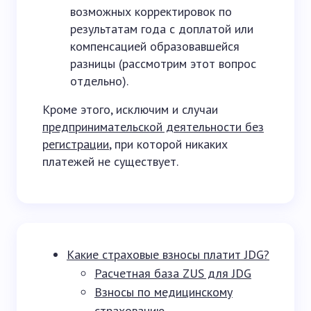
возможных корректировок по
результатам года с доплатой или
компенсацией образовавшейся
разницы (рассмотрим этот вопрос
отдельно).
Кроме этого, исключим и случаи
предпринимательской деятельности без
регистрации
, при которой никаких
платежей не существует.
Какие страховые взносы платит JDG?
Расчетная база ZUS для JDG
Взносы по медицинскому
страхованию