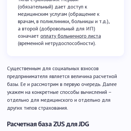
(обязательный) дает доступ к
медицинским услугам (обращение к
врачам, в поликлиники, больницы и т.д.),
а второй (добровольный для ИП)
означает
оплату больничного листа
(временной нетрудоспособности).
Существенным для социальных взносов
предпринимателя является величина расчетной
базы. Ее и рассмотрим в первую очередь. Далее
укажем на конкретные способы вычислений –
отдельно для медицинского и отдельно для
других типов страхования.
Расчетная база ZUS для JDG