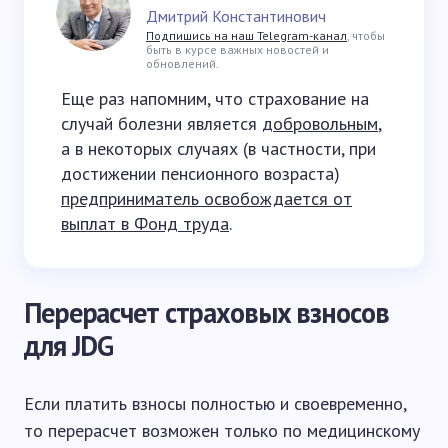
Дмитрий Константинович
Подпишись на наш Telegram-канал
, чтобы
быть в курсе важных новостей и
обновлений.
Еще раз напомним, что страхование на
случай болезни является
добровольным
,
а в некоторых случаях (в частности, при
достижении пенсионного возраста)
предприниматель освобождается от
выплат в Фонд труда
.
Перерасчет страховых взносов
для JDG
Если платить взносы полностью и своевременно,
то перерасчет возможен только по медицинскому