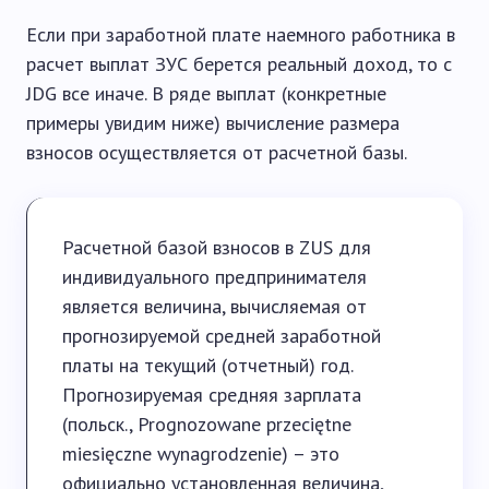
Если при заработной плате наемного работника в
расчет выплат ЗУС берется реальный доход, то с
JDG все иначе. В ряде выплат (конкретные
примеры увидим ниже) вычисление размера
взносов осуществляется от расчетной базы.
Расчетной базой взносов в ZUS для
индивидуального предпринимателя
является величина, вычисляемая от
прогнозируемой средней заработной
платы на текущий (отчетный) год.
Прогнозируемая средняя зарплата
(польск., Prognozowane przeciętne
miesięczne wynagrodzenie) – это
официально установленная величина,