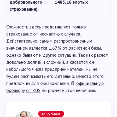
добровольного
1485,18 злотых
страхования)
Сложность здесь представляет только
страхование от несчастных случаев.
Действительно, самым распространенным
значением является 1,67% от расчетной базы,
однако бывают и другие ситуации. Так как расчет
довольно долгий и сложный, а касается он
небольшого числа предпринимателей, мы не
будем расписывать его детально. Вместо этого
предложим для ознакомления 📄
официальную
брошюру от ZUS
по расчету этой величины.
Консультант