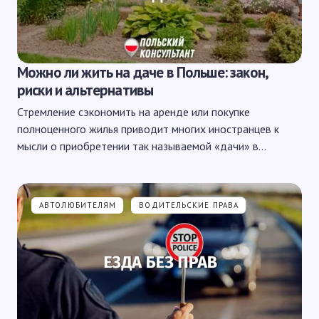
Можно ли жить на даче в Польше: закон,
риски и альтернативы
Стремление сэкономить на аренде или покупке
полноценного жилья приводит многих иностранцев к
мысли о приобретении так называемой «дачи» в…
АВТОЛЮБИТЕЛЯМ
ВОДИТЕЛЬСКИЕ ПРАВА