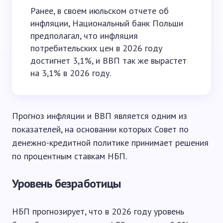
Ранее, в своем июльском отчете об
инфляции, Национальный банк Польши
предполагал, что инфляция
потребительских цен в 2026 году
достигнет 3,1%, и ВВП так же вырастет
на 3,1% в 2026 году.
Прогноз инфляции и ВВП является одним из
показателей, на основании которых Совет по
денежно-кредитной политике принимает решения
по процентным ставкам НБП.
Уровень безработицы
НБП прогнозирует, что в 2026 году уровень