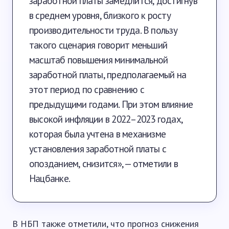
заработной платы замедлится, достигнув
в среднем уровня, близкого к росту
производительности труда. В пользу
такого сценария говорит меньший
масштаб повышения минимальной
заработной платы, предполагаемый на
этот период по сравнению с
предыдущими годами. При этом влияние
высокой инфляции в 2022–2023 годах,
которая была учтена в механизме
установления заработной платы с
опозданием, снизится», — отметили в
Нацбанке.
В НБП также отметили, что прогноз снижения