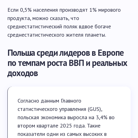
Если 0,5% населения производят 1% мирового
продукта, можно сказать, что
среднестатистический поляк вдвое богаче
среднестатистического жителя планеты.
Польша среди лидеров в Европе
по темпам роста ВВП и реальных
доходов
Согласно данным Главного
статистического управления (GUS),
польская экономика выросла на 3,4% во
втором квартале 2025 года. Такие
показатели одни из самых высоких в