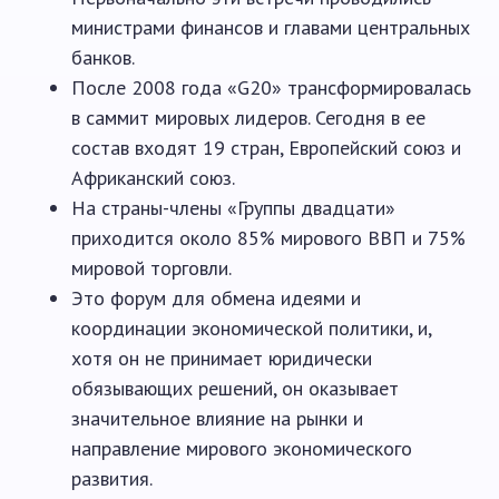
министрами финансов и главами центральных
банков.
После 2008 года «G20» трансформировалась
в саммит мировых лидеров. Сегодня в ее
состав входят 19 стран, Европейский союз и
Африканский союз.
На страны-члены «Группы двадцати»
приходится около 85% мирового ВВП и 75%
мировой торговли.
Это форум для обмена идеями и
координации экономической политики, и,
хотя он не принимает юридически
обязывающих решений, он оказывает
значительное влияние на рынки и
направление мирового экономического
развития.