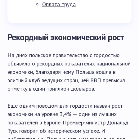
Оплата труда
Рекордный экономический рост
На днях польское правительство с гордостью
объявило о рекордных показателях национальной
экономики, благодаря чему Польша вошла в
элитный клуб ведущих стран, чей ВВП превысил
отметку в один триллион долларов.
Еще одним поводом для гордости назван рост
экономики на уровне 3,4% — один из лучших
показателей в Европе. Премьер-министр Дональд
Туск говорит об историческом успехе. И