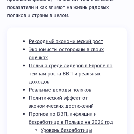
показатели и как влияют на жизнь рядовых
поляков и страны в целом.
Рекордный экономический рост
Экономисты осторожны в своих
оценках
Польша среди лидеров в Европе по
темпам роста ВВП и реальных
доходов
Реальные доходы поляков
Политический эффект от
экономических достижений
Прогноз по ВВП, инфляции и
безработице в Польше на 2026 год
Уровень безработицы