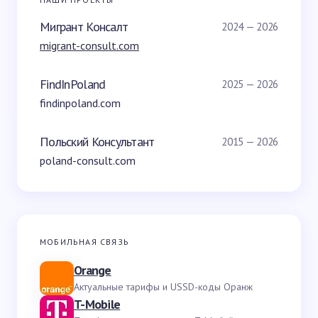
Мигрант Консалт
2024 — 2026
migrant-consult.com
FindInPoland
2025 — 2026
findinpoland.com
Польский Консультант
2015 — 2026
poland-consult.com
МОБИЛЬНАЯ СВЯЗЬ
Orange
Актуальные тарифы и USSD-коды Оранж
T-Mobile