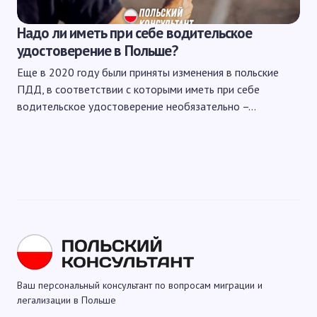
Надо ли иметь при себе водительское
удостоверение в Польше?
Еще в 2020 году были приняты изменения в польские
ПДД, в соответствии с которыми иметь при себе
водительское удостоверение необязательно –…
Ваш персональный консультант по вопросам миграции и
легализации в Польше