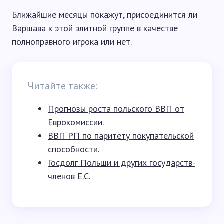
Ближайшие месяцы покажут, присоединится ли
Варшава к этой элитной группе в качестве
полноправного игрока или нет.
Читайте также:
Прогнозы роста польского ВВП от
Еврокомиссии
.
ВВП РП по паритету покупательской
способности
.
Госдолг Польши и других государств-
членов Е.С
.