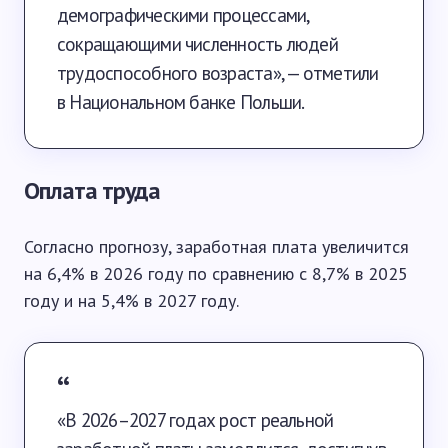
демографическими процессами,
сокращающими численность людей
трудоспособного возраста», — отметили
в Национальном банке Польши.
Оплата труда
Согласно прогнозу, заработная плата увеличится
на 6,4% в 2026 году по сравнению с 8,7% в 2025
году и на 5,4% в 2027 году.
«В 2026–2027 годах рост реальной