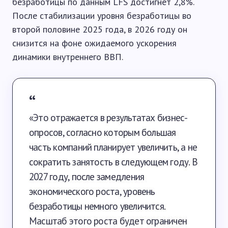
безработицы по данным LFS достигнет 2,8%.
После стабилизации уровня безработицы во
второй половине 2025 года, в 2026 году он
снизится на фоне ожидаемого ускорения
динамики внутреннего ВВП.
«Это отражается в результатах бизнес-
опросов, согласно которым большая
часть компаний планирует увеличить, а не
сократить занятость в следующем году. В
2027 году, после замедления
экономического роста, уровень
безработицы немного увеличится.
Масштаб этого роста будет ограничен