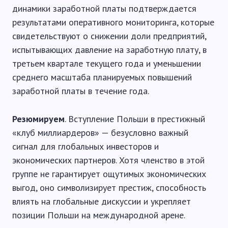
динамики заработной платы подтверждается
результатами оперативного мониторинга, которые
свидетельствуют о снижении доли предприятий,
испытывающих давление на заработную плату, в
третьем квартале текущего года и уменьшении
среднего масштаба планируемых повышений
заработной платы в течение года.
Резюмируем
. Вступление Польши в престижный
«клуб миллиардеров» — безусловно важный
сигнал для глобальных инвесторов и
экономических партнеров. Хотя членство в этой
группе не гарантирует ощутимых экономических
выгод, оно символизирует престиж, способность
влиять на глобальные дискуссии и укрепляет
позиции Польши на международной арене.