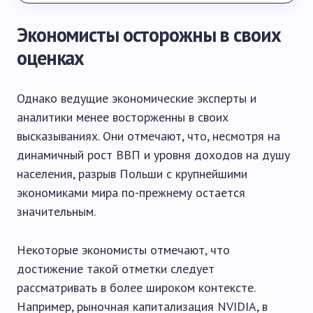
Экономисты осторожны в своих
оценках
Однако ведущие экономические эксперты и
аналитики менее восторженны в своих
высказываниях. Они отмечают, что, несмотря на
динамичный рост ВВП и уровня доходов на душу
населения, разрыв Польши с крупнейшими
экономиками мира по-прежнему остается
значительным.
Некоторые экономисты отмечают, что
достижение такой отметки следует
рассматривать в более широком контексте.
Например, рыночная капитализация NVIDIA, в