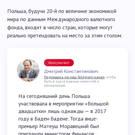
Польша, будучи 20-й по величине экономикой
мира по данным Международного валютного
фонда, входит в число стран, которые могут
реально претендовать на место за этим столом.
Консультант
Дмитрий Константинович
Подпишись на наш Telegram-канал
, чтобы
быть в курсе важных новостей и
обновлений.
На сегодняшний день Польша
участвовала в мероприятии «Большой
двадцатки» лишь однажды — в 2017
году в Баден-Бадене. Тогда вице-
премьер Матеуш Моравецкий был
приглашен министром финансов