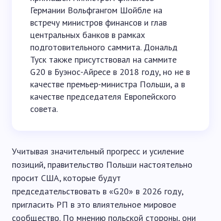
Германии Вольфгангом Шойбле на
встречу министров финансов и глав
центральных банков в рамках
подготовительного саммита. Дональд
Туск также присутствовал на саммите
G20 в Буэнос-Айресе в 2018 году, но не в
качестве премьер-министра Польши, а в
качестве председателя Европейского
совета.
Учитывая значительный прогресс и усиление
позиций, правительство Польши настоятельно
просит США, которые будут
председательствовать в «G20» в 2026 году,
пригласить РП в это влиятельное мировое
сообщество. По мнению польской стороны, они