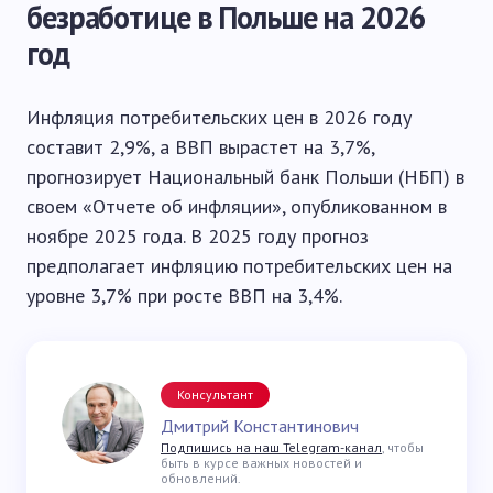
безработице в Польше на 2026
год
Инфляция потребительских цен в 2026 году
составит 2,9%, а ВВП вырастет на 3,7%,
прогнозирует Национальный банк Польши (НБП) в
своем «Отчете об инфляции», опубликованном в
ноябре 2025 года. В 2025 году прогноз
предполагает инфляцию потребительских цен на
уровне 3,7% при росте ВВП на 3,4%.
Консультант
Дмитрий Константинович
Подпишись на наш Telegram-канал
, чтобы
быть в курсе важных новостей и
обновлений.