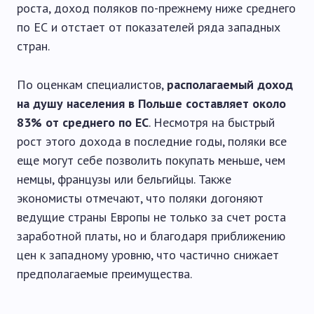
роста, доход поляков по-прежнему ниже среднего
по ЕС и отстает от показателей ряда западных
стран.
По оценкам специалистов,
располагаемый доход
на душу населения в Польше составляет около
83% от среднего по ЕС
. Несмотря на быстрый
рост этого дохода в последние годы, поляки все
еще могут себе позволить покупать меньше, чем
немцы, французы или бельгийцы. Также
экономисты отмечают, что поляки догоняют
ведущие страны Европы не только за счет роста
заработной платы, но и благодаря приближению
цен к западному уровню, что частично снижает
предполагаемые преимущества.