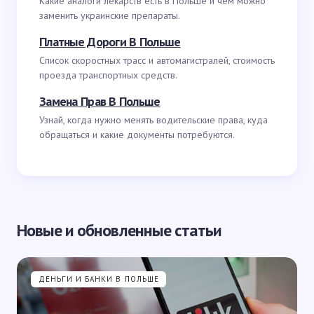
Какие аналоги лекарств есть в Польше и чем можно
заменить украинские препараты.
Платные Дороги В Польше
Список скоростных трасс и автомагистралей, стоимость
проезда транспортных средств.
Замена Прав В Польше
Узнай, когда нужно менять водительские права, куда
обращаться и какие документы потребуются.
Новые и обновленные статьи
ДЕНЬГИ И БАНКИ В ПОЛЬШЕ