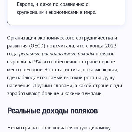
Европе, и даже по сравнению с
крупнейшими экономиками в мире.
Организация экономического сотрудничества и
развития (OECD) подсчитала, что с конца 2023
года
реальные
располагаемые доходы
поляков
выросли на 9%, что обеспечило стране первое
место в Европе. Это статистика, показывающая,
где наблюдается самый высокий рост на душу
населения. Другими словами, в какой стране люди
зарабатывают больше и какими темпами.
Реальные доходы поляков
Несмотря на столь впечатляющую динамику