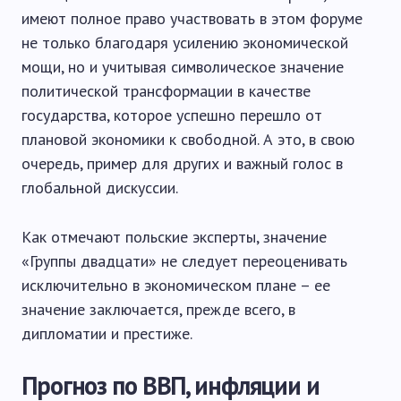
имеют полное право участвовать в этом форуме
не только благодаря усилению экономической
мощи, но и учитывая символическое значение
политической трансформации в качестве
государства, которое успешно перешло от
плановой экономики к свободной. А это, в свою
очередь, пример для других и важный голос в
глобальной дискуссии.
Как отмечают польские эксперты, значение
«Группы двадцати» не следует переоценивать
исключительно в экономическом плане – ее
значение заключается, прежде всего, в
дипломатии и престиже.
Прогноз по ВВП, инфляции и