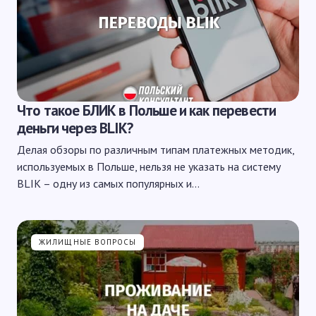
Что такое БЛИК в Польше и как перевести
деньги через BLIK?
Делая обзоры по различным типам платежных методик,
используемых в Польше, нельзя не указать на систему
BLIK – одну из самых популярных и…
ЖИЛИЩНЫЕ ВОПРОСЫ