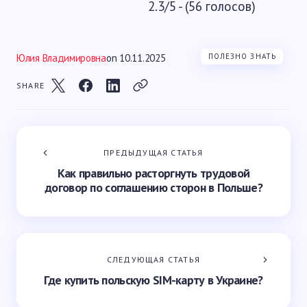
2.3/5 - (56 голосов)
Юлия Владимировна
on
10.11.2025
ПОЛЕЗНО ЗНАТЬ
SHARE
ПРЕДЫДУЩАЯ СТАТЬЯ
Как правильно расторгнуть трудовой
договор по соглашению сторон в Польше?
СЛЕДУЮЩАЯ СТАТЬЯ
Где купить польскую SIM-карту в Украине?