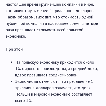
настоящее время крупнейшей компании в мире,
составляет чуть менее 4 триллионов долларов.
Таким образом, выходит, что стоимость одной
публичной компании в настоящее время в четыре
раза превышает стоимость всей польской
экономики.
При этом:
На польскую экономику приходится около
1% мирового производства, а средний доход
вдвое превышает среднемировой.
Экономисты отмечают, что превышение 1
триллиона долларов означает, что доля
Польши в мировой экономике составляет
всего 1%.