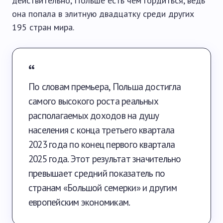
действительно, Польше есть чем гордиться, ведь
она попала в элитную двадцатку среди других
195 стран мира.
По словам премьера, Польша достигла
самого высокого роста реальных
располагаемых доходов на душу
населения с конца третьего квартала
2023 года по конец первого квартала
2025 года. Этот результат значительно
превышает средний показатель по
странам «Большой семерки» и другим
европейским экономикам.