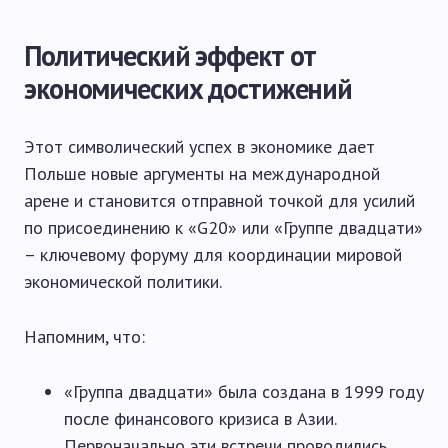
Политический эффект от
экономических достижений
Этот символический успех в экономике дает
Польше новые аргументы на международной
арене и становится отправной точкой для усилий
по присоединению к «G20» или «Группе двадцати»
– ключевому форуму для координации мировой
экономической политики.
Напомним, что:
«Группа двадцати» была создана в 1999 году
после финансового кризиса в Азии.
Первоначально эти встречи проводились