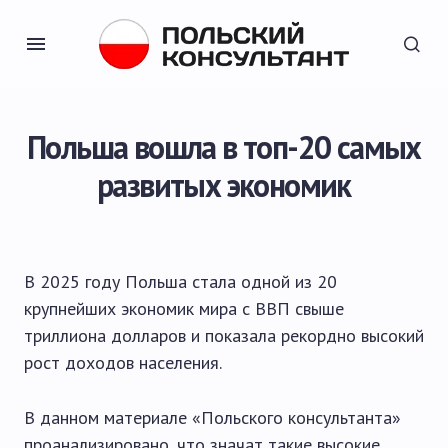
Польша вошла в топ-20 самых
развитых экономик
В 2025 году Польша стала одной из 20
крупнейших экономик мира с ВВП свыше
триллиона долларов и показала рекордно высокий
рост доходов населения.
В данном материале «Польского консультанта»
проанализировано, что значат такие высокие