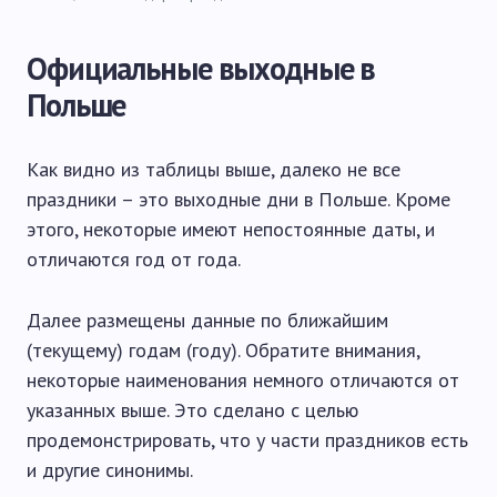
Официальные выходные в
Польше
Как видно из таблицы выше, далеко не все
праздники – это выходные дни в Польше. Кроме
этого, некоторые имеют непостоянные даты, и
отличаются год от года.
Далее размещены данные по ближайшим
(текущему) годам (году). Обратите внимания,
некоторые наименования немного отличаются от
указанных выше. Это сделано с целью
продемонстрировать, что у части праздников есть
и другие синонимы.