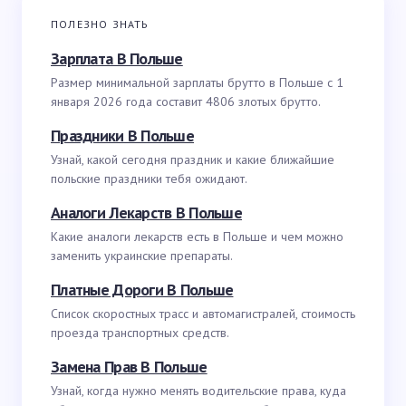
ПОЛЕЗНО ЗНАТЬ
Зарплата В Польше
Размер минимальной зарплаты брутто в Польше с 1
января 2026 года составит 4806 злотых брутто.
Праздники В Польше
Узнай, какой сегодня праздник и какие ближайшие
польские праздники тебя ожидают.
Аналоги Лекарств В Польше
Какие аналоги лекарств есть в Польше и чем можно
заменить украинские препараты.
Платные Дороги В Польше
Список скоростных трасс и автомагистралей, стоимость
проезда транспортных средств.
Замена Прав В Польше
Узнай, когда нужно менять водительские права, куда