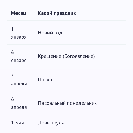
Месяц
Какой праздник
1
Новый год
января
6
Крещение (Богоявление)
января
5
Пасха
апреля
6
Пасхальный понедельник
апреля
1 мая
День труда