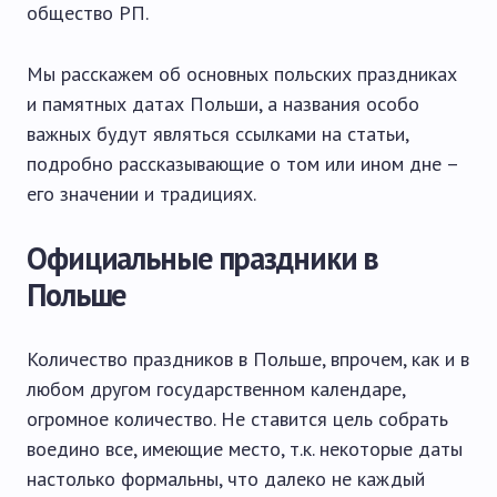
общество РП.
Мы расскажем об основных польских праздниках
и памятных датах Польши, а названия особо
важных будут являться ссылками на статьи,
подробно рассказывающие о том или ином дне –
его значении и традициях.
Официальные праздники в
Польше
Количество праздников в Польше, впрочем, как и в
любом другом государственном календаре,
огромное количество. Не ставится цель собрать
воедино все, имеющие место, т.к. некоторые даты
настолько формальны, что далеко не каждый