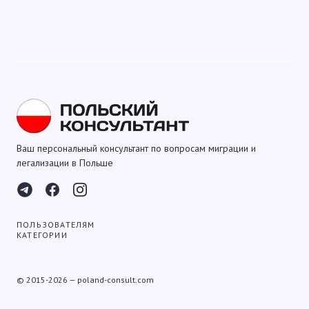
Ваш персональный консультант по вопросам миграции и
легализации в Польше
ПОЛЬЗОВАТЕЛЯМ
КАТЕГОРИИ
© 2015-2026 — poland-consult.com