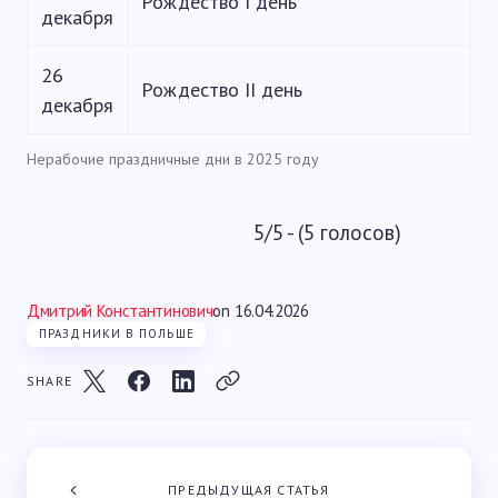
Рождество I день
декабря
26
Рождество II день
декабря
Нерабочие праздничные дни в 2025 году
5/5 - (5 голосов)
Дмитрий Константинович
on
16.04.2026
ПРАЗДНИКИ В ПОЛЬШЕ
SHARE
ПРЕДЫДУЩАЯ СТАТЬЯ