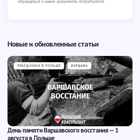
обращаться и какие документы потребуются.
Новые и обновленные статьи
ПРАЗДНИКИ В ПОЛЬШЕ
ВАРШАВА
День памяти Варшавского восстания — 1
августа в Польше