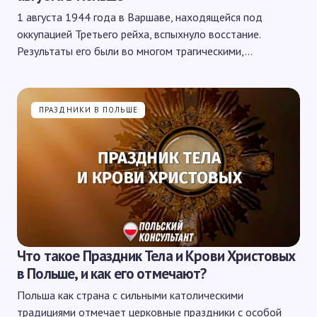
1 августа 1944 года в Варшаве, находящейся под
оккупацией Третьего рейха, вспыхнуло восстание.
Результаты его были во многом трагическими,…
ПРАЗДНИКИ В ПОЛЬШЕ
Что такое Праздник Тела и Крови Христовых
в Польше, и как его отмечают?
Польша как страна с сильными католическими
традициями отмечает церковные праздники с особой