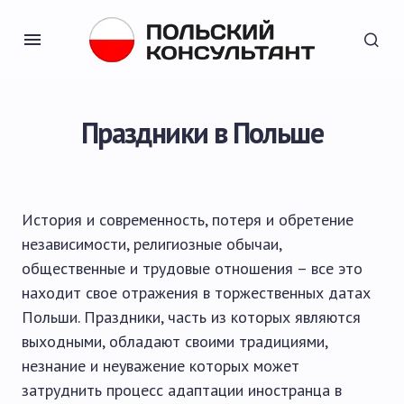
Праздники в Польше
История и современность, потеря и обретение
независимости, религиозные обычаи,
общественные и трудовые отношения – все это
находит свое отражения в торжественных датах
Польши. Праздники, часть из которых являются
выходными, обладают своими традициями,
незнание и неуважение которых может
затруднить процесс адаптации иностранца в