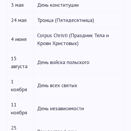
3 мая
День конституции
24 мая
Троица (Пятидесятница)
Corpus Christi (Праздник Тела и
4 июня
Крови Христовых)
15
День войска польского
августа
1
День всех святых
ноября
11
День независимости
ноября
25