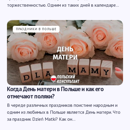
торжественностью. Одним из таких дней в календаре…
ПРАЗДНИКИ В ПОЛЬШЕ
Когда День матери в Польше и как его
отмечают поляки?
В череде различных праздников поистине народным и
одним из любимых в Польше является День матери. Что
за праздник Dzień Matki? Как он…