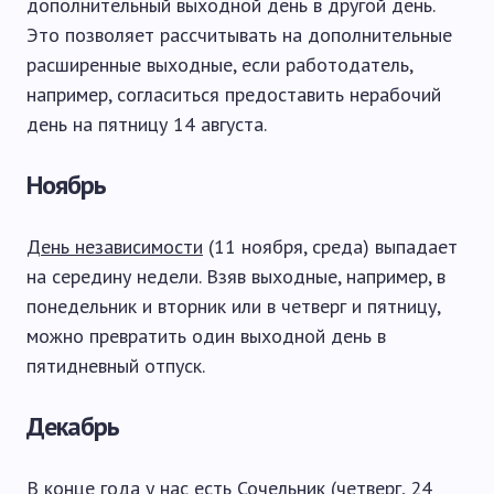
дополнительный выходной день в другой день.
Это позволяет рассчитывать на дополнительные
расширенные выходные, если работодатель,
например, согласиться предоставить нерабочий
день на пятницу 14 августа.
Ноябрь
День независимости
(11 ноября, среда) выпадает
на середину недели. Взяв выходные, например, в
понедельник и вторник или в четверг и пятницу,
можно превратить один выходной день в
пятидневный отпуск.
Декабрь
В конце года у нас есть
Сочельник
(четверг, 24