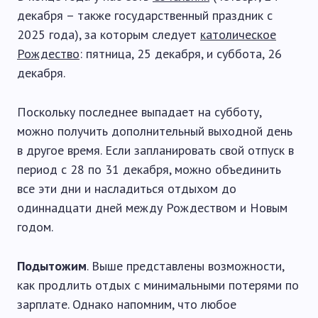
декабря – также государственный праздник с
2025 года), за которым следует
католическое
Рождество
: пятница, 25 декабря, и суббота, 26
декабря.
Поскольку последнее выпадает на субботу,
можно получить дополнительный выходной день
в другое время. Если запланировать свой отпуск в
период с 28 по 31 декабря, можно объединить
все эти дни и насладиться отдыхом до
одиннадцати дней между Рождеством и Новым
годом.
Подытожим
. Выше представлены возможности,
как продлить отдых с минимальными потерями по
зарплате. Однако напомним, что любое