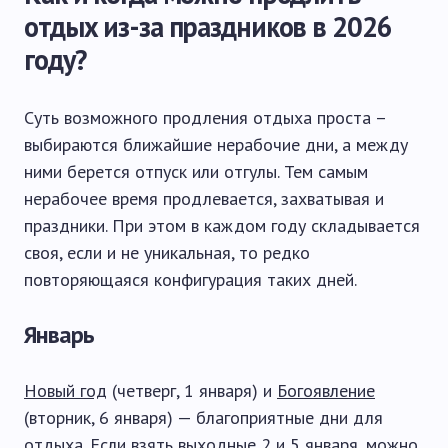
отдых из-за праздников в 2026
году?
Суть возможного продления отдыха проста –
выбираются ближайшие нерабочие дни, а между
ними берется отпуск или отгулы. Тем самым
нерабочее время продлевается, захватывая и
праздники. При этом в каждом году складывается
своя, если и не уникальная, то редко
повторяющаяся конфигурация таких дней.
Январь
Новый год
(четверг, 1 января) и
Богоявление
(вторник, 6 января) — благоприятные дни для
отдыха. Если взять выходные 2 и 5 января, можно