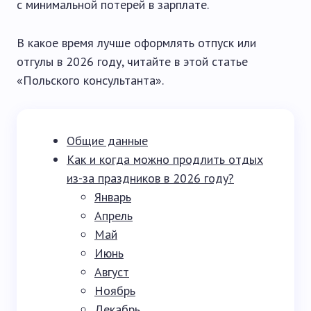
с минимальной потерей в зарплате.
В какое время лучше оформлять отпуск или
отгулы в 2026 году, читайте в этой статье
«Польского консультанта».
Общие данные
Как и когда можно продлить отдых
из-за праздников в 2026 году?
Январь
Апрель
Май
Июнь
Август
Ноябрь
Декабрь