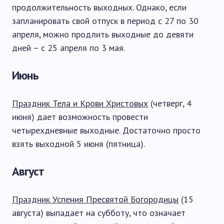
продолжительность выходных. Однако, если
запланировать свой отпуск в период с 27 по 30
апреля, можно продлить выходные до девяти
дней – с 25 апреля по 3 мая.
Июнь
Праздник Тела и Крови Христовых
(четверг, 4
июня) дает возможность провести
четырехдневные выходные. Достаточно просто
взять выходной 5 июня (пятница).
Август
Праздник Успения Пресвятой Богородицы
(15
августа) выпадает на субботу, что означает