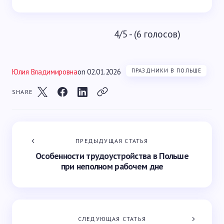
4/5 - (6 голосов)
Юлия Владимировна
on
02.01.2026
ПРАЗДНИКИ В ПОЛЬШЕ
SHARE
ПРЕДЫДУЩАЯ СТАТЬЯ
Особенности трудоустройства в Польше
при неполном рабочем дне
СЛЕДУЮЩАЯ СТАТЬЯ