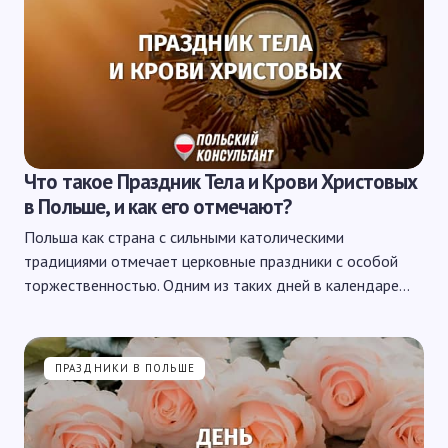
Что такое Праздник Тела и Крови Христовых
в Польше, и как его отмечают?
Польша как страна с сильными католическими
традициями отмечает церковные праздники с особой
торжественностью. Одним из таких дней в календаре…
ПРАЗДНИКИ В ПОЛЬШЕ