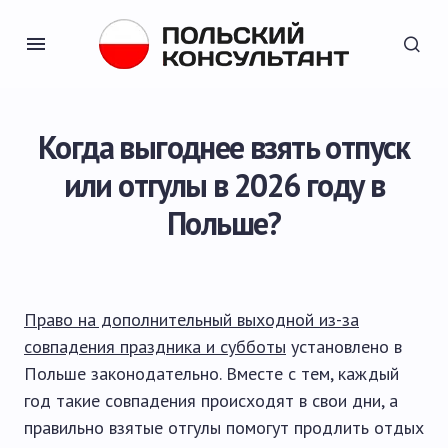
Когда выгоднее взять отпуск
или отгулы в 2026 году в
Польше?
Право на дополнительный выходной из-за
совпадения праздника и субботы
установлено в
Польше законодательно. Вместе с тем, каждый
год такие совпадения происходят в свои дни, а
правильно взятые отгулы помогут продлить отдых