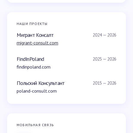
НАШИ ПРОЕКТЫ
Мигрант Консалт
2024 — 2026
migrant-consult.com
FindInPoland
2025 — 2026
findinpoland.com
Польский Консультант
2015 — 2026
poland-consult.com
МОБИЛЬНАЯ СВЯЗЬ