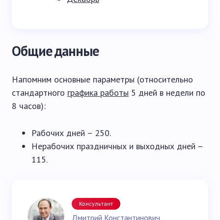
Общие данные
Напомним основные параметры (относительно
стандартного
графика работы
5 дней в недели по
8 часов):
Рабочих дней – 250.
Нерабочих праздничных и выходных дней –
115.
Консультант
Дмитрий Константинович