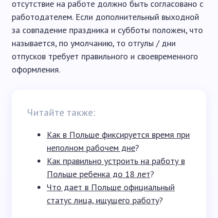
отсутствие на работе должно быть согласовано с
работодателем. Если дополнительный выходной
за совпадение праздника и субботы положен, что
называется, по умолчанию, то отгулы / дни
отпусков требует правильного и своевременного
оформления.
Читайте также:
Как в Польше фиксируется время при
неполном рабочем дне
?
Как правильно устроить на работу в
Польше ребенка до 18 лет
?
Что дает в Польше официальный
статус лица, ищущего работу
?