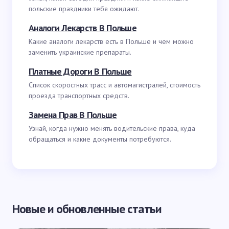
польские праздники тебя ожидают.
Аналоги Лекарств В Польше
Какие аналоги лекарств есть в Польше и чем можно
заменить украинские препараты.
Платные Дороги В Польше
Список скоростных трасс и автомагистралей, стоимость
проезда транспортных средств.
Замена Прав В Польше
Узнай, когда нужно менять водительские права, куда
обращаться и какие документы потребуются.
Новые и обновленные статьи