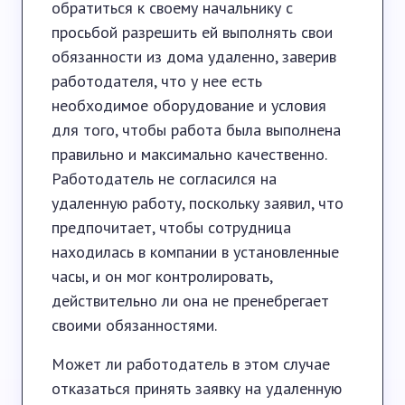
обратиться к своему начальнику с
просьбой разрешить ей выполнять свои
обязанности из дома удаленно, заверив
работодателя, что у нее есть
необходимое оборудование и условия
для того, чтобы работа была выполнена
правильно и максимально качественно.
Работодатель не согласился на
удаленную работу, поскольку заявил, что
предпочитает, чтобы сотрудница
находилась в компании в установленные
часы, и он мог контролировать,
действительно ли она не пренебрегает
своими обязанностями.
Может ли работодатель в этом случае
отказаться принять заявку на удаленную