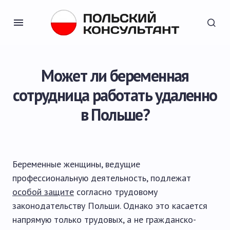
Может ли беременная
сотрудница работать удаленно
в Польше?
Беременные женщины, ведущие
профессиональную деятельность, подлежат
особой защите
согласно трудовому
законодательству Польши. Однако это касается
напрямую только трудовых, а не гражданско-