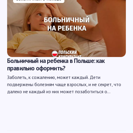
Больничный на ребенка в Польше: как
правильно оформить?
Заболеть, к сожалению, может каждый. Дети
подвержены болезням чаще взрослых, и не секрет, что
далеко не каждый из них может позаботиться о…