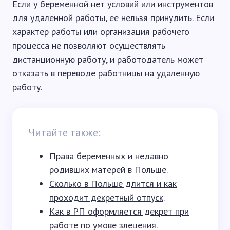
Если у беременной нет условий или инструментов
для удаленной работы, ее нельзя принудить. Если
характер работы или организация рабочего
процесса не позволяют осуществлять
дистанционную работу, и работодатель может
отказать в переводе работницы на удаленную
работу.
Читайте также:
Права беременных и недавно
родивших матерей в Польше
.
Сколько в Польше длится и как
проходит декретный отпуск
.
Как в РП оформляется декрет при
работе по умове злецения
.