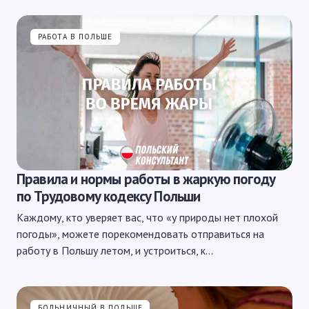
РАБОТА В ПОЛЬШЕ
Правила и нормы работы в жаркую погоду
по Трудовому кодексу Польши
Каждому, кто уверяет вас, что «у природы нет плохой
погоды», можете порекомендовать отправиться на
работу в Польшу летом, и устроиться, к…
БОЛЬНИЧНЫЙ В ПОЛЬШЕ