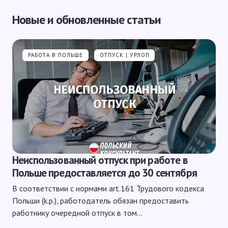
Новые и обновленные статьи
РАБОТА В ПОЛЬШЕ
ОТПУСК | УРЛОП
Неиспользованный отпуск при работе в
Польше предоставляется до 30 сентября
В соответствии с нормами art.161 Трудового кодекса
Польши (k.p.), работодатель обязан предоставить
работнику очередной отпуск в том…