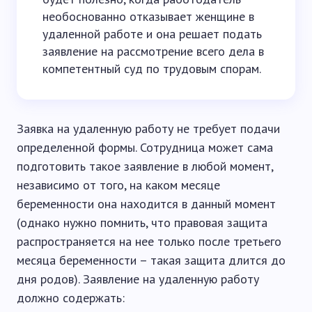
необоснованно отказывает женщине в
удаленной работе и она решает подать
заявление на рассмотрение всего дела в
компетентный суд по трудовым спорам.
Заявка на удаленную работу не требует подачи
определенной формы. Сотрудница может сама
подготовить такое заявление в любой момент,
независимо от того, на каком месяце
беременности она находится в данный момент
(однако нужно помнить, что правовая защита
распространяется на нее только после третьего
месяца беременности – такая защита длится до
дня родов). Заявление на удаленную работу
должно содержать: