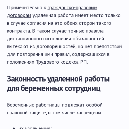
Применительно к
гражданско-правовым
договорам
удаленная работа имеет место только
в случае согласия на это обеих сторон такого
контракта. В таком случае точные правила
дистанционного исполнения обязанностей
вытекают из договоренностей, но нет препятствий
для повторения ими правил, содержащихся в
положениях Трудового кодекса РП.
Законность удаленной работы
для беременных сотрудниц
Беременные работницы подлежат особой
правовой защите, в том числе запрещены:
их увольнения
;