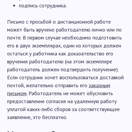
подпись сотрудника.
Письмо с просьбой о дистанционной работе
может быть вручено работодателю лично или по
почте. В первом случае необходимо подготовить
его в двух экземплярах, один из которых должен
остаться у работника как доказательство его
вручения работодателю (на этом экземпляре
работодатель должен подтвердить получение).
Если сотрудник хочет воспользоваться доставкой
почтой, желательно отправить его
заказным
письмом
. Работодатель не может обусловить
предоставление согласия на удаленную работу
уплатой каких-либо сборов за соответствующее
заявление, это бесплатно.