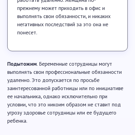
прежнему может приходить в офис и
выполнять свои обязанности, и никаких
негативных последствий за это она не
понесет.
Подытожим
. Беременные сотрудницы могут
выполнять свои профессиональные обязанности
удаленно. Это допускается по просьбе
заинтересованной работницы или по инициативе
ее начальника, однако исключительно при
условии, что это никоим образом не ставит под
угрозу здоровье сотрудницы или ее будущего
ребенка.