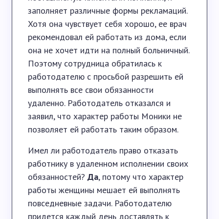
заполняет различные формы рекламаций.
Хотя она чувствует себя хорошо, ее врач
рекомендовал ей работать из дома, если
она не хочет идти на полный больничный.
Поэтому сотрудница обратилась к
работодателю с просьбой разрешить ей
выполнять все свои обязанности
удаленно. Работодатель отказался и
заявил, что характер работы Моники не
позволяет ей работать таким образом.
Имел ли работодатель право отказать
работнику в удаленном исполнении своих
обязанностей?
Да
, потому что характер
работы женщины мешает ей выполнять
повседневные задачи. Работодателю
придется каждый день доставлять к