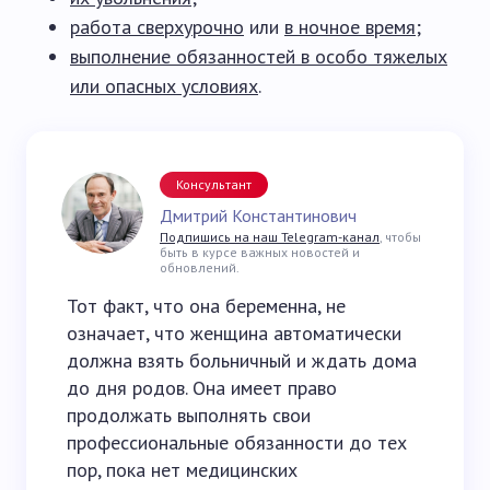
работа сверхурочно
или
в ночное время
;
выполнение обязанностей в особо тяжелых
или опасных условиях
.
Консультант
Дмитрий Константинович
Подпишись на наш Telegram-канал
, чтобы
быть в курсе важных новостей и
обновлений.
Тот факт, что она беременна, не
означает, что женщина автоматически
должна взять больничный и ждать дома
до дня родов. Она имеет право
продолжать выполнять свои
профессиональные обязанности до тех
пор, пока нет медицинских