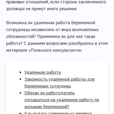
правовых отношений, если стороны заключенного
договора не примут иного решения.
Возможна ли удаленная работа беременной
сотрудницы независимо от вида возложенных
обязанностей? Приемлема ли для нее такая
работа? С данными вопросами разобрались в этом
материале «Польского консультанта».
Удаленная работа
Законность удаленной работы для
беременных сотрудниц
Обязан ли работодатель
соглашаться на удаленную работу по
желанию беременной?
Как подать заявление на перевод