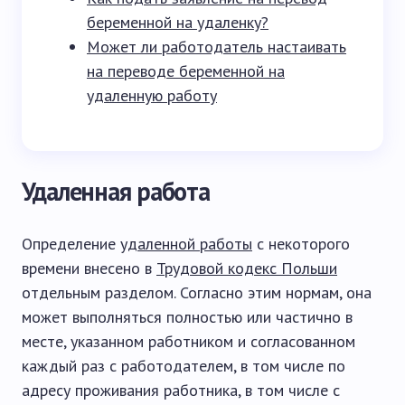
беременной на удаленку?
Может ли работодатель настаивать
на переводе беременной на
удаленную работу
Удаленная работа
Определение
удаленной работы
с некоторого
времени внесено в
Трудовой кодекс Польши
отдельным разделом. Согласно этим нормам, она
может выполняться полностью или частично в
месте, указанном работником и согласованном
каждый раз с работодателем, в том числе по
адресу проживания работника, в том числе с