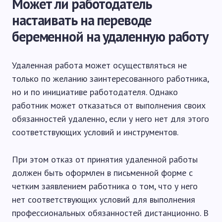
Может ли работодатель
настаивать на переводе
беременной на удаленную работу
Удаленная работа может осуществляться не
только по желанию заинтересованного работника,
но и по инициативе работодателя. Однако
работник может отказаться от выполнения своих
обязанностей удаленно, если у него нет для этого
соответствующих условий и инструментов.
При этом отказ от принятия удаленной работы
должен быть оформлен в письменной форме с
четким заявлением работника о том, что у него
нет соответствующих условий для выполнения
профессиональных обязанностей дистанционно. В