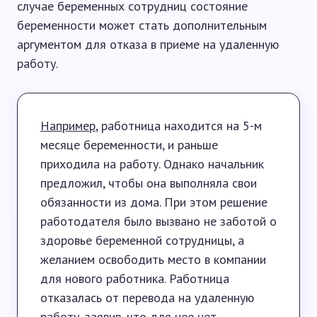
случае беременных сотрудниц состояние
беременности может стать дополнительным
аргументом для отказа в приеме на удаленную
работу.
Например
, работница находится на 5-м
месяце беременности, и раньше
приходила на работу. Однако начальник
предложил, чтобы она выполняла свои
обязанности из дома. При этом решение
работодателя было вызвано не заботой о
здоровье беременной сотрудницы, а
желанием освободить место в компании
для нового работника. Работница
отказалась от перевода на удаленную
работу, заявив, что для нее нет