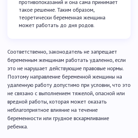
противопоказаний и она сама принимает
такое решение. Таким образом,
теоретически беременная женщина
может работать до дня родов.
Соответственно, законодатель не запрещает
беременным женщинам работать удаленно, если
это не нарушает действующие правовые нормы.
Поэтому направление беременной женщины на
удаленную работу допустимо при условии, что это
не связано с выполнением тяжелой, опасной или
вредной работы, которая может оказать
неблагоприятное влияние на течение
беременности или грудное вскармливание
ребенка.