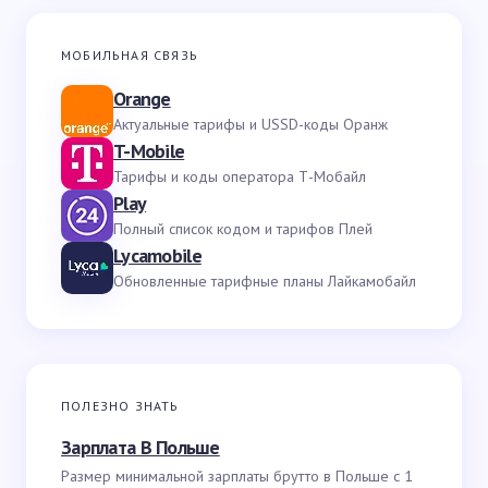
МОБИЛЬНАЯ СВЯЗЬ
Orange
Актуальные тарифы и USSD-коды Оранж
T-Mobile
Тарифы и коды оператора Т-Мобайл
Play
Полный список кодом и тарифов Плей
Lycamobile
Обновленные тарифные планы Лайкамобайл
ПОЛЕЗНО ЗНАТЬ
Зарплата В Польше
Размер минимальной зарплаты брутто в Польше с 1