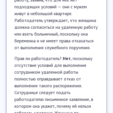
подходящих условий — они с мужем
живут в небольшой квартире.
Работодатель утверждает, что женщина
должна согласиться на удаленную работу
или взять больничный, поскольку она
беременна и не имеет права отказаться
от выполнения служебного поручения.
Прав ли работодатель?
Нет
, поскольку
отсутствие условий для выполнения
сотрудником удаленной работы
полностью оправдывает отказ от
выполнения такого распоряжения.
Сотруднице следует подать
работодателю письменное заявление, в
котором она укажет, почему ей нельзя
работать удаленно. Женщина по-