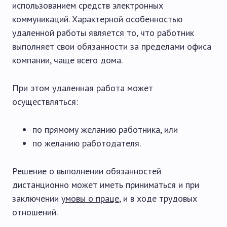
использованием средств электронных
коммуникаций. Характерной особенностью
удаленной работы является то, что работник
выполняет свои обязанности за пределами офиса
компании, чаще всего дома.
При этом удаленная работа может
осуществляться:
по прямому желанию работника, или
по желанию работодателя.
Решение о выполнении обязанностей
дистанционно может иметь приниматься и при
заключении
умовы о праце
, и в ходе трудовых
отношений.