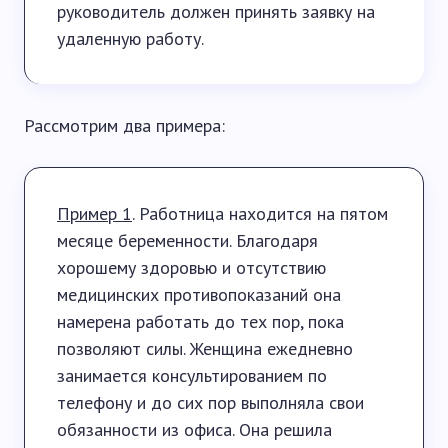
руководитель должен принять заявку на
удаленную работу.
Рассмотрим два примера:
Пример 1
. Работница находится на пятом
месяце беременности. Благодаря
хорошему здоровью и отсутствию
медицинских противопоказаний она
намерена работать до тех пор, пока
позволяют силы. Женщина ежедневно
занимается консультированием по
телефону и до сих пор выполняла свои
обязанности из офиса. Она решила