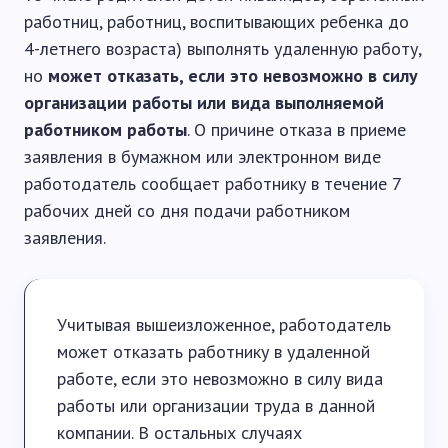
работниц, работниц, воспитывающих ребенка до
4-летнего возраста) выполнять удаленную работу,
но
может отказать, если это невозможно в силу
организации работы или вида выполняемой
работником работы
. О причине отказа в приеме
заявления в бумажном или электронном виде
работодатель сообщает работнику в течение 7
рабочих дней со дня подачи работником
заявления.
Учитывая вышеизложенное, работодатель
может отказать работнику в удаленной
работе, если это невозможно в силу вида
работы или организации труда в данной
компании. В остальных случаях