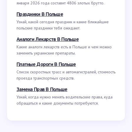
января 2026 года составит 4806 злотых брутто.
Праздники В Польше
Узнай, какой сегодня праздник и какие ближайшие
польские праздники тебя ожидают.
Аналоги Лекарств В Польше
Какие аналоги лекарств есть в Польше и чем можно
заменить украинские препараты.
Платные Дороги В Польше
Список скоростных трасс и автомагистралей, стоимость
проезда транспортных средств.
Замена Прав В Польше
Узнай, когда нужно менять водительские права, куда
обращаться и какие документы потребуются.