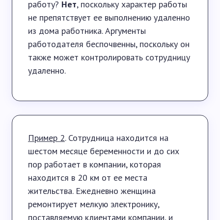
работу?
Нет
, поскольку характер работы
не препятствует ее выполнению удаленно
из дома работника. Аргументы
работодателя беспочвенны, поскольку он
также может контролировать сотрудницу
удаленно.
Пример 2
. Сотрудница находится на
шестом месяце беременности и до сих
пор работает в компании, которая
находится в 20 км от ее места
жительства. Ежедневно женщина
ремонтирует мелкую электронику,
поставляемую клиентами компании, и