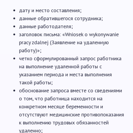
дату и место составления;
данные обратившегося сотрудника;
данные работодателя;
заголовок письма: «Wniosek o wykonywanie
pracy zdalnej (Заявление на удаленную
работу)»;
четко сформулированный запрос работника
на выполнение удаленной работы с
указанием периода и места выполнения
такой работы;
обоснование запроса вместе со сведениями
о том, что работница находится на
конкретном месяце беременности и
отсутствуют медицинские противопоказания
к выполнению трудовых обязанностей
удаленно;