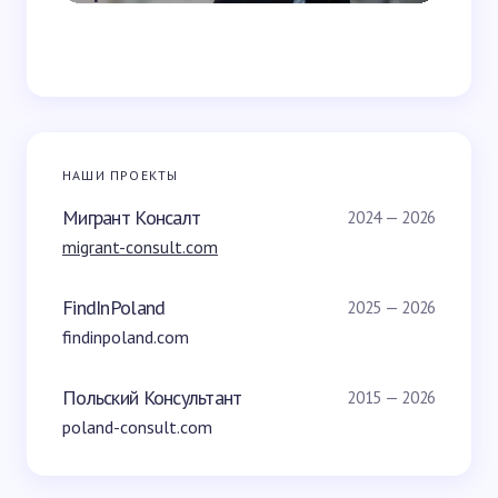
НАШИ ПРОЕКТЫ
Мигрант Консалт
2024 — 2026
migrant-consult.com
FindInPoland
2025 — 2026
findinpoland.com
Польский Консультант
2015 — 2026
poland-consult.com