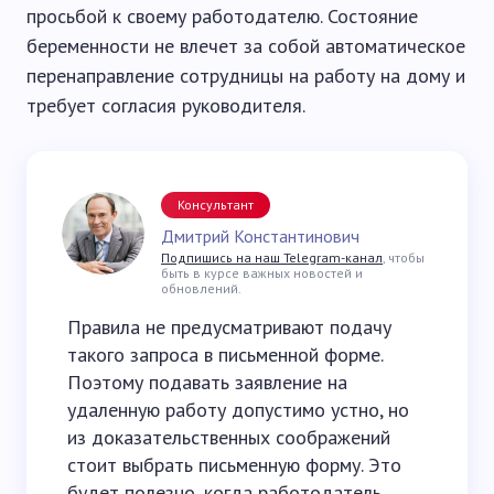
просьбой к своему работодателю. Состояние
беременности не влечет за собой автоматическое
перенаправление сотрудницы на работу на дому и
требует согласия руководителя.
Консультант
Дмитрий Константинович
Подпишись на наш Telegram-канал
, чтобы
быть в курсе важных новостей и
обновлений.
Правила не предусматривают подачу
такого запроса в письменной форме.
Поэтому подавать заявление на
удаленную работу допустимо устно, но
из доказательственных соображений
стоит выбрать письменную форму. Это
будет полезно, когда работодатель