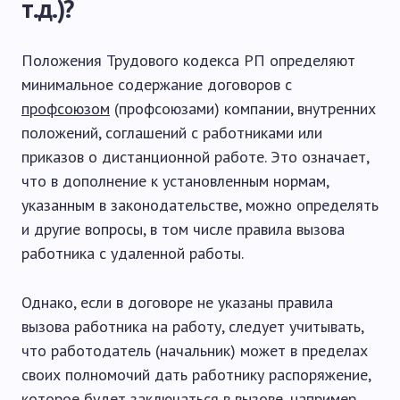
т.д.)?
Положения Трудового кодекса РП определяют
минимальное содержание договоров с
профсоюзом
(профсоюзами) компании, внутренних
положений, соглашений с работниками или
приказов о дистанционной работе. Это означает,
что в дополнение к установленным нормам,
указанным в законодательстве, можно определять
и другие вопросы, в том числе правила вызова
работника с удаленной работы.
Однако, если в договоре не указаны правила
вызова работника на работу, следует учитывать,
что работодатель (начальник) может в пределах
своих полномочий дать работнику распоряжение,
которое будет заключаться в вызове, например,