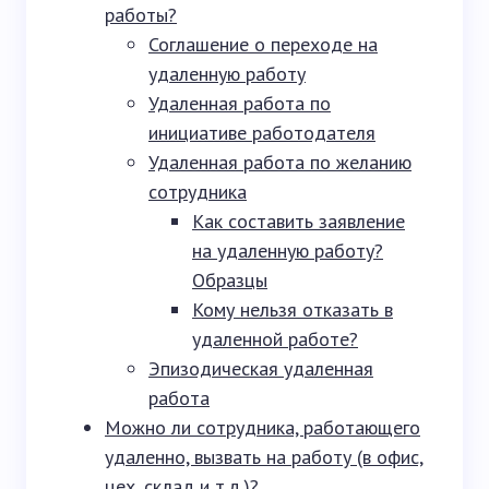
работы?
Соглашение о переходе на
удаленную работу
Удаленная работа по
инициативе работодателя
Удаленная работа по желанию
сотрудника
Как составить заявление
на удаленную работу?
Образцы
Кому нельзя отказать в
удаленной работе?
Эпизодическая удаленная
работа
Можно ли сотрудника, работающего
удаленно, вызвать на работу (в офис,
цех, склад и т.д.)?