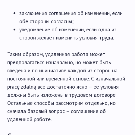
заключения соглашения об изменении, если
обе стороны согласны;
уведомление об изменении, если одна из
сторон желает изменить условия труда.
Таким образом, удаленная работа может
предполагаться изначально, но может быть
введена и по инициативе каждой из сторон на
постоянной или временной основе. С изначальной
pracę zdalną все достаточно ясно – ее условия
должны быть изложены в трудовом договоре.
Остальные способы рассмотрим отдельно, но
сначала базовый вопрос – соглашение об
удаленной работе.