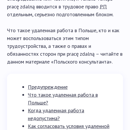
pracę zdalną вводится в трудовое право
РП
отдельным, серьезно подготовленным блоком.
Что такое удаленная работа в Польше, кто и как
может воспользоваться этим типом
трудоустройства, а также о правах и
обязанностях сторон при pracę zdalną – читайте в
данном материале «Польского консультанта».
Предупреждение
Что такое удаленная работа в
Польше?
Когда удаленная работа
недопустима?
Как согласовать условия удаленной