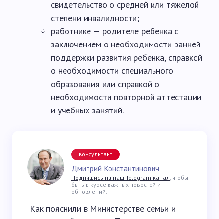
свидетельство о средней или тяжелой
степени инвалидности;
работнике — родителе ребенка с
заключением о необходимости ранней
поддержки развития ребенка, справкой
о необходимости специального
образования или справкой о
необходимости повторной аттестации
и учебных занятий.
Консультант
Дмитрий Константинович
Подпишись на наш Telegram-канал
, чтобы
быть в курсе важных новостей и
обновлений.
Как пояснили в Министерстве семьи и