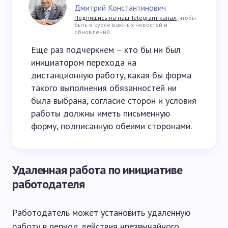
Дмитрий Константинович
Подпишись на наш Telegram-канал
, чтобы
быть в курсе важных новостей и
обновлений.
Еще раз подчеркнем – кто бы ни был
инициатором перехода на
дистанционную работу, какая бы форма
такого выполнения обязанностей ни
была выбрана, согласие сторон и условия
работы должны иметь письменную
форму, подписанную обеими сторонами.
Удаленная работа по инициативе
работодателя
Работодатель может установить удаленную
работу в период действия чрезвычайного