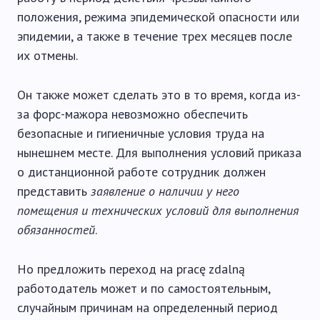
положения, режима эпидемической опасности или
эпидемии, а также в течение трех месяцев после
их отмены.
Он также может сделать это в то время, когда из-
за форс-мажора невозможно обеспечить
безопасные и гигиеничные условия труда на
нынешнем месте. Для выполнения условий приказа
о дистанционной работе сотрудник должен
представить
заявление о наличии у него
помещения и технических условий для выполнения
обязанностей
.
Но предложить переход на pracę zdalną
работодатель может и по самостоятельным,
случайным причинам на определенный период