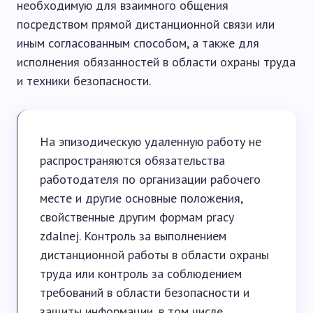
необходимую для взаимного общения
посредством прямой дистанционной связи или
иным согласованным способом, а также для
исполнения обязанностей в области охраны труда
и техники безопасности.
На эпизодическую удаленную работу не
распространяются обязательства
работодателя по организации рабочего
месте и другие основные положения,
свойственные другим формам pracy
zdalnej. Контроль за выполнением
дистанционной работы в области охраны
труда или контроль за соблюдением
требований в области безопасности и
защиты информации, в том числе