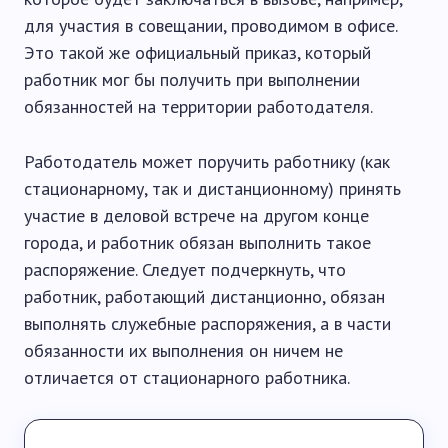
для участия в совещании, проводимом в офисе.
Это такой же официальный приказ, который
работник мог бы получить при выполнении
обязанностей на территории работодателя.
Работодатель может поручить работнику (как
стационарному, так и дистанционному) принять
участие в деловой встрече на другом конце
города, и работник обязан выполнить такое
распоряжение. Следует подчеркнуть, что
работник, работающий дистанционно, обязан
выполнять служебные распоряжения, а в части
обязанности их выполнения он ничем не
отличается от стационарного работника.