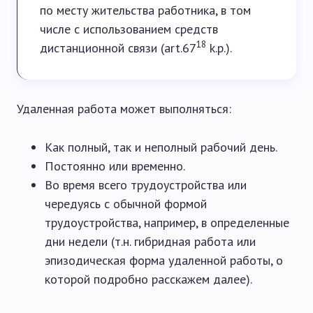
по месту жительства работника, в том
числе с использованием средств
18
дистанционной связи (art.67
k.p.).
Удаленная работа может выполняться:
Как полный, так и неполный рабочий день.
Постоянно или временно.
Во время всего трудоустройства или
чередуясь с обычной формой
трудоустройства, например, в определенные
дни недели (т.н. гибридная работа или
эпизодическая форма удаленной работы, о
которой подробно расскажем далее).