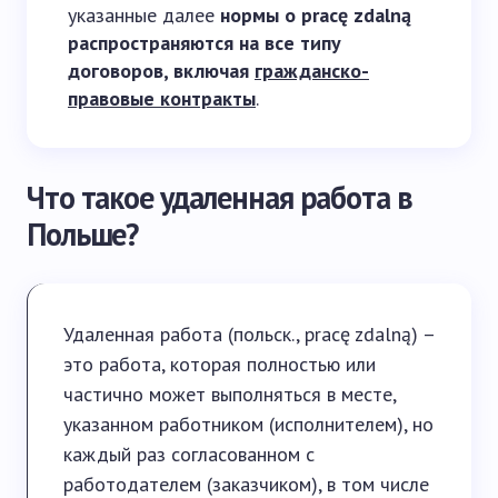
указанные далее
нормы о pracę zdalną
распространяются на все типу
договоров, включая
гражданско-
правовые контракты
.
Что такое удаленная работа в
Польше?
Удаленная работа (польск., pracę zdalną) –
это работа, которая полностью или
частично может выполняться в месте,
указанном работником (исполнителем), но
каждый раз согласованном с
работодателем (заказчиком), в том числе