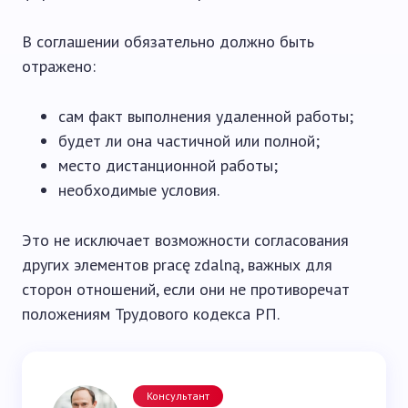
В соглашении обязательно должно быть
отражено:
сам факт выполнения удаленной работы;
будет ли она частичной или полной;
место дистанционной работы;
необходимые условия.
Это не исключает возможности согласования
других элементов pracę zdalną, важных для
сторон отношений, если они не противоречат
положениям Трудового кодекса РП.
Консультант