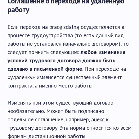
Соглашение о переходе на удаленную
работу
Если переход на pracę zdalną осуществляется в
процессе трудоустройства (то есть данный вид
работы не установлен изначально договором), то
следует помнить следующее:
любое изменение
условий трудового договора должно быть
сделано в письменной форме
. При переходе на
«удаленку» изменяется существенный элемент
контракта, а именно место работы.
Изменять при этом существующий договор
необязательно. Может быть подписано
отдельное соглашение, например,
анекс к
трудовому договору
. Эта норма относится ко всем
формам дистанционной работы.