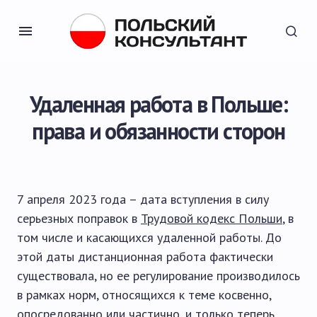
Удаленная работа в Польше:
права и обязанности сторон
7 апреля 2023 года – дата вступления в силу
серьезных поправок в
Трудовой кодекс Польши
, в
том числе и касающихся удаленной работы. До
этой даты дистанционная работа фактически
существовала, но ее регулирование производилось
в рамках норм, относящихся к теме косвенно,
опосредованно или частично, и только теперь