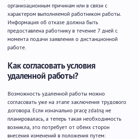
организационным причинам или в связи с
характером выполняемой работником работы.
Информация об отказе должна быть
предоставлена ​​работнику в течение 7 дней с
момента подачи заявления о дистанционной
работе.
Как согласовать условия
удаленной работы?
Возможность удаленной работы можно
согласовать уже на этапе заключения трудового
договора. Если изначально pracę zdalną не
планировалась, а теперь такая необходимость
возникла, это потребует от обеих сторон
внесения изменений в положения путем: