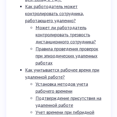
Как работодатель может
контролировать сотрудника,
работающего удаленно?
Может ли работодатель
контролировать трезвость
дистанционного сотрудника?
Правила проведения проверок
при эпизодических удаленных
работах
Как учитывается рабочее время при
удаленной работе?
Установка методов учета
рабочего времени
Подтверждение присутствия на
удаленной работе
Учет времени при гибридной