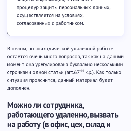
процедур защиты персональных данных,
осуществляется на условиях,
согласованных с работником.
В целом, по эпизодической удаленной работе
остается очень много вопросов, так как на данный
момент она урегулирована буквально несколькими
33
строчками одной статьи (art.67
k.p.). Как только
ситуация прояснится, данный материал будет
дополнен.
Можно ли сотрудника,
работающего удаленно, вызвать
на работу (в офис, цех, склад и