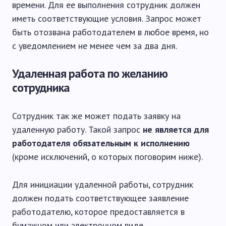
времени. Для ее выполнения сотрудник должен
иметь соответствующие условия. Запрос может
быть отозвана работодателем в любое время, но
с уведомлением не менее чем за два дня.
Удаленная работа по желанию
сотрудника
Сотрудник так же может подать заявку на
удаленную работу. Такой запрос
не является для
работодателя обязательным к исполнению
(кроме исключений, о которых поговорим ниже).
Для инициации удаленной работы, сотрудник
должен подать соответствующее заявление
работодателю, которое предоставляется в
бумажном или электронном виде.