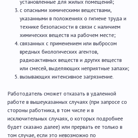
установленные для жилых помещений;
с опасными химическими веществами,
указанными в положениях о гигиене труда и
технике безопасности в связи с наличием
химических веществ на рабочем месте;
связанных с применением или выбросом
вредных биологических агентов,
радиоактивных веществ и других веществ
или смесей, выделяющих неприятные запахи;
вызывающих интенсивное загрязнение.
Работодатель сможет отказать в удаленной
работе в вышеуказанных случаях (при запросе со
стороны работника, в том числе и в
исключительных случаях, о которых подробнее
будет сказано далее) или прервать ее только в
том случае, если это невозможно по