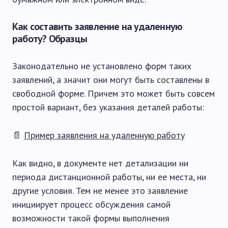
Как составить заявление на удаленную
работу? Образцы
Законодательно не установлено форм таких
заявлений, а значит они могут быть составлены в
свободной форме. Причем это может быть совсем
простой вариант, без указания деталей работы:
📄
Пример заявления на удаленную работу
Как видно, в документе нет детализации ни
периода дистанционной работы, ни ее места, ни
другие условия. Тем не менее это заявление
инициирует процесс обсуждения самой
возможности такой формы выполнения