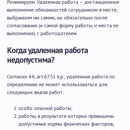
Резюмируем. Удаленная работа – дистанционное
выполнение обязанностей сотрудником в месте,
выбранном им самим, но обязательно после
согласования (и самой форму работы, и места ее
выполнения) с работодателем.
Когда удаленная работа
недопустима?
Согласно §4, art.6731 k.p., удаленная работа по
определению не может использоваться для
следующих видов работ:
особо опасной работы;
работы, в результате которых превышены
допустимые нормы физических факторов,