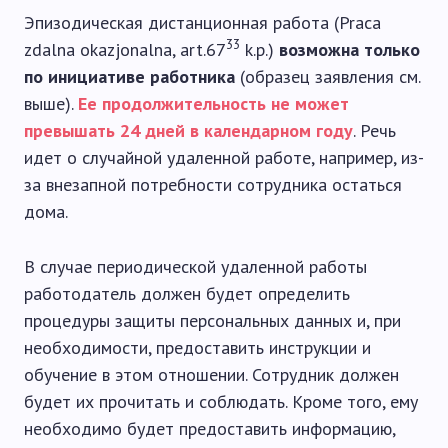
Эпизодическая дистанционная работа (Praca
33
zdalna okazjonalna, art.67
k.p.)
возможна только
по инициативе работника
(образец заявления см.
выше).
Ее продолжительность не может
превышать 24 дней в календарном году
. Речь
идет о случайной удаленной работе, например, из-
за внезапной потребности сотрудника остаться
дома.
В случае периодической удаленной работы
работодатель должен будет определить
процедуры защиты персональных данных и, при
необходимости, предоставить инструкции и
обучение в этом отношении. Сотрудник должен
будет их прочитать и соблюдать. Кроме того, ему
необходимо будет предоставить информацию,