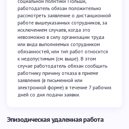
социальной политики Польши,
работодатель обязан положительно
рассмотреть заявление о дистанционной
работе вышеуказанных сотрудников, за
исключением случаев, когда это
невозможно в силу организации труда
или вида выполняемых сотрудником
обязанностей, или тип работ относится
к недопустимым (см. выше). В этом
случае работодатель обязан сообщить
работнику причину отказа в приеме
заявления (в письменной или
электронной форме) в течение 7 рабочих
дней со дня подачи заявки.
Эпизодическая удаленная работа