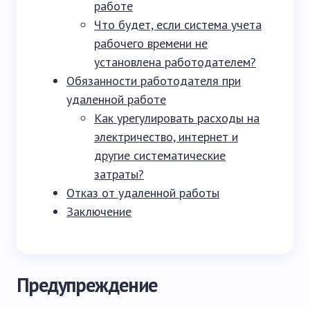
работе
Что будет, если система учета
рабочего времени не
установлена работодателем?
Обязанности работодателя при
удаленной работе
Как урегулировать расходы на
электричество, интернет и
другие систематические
затраты?
Отказ от удаленной работы
Заключение
Предупреждение