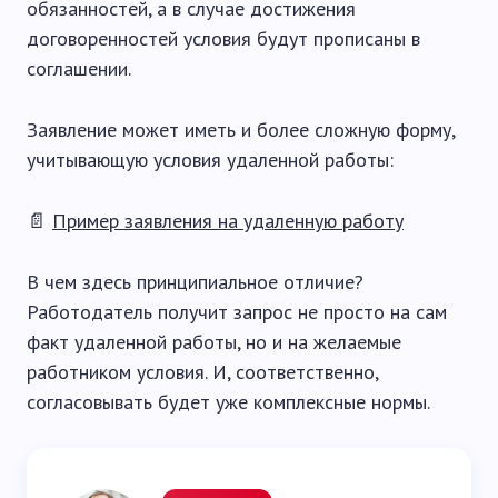
обязанностей, а в случае достижения
договоренностей условия будут прописаны в
соглашении.
Заявление может иметь и более сложную форму,
учитывающую условия удаленной работы:
📄
Пример заявления на удаленную работу
В чем здесь принципиальное отличие?
Работодатель получит запрос не просто на сам
факт удаленной работы, но и на желаемые
работником условия. И, соответственно,
согласовывать будет уже комплексные нормы.