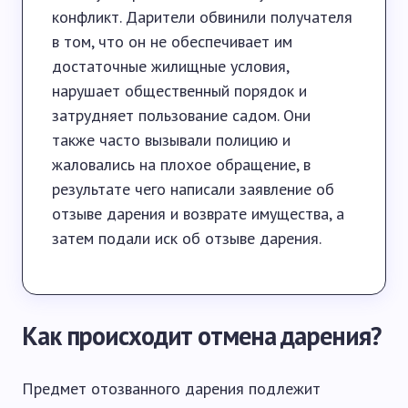
конфликт. Дарители обвинили получателя
в том, что он не обеспечивает им
достаточные жилищные условия,
нарушает общественный порядок и
затрудняет пользование садом. Они
также часто вызывали полицию и
жаловались на плохое обращение, в
результате чего написали заявление об
отзыве дарения и возврате имущества, а
затем подали иск об отзыве дарения.
Как происходит отмена дарения?
Предмет отозванного дарения подлежит