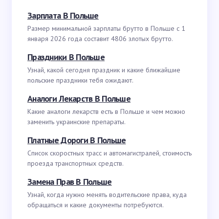
Зарплата В Польше
Размер минимальной зарплаты брутто в Польше с 1
января 2026 года составит 4806 злотых брутто.
Праздники В Польше
Узнай, какой сегодня праздник и какие ближайшие
польские праздники тебя ожидают.
Аналоги Лекарств В Польше
Какие аналоги лекарств есть в Польше и чем можно
заменить украинские препараты.
Платные Дороги В Польше
Список скоростных трасс и автомагистралей, стоимость
проезда транспортных средств.
Замена Прав В Польше
Узнай, когда нужно менять водительские права, куда
обращаться и какие документы потребуются.