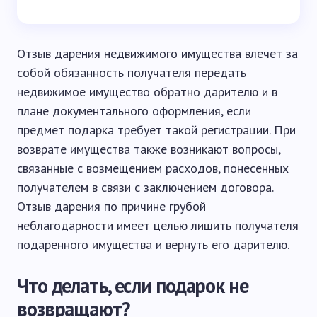
Отзыв дарения недвижимого имущества влечет за
собой обязанность получателя передать
недвижимое имущество обратно дарителю и в
плане документального оформления, если
предмет подарка требует такой регистрации. При
возврате имущества также возникают вопросы,
связанные с возмещением расходов, понесенных
получателем в связи с заключением договора.
Отзыв дарения по причине грубой
неблагодарности имеет целью лишить получателя
подаренного имущества и вернуть его дарителю.
Что делать, если подарок не
возвращают?