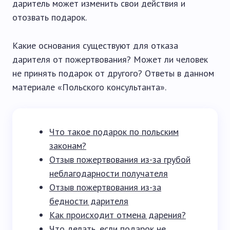
даритель может изменить свои действия и
отозвать подарок.
Какие основания существуют для отказа
дарителя от пожертвования? Может ли человек
не принять подарок от другого? Ответы в данном
материале «Польского консультанта».
Что такое подарок по польским
законам?
Отзыв пожертвования из-за грубой
неблагодарности получателя
Отзыв пожертвования из-за
бедности дарителя
Как происходит отмена дарения?
Что делать, если подарок не