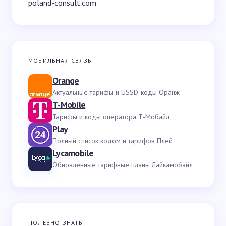
poland-consult.com
МОБИЛЬНАЯ СВЯЗЬ
Orange
Актуальные тарифы и USSD-коды Оранж
T-Mobile
Тарифы и коды оператора Т-Мобайл
Play
Полный список кодом и тарифов Плей
Lycamobile
Обновленные тарифные планы Лайкамобайл
ПОЛЕЗНО ЗНАТЬ