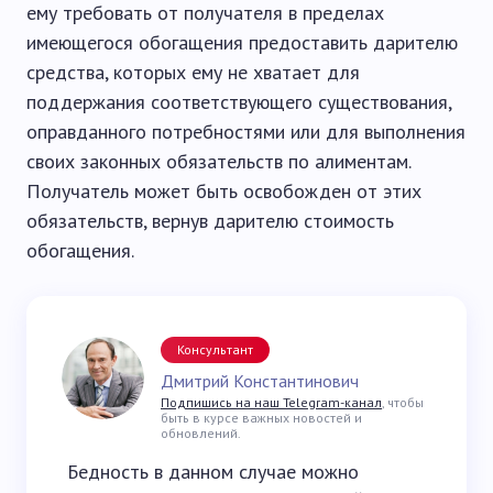
ему требовать от получателя в пределах
имеющегося обогащения предоставить дарителю
средства, которых ему не хватает для
поддержания соответствующего существования,
оправданного потребностями или для выполнения
своих законных обязательств по алиментам.
Получатель может быть освобожден от этих
обязательств, вернув дарителю стоимость
обогащения.
Консультант
Дмитрий Константинович
Подпишись на наш Telegram-канал
, чтобы
быть в курсе важных новостей и
обновлений.
Бедность в данном случае можно