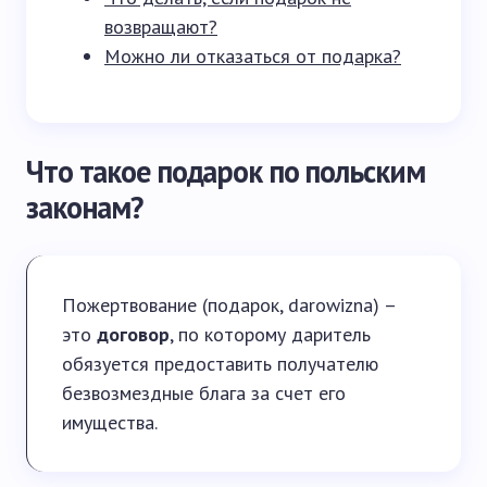
возвращают?
Можно ли отказаться от подарка?
Что такое подарок по польским
законам?
Пожертвование (подарок, darowizna) –
это
договор
, по которому даритель
обязуется предоставить получателю
безвозмездные блага за счет его
имущества.