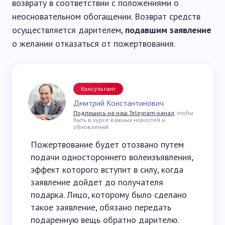
возврату в соответствии с положениями о
неосновательном обогащении. Возврат средств
осуществляется дарителем,
подавшим заявление
о желании отказаться от пожертвования.
Консультант
Дмитрий Константинович
Подпишись на наш Telegram-канал
, чтобы
быть в курсе важных новостей и
обновлений.
Пожертвование будет отозвано путем
подачи одностороннего волеизъявления,
эффект которого вступит в силу, когда
заявление дойдет до получателя
подарка. Лицо, которому было сделано
такое заявление, обязано передать
подаренную вещь обратно дарителю.