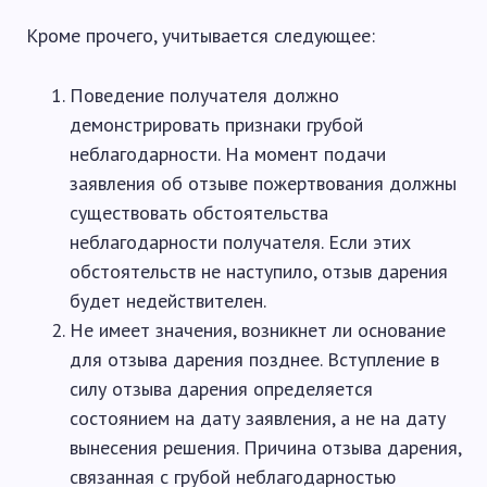
Кроме прочего, учитывается следующее:
Поведение получателя должно
демонстрировать признаки грубой
неблагодарности. На момент подачи
заявления об отзыве пожертвования должны
существовать обстоятельства
неблагодарности получателя. Если этих
обстоятельств не наступило, отзыв дарения
будет недействителен.
Не имеет значения, возникнет ли основание
для отзыва дарения позднее. Вступление в
силу отзыва дарения определяется
состоянием на дату заявления, а не на дату
вынесения решения. Причина отзыва дарения,
связанная с грубой неблагодарностью