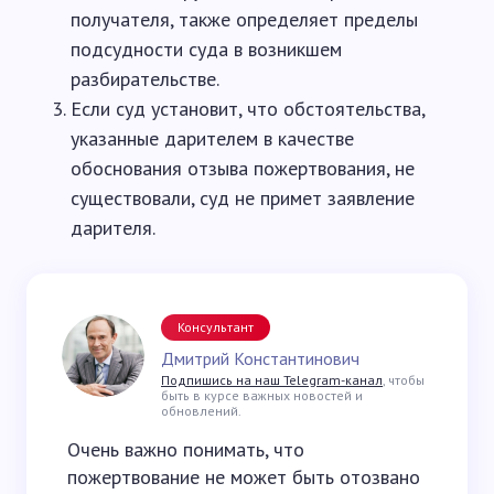
получателя, также определяет пределы
подсудности суда в возникшем
разбирательстве.
Если суд установит, что обстоятельства,
указанные дарителем в качестве
обоснования отзыва пожертвования, не
существовали, суд не примет заявление
дарителя.
Консультант
Дмитрий Константинович
Подпишись на наш Telegram-канал
, чтобы
быть в курсе важных новостей и
обновлений.
Очень важно понимать, что
пожертвование не может быть отозвано