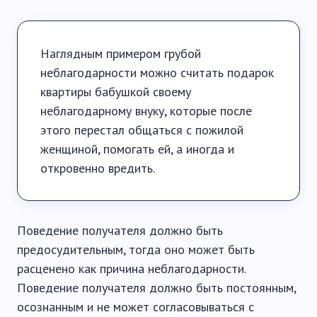
Наглядным примером грубой
неблагодарности можно считать подарок
квартиры бабушкой своему
неблагодарному внуку, которые после
этого перестал общаться с пожилой
женщиной, помогать ей, а иногда и
откровенно вредить.
Поведение получателя должно быть
предосудительным, тогда оно может быть
расценено как причина неблагодарности.
Поведение получателя должно быть постоянным,
осознанным и не может согласовываться с