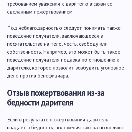
требованием уважения к дарителю в связи со
сделанным пожертвованием.
Под неблагодарностью следует понимать также
поведение получателя, заключающееся в
посягательстве на тело, честь, свободу или
собственность. Например, это может быть такое
поведение получателя подарка по отношению к
дарителю, которое позволит возбудить уголовное
дело против бенефициара.
Отзыв пожертвования из-за
бедности дарителя
Если в результате пожертвования даритель
впадает в бедность, положения закона позволяют