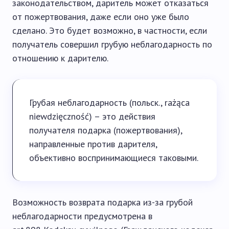
законодательством, даритель может отказаться
от пожертвования, даже если оно уже было
сделано. Это будет возможно, в частности, если
получатель совершил грубую неблагодарность по
отношению к дарителю.
Грубая неблагодарность (польск., rażąca
niewdzięczność) – это действия
получателя подарка (пожертвования),
направленные против дарителя,
объективно воспринимающиеся таковыми.
Возможность возврата подарка из-за грубой
неблагодарности предусмотрена в