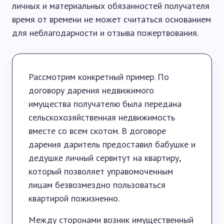
личных и материальных обязанностей получателя
время от времени не может считаться основанием
для неблагодарности и отзыва пожертвования.
Рассмотрим конкретный пример. По
договору дарения недвижимого
имущества получателю была передана
сельскохозяйственная недвижимость
вместе со всем скотом. В договоре
дарения даритель предоставил бабушке и
дедушке личный сервитут на квартиру,
который позволяет управомоченным
лицам безвозмездно пользоваться
квартирой пожизненно.
Между сторонами возник имущественный