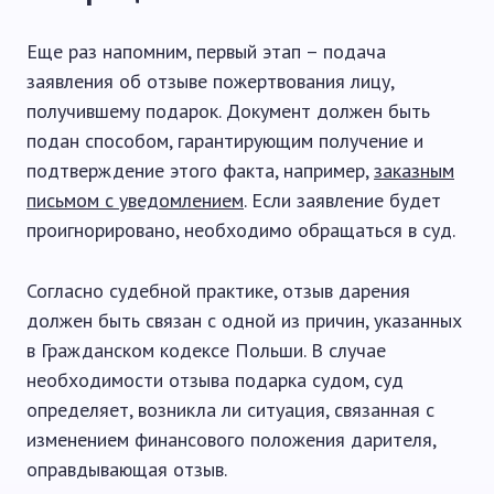
Еще раз напомним, первый этап – подача
заявления об отзыве пожертвования лицу,
получившему подарок. Документ должен быть
подан способом, гарантирующим получение и
подтверждение этого факта, например,
заказным
письмом с уведомлением
. Если заявление будет
проигнорировано, необходимо обращаться в суд.
Согласно судебной практике, отзыв дарения
должен быть связан с одной из причин, указанных
в Гражданском кодексе Польши. В случае
необходимости отзыва подарка судом, суд
определяет, возникла ли ситуация, связанная с
изменением финансового положения дарителя,
оправдывающая отзыв.