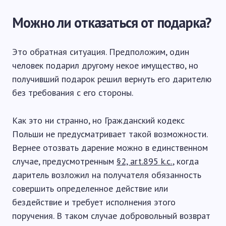
Можно ли отказаться от подарка?
Это обратная ситуация. Предположим, один
человек подарил другому некое имущество, но
получивший подарок решил вернуть его дарителю
без требования с его стороны.
Как это ни странно, но Гражданский кодекс
Польши не предусматривает такой возможности.
Вернее отозвать дарение можно в единственном
случае, предусмотренным
§2, art.895 k.c.
, когда
даритель возложил на получателя обязанность
совершить определенное действие или
бездействие и требует исполнения этого
поручения. В таком случае добровольный возврат