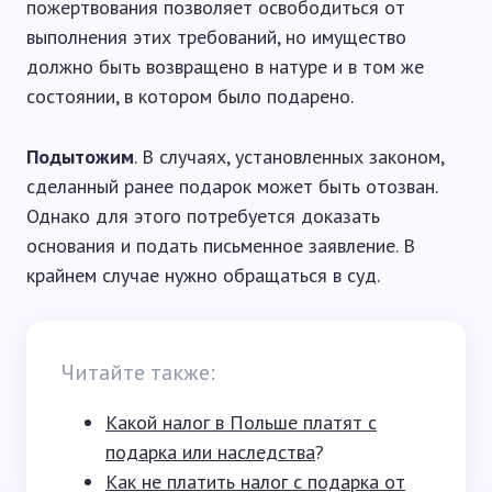
пожертвования позволяет освободиться от
выполнения этих требований, но имущество
должно быть возвращено в натуре и в том же
состоянии, в котором было подарено.
Подытожим
. В случаях, установленных законом,
сделанный ранее подарок может быть отозван.
Однако для этого потребуется доказать
основания и подать письменное заявление. В
крайнем случае нужно обращаться в суд.
Читайте также:
Какой налог в Польше платят с
подарка или наследства
?
Как не платить налог с подарка от