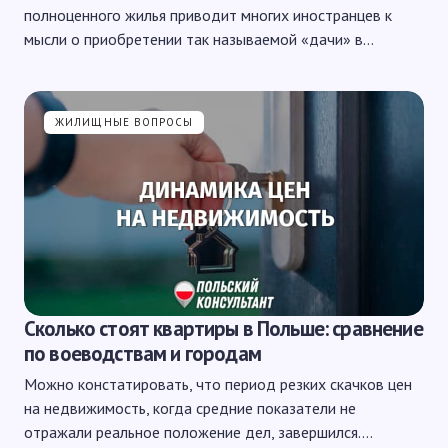
полноценного жилья приводит многих иностранцев к
мысли о приобретении так называемой «дачи» в…
ЖИЛИЩНЫЕ ВОПРОСЫ
Сколько стоят квартиры в Польше: сравнение
по воеводствам и городам
Можно констатировать, что период резких скачков цен
на недвижимость, когда средние показатели не
отражали реальное положение дел, завершился.…