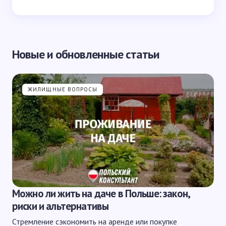
Новые и обновленные статьи
ЖИЛИЩНЫЕ ВОПРОСЫ
Можно ли жить на даче в Польше: закон,
риски и альтернативы
Стремление сэкономить на аренде или покупке