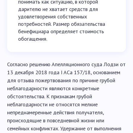
понимать как ситуацию, в которой
дарителю не хватает средств для
удовлетворения собственных
потребностей. Размер обязательства
бенефициара определяет стоимость
обогащения.
Согласно решению Апелляционного суда Лодзи от
13 декабря 2018 года I ACa 157/18, основанием
для отзыва пожертвования по причине грубой
неблагодарности являются конкретные
обстоятельства. К признакам грубой
неблагодарности не относятся мелкие
непреднамеренные действия получателя,
происходящие в повседневной жизни или
семейных конфликтах. Удержание от выполнения