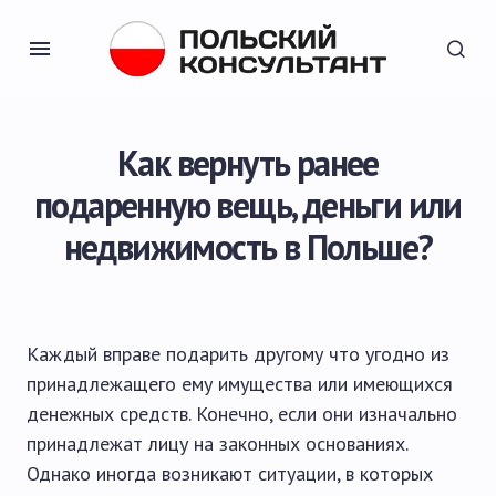
Как вернуть ранее
подаренную вещь, деньги или
недвижимость в Польше?
Каждый вправе подарить другому что угодно из
принадлежащего ему имущества или имеющихся
денежных средств. Конечно, если они изначально
принадлежат лицу на законных основаниях.
Однако иногда возникают ситуации, в которых