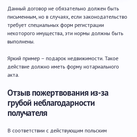
Данный договор не обязательно должен быть
письменным, но в случаях, если законодательство
требует специальных форм регистрации
некоторого имущества, эти нормы должны быть
выполнены.
Яркий пример – подарок недвижимости. Такое
действие должно иметь форму нотариального
акта.
Отзыв пожертвования из-за
грубой неблагодарности
получателя
В соответствии с действующим польским