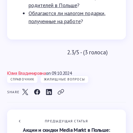
родителей в Польше
?
Облагаются ли налогом подарки,
полученные на работе
?
2.3/5 - (3 голоса)
Юлия Владимировна
on
09.10.2024
СПРАВОЧНИК
ЖИЛИЩНЫЕ ВОПРОСЫ
SHARE
ПРЕДЫДУЩАЯ СТАТЬЯ
Акции и скидки Media Markt в Польше: