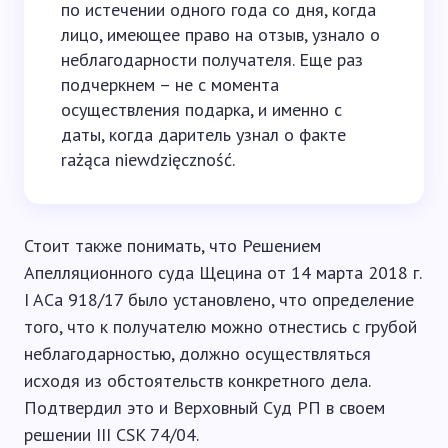
по истечении одного года со дня, когда
лицо, имеющее право на отзыв, узнало о
неблагодарности получателя. Еще раз
подчеркнем – не с момента
осуществления подарка, и именно с
даты, когда даритель узнал о факте
rażąca niewdzięczność.
Стоит также понимать, что Решением
Апелляционного суда Щецина от 14 марта 2018 г.
I ACa 918/17 было установлено, что определение
того, что к получателю можно отнестись с грубой
неблагодарностью, должно осуществляться
исходя из обстоятельств конкретного дела.
Подтвердил это и Верховный Суд РП в своем
решении III CSK 74/04.