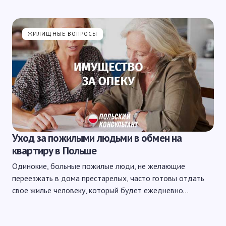
ЖИЛИЩНЫЕ ВОПРОСЫ
Уход за пожилыми людьми в обмен на
квартиру в Польше
Одинокие, больные пожилые люди, не желающие
переезжать в дома престарелых, часто готовы отдать
свое жилье человеку, который будет ежедневно…