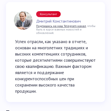
Консультант
Дмитрий Константинович
Подпишись на наш Telegram-канал
, чтобы
быть в курсе важных новостей и
обновлений.
Успех отрасли, как указано в отчете,
основан на многолетних традициях и
высоких компетенциях сотрудников,
которые десятилетиями совершенствуют
свою квалификацию. Важным фактором
является и поддержание
конкурентоспособных цен при
сохранении высокого качества
продукции.