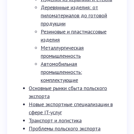
Деревянные изделия: от
пиломатериалов до готовой
продукции
Резиновые и пластмассовые
изделия
Металлургическая
промышленность
Автомобильная
промышленность:
комплектующие
Основные рынки сбыта польского
экспорта
Новые экспортные специализации в
сфере IT-услуг
Транспорт и логистика
Проблемы польского экспорта