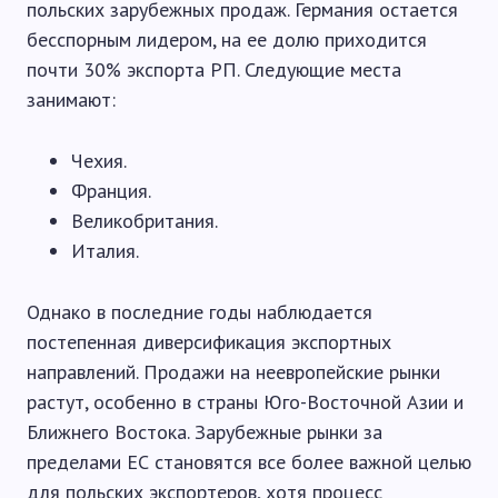
польских зарубежных продаж. Германия остается
бесспорным лидером, на ее долю приходится
почти 30% экспорта РП. Следующие места
занимают:
Чехия.
Франция.
Великобритания.
Италия.
Однако в последние годы наблюдается
постепенная диверсификация экспортных
направлений. Продажи на неевропейские рынки
растут, особенно в страны Юго-Восточной Азии и
Ближнего Востока. Зарубежные рынки за
пределами ЕС становятся все более важной целью
для польских экспортеров, хотя процесс