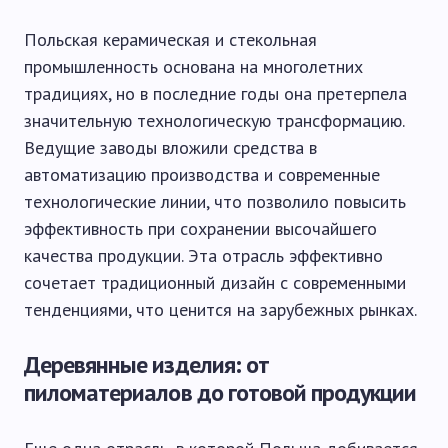
Польская керамическая и стекольная
промышленность основана на многолетних
традициях, но в последние годы она претерпела
значительную технологическую трансформацию.
Ведущие заводы вложили средства в
автоматизацию производства и современные
технологические линии, что позволило повысить
эффективность при сохранении высочайшего
качества продукции. Эта отрасль эффективно
сочетает традиционный дизайн с современными
тенденциями, что ценится на зарубежных рынках.
Деревянные изделия: от
пиломатериалов до готовой продукции