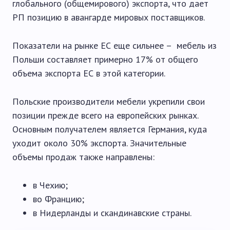
глобального (общемирового) экспорта, что дает
РП позицию в авангарде мировых поставщиков.
Показатели на рынке ЕС еще сильнее – мебель из
Польши составляет примерно 17% от общего
объема экспорта ЕС в этой категории.
Польские производители мебели укрепили свои
позиции прежде всего на европейских рынках.
Основным получателем является Германия, куда
уходит около 30% экспорта. Значительные
объемы продаж также направлены:
в Чехию;
во Францию;
в Нидерланды и скандинавские страны.