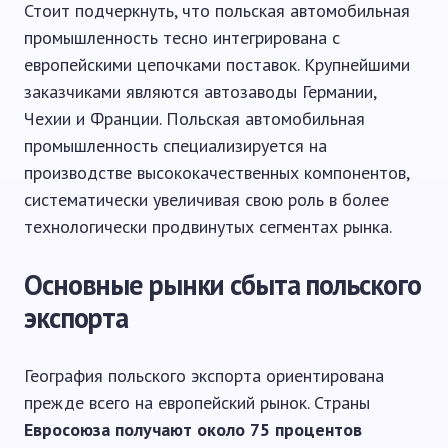
Стоит подчеркнуть, что польская автомобильная
промышленность тесно интегрирована с
европейскими цепочками поставок. Крупнейшими
заказчиками являются автозаводы Германии,
Чехии и Франции. Польская автомобильная
промышленность специализируется на
производстве высококачественных компонентов,
систематически увеличивая свою роль в более
технологически продвинутых сегментах рынка.
Основные рынки сбыта польского
экспорта
География польского экспорта ориентирована
прежде всего на европейский рынок. Страны
Евросоюза получают около 75 процентов