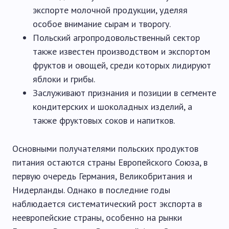
экспорте молочной продукции, уделяя
особое внимание сырам и творогу.
Польский агропродовольственный сектор
также известен производством и экспортом
фруктов и овощей, среди которых лидируют
яблоки и грибы.
Заслуживают признания и позиции в сегменте
кондитерских и шоколадных изделий, а
также фруктовых соков и напитков.
Основными получателями польских продуктов
питания остаются страны Европейского Союза, в
первую очередь Германия, Великобритания и
Нидерланды. Однако в последние годы
наблюдается систематический рост экспорта в
неевропейские страны, особенно на рынки