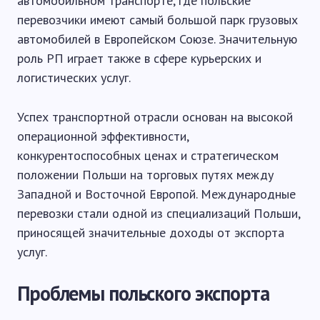
автомобильном транспорте, где польские
перевозчики имеют самый большой парк грузовых
автомобилей в Европейском Союзе. Значительную
роль РП играет также в сфере курьерских и
логистических услуг.
Успех транспортной отрасли основан на высокой
операционной эффективности,
конкурентоспособных ценах и стратегическом
положении Польши на торговых путях между
Западной и Восточной Европой. Международные
перевозки стали одной из специализаций Польши,
приносящей значительные доходы от экспорта
услуг.
Проблемы польского экспорта