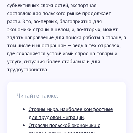
субъективных сложностей, экспортная
составляющая польского рынке продолжает
расти. Это, во-первых, благоприятно для
экономики страны в целом, и, во-вторых, может
задать направление для поиска работы в стране, в
том числе и иностранцам – ведь в тех отраслях,
где сохраняется устойчивый спрос на товары и
услуги, ситуация более стабильна и для
трудоустройства.
Читайте также:
Страны мира, наиболее комфортные
для трудовой миграции
.
Отрасли польской экономики с