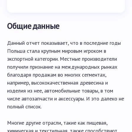
Общие данные
Данный отчет показывает, что в последние годы
Польша стала крупным мировым игроком в
экспортной категории. Местные производители
получили признание на международных рынках
благодаря продажам во многих сегментах,
например, высококачественная древесина и
изделия из нее, автомобильные товары, в том
числе автозапчасти и аксессуары. И это далеко не
полный список.
Многие другие отрасли, такие как пищевая,
химическая и текстильная, также способствуют