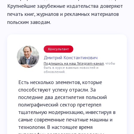
Крупнейшие зарубежные издательства доверяют
печать книг, журналов и рекламных материалов
польским заводам.
Консультант
Дмитрий Константинович
Подпишись на наш Telegram-канал
, чтобы
быть в курсе важных новостей и
обновлений.
Есть несколько элементов, которые
способствуют успеху отрасли. За
последние два десятилетия польский
полиграфический сектор претерпел
тщательную модернизацию, инвестируя в
самые современные печатные машины и
технологии. В настоящее время