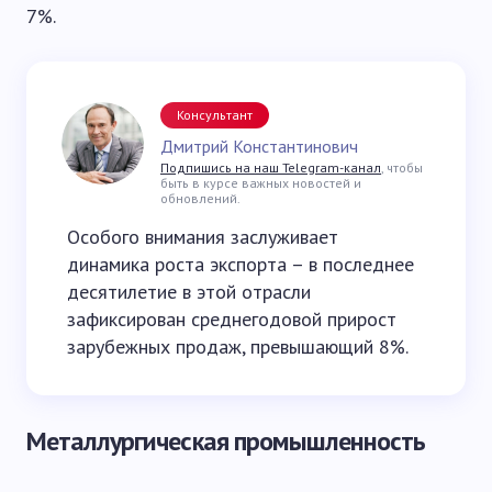
7%.
Консультант
Дмитрий Константинович
Подпишись на наш Telegram-канал
, чтобы
быть в курсе важных новостей и
обновлений.
Особого внимания заслуживает
динамика роста экспорта – в последнее
десятилетие в этой отрасли
зафиксирован среднегодовой прирост
зарубежных продаж, превышающий 8%.
Металлургическая промышленность