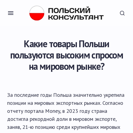
Какие товары Польши
пользуются высоким спросом
на мировом рынке?
За последние годы Польша значительно укрепила
позиции на мировых экспортных рынках. Согласно
отчету портала Money, в 2023 году страна
достигла рекордной доли в мировом экспорте,
заняв, 21-ю позицию среди крупнейших мировых