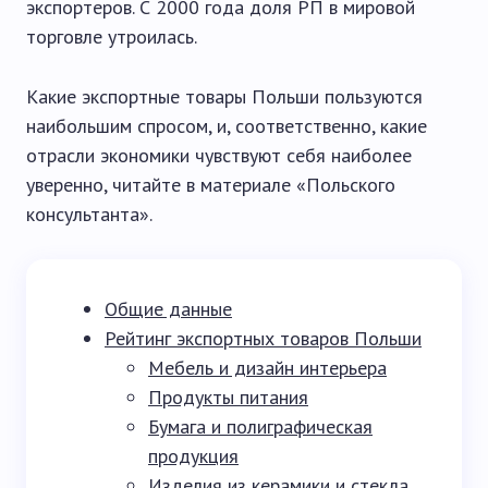
экспортеров. С 2000 года доля РП в мировой
торговле утроилась.
Какие экспортные товары Польши пользуются
наибольшим спросом, и, соответственно, какие
отрасли экономики чувствуют себя наиболее
уверенно, читайте в материале «Польского
консультанта».
Общие данные
Рейтинг экспортных товаров Польши
Мебель и дизайн интерьера
Продукты питания
Бумага и полиграфическая
продукция
Изделия из керамики и стекла