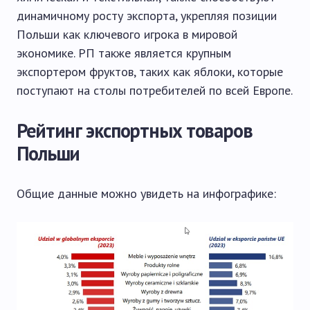
динамичному росту экспорта, укрепляя позиции
Польши как ключевого игрока в мировой
экономике. РП также является крупным
экспортером фруктов, таких как яблоки, которые
поступают на столы потребителей по всей Европе.
Рейтинг экспортных товаров
Польши
Общие данные можно увидеть на инфографике: