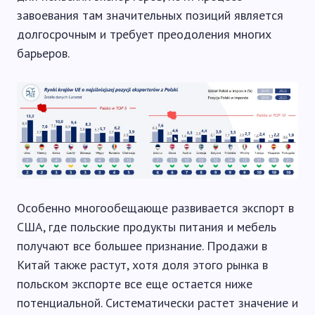
завоевания там значительных позиций является
долгосрочным и требует преодоления многих
барьеров.
Особенно многообещающе развивается экспорт в
США, где польские продукты питания и мебель
получают все большее признание. Продажи в
Китай также растут, хотя доля этого рынка в
польском экспорте все еще остается ниже
потенциальной. Систематически растет значение и