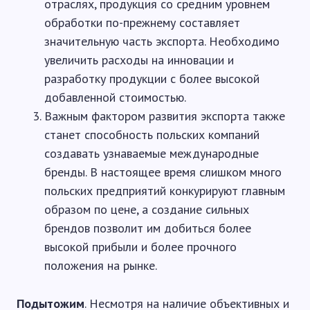
отраслях, продукция со средним уровнем
обработки по-прежнему составляет
значительную часть экспорта. Необходимо
увеличить расходы на инновации и
разработку продукции с более высокой
добавленной стоимостью.
Важным фактором развития экспорта также
станет способность польских компаний
создавать узнаваемые международные
бренды. В настоящее время слишком много
польских предприятий конкурируют главным
образом по цене, а создание сильных
брендов позволит им добиться более
высокой прибыли и более прочного
положения на рынке.
Подытожим
. Несмотря на наличие объективных и