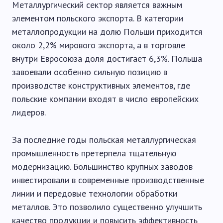
Металлургический сектор является важным
элементом польского экспорта. В категории
металлопродукции на долю Польши приходится
около 2,2% мирового экспорта, а в торговле
внутри Евросоюза доля достигает 6,3%. Польша
завоевали особенно сильную позицию в
производстве конструктивных элементов, где
польские компании входят в число европейских
лидеров.
За последние годы польская металлургическая
промышленность претерпела тщательную
модернизацию. Большинство крупных заводов
инвестировали в современные производственные
линии и передовые технологии обработки
металлов. Это позволило существенно улучшить
качество продукции и повысить эффективность