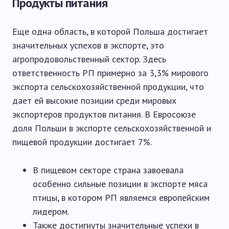
Продукты питания
Еще одна область, в которой Польша достигает
значительных успехов в экспорте, это
агропродовольственный сектор. Здесь
ответственность РП примерно за 3,3% мирового
экспорта сельскохозяйственной продукции, что
дает ей высокие позиции среди мировых
экспортеров продуктов питания. В Евросоюзе
доля Польши в экспорте сельскохозяйственной и
пищевой продукции достигает 7%.
В пищевом секторе страна завоевала
особенно сильные позиции в экспорте мяса
птицы, в котором РП являемся европейским
лидером.
Также достигнуты значительные успехи в