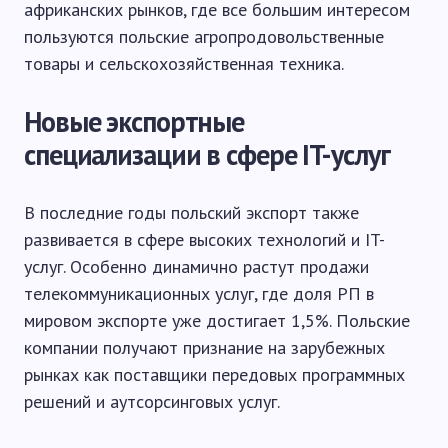
африканских рынков, где все большим интересом
пользуются польские агропродовольственные
товары и сельскохозяйственная техника.
Новые экспортные
специализации в сфере IT-услуг
В последние годы польский экспорт также
развивается в сфере высоких технологий и IT-
услуг. Особенно динамично растут продажи
телекоммуникационных услуг, где доля РП в
мировом экспорте уже достигает 1,5%. Польские
компании получают признание на зарубежных
рынках как поставщики передовых программных
решений и аутсорсинговых услуг.