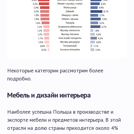
Некоторые категории рассмотрим более
подробно.
Мебель и дизайн интерьера
Наиболее успешна Польша в производстве и
экспорте мебели и предметов интерьера. В этой
отрасли на долю страны приходится около 4%