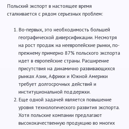
Польский экспорт в настоящее время
сталкивается с рядом серьезных проблем:
Во-первых, это необходимость большей
географической диверсификации. Несмотря
на рост продаж на неевропейские рынки, по-
прежнему примерно 87% польского экспорта
идет в европейские страны. Расширение
присутствия на динамично развивающихся
рынках Азии, Африки и Южной Америки
требует долгосрочных действий и
институциональной поддержки.
Еще одной задачей является повышение
уровня технологического развития экспорта.
Хотя польские компании предлагают
высококачественную продукцию во многих