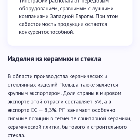
типографии располагают передовым
оборудованием, сравнимым с лучшими
компаниями Западной Европы. При этом
себестоимость продукции остается
конкурентоспособной.
Изделия из керамики и стекла
В области производства керамических и
стеклянных изделий Польша также является
крупным экспортером. Доля страны в мировом
экспорте этой отрасли составляет 3%, а в
экспорте ЕС — 8,3%. РП занимает особенно
сильные позиции в сегменте санитарной керамики,
керамической плитки, бытового и строительного
стекла.