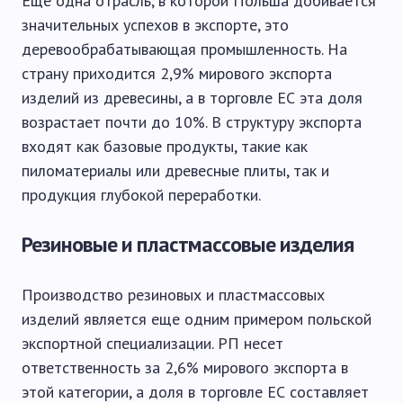
Еще одна отрасль, в которой Польша добивается
значительных успехов в экспорте, это
деревообрабатывающая промышленность. На
страну приходится 2,9% мирового экспорта
изделий из древесины, а в торговле ЕС эта доля
возрастает почти до 10%. В структуру экспорта
входят как базовые продукты, такие как
пиломатериалы или древесные плиты, так и
продукция глубокой переработки.
Резиновые и пластмассовые изделия
Производство резиновых и пластмассовых
изделий является еще одним примером польской
экспортной специализации. РП несет
ответственность за 2,6% мирового экспорта в
этой категории, а доля в торговле ЕС составляет