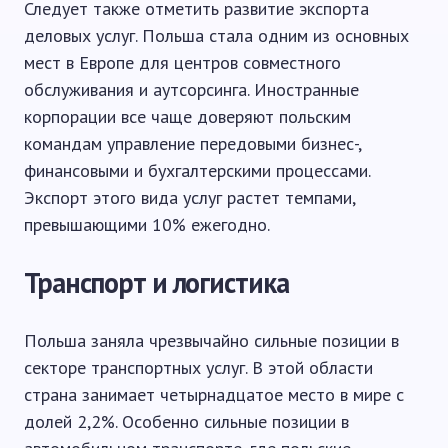
Следует также отметить развитие экспорта
деловых услуг. Польша стала одним из основных
мест в Европе для центров совместного
обслуживания и аутсорсинга. Иностранные
корпорации все чаще доверяют польским
командам управление передовыми бизнес-,
финансовыми и бухгалтерскими процессами.
Экспорт этого вида услуг растет темпами,
превышающими 10% ежегодно.
Транспорт и логистика
Польша заняла чрезвычайно сильные позиции в
секторе транспортных услуг. В этой области
страна занимает четырнадцатое место в мире с
долей 2,2%. Особенно сильные позиции в