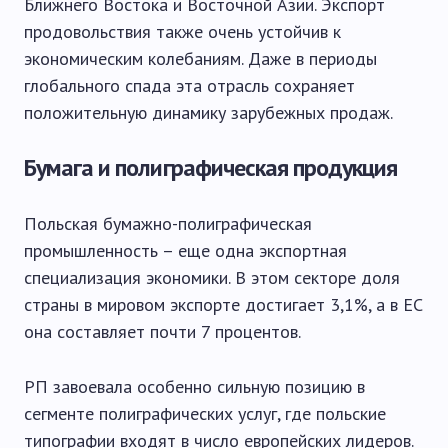
Ближнего Востока и Восточной Азии. Экспорт
продовольствия также очень устойчив к
экономическим колебаниям. Даже в периоды
глобального спада эта отрасль сохраняет
положительную динамику зарубежных продаж.
Бумага и полиграфическая продукция
Польская бумажно-полиграфическая
промышленность – еще одна экспортная
специализация экономики. В этом секторе доля
страны в мировом экспорте достигает 3,1%, а в ЕС
она составляет почти 7 процентов.
РП завоевала особенно сильную позицию в
сегменте полиграфических услуг, где польские
типографии входят в число европейских лидеров.