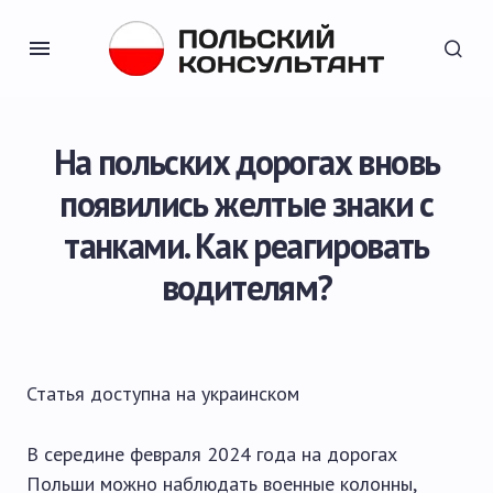
На польских дорогах вновь
появились желтые знаки с
танками. Как реагировать
водителям?
Статья доступна на
украинском
В середине февраля 2024 года на дорогах
Польши можно наблюдать военные колонны,