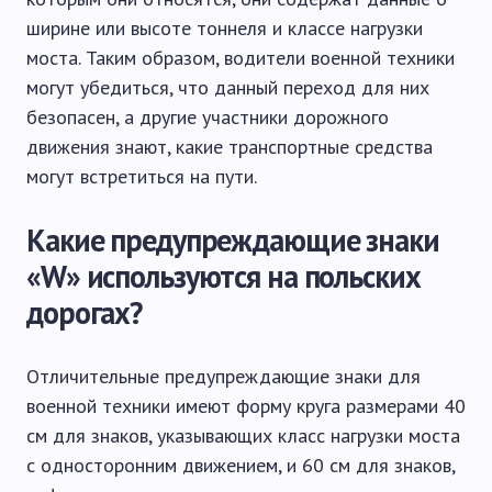
ширине или высоте тоннеля и классе нагрузки
моста. Таким образом, водители военной техники
могут убедиться, что данный переход для них
безопасен, а другие участники дорожного
движения знают, какие транспортные средства
могут встретиться на пути.
Какие предупреждающие знаки
«W» используются на польских
дорогах?
Отличительные предупреждающие знаки для
военной техники имеют форму круга размерами 40
см для знаков, указывающих класс нагрузки моста
с односторонним движением, и 60 см для знаков,