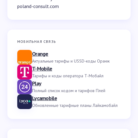
poland-consult.com
МОБИЛЬНАЯ СВЯЗЬ
Orange
Актуальные тарифы и USSD-коды Оранж
T-Mobile
Тарифы и коды оператора Т-Мобайл
Play
Полный список кодом и тарифов Плей
Lycamobile
Обновленные тарифные планы Лайкамобайл