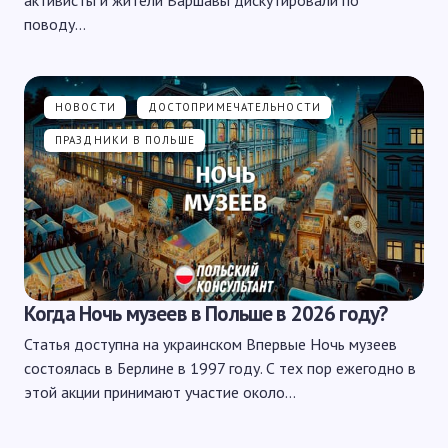
поводу…
НОВОСТИ
ДОСТОПРИМЕЧАТЕЛЬНОСТИ
ПРАЗДНИКИ В ПОЛЬШЕ
Когда Ночь музеев в Польше в 2026 году?
Статья доступна на украинском Впервые Ночь музеев
состоялась в Берлине в 1997 году. С тех пор ежегодно в
этой акции принимают участие около…