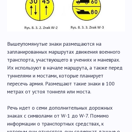
Вышеупомянутые знаки размещаются на
запланированных маршрутах движения военного
транспорта, участвующего в учениях и маневрах.
Их используют в начале маршрута, а также перед
туннелями и мостами, которые планирует
пересечь армия. Размещают такие знаки в 100
метрах от устоя тоннеля или моста.
Речь идет о семи дополнительных дорожных
знаках с символами от W-1 до W-7. Помимо
информации о транспортных средствах, к
которым они относятся, они содержат данные о