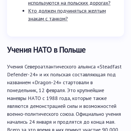
используются на польских дорогах?
Кто должен подчиняться желтым
знакам с танком?
Учения НАТО в Польше
Учения Североатлантического альянса «Steadfast
Defender-24» и их польская составляющая под
названием «Dragon-24» стартовали в
понедельник, 12 февраля. Это крупнейшие
маневры НАТО с 1988 года, которые также
являются демонстрацией силы и возможностей
военно-политического союза. Официально учения
начались 24 января и продлятся до конца мая.
Всего за это время в них примут участие 90 000