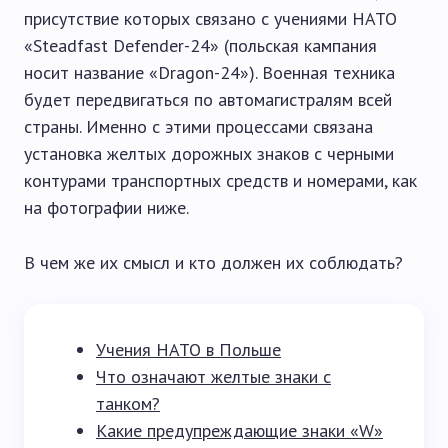
присутствие которых связано с учениями НАТО
«Steadfast Defender-24» (польская кампания
носит название «Dragon-24»). Военная техника
будет передвигаться по автомагистралям всей
страны. Именно с этими процессами связана
установка желтых дорожных знаков с черными
контурами транспортных средств и номерами, как
на фотографии ниже.
В чем же их смысл и кто должен их соблюдать?
Учения НАТО в Польше
Что означают желтые знаки с
танком?
Какие предупреждающие знаки «W»