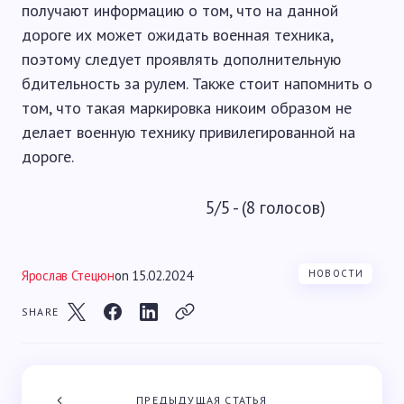
получают информацию о том, что на данной
дороге их может ожидать военная техника,
поэтому следует проявлять дополнительную
бдительность за рулем. Также стоит напомнить о
том, что такая маркировка никоим образом не
делает военную технику привилегированной на
дороге.
5/5 - (8 голосов)
Ярослав Стецюн
on
15.02.2024
НОВОСТИ
SHARE
ПРЕДЫДУЩАЯ СТАТЬЯ