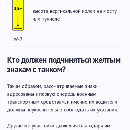
высота вертикальной колеи на мосту
или туннеле
W-7
Кто должен подчиняться желтым
знакам с танком?
Таким образом, рассматриваемые знаки
адресованы в первую очередь военным
транспортным средствам, и именно их водители
должны неукоснительно соблюдать их указания.
Другие же участники движения благодаря им