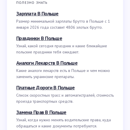
ПОЛЕЗНО ЗНАТЬ
Зарплата В Польше
Размер минимальной зарплаты брутто в Польше с 1
января 2026 года составит 4806 злотых брутто.
Праздники В Польше
Узнай, какой сегодня праздник и какие ближайшие
польские праздники тебя ожидают.
Аналоги Лекарств В Польше
Какие аналоги лекарств есть в Польше и чем можно
заменить украинские препараты.
Платные Дороги В Польше
Список скоростных трасс и автомагистралей, стоимость
проезда транспортных средств.
Замена Прав В Польше
Узнай, когда нужно менять водительские права, куда
обращаться и какие документы потребуются.