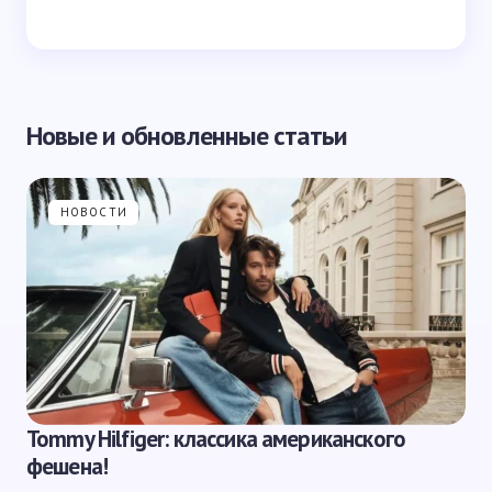
Новые и обновленные статьи
НОВОСТИ
Tommy Hilfiger: классика американского
фешена!