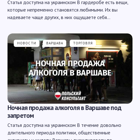
Статья доступна на украинском В гардеробе есть вещи,
которые непременно становятся любимыми. Их вы
надеваете чаще других, в них ощущаете себя…
НОВОСТИ
ВАРШАВА
ТОРГОВЛЯ
Ночная продажа алкоголя в Варшаве под
запретом
Статья доступна на украинском В течение довольно
длительного периода политики, общественные
активисты и жители Варшавы дискутировали по