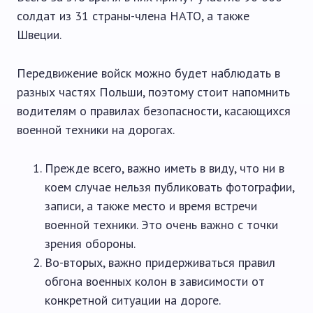
солдат из 31 страны-члена НАТО, а также
Швеции.
Передвижение войск можно будет наблюдать в
разных частях Польши, поэтому стоит напомнить
водителям о правилах безопасности, касающихся
военной техники на дорогах.
Прежде всего, важно иметь в виду, что ни в
коем случае нельзя публиковать фотографии,
записи, а также место и время встречи
военной техники. Это очень важно с точки
зрения обороны.
Во-вторых, важно придерживаться правил
обгона военных колон в зависимости от
конкретной ситуации на дороге.