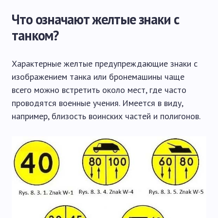
Что означают желтые знаки с
танком?
Характерные желтые предупреждающие знаки с
изображением танка или бронемашины чаще
всего можно встретить около мест, где часто
проводятся военные учения. Имеется в виду,
например, близость воинских частей и полигонов.