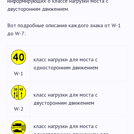
информирующих о классе нагрузки моста с
двусторонним движением.
Вот подробные описания каждого знака от W-1
до W-7:
класс нагрузки для моста с
односторонним движением
W-1
класс нагрузки для моста с
двусторонним движением
W-2
класс нагрузки для моста с