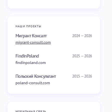
НАШИ ПРОЕКТЫ
Мигрант Консалт
2024 — 2026
migrant-consult.com
FindInPoland
2025 — 2026
findinpoland.com
Польский Консультант
2015 — 2026
poland-consult.com
МОБИЛЬНАЯ СВЯЗЬ