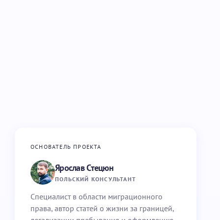
ОСНОВАТЕЛЬ ПРОЕКТА
Ярослав Стецюн
ПОЛЬСКИЙ КОНСУЛЬТАНТ
Специалист в области миграционного
права, автор статей о жизни за границей,