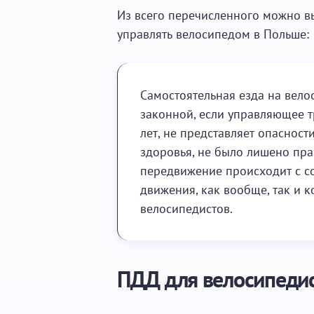
Из всего перечисленного можно в
управлять велосипедом в Польше:
Самостоятельная езда на вело
законной, если управляющее 
лет, не представляет опаснос
здоровья, не было лишено пра
передвижение происходит с 
движения, как вообще, так и 
велосипедистов.
ПДД для велосипедис