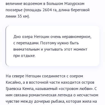
величине водоемом в Большом Мазурском
поозерье (площадь 2604 га, длина береговой
линии 35 км).
Дно озера Негоцин очень неравномерное,
с перепадами. Поэтому нужно быть
внимательным и учитывать этот момент
при отдыхе.
На севере Негоцин соединяется с озером
Кисайно, а в восточной части находится остров
Граевска Кемпа, называемый «островом любви». С
ним связана романтическая легенда о несчастном
чувстве между дочерью рыбака, которая жила на