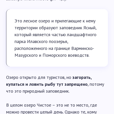
Это лесное озеро и прилегающие к нему
территории образуют заповедник Ясный,
который является частью ландшафтного
парка Илавского поозерья,
расположенного на границе Варминско-
Мазурского и Поморского воеводств.
Озеро открыто для туристов, но
загорать,
купаться и ловить рыбу тут запрещено
, потому
что это природный заповедник.
В целом озеро Чистое – это не то место, где
можно провести целый день. Однако те, кому