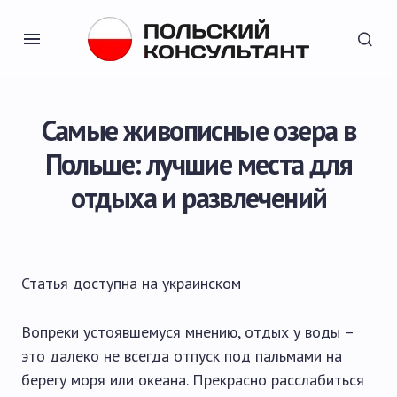
Самые живописные озера в
Польше: лучшие места для
отдыха и развлечений
Статья доступна на
украинском
Вопреки устоявшемуся мнению, отдых у воды –
это далеко не всегда отпуск под пальмами на
берегу моря или океана. Прекрасно расслабиться