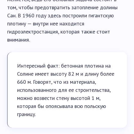
том, чтобы предотвратить затопление долины
Сан. В 1960 году здесь построили гигантскую
плотину — внутри нее находится
гидроэлектростанция, которая также стоит
внимания.
Интересный факт: бетонная плотина на
Солине имеет высоту 82 м и длину более
660 м. Говорят, что из материала,
использованного для ее строительства,
можно возвести стену высотой 1 м,
которая бы опоясывала всю польскую
границу.