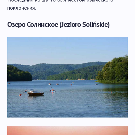
поклонения.
Озеро Солинское (Jezioro Solińskie)