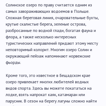
Солинское озеро по праву считается одним из
самых завораживающих водоемов в Польше.
Сложная береговая линия, очаровательные бухты,
крутые скалистые берега, зеленые острова,
разбросанные по водной глади, богатая фауна и
флора, а также несколько интересных
туристических направлений придают этому месту
неповторимый колорит. Многим озеро Солин и
окружающий пейзаж напоминают норвежские
фьорды.
Кроме того, это известное в Бещадском крае
озеро привлекает многих любителей водных
видов спорта. Здесь вы можете покататься на
лодке, взять напрокат каяк, катамаран или
парусник. В сезон на берегу лагуны сложно найти