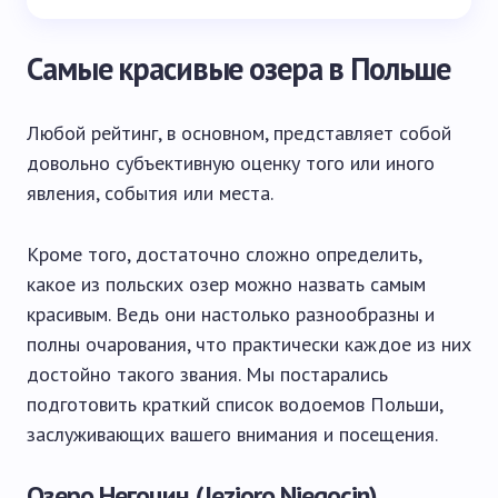
Самые красивые озера в Польше
Любой рейтинг, в основном, представляет собой
довольно субъективную оценку того или иного
явления, события или места.
Кроме того, достаточно сложно определить,
какое из польских озер можно назвать самым
красивым. Ведь они настолько разнообразны и
полны очарования, что практически каждое из них
достойно такого звания. Мы постарались
подготовить краткий список водоемов Польши,
заслуживающих вашего внимания и посещения.
Озеро Негоцин (Jezioro Niegocin)