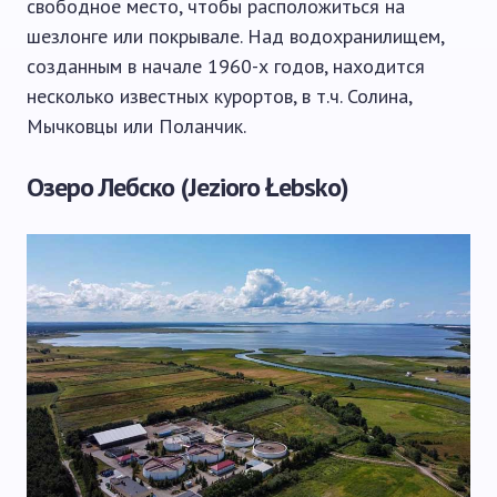
свободное место, чтобы расположиться на
шезлонге или покрывале. Над водохранилищем,
созданным в начале 1960-х годов, находится
несколько известных курортов, в т.ч. Солина,
Мычковцы или Поланчик.
Озеро Лебско (Jezioro Łebsko)