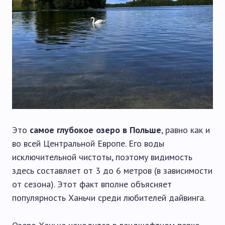
Это
самое глубокое озеро в Польше
, равно как и
во всей Центральной Европе. Его воды
исключительной чистоты, поэтому видимость
здесь составляет от 3 до 6 метров (в зависимости
от сезона). Этот факт вполне объясняет
популярность Ханьчи среди любителей дайвинга.