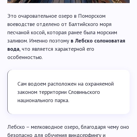
Это очаровательное озеро в Поморском
воеводстве отделено от Балтийского моря
песчаной косой, которая ранее была морским
заливом. Именно поэтому
в Лебско солоноватая
вода
, что является характерной его
особенностью.
Сам водоем расположен на охраняемой
законом территории Словиньского
национального парка.
Лебско – мелководное озеро, благодаря чему оно
безопасно для обучения виндсерфингу и