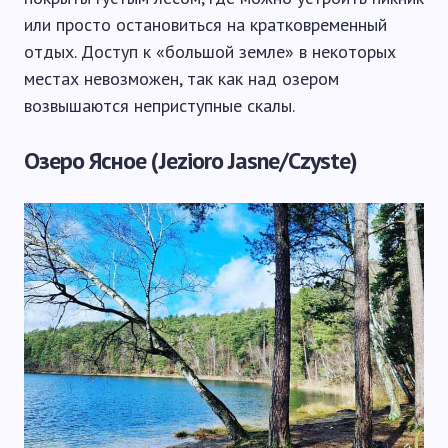
или просто остановиться на кратковременный
отдых. Доступ к «большой земле» в некоторых
местах невозможен, так как над озером
возвышаются неприступные скалы.
Озеро Ясное (Jezioro Jasne/Czyste)