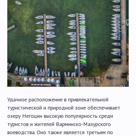
Удачное расположение в привлекательной
туристической и природной зоне обеспечивает
озеру Негоцин высокую популярность среди
туристов и жителей Варминско-Мазурского
воеводства. Оно также является третьим по