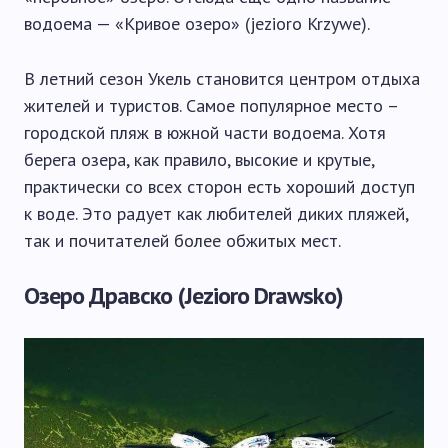
водоема — «Кривое озеро» (jezioro Krzywe).
В летний сезон Укель становится центром отдыха
жителей и туристов. Самое популярное место –
городской пляж в южной части водоема. Хотя
берега озера, как правило, высокие и крутые,
практически со всех сторон есть хороший доступ
к воде. Это радует как любителей диких пляжей,
так и почитателей более обжитых мест.
Озеро Дравско (Jezioro Drawsko)