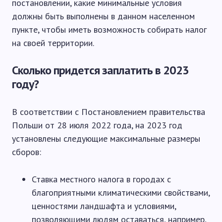
постановлении, какие минимальные условия
должны быть выполнены в данном населенном
пункте, чтобы иметь возможность собирать налог
на своей территории.
Сколько придется заплатить в 2023
году?
В соответствии с Постановлением правительства
Польши от 28 июля 2022 года, на 2023 год
установлены следующие максимальные размеры
сборов:
Ставка местного налога в городах с
благоприятными климатическими свойствами,
ценностями ландшафта и условиями,
позволяющими людям оставаться, например,