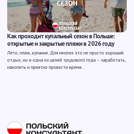
Как проходит купальный сезон в Польше:
открытые и закрытые пляжи в 2026 году
Лето, пляж, купание. Для многих это не просто хороший
отдых, но и одна из целей трудового года – заработать,
накопить и приятно провести время…