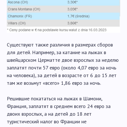
Существуют также различия в размерах сборов
для детей. Например, за катание на лыжах в
швейцарском Церматте двое взрослых за неделю
заплатят почти 57 евро (около 4,07 евро за ночь
на человека), за детей в возрасте от 6 до 15 лет
там же возьмут «всего» 1,86 евро за ночь.
Решившие покататься на лыжах в Шамони,
Франция, заплатят в среднем всего 24 евро за
двоих взрослых, а на детей до 18 лет
туристический налог во Франции не