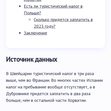
Есть ли туристический налог в
Польше?
Сколько придется заплатить в
2023 году?
Заключение
Источник данных
В Швейцарии туристический налог в три раза
выше, чем во Франции. Во многих частях Испании
налог на пребывание вообще отсутствует, а в
Дубровнике придется заплатить в два раза
больше, чем в остальной части Хорватии.