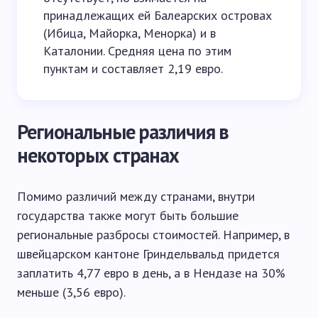
принадлежащих ей Балеарских островах
(Ибица, Майорка, Менорка) и в
Каталонии. Средняя цена по этим
пунктам и составляет 2,19 евро.
Региональные различия в
некоторых странах
Помимо различий между странами, внутри
государства также могут быть большие
региональные разбросы стоимостей. Например, в
швейцарском кантоне Гриндельвальд придется
заплатить 4,77 евро в день, а в Нендазе на 30%
меньше (3,56 евро).