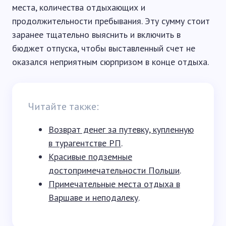
места, количества отдыхающих и
продолжительности пребывания. Эту сумму стоит
заранее тщательно выяснить и включить в
бюджет отпуска, чтобы выставленный счет не
оказался неприятным сюрпризом в конце отдыха.
Читайте также:
Возврат денег за путевку, купленную
в турагентстве РП
.
Красивые подземные
достопримечательности Польши
.
Примечательные места отдыха в
Варшаве и неподалеку
.