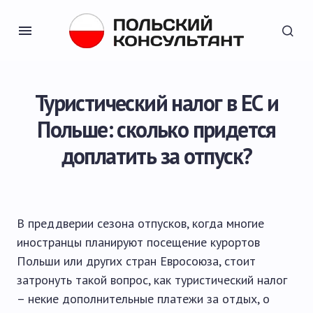
Туристический налог в ЕС и
Польше: сколько придется
доплатить за отпуск?
В преддверии сезона отпусков, когда многие
иностранцы планируют посещение курортов
Польши или других стран Евросоюза, стоит
затронуть такой вопрос, как туристический налог
– некие дополнительные платежи за отдых, о