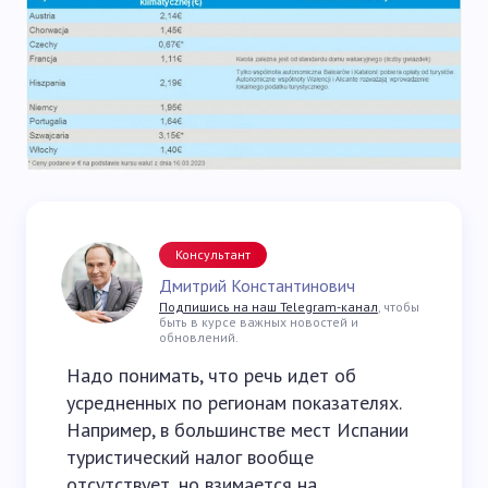
Консультант
Дмитрий Константинович
Подпишись на наш Telegram-канал
, чтобы
быть в курсе важных новостей и
обновлений.
Надо понимать, что речь идет об
усредненных по регионам показателях.
Например, в большинстве мест Испании
туристический налог вообще
отсутствует, но взимается на