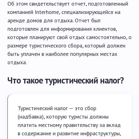
Об этом свидетельствует отчет, подготовленный
компанией Interhome, специализирующейся на
аренде домов для отдыха. Отчет был
подготовлен для информирования клиентов,
которые планируют свой отдых самостоятельно, о
размере туристического сбора, который должен
быть уплачен в наиболее популярных местах
отдыха.
Что такое туристический налог?
Туристический налог — это сбор
(надбавка), которую туристы должны
платить местному правительству за вклад
в содержание и развитие инфраструктуры,