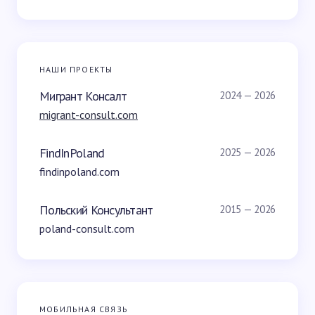
НАШИ ПРОЕКТЫ
Мигрант Консалт
2024 — 2026
migrant-consult.com
FindInPoland
2025 — 2026
findinpoland.com
Польский Консультант
2015 — 2026
poland-consult.com
МОБИЛЬНАЯ СВЯЗЬ