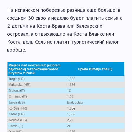
На испанском побережье разница еще больше: в
среднем 30 евро в неделю будет платить семья с
2 детьми на Коста-Брава или Балеарских
островах, а отдыхающие на Коста-Бланке или
Коста-дель-Соль не платят туристический налог
вообще.