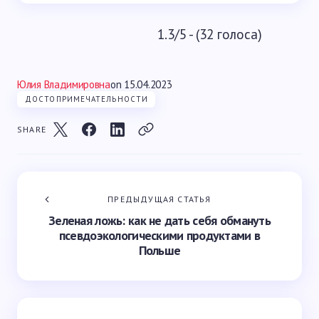
1.3/5 - (32 голоса)
Юлия Владимировна
on
15.04.2023
ДОСТОПРИМЕЧАТЕЛЬНОСТИ
SHARE
ПРЕДЫДУЩАЯ СТАТЬЯ
Зеленая ложь: как не дать себя обмануть
псевдоэкологическими продуктами в
Польше