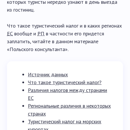
которых туристы нередко узнают в день выезда
из гостиниц.
Что такое туристический налог и в каких регионах
ЕС
вообще и
РП
в частности его придется
заплатить, читайте в данном материале
«Польского консультанта».
Источник данных
Что такое туристический налог?
Различия налогов между странами
ЕС
Региональные различия в некоторых
странах
Туристический налог на морских
курортах