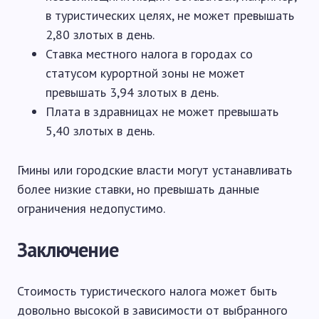
в туристических целях, не может превышать
2,80 злотых в день.
Ставка местного налога в городах со
статусом курортной зоны не может
превышать 3,94 злотых в день.
Плата в здравницах не может превышать
5,40 злотых в день.
Гмины или городские власти могут устанавливать
более низкие ставки, но превышать данные
ограничения недопустимо.
Заключение
Стоимость туристического налога может быть
довольно высокой в ​​зависимости от выбранного