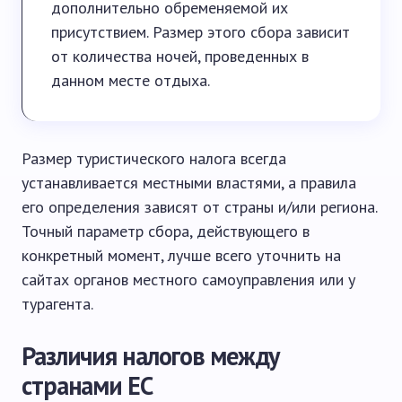
дополнительно обременяемой их
присутствием. Размер этого сбора зависит
от количества ночей, проведенных в
данном месте отдыха.
Размер туристического налога всегда
устанавливается местными властями, а правила
его определения зависят от страны и/или региона.
Точный параметр сбора, действующего в
конкретный момент, лучше всего уточнить на
сайтах органов местного самоуправления или у
турагента.
Различия налогов между
странами ЕС