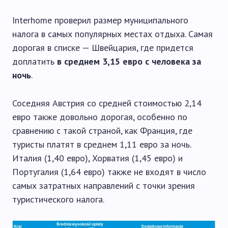
Interhome проверил размер муниципального
налога в самых популярных местах отдыха. Самая
дорогая в списке — Швейцария, где придется
доплатить
в среднем 3,15 евро с человека за
ночь
.
Соседняя Австрия со средней стоимостью 2,14
евро также довольно дорогая, особенно по
сравнению с такой страной, как Франция, где
туристы платят в среднем 1,11 евро за ночь.
Италия (1,40 евро), Хорватия (1,45 евро) и
Португалия (1,64 евро) также не входят в число
самых затратных направлений с точки зрения
туристического налога.