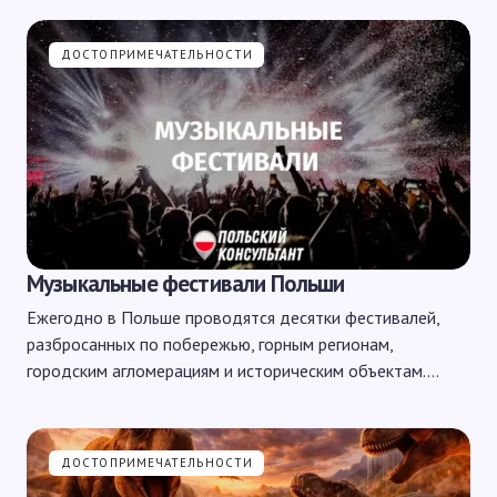
ДОСТОПРИМЕЧАТЕЛЬНОСТИ
Музыкальные фестивали Польши
Ежегодно в Польше проводятся десятки фестивалей,
разбросанных по побережью, горным регионам,
городским агломерациям и историческим объектам.…
ДОСТОПРИМЕЧАТЕЛЬНОСТИ