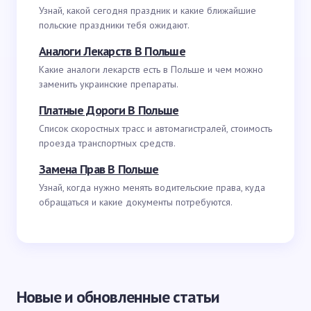
Узнай, какой сегодня праздник и какие ближайшие
польские праздники тебя ожидают.
Аналоги Лекарств В Польше
Какие аналоги лекарств есть в Польше и чем можно
заменить украинские препараты.
Платные Дороги В Польше
Список скоростных трасс и автомагистралей, стоимость
проезда транспортных средств.
Замена Прав В Польше
Узнай, когда нужно менять водительские права, куда
обращаться и какие документы потребуются.
Новые и обновленные статьи