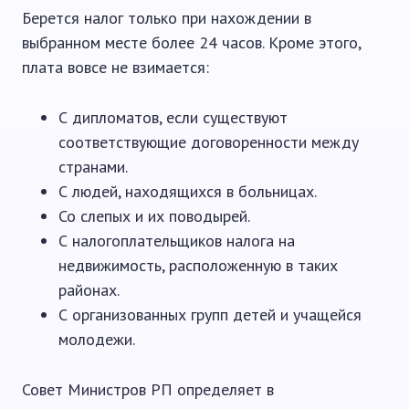
Берется налог только при нахождении в
выбранном месте более 24 часов. Кроме этого,
плата вовсе не взимается:
С дипломатов, если существуют
соответствующие договоренности между
странами.
С людей, находящихся в больницах.
Со слепых и их поводырей.
С налогоплательщиков налога на
недвижимость, расположенную в таких
районах.
С организованных групп детей и учащейся
молодежи.
Совет Министров РП определяет в