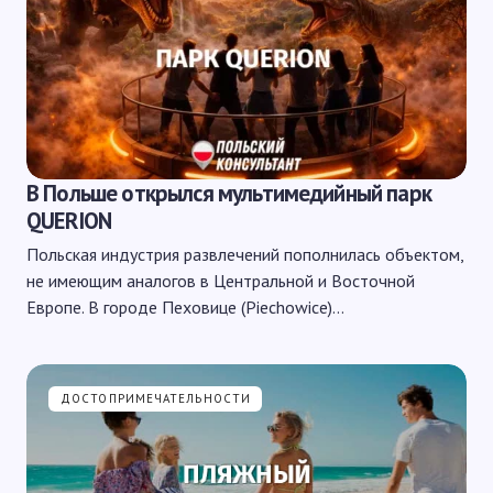
В Польше открылся мультимедийный парк
QUERION
Польская индустрия развлечений пополнилась объектом,
не имеющим аналогов в Центральной и Восточной
Европе. В городе Пеховице (Piechowice)…
ДОСТОПРИМЕЧАТЕЛЬНОСТИ