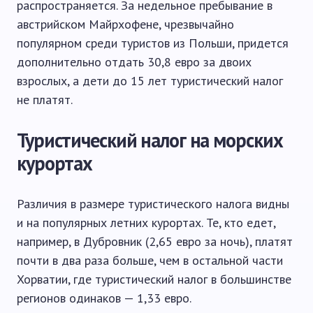
распространяется. За недельное пребывание в
австрийском Майрхофене, чрезвычайно
популярном среди туристов из Польши, придется
дополнительно отдать 30,8 евро за двоих
взрослых, а дети до 15 лет туристический налог
не платят.
Туристический налог на морских
курортах
Различия в размере туристического налога видны
и на популярных летних курортах. Те, кто едет,
например, в Дубровник (2,65 евро за ночь), платят
почти в два раза больше, чем в остальной части
Хорватии, где туристический налог в большинстве
регионов одинаков — 1,33 евро.