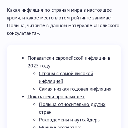
Какая инфляция по странам мира в настоящее
время, и какое место в этом рейтинге занимает
Польша, читайте в данном материале «Польского
консультанта».
Показатели европейской инфляции в
2025 году
Страны с самой высокой
инфляцией
Самая низкая годовая инфляция
Показатели прошлых лет
Польша относительно других
стран
Рекордсмены и аутсайдеры
Мнение экспертов: