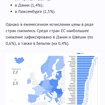
в Дании (1,4%);
в Люксембурге (1,5%).
Однако в ежемесячном исчислении цены в ряде
стран снизились. Среди стран ЕС наибольшее
снижение зафиксировано в Дании и Швеции (по
0,6%), а также в Бельгии (на 0,4%).