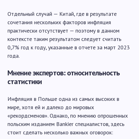
Отдельный случай — Китай, где в результате
сочетания нескольких факторов инфляция
практически отсутствует — поэтому в данном
контексте таким результатом следует считать
0,7% год к году, указанные в отчете за март 2023
года.
Мнение экспертов: относительность
статистики
Инфляция в Польше одна из самых высоких в
мире, хотя ей и далеко до мировых
«рекордсменов». Однако, по мнению опрошенных
польским изданием Bankier специалистов, здесь
стоит сделать несколько важных оговорок: