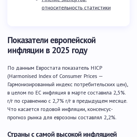
относительность статистики
Показатели европейской
инфляции в 2025 году
По данным Евростата показатель HICP
(Harmonised Index of Consumer Prices —
Гармонизированный индекс потребительских цен),
в целом по ЕС инфляция в марте составила 2,5%.
г/г по сравнению с 2,7% г/г в предыдущем месяце.
Что касается годовой инфляции, консенсус-
прогноз рынка для еврозоны составлял 2,2%.
Страны с самой высокой инфляцией