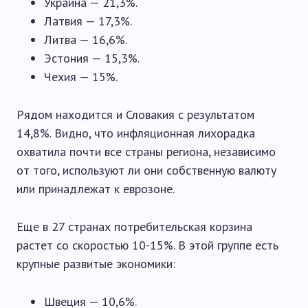
Украина — 21,3%.
Латвия — 17,3%.
Литва — 16,6%.
Эстония — 15,3%.
Чехия — 15%.
Рядом находится и Словакия с результатом
14,8%. Видно, что инфляционная лихорадка
охватила почти все страны региона, независимо
от того, используют ли они собственную валюту
или принадлежат к еврозоне.
Еще в 27 странах потребительская корзина
растет со скоростью 10-15%. В этой группе есть
крупные развитые экономики:
Швеция — 10,6%.