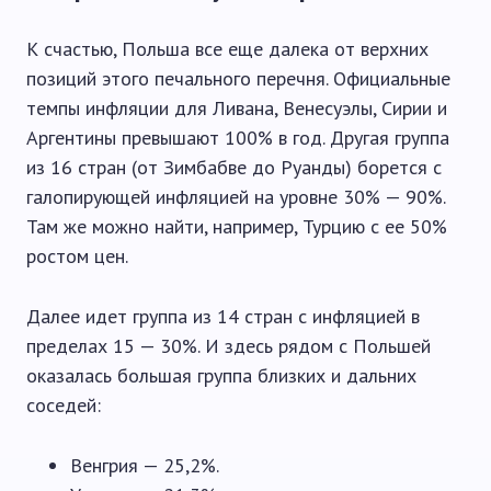
К счастью, Польша все еще далека от верхних
позиций этого печального перечня. Официальные
темпы инфляции для Ливана, Венесуэлы, Сирии и
Аргентины превышают 100% в год. Другая группа
из 16 стран (от Зимбабве до Руанды) борется с
галопирующей инфляцией на уровне 30% — 90%.
Там же можно найти, например, Турцию с ее 50%
ростом цен.
Далее идет группа из 14 стран с инфляцией в
пределах 15 — 30%. И здесь рядом с Польшей
оказалась большая группа близких и дальних
соседей:
Венгрия — 25,2%.