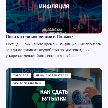
Показатели инфляции в Польше
Рост цен – бич нашего времени. Инфляционные процессы
всегда доставляют неудобства покупателям, а их
ускорение делает большинство людей в…
ТОРГОВЛЯ
ПРАВА ПОТРЕБИТЕЛЕЙ
ЭКОЛОГИЯ ПОЛЬШИ