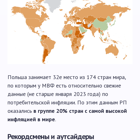
Польша занимает 32е место из 174 стран мира,
по которым у МВФ есть относительно свежие
данные (не старше января 2023 года) по
потребительской инфляции. По этим данным РП
оказались
в группе 20% стран с самой высокой
инфляцией в мире
.
Рекордсмены и аутсайдеры