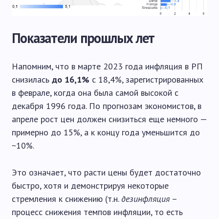
Показатели прошлых лет
Напомним, что в марте 2023 года инфляция в РП
снизилась
до 16,1%
с 18,4%, зарегистрированных
в феврале, когда она была самой высокой с
декабря 1996 года. По прогнозам экономистов, в
апреле рост цен должен снизиться еще немного —
примерно до 15%, а к концу года уменьшится до
~10%.
Это означает, что расти цены будет достаточно
быстро, хотя и демонстрируя некоторые
стремления к снижению (т.н.
дезинфляция
–
процесс снижения темпов инфляции, то есть