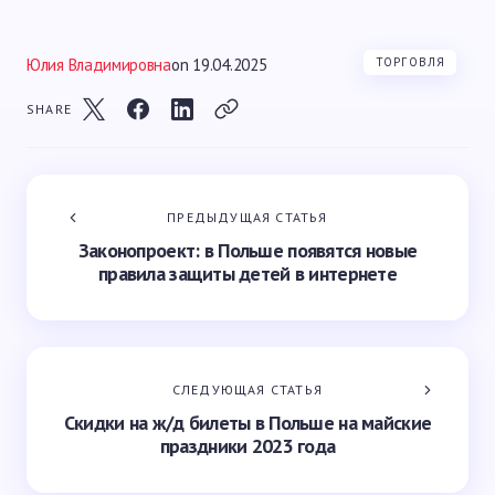
Юлия Владимировна
on
19.04.2025
ТОРГОВЛЯ
SHARE
ПРЕДЫДУЩАЯ СТАТЬЯ
Законопроект: в Польше появятся новые
правила защиты детей в интернете
СЛЕДУЮЩАЯ СТАТЬЯ
Скидки на ж/д билеты в Польше на майские
праздники 2023 года