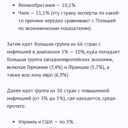
Великобритания — 10,1%.
Чили — 11,1% (эту страну эксперты по какой-
то причине нередко сравнивают с Польшей
по экономическим показателям).
Затем идет большая группа из 66 стран с
инфляцией в диапазоне 5% — 10%, куда попадает
большая группа западноевропейских экономик,
включая Германию (7,4%) и Францию ​​(5,7%), а
также всю зону евро (6,9%).
Далее идет группа из 30 стран с повышенной
инфляцией (от 3% до 5%), где находятся, среди
прочего:
Израиль и США — по 5%.