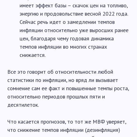
имеет эффект базы – скачок цен на топливо,
энергию и продовольствие весной 2022 года.
Сейчас речь идет о замедлении темпов
инфляции относительно уже выросших ранее
цен, благодаря чему годовая динамика
темпов инфляции во многих странах
снижается.
Все это говорит об относительности любой
статистики по инфляции, но вряд ли вызывает
сомнение сам ее факт и повышенные темпы роста,
относительно периодов прошлых пяти и
десятилеток.
Что касается прогнозов, то тот же МВФ уверяет,
что снижение темпов инфляции (дезинфляция)