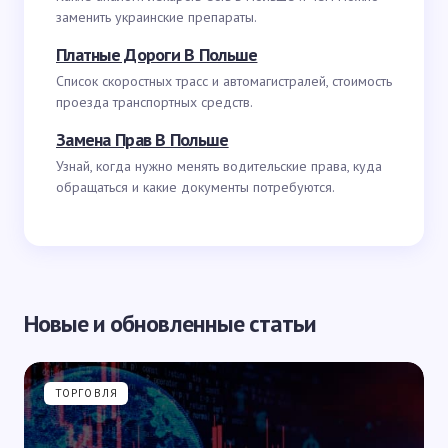
заменить украинские препараты.
Платные Дороги В Польше
Список скоростных трасс и автомагистралей, стоимость
проезда транспортных средств.
Замена Прав В Польше
Узнай, когда нужно менять водительские права, куда
обращаться и какие документы потребуются.
Новые и обновленные статьи
ТОРГОВЛЯ