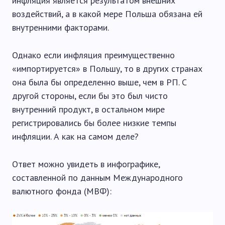
инфляция является результатом внешних
воздействий, а в какой мере Польша обязана ей
внутренними факторами.
Однако если инфляция преимущественно
«импортируется» в Польшу, то в других странах
она была бы определенно выше, чем в РП. С
другой стороны, если бы это был чисто
внутренний продукт, в остальном мире
регистрировались бы более низкие темпы
инфляции. А как на самом деле?
Ответ можно увидеть в инфографике,
составленной по данным Международного
валютного фонда (МВФ):