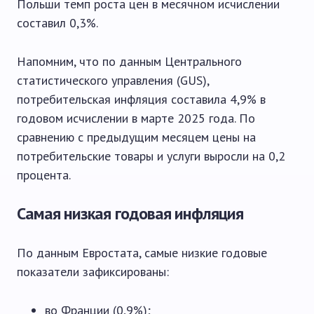
Польши темп роста цен в месячном исчислении
составил 0,3%.
Напомним, что по данным Центрального
статистического управления (GUS),
потребительская инфляция составила 4,9% в
годовом исчислении в марте 2025 года. По
сравнению с предыдущим месяцем цены на
потребительские товары и услуги выросли на 0,2
процента.
Самая низкая годовая инфляция
По данным Евростата, самые низкие годовые
показатели зафиксированы:
во Франции (0,9%);