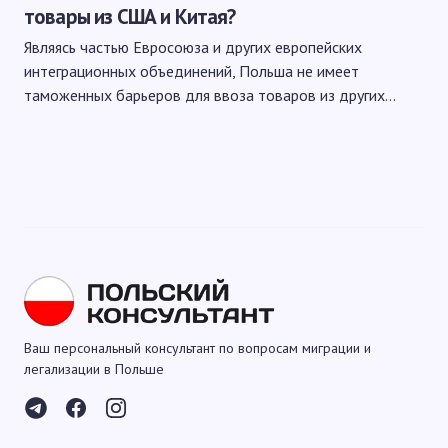
товары из США и Китая?
Являясь частью Евросоюза и других европейских
интеграционных объединений, Польша не имеет
таможенных барьеров для ввоза товаров из других…
Ваш персональный консультант по вопросам миграции и
легализации в Польше