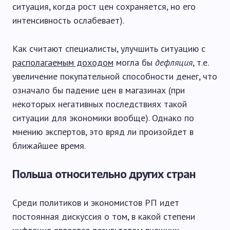
ситуация, когда рост цен сохраняется, но его
интенсивность ослабевает).
Как считают специалисты, улучшить ситуацию с
располагаемым доходом
могла бы
дефляция
, т.е.
увеличение покупательной способности денег, что
означало бы падение цен в магазинах (при
некоторых негативных последствиях такой
ситуации для экономики вообще). Однако по
мнению экспертов, это вряд ли произойдет в
ближайшее время.
Польша относительно других стран
Среди политиков и экономистов РП идет
постоянная дискуссия о том, в какой степени