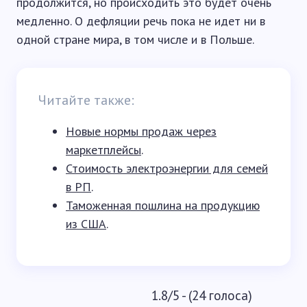
продолжится, но происходить это будет очень
медленно. О дефляции речь пока не идет ни в
одной стране мира, в том числе и в Польше.
Читайте также:
Новые нормы продаж через
маркетплейсы
.
Стоимость электроэнергии для семей
в РП
.
Таможенная пошлина на продукцию
из США
.
1.8/5 - (24 голоса)