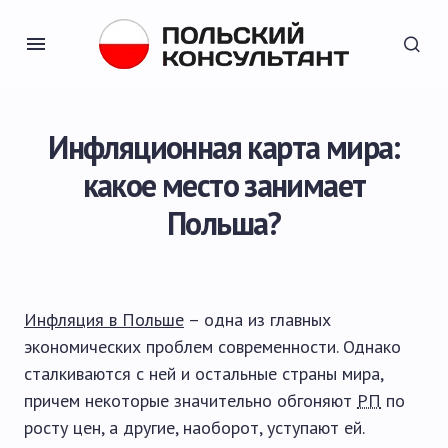
Инфляционная карта мира:
какое место занимает
Польша?
Инфляция в Польше
– одна из главных
экономических проблем современности. Однако
сталкиваются с ней и остальные страны мира,
причем некоторые значительно обгоняют
РП
по
росту цен, а другие, наоборот, уступают ей.