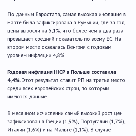
По данным Евростата, самая высокая инфляция в
марте была зафиксирована в Румынии, где за год
цены выросли на 5,1%, что более чем в два раза
превышает средний показатель по всему ЕС. На
втором месте оказалась Венгрия с годовым
уровнем инфляции 4,8%.
Годовая инфляция HICP в Польше составила
4,4%
. Этот результат ставит РП на третье место
среди всех европейских стран, по которым
имеются данные.
В месячном исчислении самый высокий рост цен
зафиксирован в Греции (1,9%), Португалии (1,7%),
Италии (1,6%) и на Мальте (1,1%). В случае