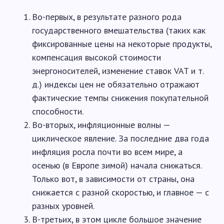
Во-первых, в результате разного рода
государственного вмешательства (таких как
фиксированные цены на некоторые продукты,
компенсация высокой стоимости
энергоносителей, изменение ставок VAT и т.
д.) индексы цен не обязательно отражают
фактические темпы снижения покупательной
способности.
Во-вторых, инфляционные волны —
циклическое явление. За последние два года
инфляция росла почти во всем мире, а
осенью (в Европе зимой) начала снижаться.
Только вот, в зависимости от страны, она
снижается с разной скоростью, и главное — с
разных уровней.
В-третьих, в этом цикле большое значение