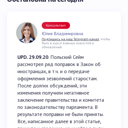
Консультант
Юлия Владимировна
Подпишись на наш Telegram-канал
, чтобы
быть в курсе важных новостей и
обновлений.
UPD. 29.09.20
. Польский Сейм
рассмотрел ряд поправок в Закон об
иностранцах, в т.ч. и о передаче
оформления зезволений старостам.
После долгих обсуждений, эти
изменения получили негативное
заключение правительства и комитета
по законодательству парламента. В
результате поправки не были приняты.
Все, написанное далее в этой статье,