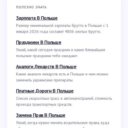
ПОЛЕЗНО ЗНАТЬ
Зарплата В Польше
Размер минимальной зарплаты брутто в Польше с 1
января 2026 года составит 4806 злотых брутто.
Праздники В Польше
Узнай, какой сегодня праздник и какие ближайшие
польские праздники тебя ожидают.
Аналоги Лекарств В Польше
Какие аналоги лекарств есть в Польше и чем можно
заменить украинские препараты.
Платные Дороги В Польше
Список скоростных трасс и автомагистралей, стоимость
проезда транспортных средств.
Замена Прав В Польше
Узнай, когда нужно менять водительские права, куда