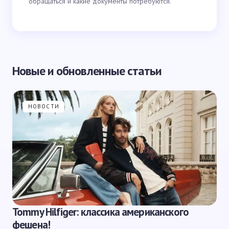
обращаться и какие документы потребуются.
Новые и обновленные статьи
НОВОСТИ
Tommy Hilfiger: классика американского
фешена!