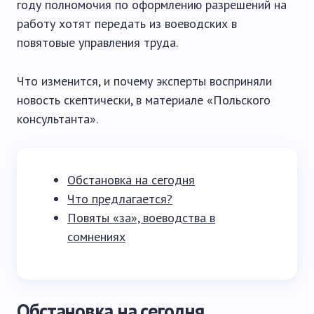
году полномочия по оформлению разрешений на
работу хотят передать из воеводских в
повятовые управления труда.
Что изменится, и почему эксперты восприняли
новость скептически, в материале «Польского
консультанта».
Обстановка на сегодня
Что предлагается?
Повяты «за», воеводства в
сомнениях
Обстановка на сегодня