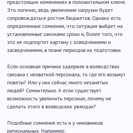
предстоящих изменениях в положительном ключе.
Это логично, ведь увеличение нагрузки будет
сопровождаться ростом бюджетов. Однако есть
определенные сомнения, что ситуация выйдет на
установленные законами сроки и, более того, что
это не подпортит картину с освядчениями и
засвядчениями, в плане периодов их подготовки.
Если основная причина задержек в воеводствах
связана с нехваткой персонала, то где его возьмут
повяты? Или у них сейчас много незанятых
людей? Сомнительно. А если существует
возможность увеличить персонал, почему не
сделать этого в воеводских ужендах?
Подобные сомнения есть и у чиновников
региональных.
Например
: