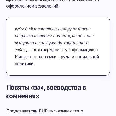
оформлением зезволений.
«
Мы действительно панируем такие
поправки в законы и хотим, чтобы они
вступили в силу уже до конца этого
года
», — подтвердили эту информацию в
Министерстве семьи, труда и социальной
политики.
Повяты «за», воеводства в
сомнениях
Представители PUP высказываются о