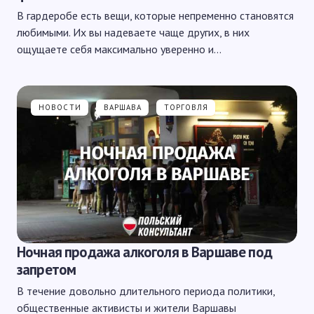
В гардеробе есть вещи, которые непременно становятся
любимыми. Их вы надеваете чаще других, в них
ощущаете себя максимально уверенно и…
НОВОСТИ
ВАРШАВА
ТОРГОВЛЯ
Ночная продажа алкоголя в Варшаве под
запретом
В течение довольно длительного периода политики,
общественные активисты и жители Варшавы