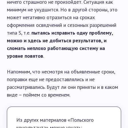
ничего страшного не произойдет. Ситуация как
минимум не ухудшится. Но в другой стороны, это
может негативно отразиться на сроках
оформления освядчений и сезонных разрешений
типа S, т.е.
пытаясь исправить одну проблему,
можно и здесь не добиться результатов, и
сломать неплохо работающую систему на
уровне повятов
.
Напомним, что несмотря на объявленные сроки,
поправки еще не предоставлялись и не
рассматривались. Будут ли они приняты и в каком
виде – поймем со временем.
Из других материалов «Польского
консультанта» можно узнать: