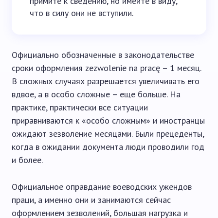
примите к сведению, но имейте в виду,
что в силу они не вступили.
Официально обозначенные в законодательстве
сроки оформления zezwolenie na pracę – 1 месяц.
В сложных случаях разрешается увеличивать его
вдвое, а в особо сложные – еще больше. На
практике, практически все ситуации
приравниваются к «особо сложным» и иностранцы
ожидают зезволение месяцами. Были прецеденты,
когда в ожидании документа люди проводили год
и более.
Официальное оправдание воеводских ужендов
праци, а именно они и занимаются сейчас
оформлением зезволений, большая нагрузка и