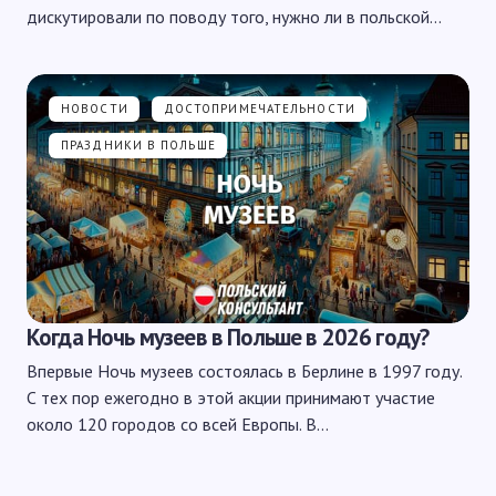
дискутировали по поводу того, нужно ли в польской…
НОВОСТИ
ДОСТОПРИМЕЧАТЕЛЬНОСТИ
ПРАЗДНИКИ В ПОЛЬШЕ
Когда Ночь музеев в Польше в 2026 году?
Впервые Ночь музеев состоялась в Берлине в 1997 году.
С тех пор ежегодно в этой акции принимают участие
около 120 городов со всей Европы. В…