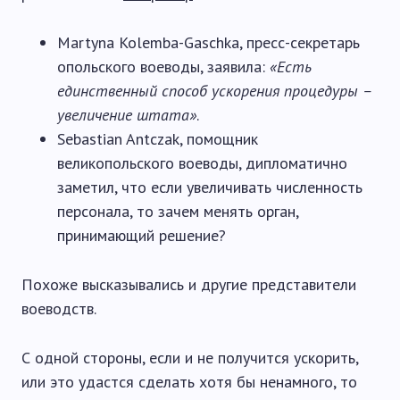
Martyna Kolemba-Gaschka, пресс-секретарь
опольского воеводы, заявила:
«Есть
единственный способ ускорения процедуры –
увеличение штата»
.
Sebastian Antczak, помощник
великопольского воеводы, дипломатично
заметил, что если увеличивать численность
персонала, то зачем менять орган,
принимающий решение?
Похоже высказывались и другие представители
воеводств.
С одной стороны, если и не получится ускорить,
или это удастся сделать хотя бы ненамного, то