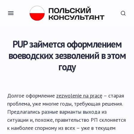
PUP займется оформлением
воеводских зезволений в этом
году
Долгое оформление
zezwolenie na pracę
– старая
проблема, уже многие годы, требующая решения.
Предлагались разные варианты выхода из
ситуации и, похоже, правительство РП склоняется
к наиболее спорному из всех – уже в текущем