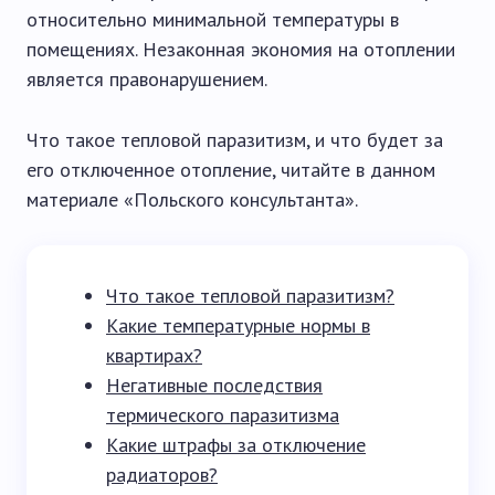
относительно минимальной температуры в
помещениях. Незаконная экономия на отоплении
является правонарушением.
Что такое тепловой паразитизм, и что будет за
его отключенное отопление, читайте в данном
материале «Польского консультанта».
Что такое тепловой паразитизм?
Какие температурные нормы в
квартирах?
Негативные последствия
термического паразитизма
Какие штрафы за отключение
радиаторов?