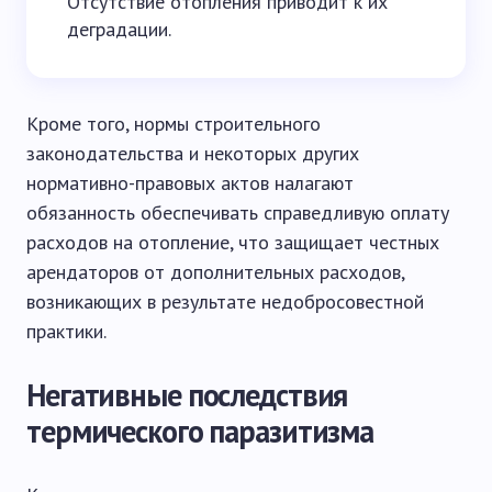
Отсутствие отопления приводит к их
деградации.
Кроме того, нормы строительного
законодательства и некоторых других
нормативно-правовых актов налагают
обязанность обеспечивать справедливую оплату
расходов на отопление, что защищает честных
арендаторов от дополнительных расходов,
возникающих в результате недобросовестной
практики.
Негативные последствия
термического паразитизма