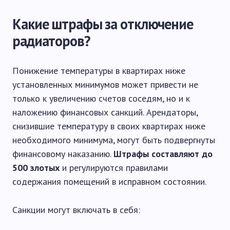
Какие штрафы за отключение
радиаторов?
Понижение температуры в квартирах ниже
установленных минимумов может привести не
только к увеличению счетов соседям, но и к
наложению финансовых санкций. Арендаторы,
снизившие температуру в своих квартирах ниже
необходимого минимума, могут быть подвергнуты
финансовому наказанию.
Штрафы составляют до
500 злотых
и регулируются правилами
содержания помещений в исправном состоянии.
Санкции могут включать в себя: