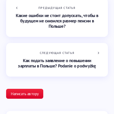
ПРЕДЫДУЩАЯ СТАТЬЯ
Какие ошибки не стоит допускать, чтобы в
будущем не снизился размер пенсии в
Польше?
СЛЕДУЮЩАЯ СТАТЬЯ
Как подать заявление о повышении
зарплаты в Польше? Podanie o podwyżkę
Написать автору