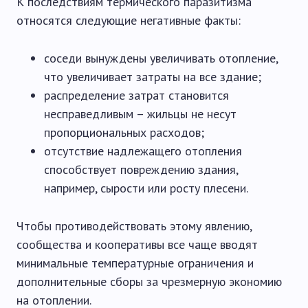
К последствиям термического паразитизма
относятся следующие негативные факты:
соседи вынуждены увеличивать отопление,
что увеличивает затраты на все здание;
распределение затрат становится
несправедливым – жильцы не несут
пропорциональных расходов;
отсутствие надлежащего отопления
способствует повреждению здания,
например, сырости или росту плесени.
Чтобы противодействовать этому явлению,
сообщества и кооперативы все чаще вводят
минимальные температурные ограничения и
дополнительные сборы за чрезмерную экономию
на отоплении.