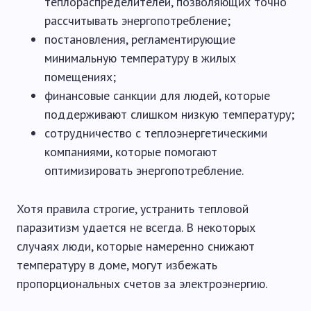
теплораспределителей, позволяющих точно
рассчитывать энергопотребление;
постановления, регламентирующие
минимальную температуру в жилых
помещениях;
финансовые санкции для людей, которые
поддерживают слишком низкую температуру;
сотрудничество с теплоэнергетическими
компаниями, которые помогают
оптимизировать энергопотребление.
Хотя правила строгие, устранить тепловой
паразитизм удается не всегда. В некоторых
случаях люди, которые намеренно снижают
температуру в доме, могут избежать
пропорциональных счетов за электроэнергию.