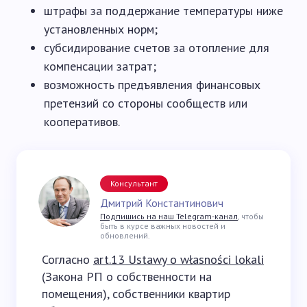
штрафы за поддержание температуры ниже
установленных норм;
субсидирование счетов за отопление для
компенсации затрат;
возможность предъявления финансовых
претензий со стороны сообществ или
кооперативов.
Консультант
Дмитрий Константинович
Подпишись на наш Telegram-канал
, чтобы
быть в курсе важных новостей и
обновлений.
Согласно
art.13 Ustawy o własności lokali
(Закона РП о собственности на
помещения), собственники квартир