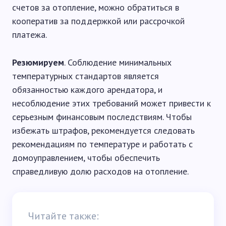
счетов за отопление, можно обратиться в
кооператив за поддержкой или рассрочкой
платежа.
Резюмируем
. Соблюдение минимальных
температурных стандартов является
обязанностью каждого арендатора, и
несоблюдение этих требований может привести к
серьезным финансовым последствиям. Чтобы
избежать штрафов, рекомендуется следовать
рекомендациям по температуре и работать с
домоуправлением, чтобы обеспечить
справедливую долю расходов на отопление.
Читайте также: