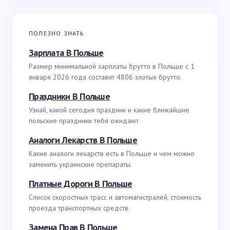
ПОЛЕЗНО ЗНАТЬ
Зарплата В Польше
Размер минимальной зарплаты брутто в Польше с 1
января 2026 года составит 4806 злотых брутто.
Праздники В Польше
Узнай, какой сегодня праздник и какие ближайшие
польские праздники тебя ожидают.
Аналоги Лекарств В Польше
Какие аналоги лекарств есть в Польше и чем можно
заменить украинские препараты.
Платные Дороги В Польше
Список скоростных трасс и автомагистралей, стоимость
проезда транспортных средств.
Замена Прав В Польше