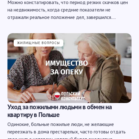
Можно констатировать, что период резких скачков цен
на недвижимость, когда средние показатели не
отражали реальное положение дел, завершился.…
ЖИЛИЩНЫЕ ВОПРОСЫ
Уход за пожилыми людьми в обмен на
квартиру в Польше
Одинокие, больные пожилые люди, не желающие
переезжать в дома престарелых, часто готовы отдать