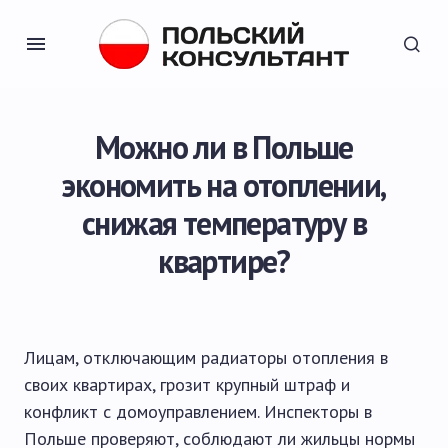
Можно ли в Польше
экономить на отоплении,
снижая температуру в
квартире?
Лицам, отключающим радиаторы отопления в
своих квартирах, грозит крупный штраф и
конфликт с домоуправлением. Инспекторы в
Польше проверяют, соблюдают ли жильцы нормы