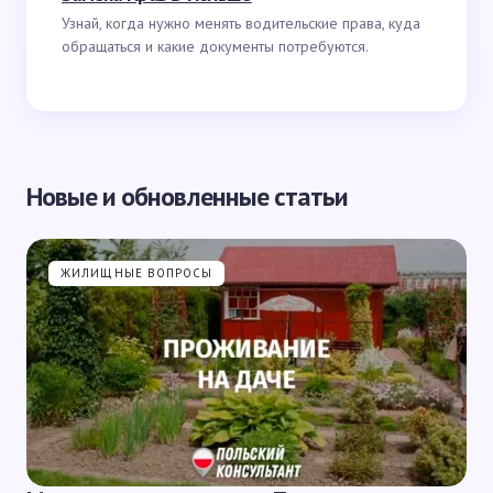
Узнай, когда нужно менять водительские права, куда
обращаться и какие документы потребуются.
Новые и обновленные статьи
ЖИЛИЩНЫЕ ВОПРОСЫ