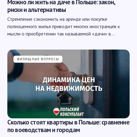
Можно ли жить на даче в Польше: закон,
риски и альтернативы
Стремление сэкономить на аренде или покупке
полноценного жилья приводит многих иностранцев к
мысли о приобретении так называемой «дачи» в…
ЖИЛИЩНЫЕ ВОПРОСЫ
Сколько стоят квартиры в Польше: сравнение
по воеводствам и городам