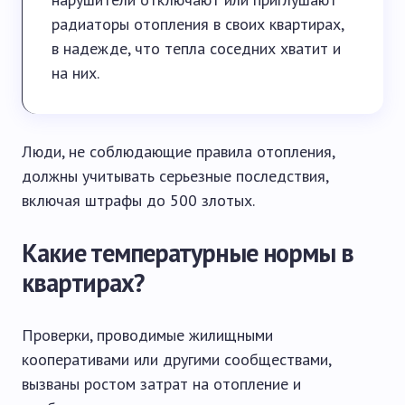
радиаторы отопления в своих квартирах,
в надежде, что тепла соседних хватит и
на них.
Люди, не соблюдающие правила отопления,
должны учитывать серьезные последствия,
включая штрафы до 500 злотых.
Какие температурные нормы в
квартирах?
Проверки, проводимые жилищными
кооперативами или другими сообществами,
вызваны ростом затрат на отопление и