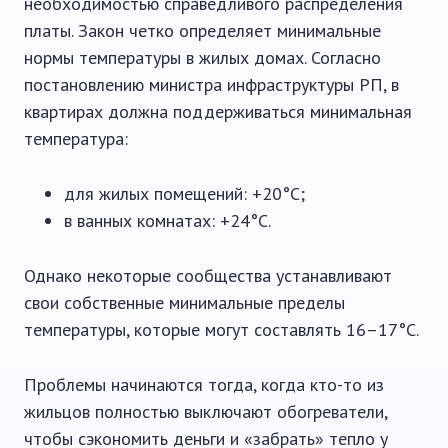
необходимостью справедливого распределения
платы. Закон четко определяет минимальные
нормы температуры в жилых домах. Согласно
постановлению министра инфраструктуры РП, в
квартирах должна поддерживаться минимальная
температура:
для жилых помещений: +20°C;
в ванных комнатах: +24°C.
Однако некоторые сообщества устанавливают
свои собственные минимальные пределы
температуры, которые могут составлять 16–17°C.
Проблемы начинаются тогда, когда кто-то из
жильцов полностью выключают обогреватели,
чтобы сэкономить деньги и «забрать» тепло у