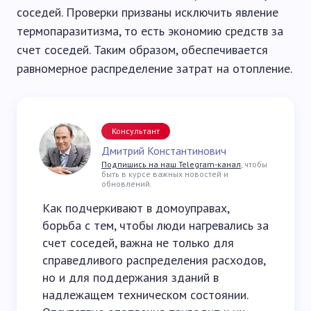
соседей. Проверки призваны исключить явление
термопаразитизма, то есть экономию средств за
счет соседей. Таким образом, обеспечивается
равномерное распределение затрат на отопление.
Консультант
Дмитрий Константинович
Подпишись на наш Telegram-канал
, чтобы
быть в курсе важных новостей и
обновлений.
Как подчеркивают в домоуправах,
борьба с тем, чтобы люди нагревались за
счет соседей, важна не только для
справедливого распределения расходов,
но и для поддержания зданий в
надлежащем техническом состоянии.