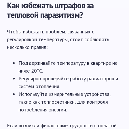
Как избежать штрафов за
тепловой паразитизм?
Чтобы избежать проблем, связанных с
регулировкой температуры, стоит соблюдать
несколько правил:
Поддерживайте температуру в квартире не
ниже 20°C.
Регулярно проверяйте работу радиаторов и
систем отопления.
Используйте измерительные устройства,
такие как теплосчетчики, для контроля
потребления энергии.
Если возникли финансовые трудности с оплатой