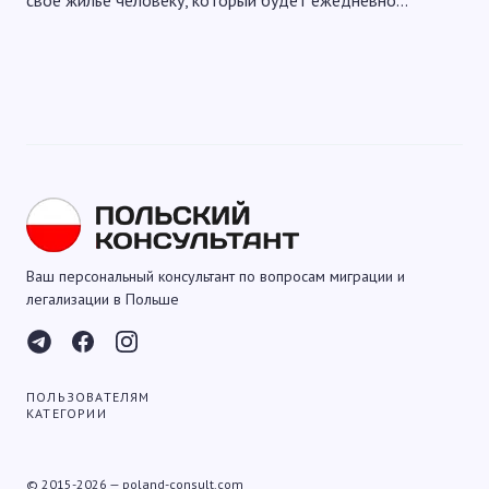
свое жилье человеку, который будет ежедневно…
Ваш персональный консультант по вопросам миграции и
легализации в Польше
ПОЛЬЗОВАТЕЛЯМ
КАТЕГОРИИ
© 2015-2026 — poland-consult.com