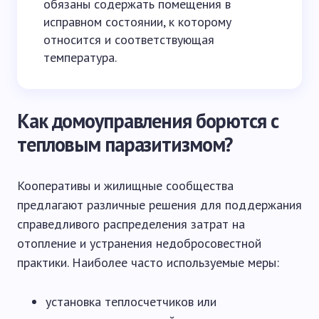
обязаны содержать помещения в
исправном состоянии, к которому
относится и соответствующая
температура.
Как домоуправления борются с
тепловым паразитизмом?
Кооперативы и жилищные сообщества
предлагают различные решения для поддержания
справедливого распределения затрат на
отопление и устранения недобросовестной
практики. Наиболее часто используемые меры:
установка теплосчетчиков или