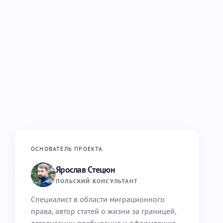
ОСНОВАТЕЛЬ ПРОЕКТА
Ярослав Стецюн
ПОЛЬСКИЙ КОНСУЛЬТАНТ
Специалист в области миграционного
права, автор статей о жизни за границей,