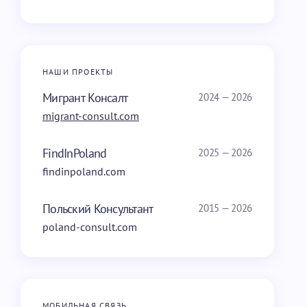
НАШИ ПРОЕКТЫ
Мигрант Консалт
2024 — 2026
migrant-consult.com
FindInPoland
2025 — 2026
findinpoland.com
Польский Консультант
2015 — 2026
poland-consult.com
МОБИЛЬНАЯ СВЯЗЬ