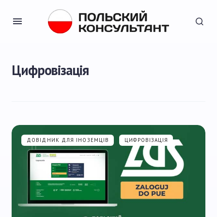
Цифровізація
ДОВІДНИК ДЛЯ ІНОЗЕМЦІВ
ЦИФРОВІЗАЦІЯ