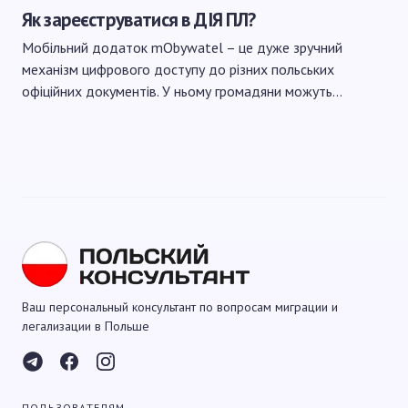
Як зареєструватися в ДІЯ ПЛ?
Мобільний додаток mObywatel – це дуже зручний
механізм цифрового доступу до різних польських
офіційних документів. У ньому громадяни можуть…
Ваш персональный консультант по вопросам миграции и
легализации в Польше
ПОЛЬЗОВАТЕЛЯМ