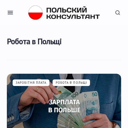
Робота в Польщі
ЗАРОБІТНЯ ПЛАТА
РОБОТА В ПОЛЬЩІ