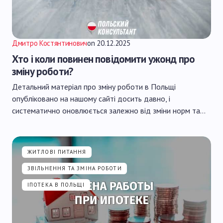
Дмитро Костянтинович
on
20.12.2025
Хто і коли повинен повідомити ужонд про
зміну роботи?
Детальний матеріал про зміну роботи в Польщі
опубліковано на нашому сайті досить давно, і
систематично оновлюється залежно від зміни норм та…
ЖИТЛОВІ ПИТАННЯ
ЗВІЛЬНЕННЯ ТА ЗМІНА РОБОТИ
ІПОТЕКА В ПОЛЬЩІ