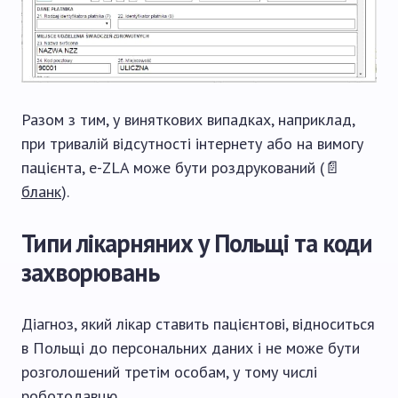
Разом з тим, у виняткових випадках, наприклад,
при тривалій відсутності інтернету або на вимогу
пацієнта, e-ZLA може бути роздрукований (📄
бланк
).
Типи лікарняних у Польщі та коди
захворювань
Діагноз, який лікар ставить пацієнтові, відноситься
в Польщі до персональних даних і не може бути
розголошений третім особам, у тому числі
роботодавцю.