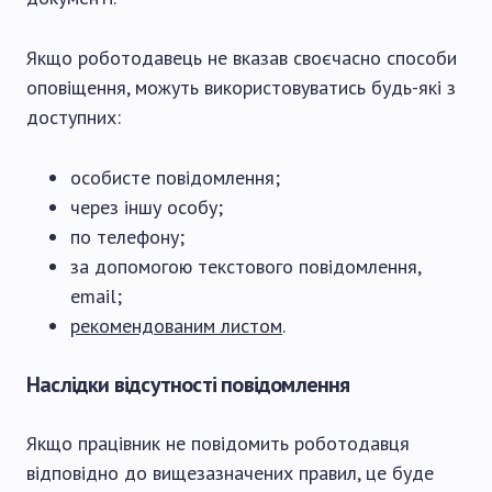
Якщо роботодавець не вказав своєчасно способи
оповіщення, можуть використовуватись будь-які з
доступних:
особисте повідомлення;
через іншу особу;
по телефону;
за допомогою текстового повідомлення,
email;
рекомендованим листом
.
Наслідки відсутності повідомлення
Якщо працівник не повідомить роботодавця
відповідно до вищезазначених правил, це буде