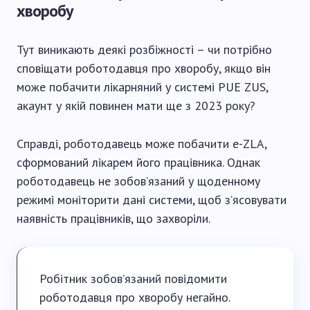
хворобу
Тут виникають деякі розбіжності – чи потрібно
сповіщати роботодавця про хворобу, якщо він
може побачити лікарняний у системі PUE ZUS,
акаунт у якій повинен мати ще з 2023 року?
Справді, роботодавець може побачити e-ZLA,
сформований лікарем його працівника. Однак
роботодавець не зобов’язаний у щоденному
режимі моніторити дані системи, щоб з’ясовувати
наявність працівників, що захворіли.
Робітник зобов’язаний повідомити
роботодавця про хворобу негайно.