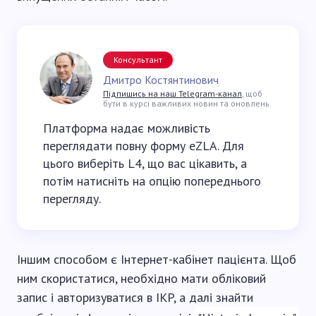
Консультант
Дмитро Костянтинович
Підпишись на наш Telegram-канал
, щоб
бути в курсі важливих новин та оновлень.
Платформа надає можливість
переглядати повну форму eZLA. Для
цього виберіть L4, що вас цікавить, а
потім натисніть на опцію попереднього
перегляду.
Іншим способом є Інтернет-кабінет пацієнта. Щоб
ним скористатися, необхідно мати обліковий
запис і авторизуватися в IKP, а далі знайти