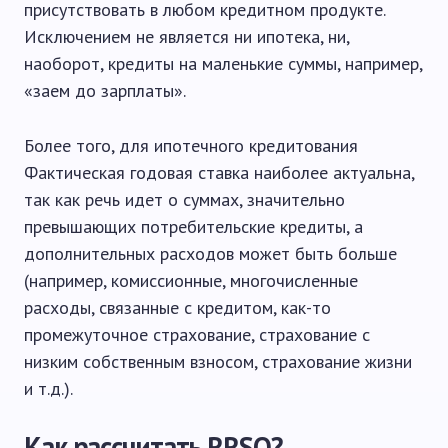
присутствовать в любом кредитном продукте.
Исключением не является ни ипотека, ни,
наоборот, кредиты на маленькие суммы, например,
«заем до зарплаты».
Более того, для ипотечного кредитования
Фактическая годовая ставка наиболее актуальна,
так как речь идет о суммах, значительно
превышающих потребительские кредиты, а
дополнительных расходов может быть больше
(например, комиссионные, многочисленные
расходы, связанные с кредитом, как-то
промежуточное страхование, страхование с
низким собственным взносом, страхование жизни
и т.д.).
Как рассчитать RRSO?