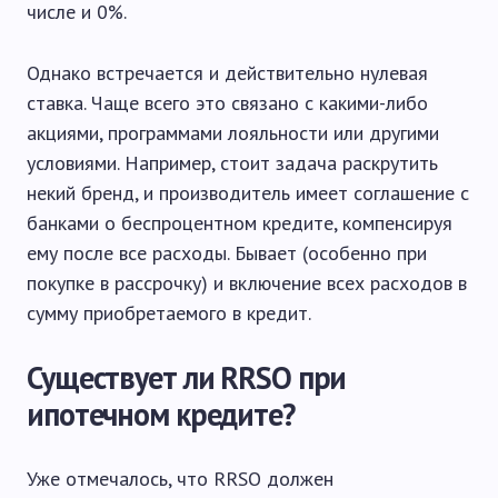
числе и 0%.
Однако встречается и действительно нулевая
ставка. Чаще всего это связано с какими-либо
акциями, программами лояльности или другими
условиями. Например, стоит задача раскрутить
некий бренд, и производитель имеет соглашение с
банками о беспроцентном кредите, компенсируя
ему после все расходы. Бывает (особенно при
покупке в рассрочку) и включение всех расходов в
сумму приобретаемого в кредит.
Существует ли RRSO при
ипотечном кредите?
Уже отмечалось, что RRSO должен