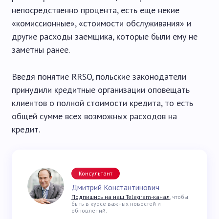
непосредственно процента, есть еще некие
«комиссионные», «стоимости обслуживания» и
другие расходы заемщика, которые были ему не
заметны ранее.
Введя понятие RRSO, польские законодатели
принудили кредитные организации оповещать
клиентов о полной стоимости кредита, то есть
общей сумме всех возможных расходов на
кредит.
Консультант
Дмитрий Константинович
Подпишись на наш Telegram-канал
, чтобы
быть в курсе важных новостей и
обновлений.