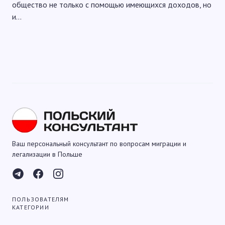
общество не только с помощью имеющихся доходов, но
и…
Ваш персональный консультант по вопросам миграции и
легализации в Польше
ПОЛЬЗОВАТЕЛЯМ
КАТЕГОРИИ