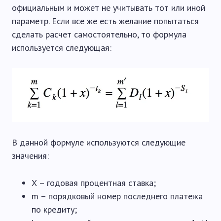
официальным и может не учитывать тот или иной
параметр. Если все же есть желание попытаться
сделать расчет самостоятельно, то формула
используется следующая:
В данной формуле используются следующие
значения:
Х – годовая процентная ставка;
m – порядковый номер последнего платежа
по кредиту;