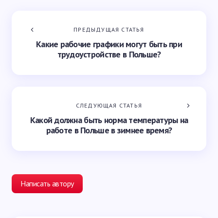
ПРЕДЫДУЩАЯ СТАТЬЯ
Какие рабочие графики могут быть при
трудоустройстве в Польше?
СЛЕДУЮЩАЯ СТАТЬЯ
Какой должна быть норма температуры на
работе в Польше в зимнее время?
Написать автору