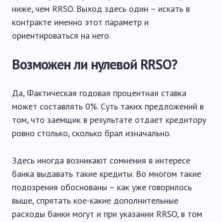
ниже, чем RRSO. Выход здесь один – искать в
контракте именно этот параметр и
ориентироваться на него.
Возможен ли нулевой RRSO?
Да, Фактическая годовая процентная ставка
может составлять 0%. Суть таких предложений в
том, что заемщик в результате отдает кредитору
ровно столько, сколько брал изначально.
Здесь иногда возникают сомнения в интересе
банка выдавать такие кредиты. Во многом такие
подозрения обоснованы – как уже говорилось
выше, спрятать кое-какие дополнительные
расходы банки могут и при указании RRSO, в том