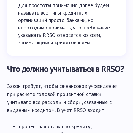
Для простоты понимания далее будем
называть все типы кредитных
организаций просто банками, но
необходимо понимать, что требование
указывать RRSO относится ко всем,
занимающимся кредитованием.
Что должно учитываться в RRSO?
Закон требует, чтобы финансовое учреждение
при расчете годовой процентной ставки
учитывало все расходы и сборы, связанные с
выданным кредитом. В учет RRSO входит:
процентная ставка по кредиту;