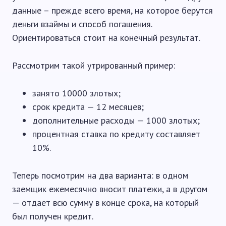
данные – прежде всего время, на которое берутся
деньги взаймы и способ погашения.
Ориентироваться стоит на конечный результат.
Рассмотрим такой утрированный пример:
занято 10000 злотых;
срок кредита — 12 месяцев;
дополнительные расходы — 1000 злотых;
процентная ставка по кредиту составляет
10%.
Теперь посмотрим на два варианта: в одном
заемщик ежемесячно вносит платежи, а в другом
— отдает всю сумму в конце срока, на который
был получен кредит.