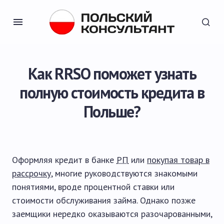
Как RRSO поможет узнать
полную стоимость кредита в
Польше?
Оформляя кредит в банке
РП
или
покупая товар в
рассрочку
, многие руководствуются знакомыми
понятиями, вроде процентной ставки или
стоимости обслуживания займа. Однако позже
заемщики нередко оказываются разочарованными,