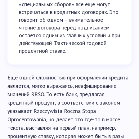
«специальных сборов» все еще могут
встречаться в кредитных договорах. Это
говорит об одном – внимательное
чтение договора перед подписанием
остается одним из главных условий и при
действующей Фактической годовой
процентной ставке.
Еще одной сложностью при оформлении кредита
является, мягко выражаясь, неафиширование
значений RRSO. То есть банк, предлагая
кредитный продукт, в соответствии с законом
указывает Rzeczywista Roczna Stopa
Oprocentowania, но делает это где-то в массе
текста, выставляя на первый план, например,
процентную ставку, которая может быть в разы