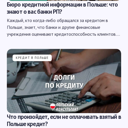
Бюро кредитной информации в Польше: что
знают о вас банки РП?
Каждый, кто когда-либо обращался за кредитом в
Польше, знает, что банки и другие финансовые
учреждения оценивают кредитоспособность клиентов.…
КРЕДИТ В ПОЛЬШЕ
Что произойдет, если не оплачивать взятый в
Польше кредит?