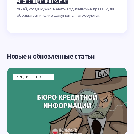
Замена Прав В Польше
Узнай, когда нужно менять водительские права, куда
обращаться и какие документы потребуются.
Новые и обновленные статьи
КРЕДИТ В ПОЛЬШЕ