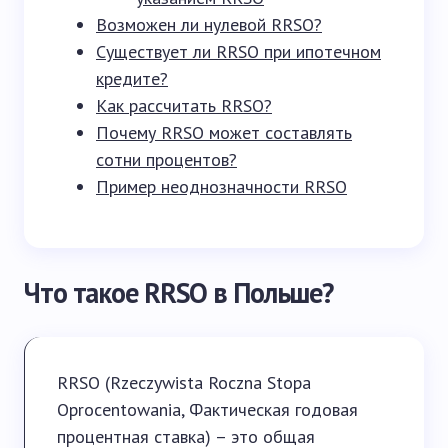
Возможен ли нулевой RRSO?
Существует ли RRSO при ипотечном
кредите?
Как рассчитать RRSO?
Почему RRSO может составлять
сотни процентов?
Пример неоднозначности RRSO
Что такое RRSO в Польше?
RRSO (Rzeczywista Roczna Stopa
Oprocentowania, Фактическая годовая
процентная ставка) – это общая