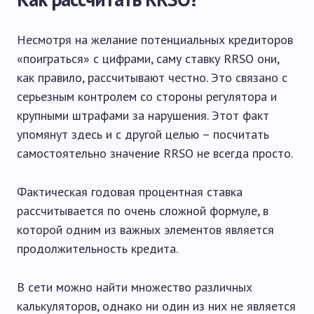
Несмотря на желание потенциальных кредиторов
«поиграться» с цифрами, саму ставку RRSO они,
как правило, рассчитывают честно. Это связано с
серьезным контролем со стороны регулятора и
крупными штрафами за нарушения. Этот факт
упомянут здесь и с другой целью – посчитать
самостоятельно значение RRSO не всегда просто.
Фактическая годовая процентная ставка
рассчитывается по очень сложной формуле, в
которой одним из важных элементов является
продолжительность кредита.
В сети можно найти множество различных
калькуляторов, однако ни один из них не является