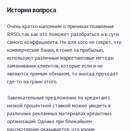
История вопроса
Очень кратко напомним о причинах появления
RRSO, так как это поможет разобраться и в сути
самого коэффициента. Ни для кого не секрет, что
коммерческие банки, в гонке за прибылью,
используют различные маркетинговые методы
заманивания клиентов, которые если и не
являются прямым обманом, то иногда проходят
где-то на грани этого.
Завлекательные предложения по кредитам с
низкой процентной ставкой можно увидеть в
различных рекламных материалах кредитных
организаций. Однако при ближайшем
рассмотрении оказывается, что кроме