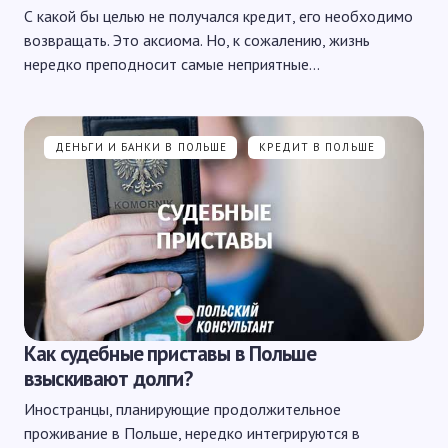
С какой бы целью не получался кредит, его необходимо
возвращать. Это аксиома. Но, к сожалению, жизнь
нередко преподносит самые неприятные…
ДЕНЬГИ И БАНКИ В ПОЛЬШЕ
КРЕДИТ В ПОЛЬШЕ
Как судебные приставы в Польше
взыскивают долги?
Иностранцы, планирующие продолжительное
проживание в Польше, нередко интегрируются в