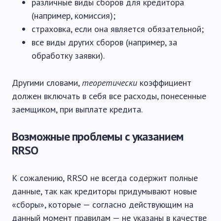
различные виды сборов для кредитора
(например, комиссия);
страховка, если она является обязательной;
все виды других сборов (например, за
обработку заявки).
Другими словами,
теоретически
коэффициент
должен включать в себя все расходы, понесенные
заемщиком, при выплате кредита.
Возможные проблемы с указанием
RRSO
К сожалению, RRSO не всегда содержит полные
данные, так как кредиторы придумывают новые
«сборы», которые — согласно действующим на
данный момент правилам — не указаны в качестве