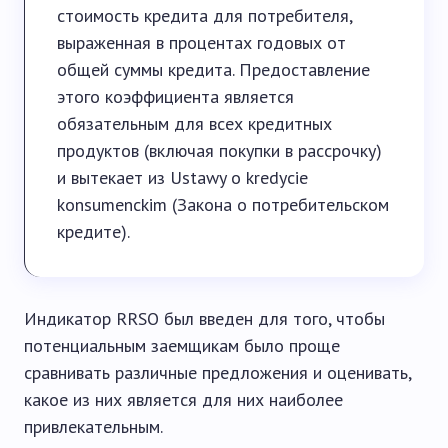
стоимость кредита для потребителя,
выраженная в процентах годовых от
общей суммы кредита. Предоставление
этого коэффициента является
обязательным для всех кредитных
продуктов (включая покупки в рассрочку)
и вытекает из Ustawy o kredycie
konsumenckim (Закона о потребительском
кредите).
Индикатор RRSO был введен для того, чтобы
потенциальным заемщикам было проще
сравнивать различные предложения и оценивать,
какое из них является для них наиболее
привлекательным.