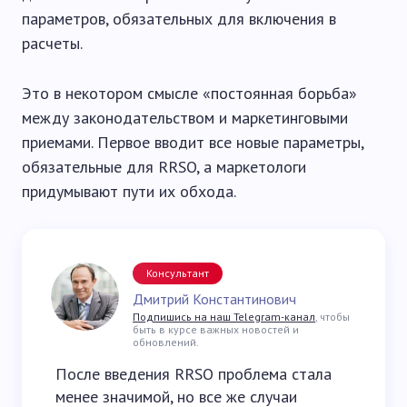
параметров, обязательных для включения в
расчеты.
Это в некотором смысле «постоянная борьба»
между законодательством и маркетинговыми
приемами. Первое вводит все новые параметры,
обязательные для RRSO, а маркетологи
придумывают пути их обхода.
Консультант
Дмитрий Константинович
Подпишись на наш Telegram-канал
, чтобы
быть в курсе важных новостей и
обновлений.
После введения RRSO проблема стала
менее значимой, но все же случаи