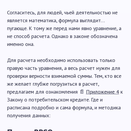
Согласитесь, для людей, чьей деятельностью не
является математика, формула выглядит…
пугающе. К тому же перед нами явно уравнение, а
не способ расчета. Однако в законе обозначена
именно она.
Для расчета необходимо использовать только
правую часть уравнения, а весь расчет нужен для
проверки верности взимаемой суммы. Тем, кто все
же желает глубже погрузиться в расчет,
предлагаем для ознакомления 📄
Приложение 4
к
Закону о потребительском кредите. Где и
расписана подробно и сама формула, и методика
получения данных: