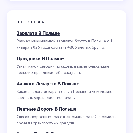
ПОЛЕЗНО ЗНАТЬ
Зарплата В Польше
Размер минимальной зарплаты брутто в Польше с 1
января 2026 года составит 4806 злотых брутто.
Праздники В Польше
Узнай, какой сегодня праздник и какие ближайшие
польские праздники тебя ожидают.
Аналоги Лекарств В Польше
Какие аналоги лекарств есть в Польше и чем можно
заменить украинские препараты.
Платные Дороги В Польше
Список скоростных трасс и автомагистралей, стоимость
проезда транспортных средств.