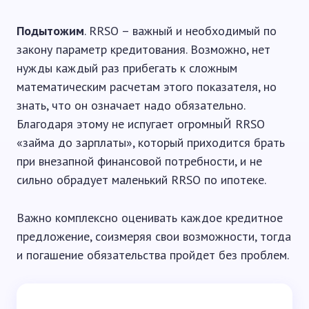
Подытожим
. RRSO – важный и необходимый по
закону параметр кредитования. Возможно, нет
нужды каждый раз прибегать к сложным
математическим расчетам этого показателя, но
знать, что он означает надо обязательно.
Благодаря этому не испугает огромныЙ RRSO
«займа до зарплаты», который приходится брать
при внезапной финансовой потребности, и не
сильно обрадует маленький RRSO по ипотеке.
Важно комплексно оценивать каждое кредитное
предложение, соизмеряя свои возможности, тогда
и погашение обязательства пройдет без проблем.