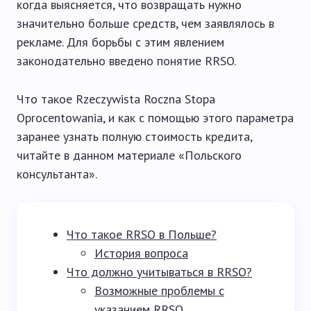
когда выясняется, что возвращать нужно
значительно больше средств, чем заявлялось в
рекламе. Для борьбы с этим явлением
законодательно введено понятие RRSO.
Что такое Rzeczywista Roczna Stopa
Oprocentowania, и как с помощью этого параметра
заранее узнать полную стоимость кредита,
читайте в данном материале «Польского
консультанта».
Что такое RRSO в Польше?
История вопроса
Что должно учитываться в RRSO?
Возможные проблемы с
указанием RRSO