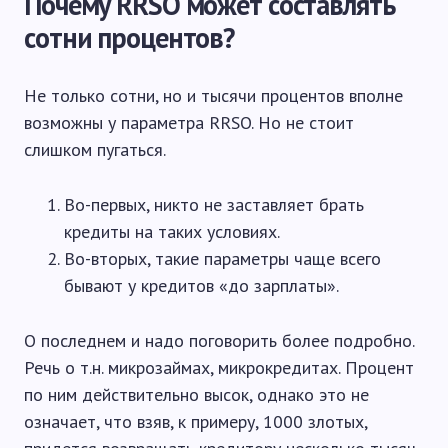
Почему RRSO может составлять
сотни процентов?
Не только сотни, но и тысячи процентов вполне
возможны у параметра RRSO. Но не стоит
слишком пугаться.
Во-первых, никто не заставляет брать
кредиты на таких условиях.
Во-вторых, такие параметры чаще всего
бывают у кредитов «до зарплаты».
О последнем и надо поговорить более подробно.
Речь о т.н. микрозаймах, микрокредитах. Процент
по ним действительно высок, однако это не
означает, что взяв, к примеру, 1000 злотых,