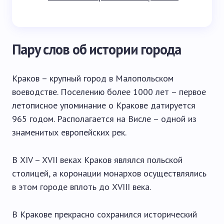
Пару слов об истории города
Краков – крупный город в Малопольском
воеводстве. Поселению более 1000 лет – первое
летописное упоминание о Кракове датируется
965 годом. Располагается на Висле – одной из
знаменитых европейских рек.
В XIV – XVII веках Краков являлся польской
столицей, а коронации монархов осуществлялись
в этом городе вплоть до XVIII века.
В Кракове прекрасно сохранился исторический