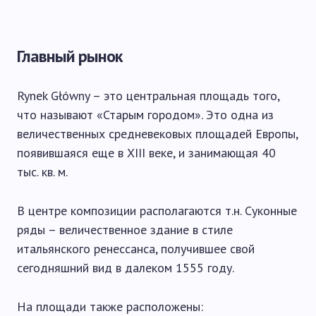
Главный рынок
Rynek Główny – это центральная площадь того,
что называют «Старым городом». Это одна из
величественных средневековых площадей Европы,
появившаяся еще в XIII веке, и занимающая 40
тыс. кв. м.
В центре композиции располагаются т.н. Суконные
ряды – величественное здание в стиле
итальянского ренессанса, получившее свой
сегодняшний вид в далеком 1555 году.
На площади также расположены: