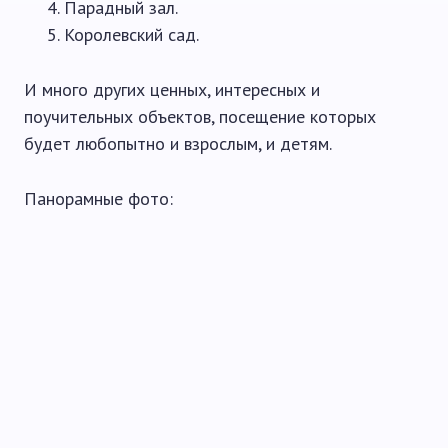
Парадный зал.
Королевский сад.
И много других ценных, интересных и
поучительных объектов, посещение которых
будет любопытно и взрослым, и детям.
Панорамные фото: