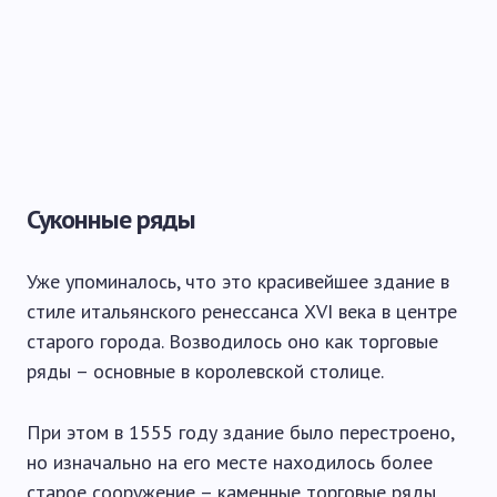
Суконные ряды
Уже упоминалось, что это красивейшее здание в
стиле итальянского ренессанса XVI века в центре
старого города. Возводилось оно как торговые
ряды – основные в королевской столице.
При этом в 1555 году здание было перестроено,
но изначально на его месте находилось более
старое сооружение – каменные торговые ряды,