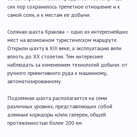
сих пор сохранилось трепетное отношение и к
самой соли, и к местам ее добычи.
Соляная шахта Кракова – одно из интереснейших
мест на возможном туристическом маршруте.
Открыли шахту в XIII веке, а эксплуатацию вели
вплоть до ХХ столетия. Тем интереснее
наблюдать за изменением технологий добычи: от
ручного примитивного руда к машинному,
автоматизированному.
Подземная шахта располагается на семи
различных уровнях, представляющих собой
длинные коридоры и/или галереи, общей
протяженностью более 200 км.