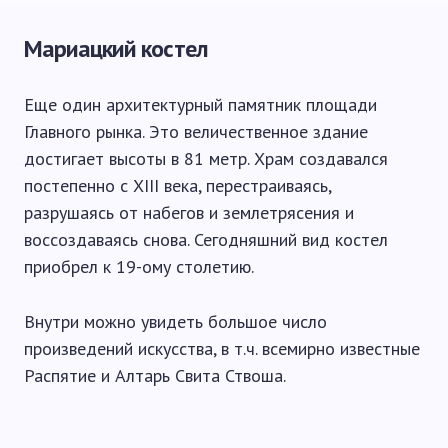
Мариацкий костел
Еще один архитектурный памятник площади
Главного рынка. Это величественное здание
достигает высоты в 81 метр. Храм создавался
постепенно с XIII века, перестраиваясь,
разрушаясь от набегов и землетрясения и
воссоздаваясь снова. Сегодняшний вид костел
приобрел к 19-ому столетию.
Внутри можно увидеть большое число
произведений искусства, в т.ч. всемирно известные
Распятие и Алтарь Свита Ствоша.