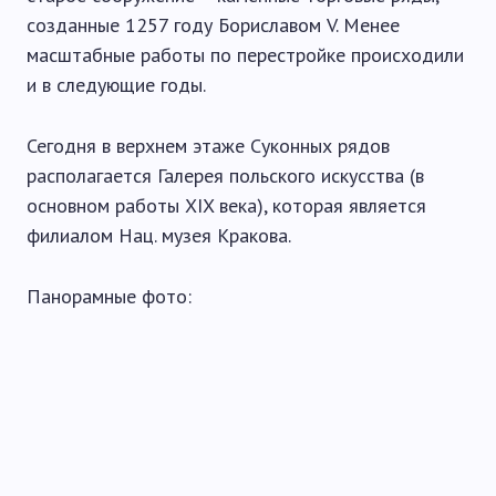
созданные 1257 году Бориславом V. Менее
масштабные работы по перестройке происходили
и в следующие годы.
Сегодня в верхнем этаже Суконных рядов
располагается Галерея польского искусства (в
основном работы XIX века), которая является
филиалом Нац. музея Кракова.
Панорамные фото: