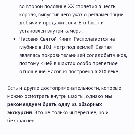
во второй половине XX столетия в честь
короля, выпустившего указ о регламентации
добычи и продажи соли. Его бюст и
установлен внутри камеры.
Часовня Святой Кинги. Располагается на
глубине в 101 метр под землей. Святая
являлась покровительницей соледобытчиков,
поэтому к ней в шахтах особо трепетное
отношение. Часовня построена в XIX веке.
Есть и другие достопримечательности, которые
можно осмотреть внутри шахты, однако
мы
рекомендуем брать одну из обзорных
экскурсий
. Это не только интереснее, но и
безопаснее.