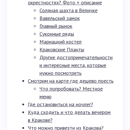
окрестностях? Фото + описание
Соляная шахта в Величке
Вавельский замок
Главный рынок
Суконные ряды
Мариацкий костел
Краковские Планты
Другие достопримечательности
и интересные места, которые
нужно посмотреть
Смотрим на карте где дешево поесть
Что попробовать? Местное
меню
Где остановиться на ночлег?
Куда сходить и что делать вечером
в Кракове?
Что можно привезти из Кракова?