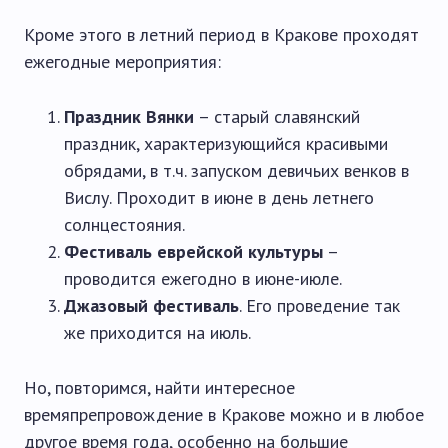
Кроме этого в летний период в Кракове проходят
ежегодные мероприятия:
Праздник Вянки
– старый славянский
праздник, характеризующийся красивыми
обрядами, в т.ч. запуском девичьих венков в
Вислу. Проходит в июне в день летнего
солнцестояния.
Фестиваль еврейской культуры
–
проводится ежегодно в июне-июле.
Джазовый фестиваль
. Его проведение так
же приходится на июль.
Но, повторимся, найти интересное
времяпрепровождение в Кракове можно и в любое
другое время года, особенно на большие