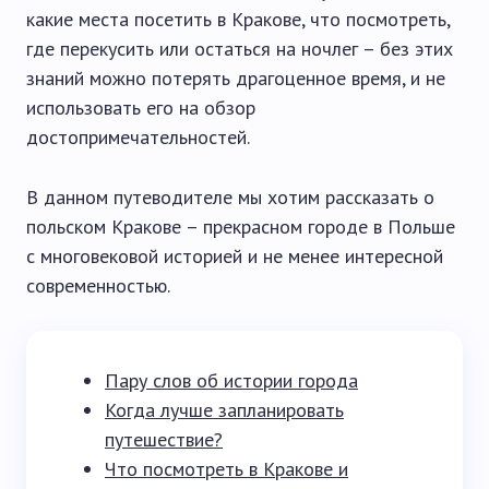
какие места посетить в Кракове, что посмотреть,
где перекусить или остаться на ночлег – без этих
знаний можно потерять драгоценное время, и не
использовать его на обзор
достопримечательностей.
В данном путеводителе мы хотим рассказать о
польском Кракове – прекрасном городе в Польше
с многовековой историей и не менее интересной
современностью.
Пару слов об истории города
Когда лучше запланировать
путешествие?
Что посмотреть в Кракове и