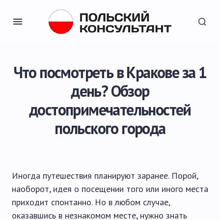
Что посмотреть в Кракове за 1
день? Обзор
достопримечательностей
польского города
Иногда путешествия планируют заранее. Порой,
наоборот, идея о посещении того или иного места
приходит спонтанно. Но в любом случае,
оказавшись в незнакомом месте, нужно знать