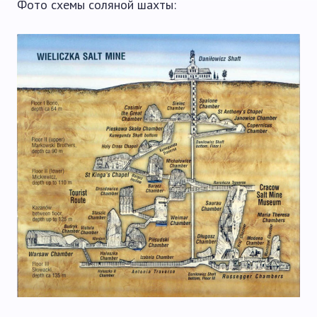
Фото схемы соляной шахты: