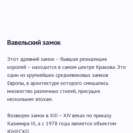
Вавельский замок
Этот древний замок – бывшая резиденция
королей – находится в самом центре Кракова. Это
один из крупнейших средневековых замков
Европы, в архитектуре которого смешались
множество различных стилей, присущих
нескольким эпохам.
Возведен замок в XIII – XIV веках по приказу
Казимира III, а с 1978 года является объектом
ЮНЕСКО.