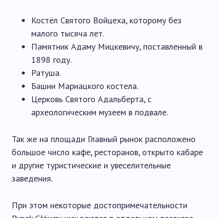
Костёл Святого Войцеха, которому без
малого тысяча лет.
Памятник Адаму Мицкевичу, поставленный в
1898 году.
Ратуша.
Башни Мариацкого костела.
Церковь Святого Адальберта, с
археологическим музеем в подвале.
Так же на площади Главный рынок расположено
большое число кафе, ресторанов, открыто кабаре
и другие туристические и увеселительные
заведения.
При этом некоторые достопримечательности