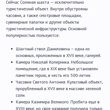
Сейчас Соляная шахта — исключительно
туристический объект. Внутри обустроены
часовни, а также смотровые площадки,
сувенирные палатки и другие объекты
туристической инфраструктуры. Основной
популярностью пользуются:
Шахтный ствол Даниловича – одна из
основных, проложенных в XVII веке, галерей.
Камера Николай Коперника. Небольшое
помещение, где в XIX веке был установлен
памятник герою, в честь его 500-летия.
Часовня Святого Антония. Культовый объект,
прорубленный в XVII веке в массиве зеленой
соли.
Камера Казимира Великого. Пробита еще в
XVIII веке, но свое название получила только