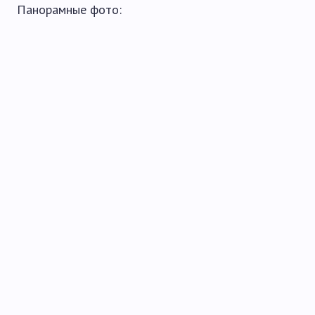
Панорамные фото: