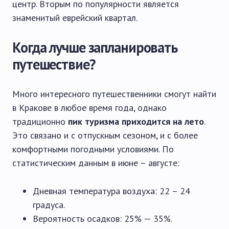
центр. Вторым по популярности является
знаменитый еврейский квартал.
Когда лучше запланировать
путешествие?
Много интересного путешественники смогут найти
в Кракове в любое время года, однако
традиционно
пик туризма приходится на лето
.
Это связано и с отпускным сезоном, и с более
комфортными погодными условиями. По
статистическим данным в июне – августе:
Дневная температура воздуха: 22 – 24
градуса.
Вероятность осадков: 25% — 35%.