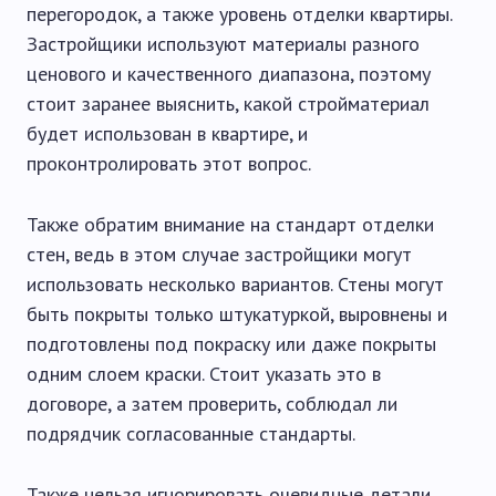
перегородок, а также уровень отделки квартиры.
Застройщики используют материалы разного
ценового и качественного диапазона, поэтому
стоит заранее выяснить, какой стройматериал
будет использован в квартире, и
проконтролировать этот вопрос.
Также обратим внимание на стандарт отделки
стен, ведь в этом случае застройщики могут
использовать несколько вариантов. Стены могут
быть покрыты только штукатуркой, выровнены и
подготовлены под покраску или даже покрыты
одним слоем краски. Стоит указать это в
договоре, а затем проверить, соблюдал ли
подрядчик согласованные стандарты.
Также нельзя игнорировать очевидные детали,