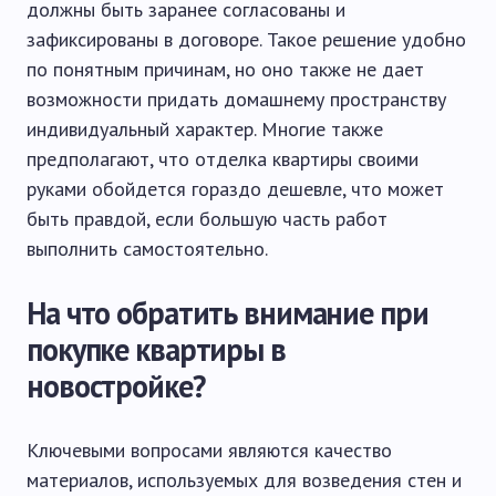
должны быть заранее согласованы и
зафиксированы в договоре. Такое решение удобно
по понятным причинам, но оно также не дает
возможности придать домашнему пространству
индивидуальный характер. Многие также
предполагают, что отделка квартиры своими
руками обойдется гораздо дешевле, что может
быть правдой, если большую часть работ
выполнить самостоятельно.
На что обратить внимание при
покупке квартиры в
новостройке?
Ключевыми вопросами являются качество
материалов, используемых для возведения стен и