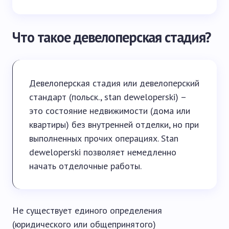
Что такое девелоперская стадия?
Девелоперская стадия или девелоперский
стандарт (польск., stan deweloperski) –
это состояние недвижимости (дома или
квартиры) без внутренней отделки, но при
выполненных прочих операциях. Stan
deweloperski позволяет немедленно
начать отделочные работы.
Не существует единого определения
(юридического или общепринятого)