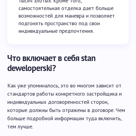
тысяч злотых. Кроме того,
самостоятельная отделка дает больше
возможностей для маневра и позволяет
подгонять пространство под свои
индивидуальные предпочтения.
Что включает в себя stan
deweloperski?
Как уже упоминалось, это во многом зависит от
стандартов работы конкретного застройщика и
индивидуальных договоренностей сторон,
которые должны быть отражены в договоре. Чем
больше подробной информации туда включить,
тем лучше.