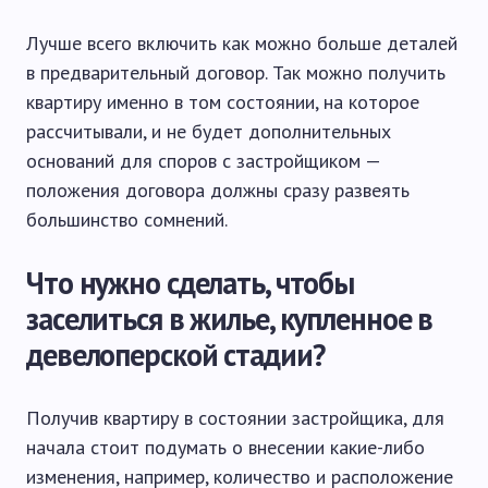
Лучше всего включить как можно больше деталей
в предварительный договор. Так можно получить
квартиру именно в том состоянии, на которое
рассчитывали, и не будет дополнительных
оснований для споров с застройщиком —
положения договора должны сразу развеять
большинство сомнений.
Что нужно сделать, чтобы
заселиться в жилье, купленное в
девелоперской стадии?
Получив квартиру в состоянии застройщика, для
начала стоит подумать о внесении какие-либо
изменения, например, количество и расположение