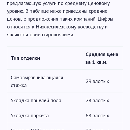
предлагающую услуги по среднему ценовому
уровню. В таблице ниже приведены средние
ценовые предложения таких компаний. Цифры
относятся к Нижнесилезскому воеводству и
являются ориентировочными.
Средняя цена
Тип отделки
за 1 кв.м.
Самовыравнивающаяся
29 злотых
стяжка
Укладка панелей пола
28 злотых
Укладка паркета
68 злотых