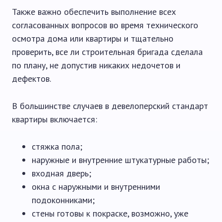
Также важно обеспечить выполнение всех
согласованных вопросов во время технического
осмотра дома или квартиры и тщательно
проверить, все ли строительная бригада сделала
по плану, не допустив никаких недочетов и
дефектов.
В большинстве случаев в девелоперский стандарт
квартиры включается:
стяжка пола;
наружные и внутренние штукатурные работы;
входная дверь;
окна с наружными и внутренними
подоконниками;
стены готовы к покраске, возможно, уже