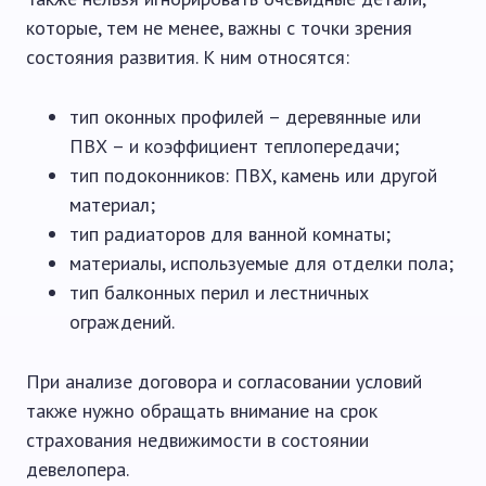
которые, тем не менее, важны с точки зрения
состояния развития. К ним относятся:
тип оконных профилей – деревянные или
ПВХ – и коэффициент теплопередачи;
тип подоконников: ПВХ, камень или другой
материал;
тип радиаторов для ванной комнаты;
материалы, используемые для отделки пола;
тип балконных перил и лестничных
ограждений.
При анализе договора и согласовании условий
также нужно обращать внимание на срок
страхования недвижимости в состоянии
девелопера.