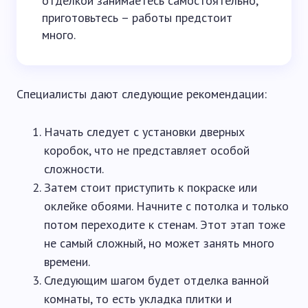
отделкой занимаетесь самостоятельно,
приготовьтесь – работы предстоит
много.
Специалисты дают следующие рекомендации:
Начать следует с установки дверных
коробок, что не представляет особой
сложности.
Затем стоит приступить к покраске или
оклейке обоями. Начните с потолка и только
потом переходите к стенам. Этот этап тоже
не самый сложный, но может занять много
времени.
Следующим шагом будет отделка ванной
комнаты, то есть укладка плитки и