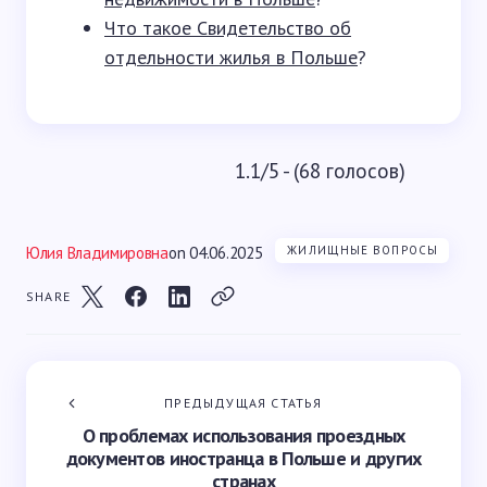
Что такое Свидетельство об
отдельности жилья в Польше
?
1.1/5 - (68 голосов)
Юлия Владимировна
on
04.06.2025
ЖИЛИЩНЫЕ ВОПРОСЫ
SHARE
ПРЕДЫДУЩАЯ СТАТЬЯ
О проблемах использования проездных
документов иностранца в Польше и других
странах