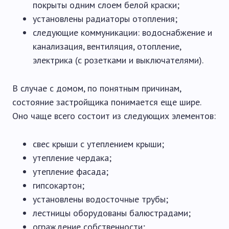
покрыты одним слоем белой краски;
установлены радиаторы отопления;
следующие коммуникации: водоснабжение и
канализация, вентиляция, отопление,
электрика (с розетками и выключателями).
В случае с домом, по понятным причинам,
состояние застройщика понимается еще шире.
Оно чаще всего состоит из следующих элементов:
свес крыши с утеплением крыши;
утепление чердака;
утепление фасада;
гипсокартон;
установлены водосточные трубы;
лестницы оборудованы балюстрадами;
ограждение собственности;