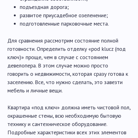
подъездная дорога;
развитое приусадебное озеленение;
подготовленные парковочные места.
Для сравнения рассмотрим состояние полной
готовности. Определить отделку «pod klucz (под
ключ)» проще, чем в случае с состоянием
девелопера. В этом случае можно просто
говорить о недвижимости, которая сразу готова к
заселению. Все, что нужно сделать, это завезти
мебель и личные вещи.
Квартира «под ключ» должна иметь чистовой пол,
окрашенные стены, всю необходимую бытовую
технику и сантехническое оборудование.
Подробные характеристики всех этих элементов