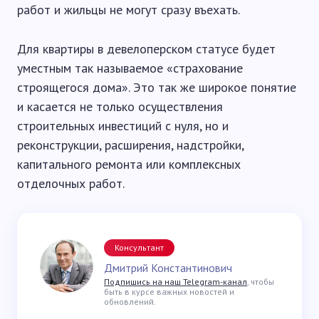
работ и жильцы не могут сразу въехать.
Для квартиры в девелоперском статусе будет
уместным так называемое «страхование
строящегося дома». Это так же широкое понятие
и касается не только осуществления
строительных инвестиций с нуля, но и
реконструкции, расширения, надстройки,
капитального ремонта или комплексных
отделочных работ.
Консультант
Дмитрий Константинович
Подпишись на наш Telegram-канал
, чтобы
быть в курсе важных новостей и
обновлений.