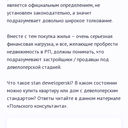
является официальным определением, не
установлен законодательно, а значит
подразумевает довольно широкое толкование.
Вместе с тем покупка жилья – очень серьезная
финансовая нагрузка, и все, желающие пробрести
недвижимость в РП, должны понимать, что
подразумевают застройщики / продавцы под
девелоперской стадией.
Что такое stan deweloperski? В каком состоянии
можно купить квартиру или дом с девелоперским
стандартом? Ответы читайте в данном материале
«Польского консультанта».