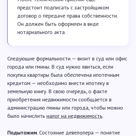
предстоит подписать с застройщиком
договор о передаче права собственности.
Он должен быть оформлен в виде
нотариального акта.
Следующие формальности — визит в суд или офис
города или гмины. В суд нужно явиться, если
покупка квартиры была обеспечена ипотечным
кредитом — необходимо внести ипотеку в
земельную книгу. В свою очередь, о факте
приобретения недвижимости сообщается в
администрацию гмины или города, чтобы можно
было начислить
налог на недвижимость
.
Подытожим
. Состояние девелопера — понятие