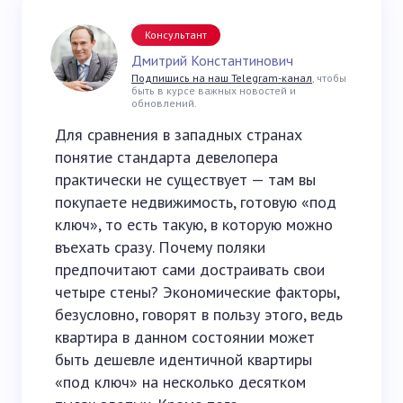
Консультант
Дмитрий Константинович
Подпишись на наш Telegram-канал
, чтобы
быть в курсе важных новостей и
обновлений.
Для сравнения в западных странах
понятие стандарта девелопера
практически не существует — там вы
покупаете недвижимость, готовую «под
ключ», то есть такую, в которую можно
въехать сразу. Почему поляки
предпочитают сами достраивать свои
четыре стены? Экономические факторы,
безусловно, говорят в пользу этого, ведь
квартира в данном состоянии может
быть дешевле идентичной квартиры
«под ключ» на несколько десятком