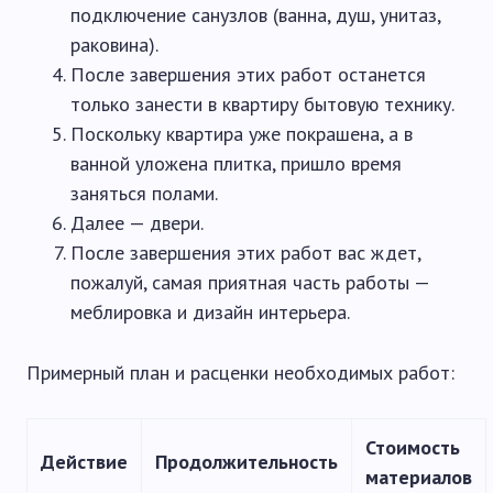
подключение санузлов (ванна, душ, унитаз,
раковина).
После завершения этих работ останется
только занести в квартиру бытовую технику.
Поскольку квартира уже покрашена, а в
ванной уложена плитка, пришло время
заняться полами.
Далее — двери.
После завершения этих работ вас ждет,
пожалуй, самая приятная часть работы —
меблировка и дизайн интерьера.
Примерный план и расценки необходимых работ:
Стоимость
Действие
Продолжительность
материалов