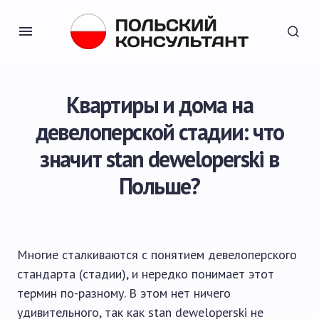
Квартиры и дома на
девелоперской стадии: что
значит stan deweloperski в
Польше?
Многие сталкиваются с понятием девелоперского
стандарта (стадии), и нередко понимает этот
термин по-разному. В этом нет ничего
удивительного, так как stan deweloperski не