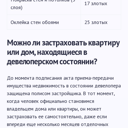
17 злотых
слоя)
Оклейка стен обоями
25 злотых
Можно ли застраховать квартиру
или дом, находящиеся в
девелоперском состоянии?
До момента подписания акта приема-передачи
имущества недвижимость в состоянии девелопера
защищена полисом застройщика. В тот момент,
когда человек официально становимся
владельцем дома или квартиры, он может
застраховать ее самостоятельно, даже если
впереди еще несколько месяцев отделочных