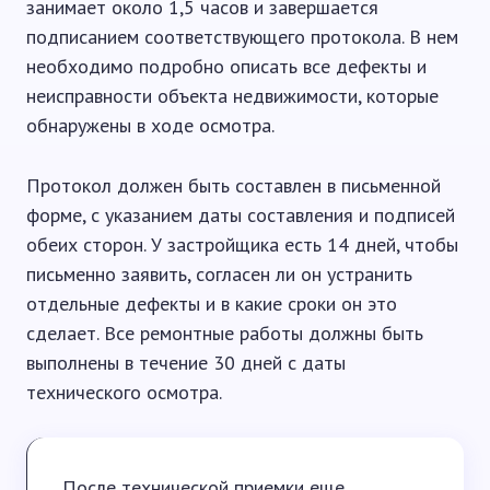
занимает около 1,5 часов и завершается
подписанием соответствующего протокола. В нем
необходимо подробно описать все дефекты и
неисправности объекта недвижимости, которые
обнаружены в ходе осмотра.
Протокол должен быть составлен в письменной
форме, с указанием даты составления и подписей
обеих сторон. У застройщика есть 14 дней, чтобы
письменно заявить, согласен ли он устранить
отдельные дефекты и в какие сроки он это
сделает. Все ремонтные работы должны быть
выполнены в течение 30 дней с даты
технического осмотра.
После технической приемки еще