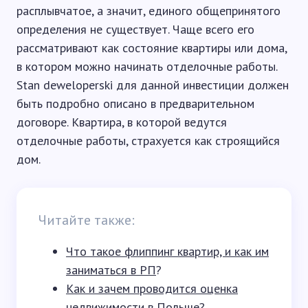
расплывчатое, а значит, единого общепринятого
определения не существует. Чаще всего его
рассматривают как состояние квартиры или дома,
в котором можно начинать отделочные работы.
Stan deweloperski для данной инвестиции должен
быть подробно описано в предварительном
договоре. Квартира, в которой ведутся
отделочные работы, страхуется как строящийся
дом.
Читайте также:
Что такое флиппинг квартир, и как им
заниматься в РП
?
Как и зачем проводится оценка
недвижимости в Польше
?