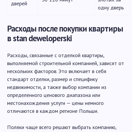
дверей
одну дверь
Расходы после покупки квартиры
в stan deweloperski
Расходы, связанные с отделкой квартиры,
выполняемой строительной компанией, зависят от
нескольких факторов. Это включает в себя
стандарт отделки, размер и специфику
недвижимости, а также выбор компании из
определенного ценового диапазона или
местонахождения услуги — цены немного
отличаются в каждом регионе Польши.
Поляки чаще всего решают выбрать компанию,