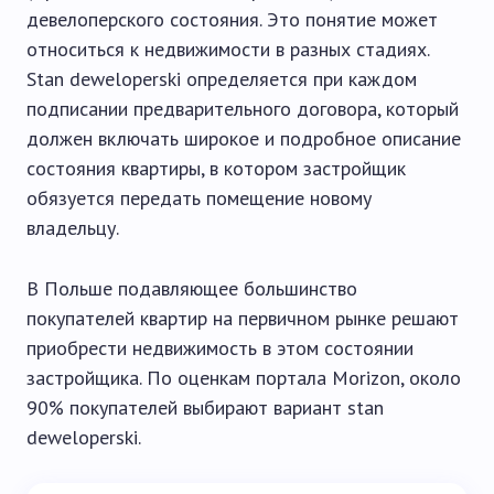
девелоперского состояния. Это понятие может
относиться к недвижимости в разных стадиях.
Stan deweloperski определяется при каждом
подписании предварительного договора, который
должен включать широкое и подробное описание
состояния квартиры, в котором застройщик
обязуется передать помещение новому
владельцу.
В Польше подавляющее большинство
покупателей квартир на первичном рынке решают
приобрести недвижимость в этом состоянии
застройщика. По оценкам портала Morizon, около
90% покупателей выбирают вариант stan
deweloperski.