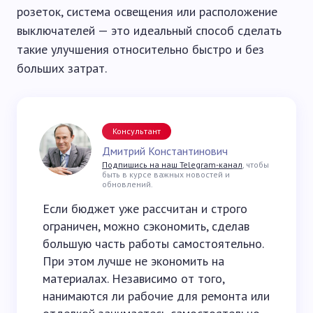
розеток, система освещения или расположение
выключателей — это идеальный способ сделать
такие улучшения относительно быстро и без
больших затрат.
Консультант
Дмитрий Константинович
Подпишись на наш Telegram-канал
, чтобы
быть в курсе важных новостей и
обновлений.
Если бюджет уже рассчитан и строго
ограничен, можно сэкономить, сделав
большую часть работы самостоятельно.
При этом лучше не экономить на
материалах. Независимо от того,
нанимаются ли рабочие для ремонта или