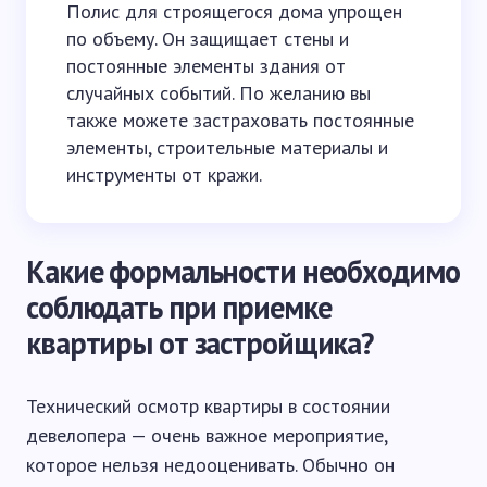
Полис для строящегося дома упрощен
по объему. Он защищает стены и
постоянные элементы здания от
случайных событий. По желанию вы
также можете застраховать постоянные
элементы, строительные материалы и
инструменты от кражи.
Какие формальности необходимо
соблюдать при приемке
квартиры от застройщика?
Технический осмотр квартиры в состоянии
девелопера — очень важное мероприятие,
которое нельзя недооценивать. Обычно он