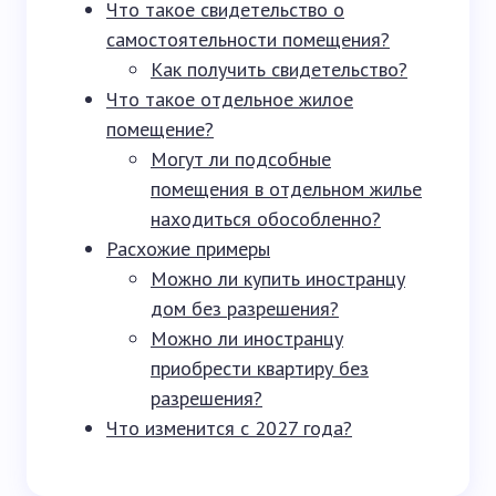
Что такое свидетельство о
самостоятельности помещения?
Как получить свидетельство?
Что такое отдельное жилое
помещение?
Могут ли подсобные
помещения в отдельном жилье
находиться обособленно?
Расхожие примеры
Можно ли купить иностранцу
дом без разрешения?
Можно ли иностранцу
приобрести квартиру без
разрешения?
Что изменится с 2027 года?