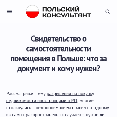
Свидетельство о
самостоятельности
помещения в Польше: что за
документ и кому нужен?
Рассматривая тему
разрешения на покупку
недвижимости иностранцами в РП
, многие
столкнулись с недопониманием правил по одному
из самых распространенных случаев – нужно ли