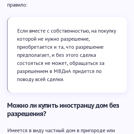
правило:
Если вместе с собственностью, на покупку
которой не нужно разрешение,
приобретается и та, что разрешение
предполагает, и без этого сделка
состояться не может, обращаться за
разрешением в МВДиА придется по
поводу всей сделки.
Можно ли купить иностранцу дом без
разрешения?
Имеется в виду частный дом в пригороде или