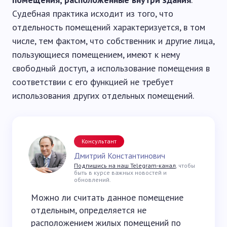
Судебная практика исходит из того, что
отдельность помещений характеризуется, в том
числе, тем фактом, что собственник и другие лица,
пользующиеся помещением, имеют к нему
свободный доступ, а использование помещения в
соответствии с его функцией не требует
использования других отдельных помещений.
Консультант
Дмитрий Константинович
Подпишись на наш Telegram-канал
, чтобы
быть в курсе важных новостей и
обновлений.
Можно ли считать данное помещение
отдельным, определяется не
расположением жилых помещений по