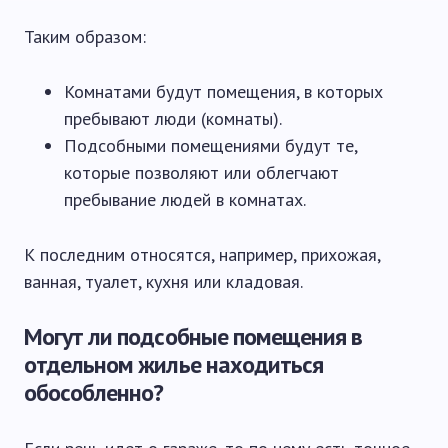
Таким образом:
Комнатами будут помещения, в которых
пребывают люди (комнаты).
Подсобными помещениями будут те,
которые позволяют или облегчают
пребывание людей в комнатах.
К последним относятся, например, прихожая,
ванная, туалет, кухня или кладовая.
Могут ли подсобные помещения в
отдельном жилье находиться
обособленно?