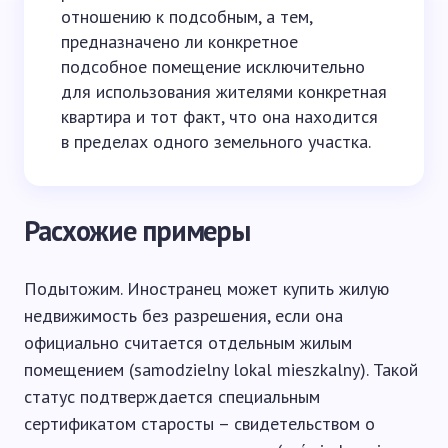
отношению к подсобным, а тем,
предназначено ли конкретное
подсобное помещение исключительно
для использования жителями конкретная
квартира и тот факт, что она находится
в пределах одного земельного участка.
Расхожие примеры
Подытожим. Иностранец может купить жилую
недвижимость без разрешения, если она
официально считается отдельным жилым
помещением (samodzielny lokal mieszkalny). Такой
статус подтверждается специальным
сертификатом старосты – свидетельством о