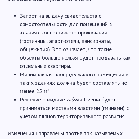
Запрет на выдачу свидетельств о
самостоятельности для помещений в
зданиях коллективного проживания
(гостиницы, апарт-отели, пансионаты,
общежития). Это означает, что такие
объекты больше нельзя будет продавать как
отдельные квартиры.
Минимальная площадь жилого помещения в
таких зданиях должна будет составлять не
менее 25 м².
Решение о выдаче zaświadczenia будет
приниматься местными властями (гминами) с
учетом планов территориального развития.
Изменения направлены против так называемых