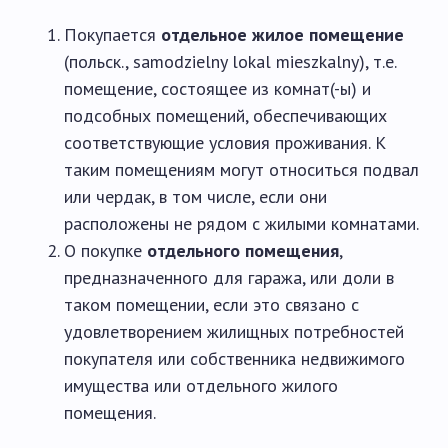
Покупается
отдельное жилое помещение
(польск., samodzielny lokal mieszkalny), т.е.
помещение, состоящее из комнат(-ы) и
подсобных помещений, обеспечивающих
соответствующие условия проживания. К
таким помещениям могут относиться подвал
или чердак, в том числе, если они
расположены не рядом с жилыми комнатами.
О покупке
отдельного помещения
,
предназначенного для гаража, или доли в
таком помещении, если это связано с
удовлетворением жилищных потребностей
покупателя или собственника недвижимого
имущества или отдельного жилого
помещения.