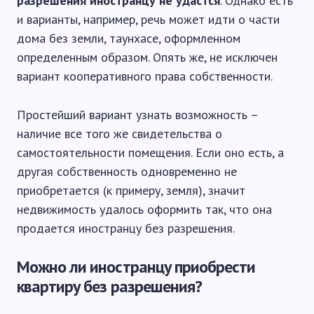
разрешения иностранцу не удастся
. Однако есть
и варианты, например, речь может идти о части
дома без земли, таунхасе, оформленном
определенным образом. Опять же, не исключен
вариант кооперативного права собственности.
Простейший вариант узнать возможность –
наличие все того же свидетельства о
самостоятельности помещения. Если оно есть, а
другая собственность одновременно не
приобретается (к примеру, земля), значит
недвижимость удалось оформить так, что она
продается иностранцу без разрешения.
Можно ли иностранцу приобрести
квартиру без разрешения?