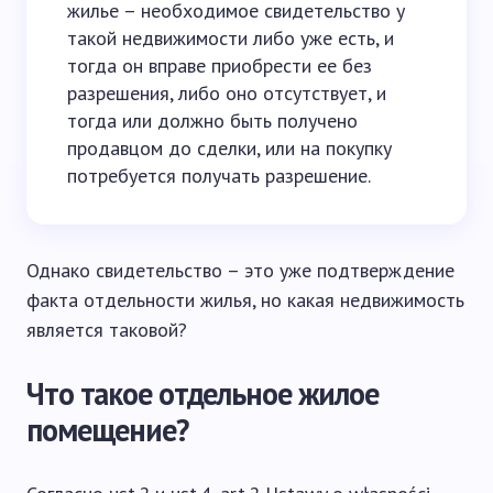
жилье – необходимое свидетельство у
такой недвижимости либо уже есть, и
тогда он вправе приобрести ее без
разрешения, либо оно отсутствует, и
тогда или должно быть получено
продавцом до сделки, или на покупку
потребуется получать разрешение.
Однако свидетельство – это уже подтверждение
факта отдельности жилья, но какая недвижимость
является таковой?
Что такое отдельное жилое
помещение?