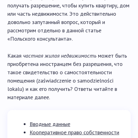
получать разрешение, чтобы купить квартиру, дом
или часть недвижимости. Это действительно
довольно запутанный вопрос, который и
рассмотрим отдельно в данной статье
«Польского консультанта».
Какая
частная жилая недвижимость
может быть
приобретена иностранцем без разрешения, что
такое свидетельство о самостоятельности
помещения (zaświadczenie o samodzielności
lokalu) и как его получить? Ответы читайте в
материале далее.
Вводные данные
Кооперативное право собственности