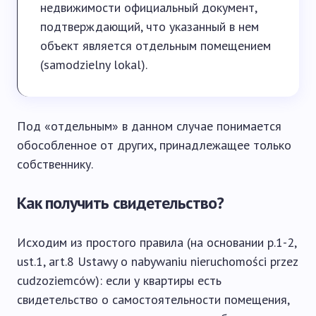
недвижимости официальный документ,
подтверждающий, что указанный в нем
объект является отдельным помещением
(samodzielny lokal).
Под «отдельным» в данном случае понимается
обособленное от других, принадлежащее только
собственнику.
Как получить свидетельство?
Исходим из простого правила (на основании p.1-2,
ust.1, art.8 Ustawy o nabywaniu nieruchomości przez
cudzoziemców): если у квартиры есть
свидетельство о самостоятельности помещения,