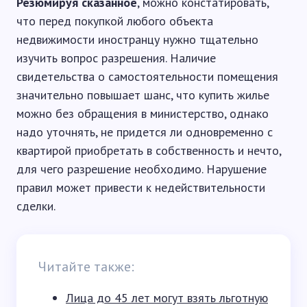
Резюмируя сказанное
, можно констатировать,
что перед покупкой любого объекта
недвижимости иностранцу нужно тщательно
изучить вопрос разрешения. Наличие
свидетельства о самостоятельности помещения
значительно повышает шанс, что купить жилье
можно без обращения в министерство, однако
надо уточнять, не придется ли одновременно с
квартирой приобретать в собственность и нечто,
для чего разрешение необходимо. Нарушение
правил может привести к недействительности
сделки.
Читайте также:
Лица до 45 лет могут взять льготную