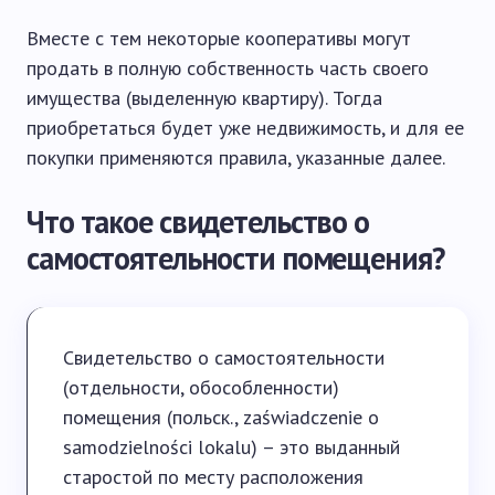
Вместе с тем некоторые кооперативы могут
продать в полную собственность часть своего
имущества (выделенную квартиру). Тогда
приобретаться будет уже недвижимость, и для ее
покупки применяются правила, указанные далее.
Что такое свидетельство о
самостоятельности помещения?
Свидетельство о самостоятельности
(отдельности, обособленности)
помещения (польск., zaświadczenie o
samodzielności lokalu) – это выданный
старостой по месту расположения