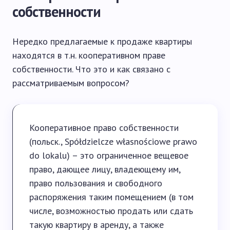
собственности
Нередко предлагаемые к продаже квартиры
находятся в т.н. кооперативном праве
собственности. Что это и как связано с
рассматриваемым вопросом?
Кооперативное право собственности
(польск., Spółdzielcze własnościowe prawo
do lokalu) – это ограниченное вещевое
право, дающее лицу, владеющему им,
право пользования и свободного
распоряжения таким помещением (в том
числе, возможностью продать или сдать
такую ​​квартиру в аренду, а также