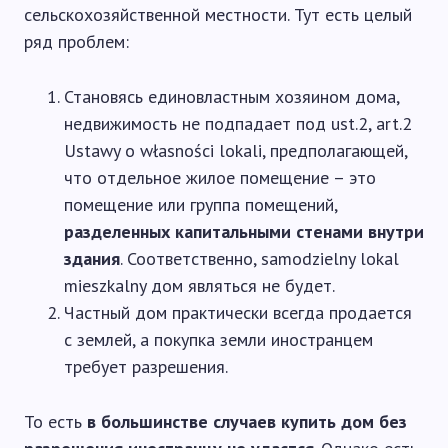
сельскохозяйственной местности. Тут есть целый
ряд проблем:
Становясь единовластным хозяином дома,
недвижимость не подпадает под ust.2, art.2
Ustawy o własności lokali, предполагающей,
что отдельное жилое помещение – это
помещение или группа помещений,
разделенных капитальными стенами внутри
здания
. Соответственно, samodzielny lokal
mieszkalny дом являться не будет.
Частный дом практически всегда продается
с землей, а покупка земли иностранцем
требует разрешения.
То есть
в большинстве случаев купить дом без