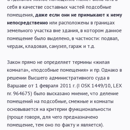
себя в качестве составных частей подсобные
помещения,
даже если они не примыкают к нему
непосредственно
или расположены в границах
земельного участка вне здания, в котором данное
помещение было выделено, в частности: подвал,
чердак, кладовая, санузел, гараж и т.д.
Закон прямо не определяет термины «жилая
комната», «подсобные помещения» и пр. Однако в
решении Высшего административного суда в
Варшаве от 1 февраля 2011 г. (I OSK 1449/10, LEX
nr. 964675) было высказано мнение, что деление
помещений на подсобные, смежные и комнаты
основывается на критерии функциональности
(проще говоря, для чего предназначено
помещение, тем оно по факту и является).