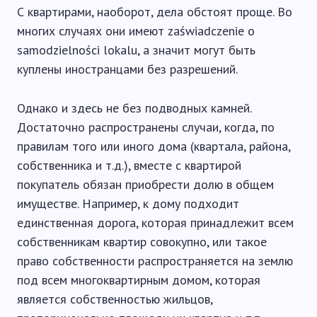
С квартирами, наоборот, дела обстоят проще. Во
многих случаях они имеют zaświadczenie o
samodzielności lokalu, а значит могут быть
куплены иностранцами без разрешений.
Однако и здесь не без подводных камней.
Достаточно распространены случаи, когда, по
правилам того или иного дома (квартала, района,
собственника и т.д.), вместе с квартирой
покупатель обязан приобрести долю в общем
имуществе. Например, к дому подходит
единственная дорога, которая принадлежит всем
собственникам квартир совокупно, или такое
право собственности распространяется на землю
под всем многоквартирным домом, которая
является собственностью жильцов,