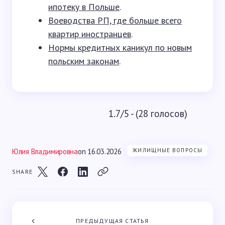
ипотеку в Польше
.
Воеводства РП, где больше всего
квартир иностранцев
.
Нормы кредитных каникул по новым
польским законам
.
1.7/5 - (28 голосов)
Юлия Владимировна
on
16.03.2026
ЖИЛИЩНЫЕ ВОПРОСЫ
SHARE
ПРЕДЫДУЩАЯ СТАТЬЯ