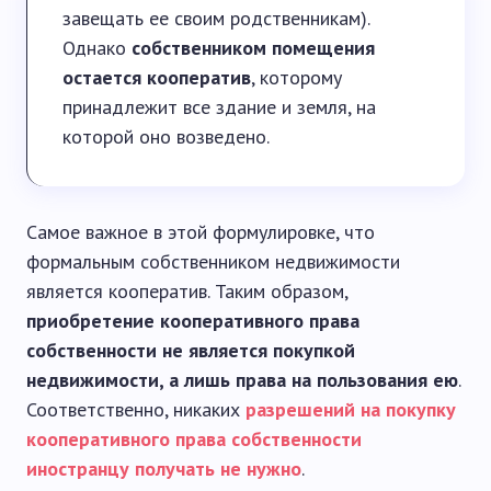
завещать ее своим родственникам).
Однако
собственником помещения
остается кооператив
, которому
принадлежит все здание и земля, на
которой оно возведено.
Самое важное в этой формулировке, что
формальным собственником недвижимости
является кооператив. Таким образом,
приобретение кооперативного права
собственности не является покупкой
недвижимости, а лишь права на пользования ею
.
Соответственно, никаких
разрешений на покупку
кооперативного права собственности
иностранцу получать не нужно
.