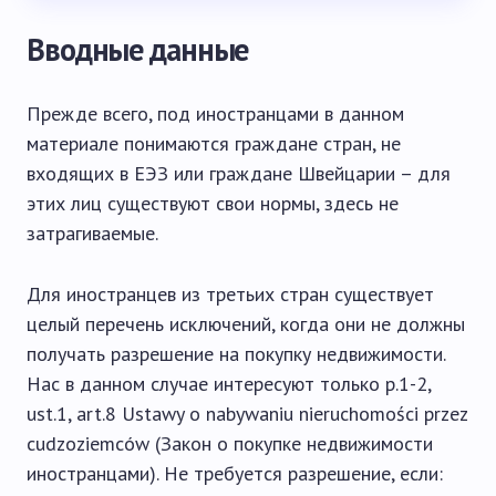
Вводные данные
Прежде всего, под иностранцами в данном
материале понимаются граждане стран, не
входящих в ЕЭЗ или граждане Швейцарии – для
этих лиц существуют свои нормы, здесь не
затрагиваемые.
Для иностранцев из третьих стран существует
целый перечень исключений, когда они не должны
получать разрешение на покупку недвижимости.
Нас в данном случае интересуют только p.1-2,
ust.1, art.8 Ustawy o nabywaniu nieruchomości przez
cudzoziemców (Закон о покупке недвижимости
иностранцами). Не требуется разрешение, если: