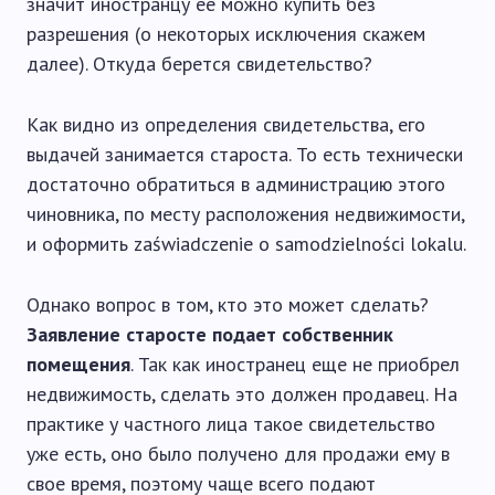
значит иностранцу ее можно купить без
разрешения (о некоторых исключения скажем
далее). Откуда берется свидетельство?
Как видно из определения свидетельства, его
выдачей занимается староста. То есть технически
достаточно обратиться в администрацию этого
чиновника, по месту расположения недвижимости,
и оформить zaświadczenie o samodzielności lokalu.
Однако вопрос в том, кто это может сделать?
Заявление старосте подает собственник
помещения
. Так как иностранец еще не приобрел
недвижимость, сделать это должен продавец. На
практике у частного лица такое свидетельство
уже есть, оно было получено для продажи ему в
свое время, поэтому чаще всего подают