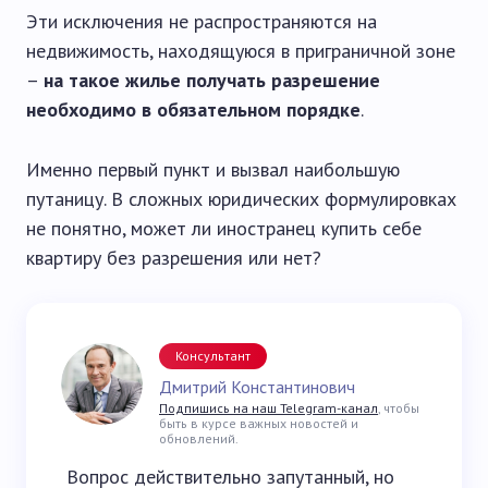
Эти исключения не распространяются на
недвижимость, находящуюся в приграничной зоне
–
на такое жилье получать разрешение
необходимо в обязательном порядке
.
Именно первый пункт и вызвал наибольшую
путаницу. В сложных юридических формулировках
не понятно, может ли иностранец купить себе
квартиру без разрешения или нет?
Консультант
Дмитрий Константинович
Подпишись на наш Telegram-канал
, чтобы
быть в курсе важных новостей и
обновлений.
Вопрос действительно запутанный, но