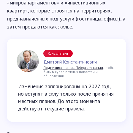
«микроапартаментов» и «инвестиционных
квартир», которые строятся на территориях,
предназначенных под услуги (гостиницы, офисы), а
затем продаются как жилье.
Консультант
Дмитрий Константинович
Подпишись на наш Telegram-канал
, чтобы
быть в курсе важных новостей и
обновлений.
Изменения запланированы на 2027 год,
но вступят в силу только после принятия
местных планов. До этого момента
действуют текущие правила.