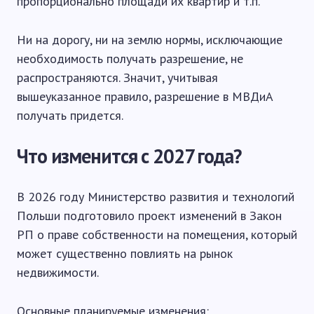
пропорционально площади их квартир и т.п.
Ни на дорогу, ни на землю нормы, исключающие
необходимость получать разрешение, не
распространяются. Значит, учитывая
вышеуказанное правило, разрешение в МВДиА
получать придется.
Что изменится с 2027 года?
В 2026 году Министерство развития и технологий
Польши подготовило проект изменений в Закон
РП о праве собственности на помещения, который
может существенно повлиять на рынок
недвижимости.
Основные планируемые изменения: