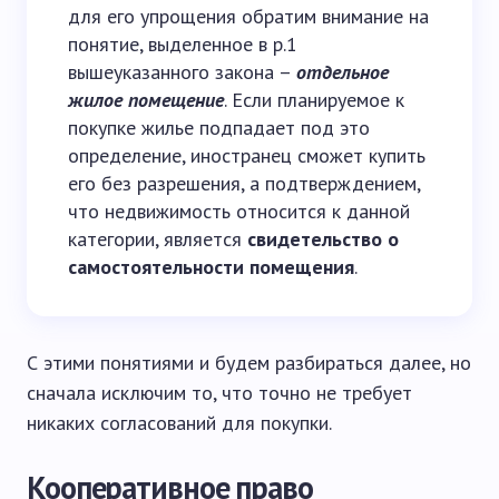
для его упрощения обратим внимание на
понятие, выделенное в p.1
вышеуказанного закона –
отдельное
жилое помещение
. Если планируемое к
покупке жилье подпадает под это
определение, иностранец сможет купить
его без разрешения, а подтверждением,
что недвижимость относится к данной
категории, является
свидетельство о
самостоятельности помещения
.
С этими понятиями и будем разбираться далее, но
сначала исключим то, что точно не требует
никаких согласований для покупки.
Кооперативное право