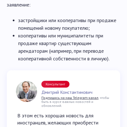
заявление:
застройщики или кооперативы при продаже
помещений новому покупателю;
кооперативы или муниципалитеты при
продаже квартир существующим
арендаторам (например, при переводе
кооперативной собственности в личную).
Консультант
Дмитрий Константинович
Подпишись на наш Telegram-канал
, чтобы
быть в курсе важных новостей и
обновлений.
В этом есть хорошая новость для
иностранцев, желающих приобрести