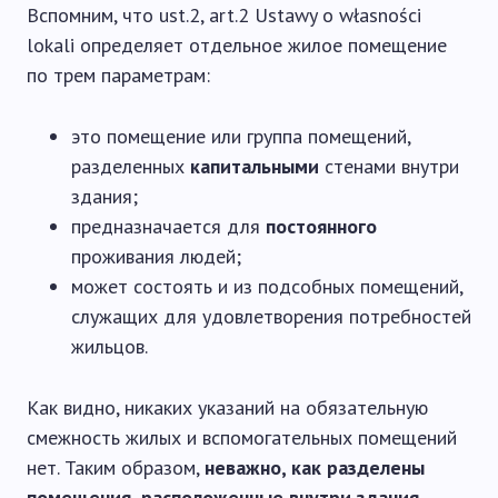
Вспомним, что ust.2, art.2 Ustawy o własności
lokali определяет отдельное жилое помещение
по трем параметрам:
это помещение или группа помещений,
разделенных
капитальными
стенами внутри
здания;
предназначается для
постоянного
проживания людей;
может состоять и из подсобных помещений,
служащих для удовлетворения потребностей
жильцов.
Как видно, никаких указаний на обязательную
смежность жилых и вспомогательных помещений
нет. Таким образом,
неважно, как разделены
помещения, расположенные внутри здания
.