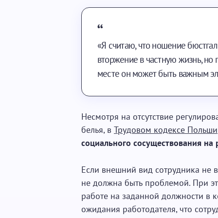
«Я считаю, что ношение бюстгал
вторжение в частную жизнь, но 
месте он может быть важным э
Несмотря на отсутствие регулиро
белья, в
Трудовом кодексе Польши
социального сосуществования на 
Если внешний вид сотрудника не 
не должна быть проблемой. При эт
работе на заданной должности в к
ожидания работодателя, что сотру