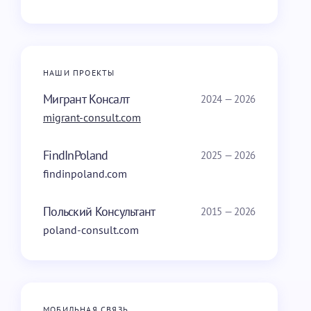
НАШИ ПРОЕКТЫ
Мигрант Консалт
2024 — 2026
migrant-consult.com
FindInPoland
2025 — 2026
findinpoland.com
Польский Консультант
2015 — 2026
poland-consult.com
МОБИЛЬНАЯ СВЯЗЬ