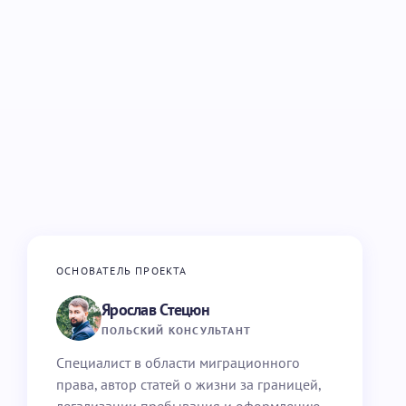
ОСНОВАТЕЛЬ ПРОЕКТА
Ярослав Стецюн
ПОЛЬСКИЙ КОНСУЛЬТАНТ
Специалист в области миграционного
права, автор статей о жизни за границей,