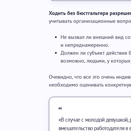
Ходить без бюстгальтера разреше
учитывать организационные вопро
Не вызвал ли внешний вид со
и непреднамеренно.
Должен ли субъект действия 
возможно, людьми, у которых
Очевидно, что все это очень инди
необходимо оценивать конкретную
«В случае с молодой девушкой,
вмешательство работодателя в 