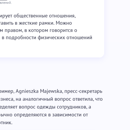
овлений.
ирует общественные отношения,
тавить в жесткие рамки. Можно
м правом, в котором говорится о
ся в подробности физических отношений
имер, Agnieszka Majewska, пресс-секретарь
знеса, на аналогичный вопрос ответила, что
еделяет вопрос одежды сотрудников, а
бычно определяются в зависимости от
тник.