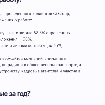
, проведенного холдингов Gi Group,
ожения о работе:
тву – так ответило 58,8% опрошенных.
иложения — 38%.
сети и личные контакты (по 33%).
 веб-сайтов компаний, внимание к
, по радио и в общественном транспорте, а
устройству
, кадровые агентства и участие в
ые за год?