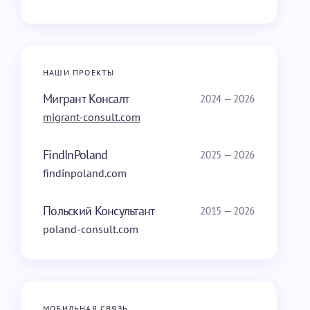
НАШИ ПРОЕКТЫ
Мигрант Консалт
2024 — 2026
migrant-consult.com
FindInPoland
2025 — 2026
findinpoland.com
Польский Консультант
2015 — 2026
poland-consult.com
МОБИЛЬНАЯ СВЯЗЬ