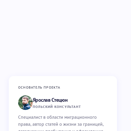
ОСНОВАТЕЛЬ ПРОЕКТА
Ярослав Стецюн
ПОЛЬСКИЙ КОНСУЛЬТАНТ
Специалист в области миграционного
права, автор статей о жизни за границей,