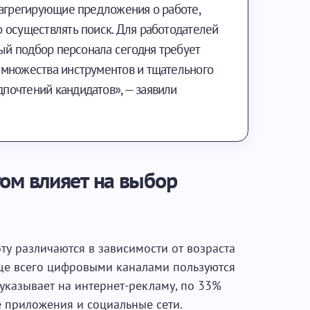
 агрегирующие предложения о работе,
 осуществлять поиск. Для работодателей
ный подбор персонала сегодня требует
 множества инструментов и тщательного
очтений кандидатов», — заявили
том влияет на выбор
у различаются в зависимости от возраста
аще всего цифровыми каналами пользуются
указывает на интернет-рекламу, по 33%
приложения и социальные сети.