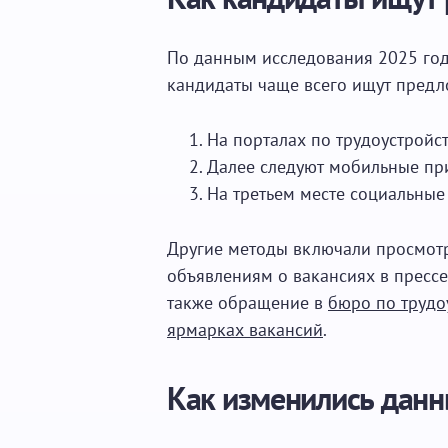
По данным исследования 2025 года
кандидаты чаще всего ищут предл
На порталах по трудоустройс
Далее следуют мобильные пр
На третьем месте социальные 
Другие методы включали просмотр
объявлениям о вакансиях в прессе
также обращение в
бюро по трудо
ярмарках вакансий
.
Как изменились данн