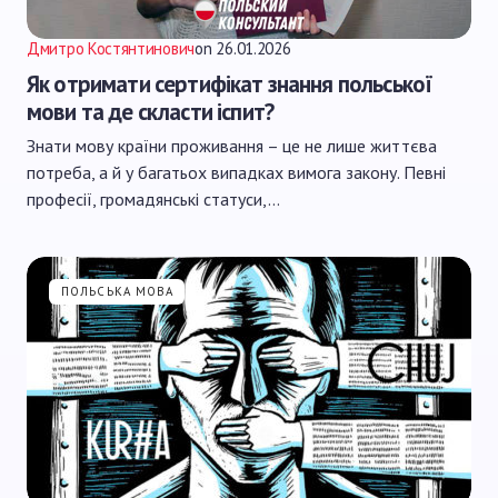
Дмитро Костянтинович
on
26.01.2026
Як отримати сертифікат знання польської
мови та де скласти іспит?
Знати мову країни проживання – це не лише життєва
потреба, а й у багатьох випадках вимога закону. Певні
професії, громадянські статуси,…
ПОЛЬСЬКА МОВА