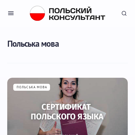
Польська мова
ПОЛЬСЬКА МОВА