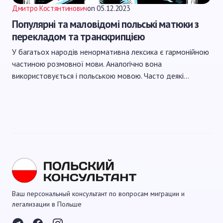
Дмитро Костянтинович
on
05.12.2023
Популярні та маловідомі польські матюки з
перекладом та транскрипцією
У багатьох народів ненормативна лексика є гармонійною
частиною розмовної мови. Аналогічно вона
використовується і польською мовою. Часто деякі…
Ваш персональный консультант по вопросам миграции и
легализации в Польше