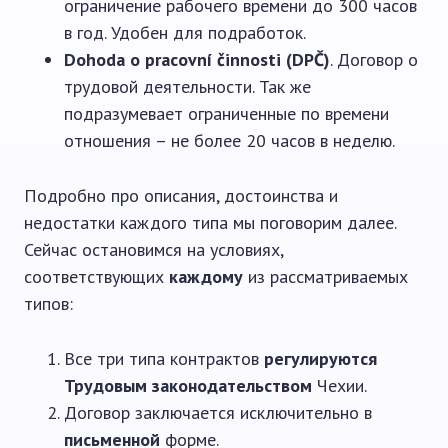
ограничение рабочего времени до 300 часов
в год. Удобен для подработок.
Dohoda o pracovní činnosti (DPČ)
. Договор о
трудовой деятельности. Так же
подразумевает ограниченные по времени
отношения – не более 20 часов в неделю.
Подробно про описания, достоинства и
недостатки каждого типа мы поговорим далее.
Сейчас остановимся на условиях,
соответствующих
каждому
из рассматриваемых
типов:
Все три типа контрактов
регулируются
Трудовым законодательством
Чехии.
Договор заключается исключительно в
письменной
форме.