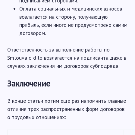
подписанием сторонами.
Оплата социальных и медицинских взносов
возлагается на сторону, получающую
прибыль, если иного не предусмотрено самим
договором.
Ответственность за выполнение работы по
Smlouva o dílo возлагается на подписанта даже в
случаях заключения им договоров субподряда.
Заключение
В конце статьи хотим еще раз напомнить главные
отличия трех распространенных форм договоров
о трудовых отношениях: