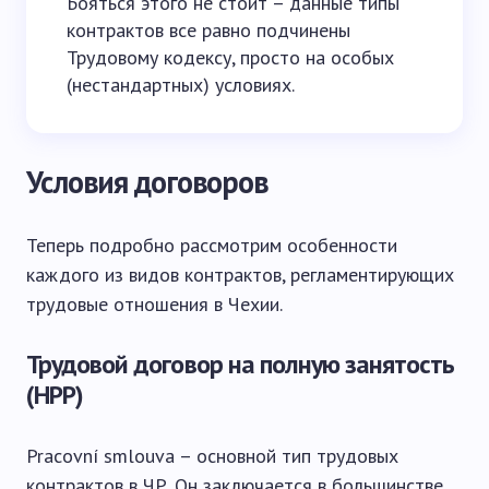
Бояться этого не стоит – данные типы
контрактов все равно подчинены
Трудовому кодексу, просто на особых
(нестандартных) условиях.
Условия договоров
Теперь подробно рассмотрим особенности
каждого из видов контрактов, регламентирующих
трудовые отношения в Чехии.
Трудовой договор на полную занятость
(HPP)
Pracovní smlouva – основной тип трудовых
контрактов в ЧР. Он заключается в большинстве