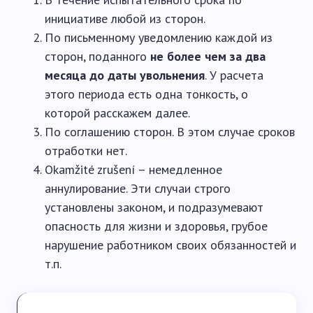
инициативе любой из сторон.
По письменному уведомлению каждой из
сторон, поданного
не более чем за два
месяца до даты увольнения
. У расчета
этого периода есть одна тонкость, о
которой расскажем далее.
По соглашению сторон. В этом случае сроков
отработки нет.
Okamžité zrušení – немедленное
аннулирование. Эти случаи строго
установлены законом, и подразумевают
опасность для жизни и здоровья, грубое
нарушение работником своих обязанностей и
т.п.