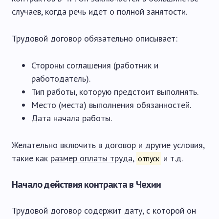
случаев, когда речь идет о полной занятости.
Трудовой договор обязательно описывает:
Стороны соглашения (работник и
работодатель).
Тип работы, которую предстоит выполнять.
Место (места) выполнения обязанностей.
Дата начала работы.
Желательно включить в договор и другие условия,
такие как
размер оплаты труда
,
и т.д.
отпуск
Начало действия контракта в Чехии
Трудовой договор содержит дату, с которой он