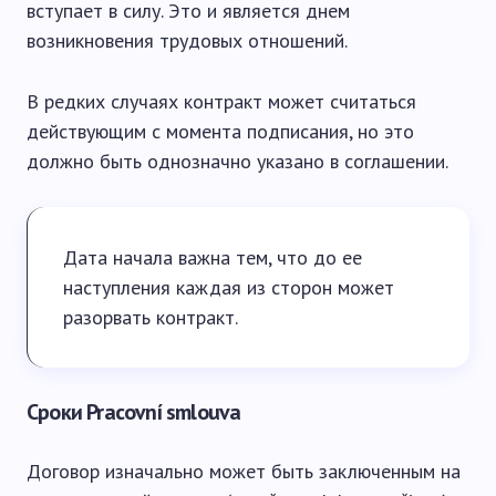
вступает в силу. Это и является днем
возникновения трудовых отношений.
В редких случаях контракт может считаться
действующим с момента подписания, но это
должно быть однозначно указано в соглашении.
Дата начала важна тем, что до ее
наступления каждая из сторон может
разорвать контракт.
Сроки Pracovní smlouva
Договор изначально может быть заключенным на