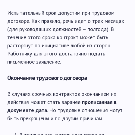
Испытательный срок допустим при трудовом
договоре. Как правило, речь идет о трех месяцах
(для руководящих должностей – полгода). В
течение этого срока контракт может быть
расторгнут по инициативе любой из сторон.
Работнику для этого достаточно подать
письменное заявление.
Окончание трудового договора
В случаях срочных контрактов окончанием их
действия может стать заранее
прописанная в
документе дата
. Но трудовые отношения могут
быть прекращены и по другим причинам:
В течение испытательного срока по