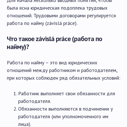
Для начала несколько вводных понятий, чтобы
была ясна юридическая подоплека трудовых
отношений. Трудовыми договорами регулируется
работа по найму (závislá práce).
Что такое závislá práce (работа по
найму)?
Работа по найму – это вид юридических
отношений между работником и работодателем,
при которых соблюден ряд обязательных условий:
Работник выполняет свои обязанности для
работодателя.
Обязанности выполняются в подчинении у
работодателя (или уполномоченного им
лица).