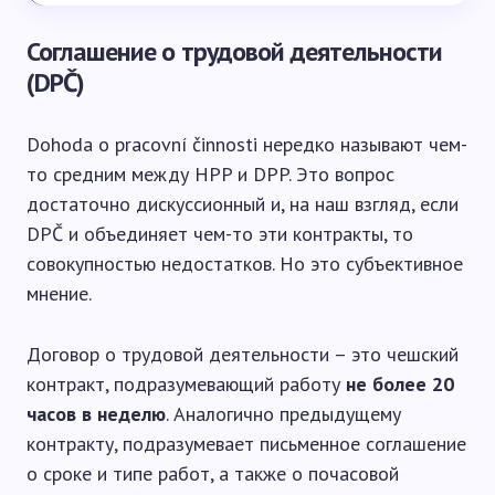
Соглашение о трудовой деятельности
(DPČ)
Dohoda o pracovní činnosti нередко называют чем-
то средним между HPP и DPP. Это вопрос
достаточно дискуссионный и, на наш взгляд, если
DPČ и объединяет чем-то эти контракты, то
совокупностью недостатков. Но это субъективное
мнение.
Договор о трудовой деятельности – это чешский
контракт, подразумевающий работу
не более 20
часов в неделю
. Аналогично предыдущему
контракту, подразумевает письменное соглашение
о сроке и типе работ, а также о почасовой