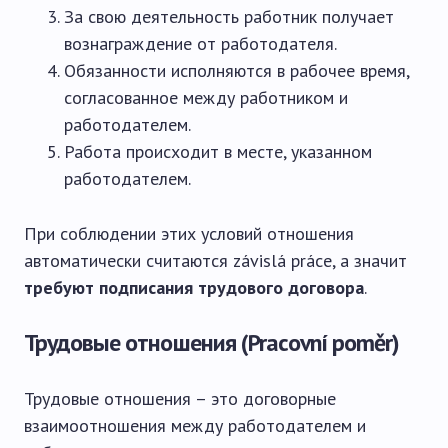
За свою деятельность работник получает
вознаграждение от работодателя.
Обязанности исполняются в рабочее время,
согласованное между работником и
работодателем.
Работа происходит в месте, указанном
работодателем.
При соблюдении этих условий отношения
автоматически считаются závislá práce, а значит
требуют подписания трудового договора
.
Трудовые отношения (Pracovní poměr)
Трудовые отношения – это договорные
взаимоотношения между работодателем и