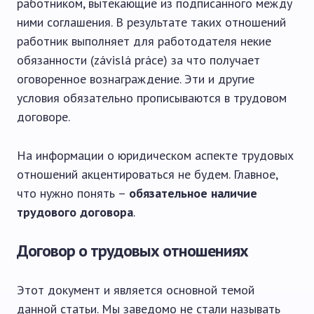
работником, вытекающие из подписанного между
ними соглашения. В результате таких отношений
работник выполняет для работодателя некие
обязанности (závislá práce) за что получает
оговоренное вознаграждение. Эти и другие
условия обязательно прописываются в трудовом
договоре.
На информации о юридическом аспекте трудовых
отношений акцентироваться не будем. Главное,
что нужно понять –
обязательное наличие
трудового договора
.
Договор о трудовых отношениях
Этот документ и является основной темой
данной статьи. Мы заведомо не стали называть