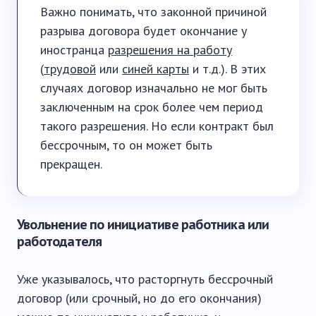
Важно понимать, что законной причиной
разрыва договора будет окончание у
иностранца
разрешения на работу
(
трудовой
или
синей карты
и т.д.). В этих
случаях договор изначально не мог быть
заключенным на срок более чем период
такого разрешения. Но если контракт был
бессрочным, то он может быть
прекращен.
Увольнение по инициативе работника или
работодателя
Уже указывалось, что расторгнуть бессрочный
договор (или срочный, но до его окончания)