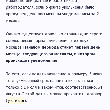
можно по инициативе и работника, и
работодателя, если о факте увольнения было
предупреждено письменным уведомлением за 2
месяца.
Однако существует довольно странная, но строго
соблюдаемая норма вычисления этих двух
месяцев.
Началом периода станет первый день
месяца, следующего за месяцем, в котором
происходит уведомление
.
То есть, если подать заявление, к примеру, 5 июня,
то двухмесячный срок начнет отсчитываться
только с 1 июля и закончится, соответственно, 31
августа. С этой даты и можно прекратить договор
(
).
уволиться