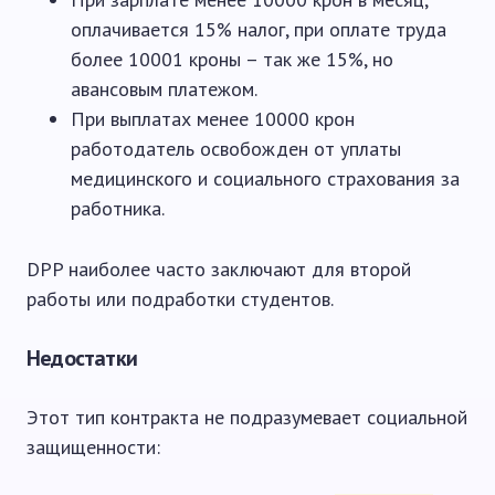
оплачивается 15% налог, при оплате труда
более 10001 кроны – так же 15%, но
авансовым платежом.
При выплатах менее 10000 крон
работодатель освобожден от уплаты
медицинского и социального страхования за
работника.
DPP наиболее часто заключают для второй
работы или подработки студентов.
Недостатки
Этот тип контракта не подразумевает социальной
защищенности: