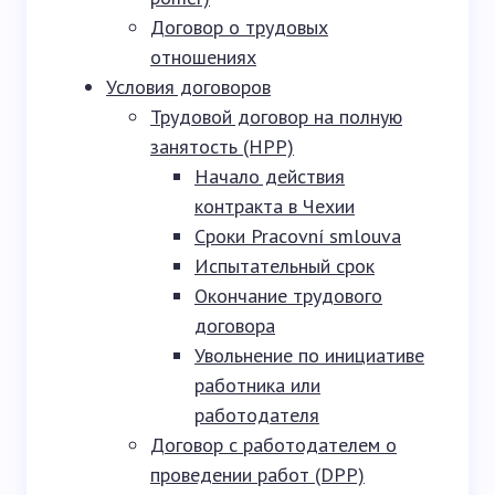
Договор о трудовых
отношениях
Условия договоров
Трудовой договор на полную
занятость (HPP)
Начало действия
контракта в Чехии
Сроки Pracovní smlouva
Испытательный срок
Окончание трудового
договора
Увольнение по инициативе
работника или
работодателя
Договор с работодателем о
проведении работ (DPP)