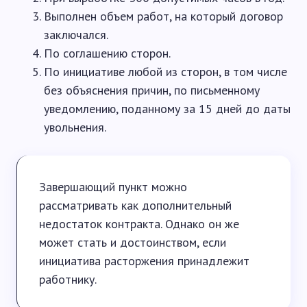
Выполнен объем работ, на который договор
заключался.
По соглашению сторон.
По инициативе любой из сторон, в том числе
без объяснения причин, по письменному
уведомлению, поданному за 15 дней до даты
увольнения.
Завершающий пункт можно
рассматривать как дополнительный
недостаток контракта. Однако он же
может стать и достоинством, если
инициатива расторжения принадлежит
работнику.