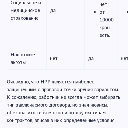
Социальное и
нет;
медицинское
да
от
страхование
10000
крон
есть.
Налоговые
нет
да
не
льготы
Очевидно, что HPP является наиболее
защищенным с правовой точки зрения вариантом.
К сожалению, работник не всегда может выбирать
тип заключаемого договора, но зная нюансы,
обезопасить себя можно и по другим типам
контрактов, вписав в них определенные условия.