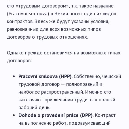
его «трудовым договором», т.к. такое название
(Pracovní smlouva) в Чехии носит один из видов
контрактов. Здесь же будут указаны условия,
равнозначные для всех возможных типов
договоров о трудовых отношениях.
Однако прежде остановимся на возможных типах
договоров:
Pracovní smlouva (HPP)
. Собственно, чешский
трудовой договор — полноправный и
наиболее распространенный. Именно его
заключают при желании трудиться полный
рабочий день.
Dohoda o provedení práce (DPP)
. Контракт
на выполнение работ, подразумевающий