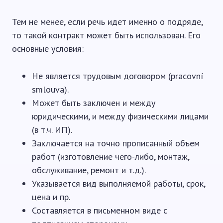
Тем не менее, если речь идет именно о подряде,
то такой контракт может быть использован. Его
основные условия:
Не является трудовым договором (pracovní
smlouva).
Может быть заключен и между
юридическими, и между физическими лицами
(в т.ч. ИП).
Заключается на точно прописанный объем
работ (изготовление чего-либо, монтаж,
обслуживание, ремонт и т.д.).
Указывается вид выполняемой работы, срок,
цена и пр.
Составляется в письменном виде с