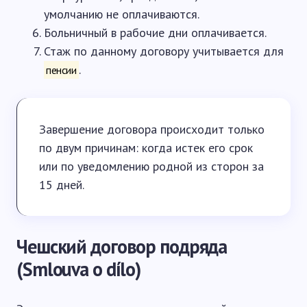
умолчанию не оплачиваются.
Больничный в рабочие дни оплачивается.
Стаж по данному договору учитывается для
.
пенсии
Завершение договора происходит только
по двум причинам: когда истек его срок
или по уведомлению родной из сторон за
15 дней.
Чешский договор подряда
(Smlouva o dílo)