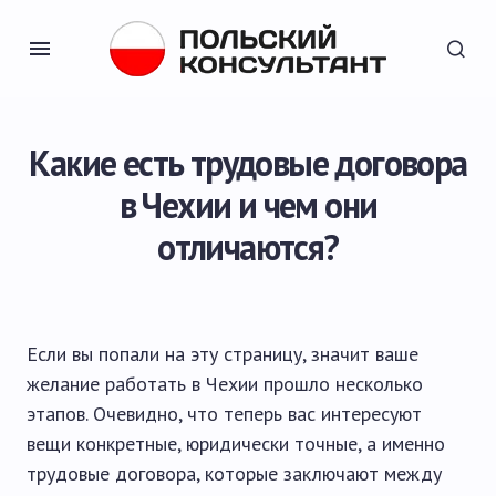
Какие есть трудовые договора
в Чехии и чем они
отличаются?
Если вы попали на эту страницу, значит ваше
желание работать в Чехии прошло несколько
этапов. Очевидно, что теперь вас интересуют
вещи конкретные, юридически точные, а именно
трудовые договора, которые заключают между