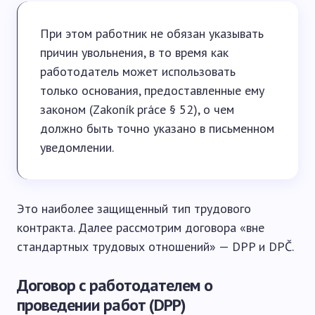
При этом работник не обязан указывать
причин увольнения, в то время как
работодатель может использовать
только основания, предоставленные ему
законом (Zakoník práce § 52), о чем
должно быть точно указано в письменном
уведомлении.
Это наиболее защищенный тип трудового
контракта. Далее рассмотрим договора «вне
стандартных трудовых отношений» — DPP и DPČ.
Договор с работодателем о
проведении работ (DPP)