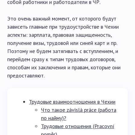
собой работники и работодатели в ЧР.
Это очень важный момент, от которого будут
зависеть главные при трудоустройстве в Чехии
аспекты: зарплата, правовая защищенность,
получение визы, трудовой или синей карт и пр.
Поэтому не будем затягивать с вступлением, и
перейдем сразу к типам трудовых договоров,
способам их заключения и правам, которые они
предоставляют.
Трудовые взаимоотношения в Чехии
Что такое závislá práce (работа
по найму)?
Трудовые отношения (Pracovní
poměr)