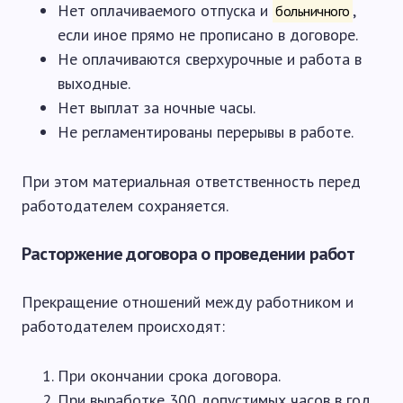
Нет оплачиваемого отпуска и
,
больничного
если иное прямо не прописано в договоре.
Не оплачиваются сверхурочные и работа в
выходные.
Нет выплат за ночные часы.
Не регламентированы перерывы в работе.
При этом материальная ответственность перед
работодателем сохраняется.
Расторжение договора о проведении работ
Прекращение отношений между работником и
работодателем происходят:
При окончании срока договора.
При выработке 300 допустимых часов в год.