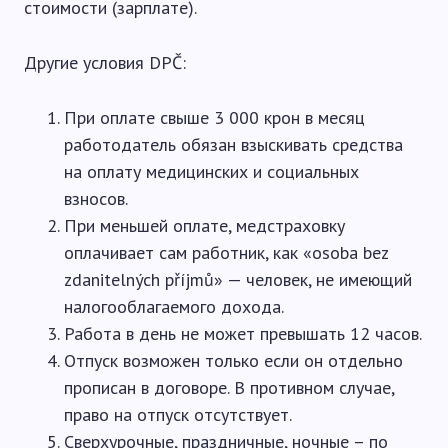
стоимости (зарплате).
Другие условия DPČ:
При оплате свыше 3 000 крон в месяц
работодатель обязан взыскивать средства
на оплату медицинских и социальных
взносов.
При меньшей оплате, медстраховку
оплачивает сам работник, как «osoba bez
zdanitelných příjmů» — человек, не имеющий
налогооблагаемого дохода.
Работа в день не может превышать 12 часов.
Отпуск возможен только если он отдельно
прописан в договоре. В противном случае,
право на отпуск отсутствует.
Сверхурочные, праздничные, ночные – по