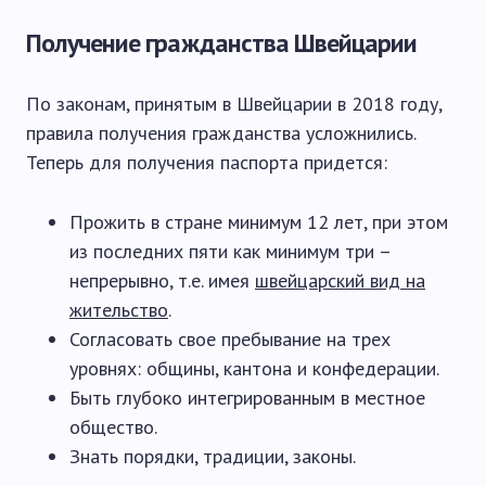
Получение гражданства Швейцарии
По законам, принятым в Швейцарии в 2018 году,
правила получения гражданства усложнились.
Теперь для получения паспорта придется:
Прожить в стране минимум 12 лет, при этом
из последних пяти как минимум три –
непрерывно, т.е. имея
швейцарский вид на
жительство
.
Согласовать свое пребывание на трех
уровнях: общины, кантона и конфедерации.
Быть глубоко интегрированным в местное
общество.
Знать порядки, традиции, законы.