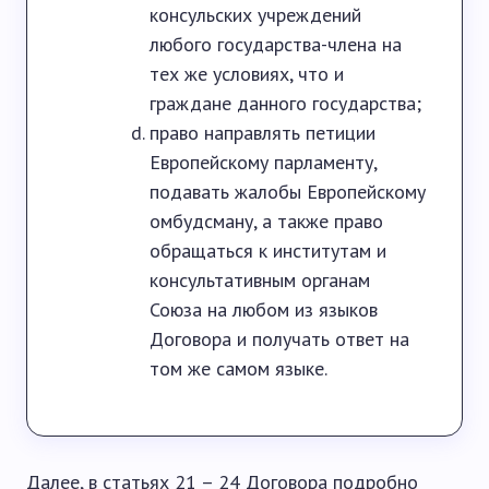
консульских учреждений
любого государства-члена на
тех же условиях, что и
граждане данного государства;
право направлять петиции
Европейскому парламенту,
подавать жалобы Европейскому
омбудсману, а также право
обращаться к институтам и
консультативным органам
Союза на любом из языков
Договора и получать ответ на
том же самом языке.
Далее, в статьях 21 – 24 Договора подробно