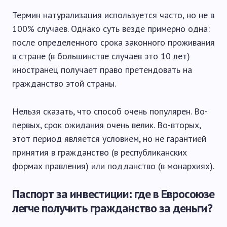
Термин натурализация используется часто, но не в
100% случаев. Однако суть везде примерно одна:
после определенного срока законного проживания
в стране (в большинстве случаев это 10 лет)
иностранец получает право претендовать на
гражданство этой страны.
Нельзя сказать, что способ очень популярен. Во-
первых, срок ожидания очень велик. Во-вторых,
этот период является условием, но не гарантией
принятия в гражданство (в республиканских
формах правления) или подданство (в монархиях).
Паспорт за инвестиции: где в Евросоюзе
легче получить гражданство за деньги?