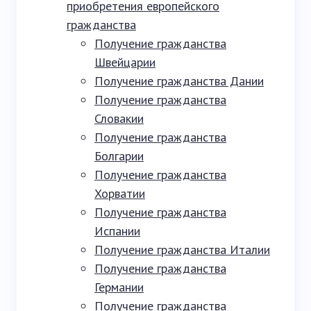
приобретения европейского
гражданства
Получение гражданства
Швейцарии
Получение гражданства Дании
Получение гражданства
Словакии
Получение гражданства
Болгарии
Получение гражданства
Хорватии
Получение гражданства
Испании
Получение гражданства Италии
Получение гражданства
Германии
Получение гражданства