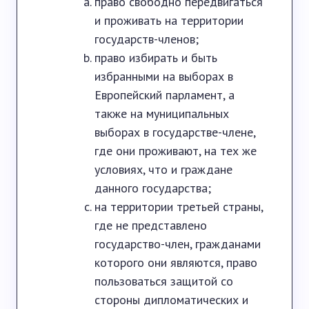
право свободно передвигаться
и проживать на территории
государств-членов;
право избирать и быть
избранными на выборах в
Европейский парламент, а
также на муниципальных
выборах в государстве-члене,
где они проживают, на тех же
условиях, что и граждане
данного государства;
на территории третьей страны,
где не представлено
государство-член, гражданами
которого они являются, право
пользоваться защитой со
стороны дипломатических и