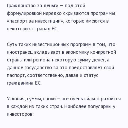
Гражданство за деньги — под этой
формулировкой нередко скрываются программы
«паспорт за инвестиции», которые имеются в
некоторых странах ЕС.
Суть таких инвестиционных программ в том, что
иностранец вкладывает в экономику конкретной
страны или региона некоторую сумму денег, а
данное государство за это предоставляет свой
паспорт, соответственно, давая и статус
гражданина ЕС.
Условия, суммы, сроки – все очень сильно разнится
в каждой из таких стран. Наиболее популярны у
инвесторов: