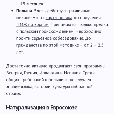
– 15 месяцев.
Польша
. Здесь действуют различные
механизмы от
карты поляка
до получения
ПМЖ по корням
. Принимаются только предки
с
польским происхождением
. Необходимо
пройти серьезное
собеседование
. До
гражданства
по этой методике – от 2 – 2,5
лет.
Достаточно активно продвигают свои программы
Венгрия, Греция, Ирландия и Испания. Среди
общих требований в большинстве случаев –
знание языка, истории, культуры выбранной
страны.
Натурализация в Евросоюзе