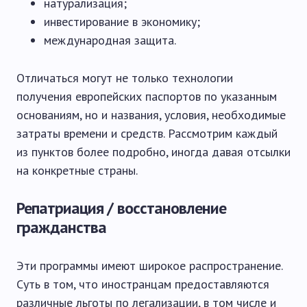
натурализация;
инвестирование в экономику;
международная защита.
Отличаться могут не только технологии
получения европейских паспортов по указанным
основаниям, но и названия, условия, необходимые
затраты времени и средств. Рассмотрим каждый
из пунктов более подробно, иногда давая отсылки
на конкретные страны.
Репатриация / восстановление
гражданства
Эти программы имеют широкое распространение.
Суть в том, что иностранцам предоставляются
различные льготы по легализации, в том числе и