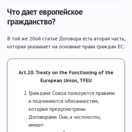
Что дает европейское
гражданство?
В той же 20ой статье Договора есть вторая часть,
которая указывает на основные права граждан ЕС:
Art.20. Treaty on the Functioning of the
European Union, TFEU
Граждане Союза пользуются правами
и подчиняются обязанностям,
которые предусмотрены
Договорами. Они,
в частности
,
имеют: