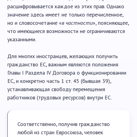
расшифровывается каждое из этих прав. Однако
значение здесь имеет не только перечисленное,
но и словосочетание «
в частности
», поясняющее,
что имеющиеся возможности не ограничиваются
указанными.
Для многих иностранцев, желающих получить
гражданство ЕС, важным являются положения
Главы I Раздела IV Договора о функционировании
ЕС, и конкретно часть 1 ст. 45 (бывшая 39),
устанавливающая свободу перемещения
работников (трудовых ресурсов) внутри ЕС.
Соответственно, получив гражданство
любой из стран Евросоюза, человек