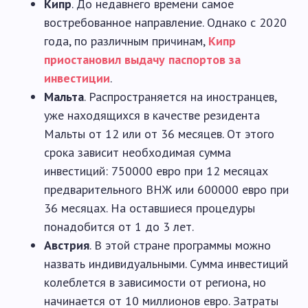
Кипр
. До недавнего времени самое
востребованное направление. Однако с 2020
года, по различным причинам,
Кипр
приостановил выдачу паспортов за
инвестиции
.
Мальта
. Распространяется на иностранцев,
уже находящихся в качестве резидента
Мальты от 12 или от 36 месяцев. От этого
срока зависит необходимая сумма
инвестиций: 750000 евро при 12 месяцах
предварительного ВНЖ или 600000 евро при
36 месяцах. На оставшиеся процедуры
понадобится от 1 до 3 лет.
Австрия
. В этой стране программы можно
назвать индивидуальными. Сумма инвестиций
колеблется в зависимости от региона, но
начинается от 10 миллионов евро. Затраты