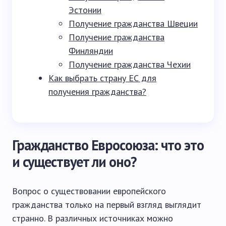
Эстонии
Получение гражданства Швеции
Получение гражданства
Финляндии
Получение гражданства Чехии
Как выбрать страну ЕС для
получения гражданства?
Гражданство Евросоюза: что это
и существует ли оно?
Вопрос о существовании европейского
гражданства только на первый взгляд выглядит
странно. В различных источниках можно