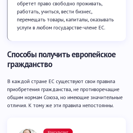
обретет право свободно проживать,
работать, учиться, вести бизнес,
перемещать товары, капиталы, оказывать
услуги в любом государстве-члене ЕС.
Способы получить европейское
гражданство
В каждой стране ЕС существуют свои правила
приобретения гражданства, не противоречащие
общим нормам Союза, но имеющие значительные
отличия. К тому же эти правила непостоянны.
Консультант