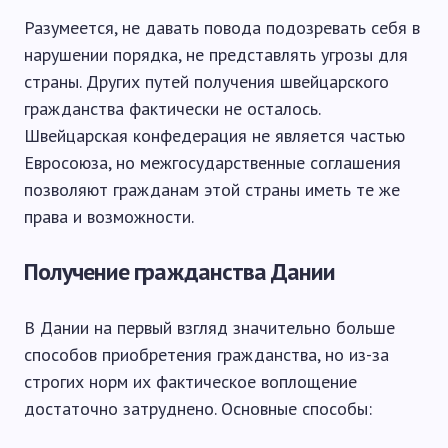
Разумеется, не давать повода подозревать себя в
нарушении порядка, не представлять угрозы для
страны. Других путей получения швейцарского
гражданства фактически не осталось.
Швейцарская конфедерация не является частью
Евросоюза, но межгосударственные соглашения
позволяют гражданам этой страны иметь те же
права и возможности.
Получение гражданства Дании
В Дании на первый взгляд значительно больше
способов приобретения гражданства, но из-за
строгих норм их фактическое воплощение
достаточно затруднено. Основные способы: