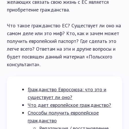
желающих связать свою жизнь с ЕС является
приобретение гражданства.
Что такое гражданство ЕС? Существует ли оно на
самом деле или это миф? Кто, как и зачем может
получить европейский паспорт? Где сделать это
легче всего? Ответам на эти и другие вопросы и
будет посвящен данный материал «Польского
консультанта».
Гражданство Евросоюза: что это и
существует ли оно?
Что дает европейское гражданство?
Способы получить европейское
гражданство
Репатриация / восстановление