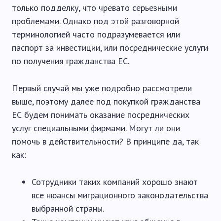
только подделку, что чревато серьезными
проблемами. Однако под этой разговорной
терминологией часто подразумевается или
паспорт за инвестиции, или посреднические услуги
по получения гражданства ЕС.
Первый случай мы уже подробно рассмотрели
выше, поэтому далее под покупкой гражданства
ЕС будем понимать оказание посреднических
услуг специальными фирмами. Могут ли они
помочь в действительности? В принципе да, так
как:
Сотрудники таких компаний хорошо знают
все нюансы миграционного законодательства
выбранной страны.