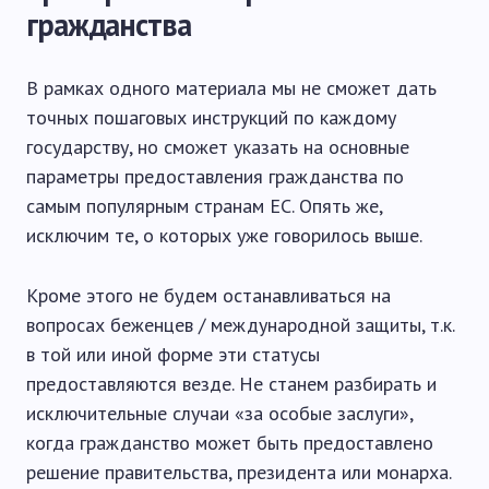
гражданства
В рамках одного материала мы не сможет дать
точных пошаговых инструкций по каждому
государству, но сможет указать на основные
параметры предоставления гражданства по
самым популярным странам ЕС. Опять же,
исключим те, о которых уже говорилось выше.
Кроме этого не будем останавливаться на
вопросах беженцев / международной защиты, т.к.
в той или иной форме эти статусы
предоставляются везде. Не станем разбирать и
исключительные случаи «за особые заслуги»,
когда гражданство может быть предоставлено
решение правительства, президента или монарха.