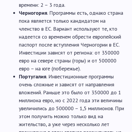
времени: 2 – 3 года.
Черногория
. Программы есть, однако страна
пока является только кандидатом на
членство в ЕС. Вариант используют те, кто
надеется со временем обрести европейский
паспорт после вступления Черногории в ЕС.
Инвестиции зависят от региона: от 350000
евро на севере страны (горы) и от 500000
евро – на юге (побережье).
Португалия
. Инвестиционные программы
очень сложные и зависят от направления
вложений. Раньше это было от 350000 до 1
миллиона евро, но с 2022 года эти величины
увеличились до 500000 – 1,5 миллионов. При
этом получить можно только вид на
жительство, а уже через несколько лет