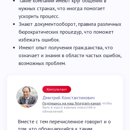
Такие компании имеют круг общения в
нужных странах, что иногда помогает
ускорить процесс.
Знают документооборот, правила различных
бюрократических процедур, что поможет
избежать ошибок.
Имеют опыт получения гражданства, что
означает и знания в области частых ошибок,
возможных проблем.
Консультант
Дмитрий Константинович
Подпишись на наш Telegram-канал
, чтобы
быть в курсе важных новостей и
обновлений.
Вместе с тем перечисленное говорит и о
том, что обращающийся к таким