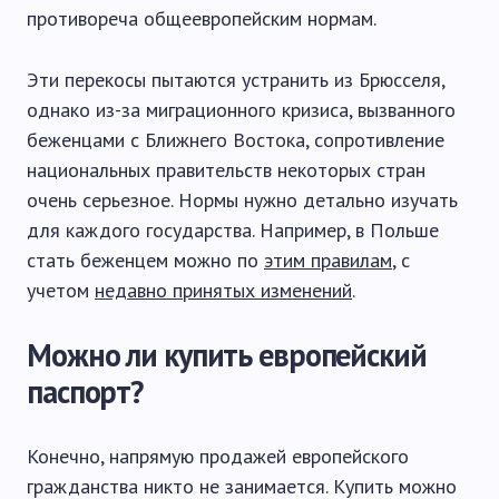
противореча общеевропейским нормам.
Эти перекосы пытаются устранить из Брюсселя,
однако из-за миграционного кризиса, вызванного
беженцами с Ближнего Востока, сопротивление
национальных правительств некоторых стран
очень серьезное. Нормы нужно детально изучать
для каждого государства. Например, в Польше
стать беженцем можно по
этим правилам
, с
учетом
недавно принятых изменений
.
Можно ли купить европейский
паспорт?
Конечно, напрямую продажей европейского
гражданства никто не занимается. Купить можно