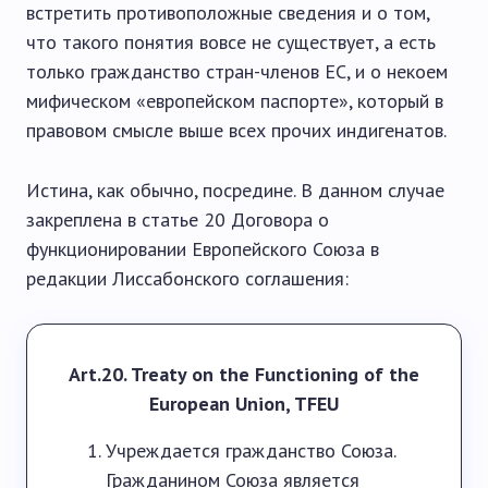
встретить противоположные сведения и о том,
что такого понятия вовсе не существует, а есть
только гражданство стран-членов ЕС, и о некоем
мифическом «европейском паспорте», который в
правовом смысле выше всех прочих индигенатов.
Истина, как обычно, посредине. В данном случае
закреплена в статье 20 Договора о
функционировании Европейского Союза в
редакции Лиссабонского соглашения:
Art.20. Treaty on the Functioning of the
European Union, TFEU
Учреждается гражданство Союза.
Гражданином Союза является