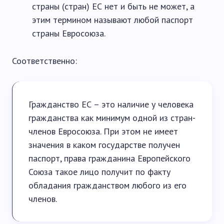
страны (стран) ЕС нет и быть не может, а
этим термином называют любой паспорт
страны Евросоюза.
Соответственно:
Гражданство ЕС – это наличие у человека
гражданства как минимум одной из стран-
членов Евросоюза. При этом не имеет
значения в каком государстве получен
паспорт, права гражданина Европейского
Союза такое лицо получит по факту
обладания гражданством любого из его
членов.