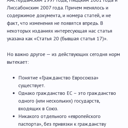
Лиссабонским 2007 года. Причем менялось и
содержимое документа, и номера статей, и не
факт, что изменения не появятся впредь. В
некоторых изданиях интересующая нас статья
указана как «Статья 20 (бывшая статья 17)».
Но важно другое — из действующих сегодня норм
вытекает:
Понятие «Гражданство Евросоюза»
существует.
Однако гражданство ЕС – это гражданство
одного (или нескольких) государств,
входящих в Союз.
Никакого отдельного «европейского
паспорта», без привязки к гражданству