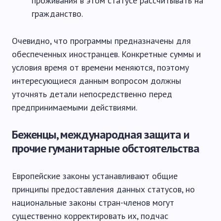
проживания в этом статусе рассчитывать на
гражданство.
Очевидно, что программы предназначены для
обеспеченных иностранцев. Конкретные суммы и
условия время от времени меняются, поэтому
интересующиеся данным вопросом должны
уточнять детали непосредственно перед
предпринимаемыми действиями.
Беженцы, международная защита и
прочие гуманитарные обстоятельства
Европейские законы устанавливают общие
принципы предоставления данных статусов, но
национальные законы стран-членов могут
существенно корректировать их, подчас