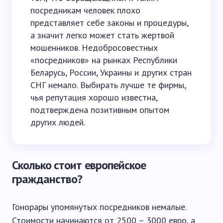
посредникам человек плохо
представляет себе законы и процедуры,
а значит легко может стать жертвой
мошенников. Недобросовестных
«посредников» на рынках Республики
Беларусь, России, Украины и других стран
СНГ немало. Выбирать лучше те фирмы,
чья репутация хорошо известна,
подтверждена позитивным опытом
других людей.
Сколько стоит европейское
гражданство?
Гонорары упомянутых посредников немалые.
Стоимости начинаются от 2500 – 3000 евро, а