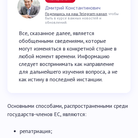
Дмитрий Константинович
Подпишись на наш Telegram-канал
, чтобы
быть в курсе важных новостей и
обновлений.
Все, сказанное далее, является
обобщенными сведениями, которые
могут изменяться в конкретной стране в
любой момент времени. Информацию
следует воспринимать как направление
для дальнейшего изучения вопроса, а не
как истину в последней инстанции.
Основными способами, распространенными среди
государств-членов ЕС, являются:
репатриация;