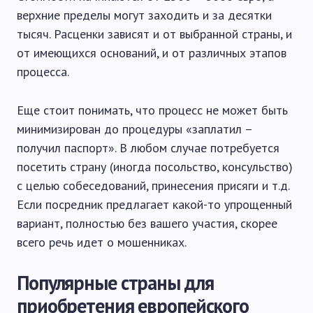
верхние пределы могут заходить и за десятки
тысяч. Расценки зависят и от выбранной страны, и
от имеющихся оснований, и от различных этапов
процесса.
Еще стоит понимать, что процесс не может быть
минимизирован до процедуры «заплатил –
получил паспорт». В любом случае потребуется
посетить страну (иногда посольство, консульство)
с целью собеседований, принесения присяги и т.д.
Если посредник предлагает какой-то упрощенный
вариант, полностью без вашего участия, скорее
всего речь идет о мошенниках.
Популярные страны для
приобретения европейского