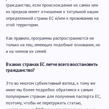
гражданство, если происхождение их самих или
их предков имеет отношение к титульной нации
определенной страны ЕС и/или к проживанию на
этой территории.
Как правило, программы распространяются не
только на лиц, имеющих подобные основания, но
и на членов их семей.
В каких странах ЕС легче всего восстановить
гражданство?
Это во многом субъективный взгляд, к тому же
ниже мы более подробно обратимся к самым
популярным странам для получения паспорта ЕС,
поэтому, чтобы не перегружать статью,