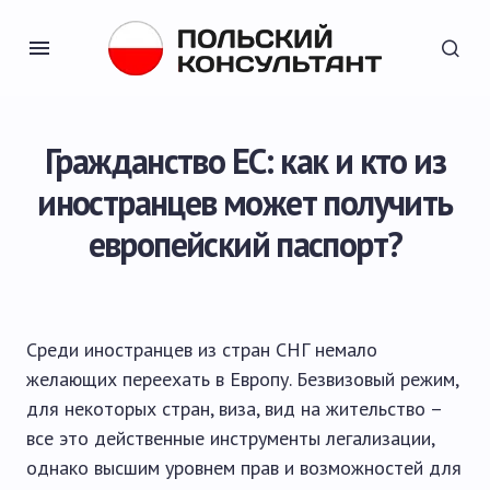
Гражданство ЕС: как и кто из
иностранцев может получить
европейский паспорт?
Среди иностранцев из стран СНГ немало
желающих переехать в Европу. Безвизовый режим,
для некоторых стран, виза, вид на жительство –
все это действенные инструменты легализации,
однако высшим уровнем прав и возможностей для