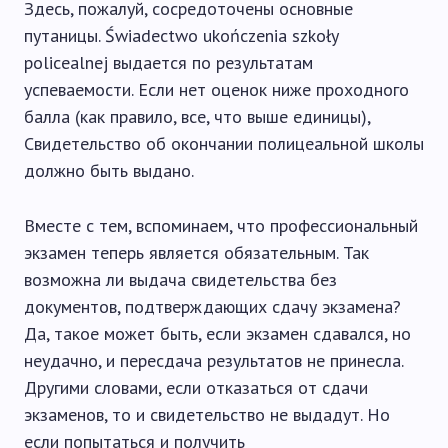
Здесь, пожалуй, сосредоточены основные
путаницы. Świadectwo ukończenia szkoły
policealnej выдается по результатам
успеваемости. Если нет оценок ниже проходного
балла (как правило, все, что выше единицы),
Свидетельство об окончании полицеальной школы
должно быть выдано.
Вместе с тем, вспоминаем, что профессиональный
экзамен теперь является обязательным. Так
возможна ли выдача свидетельства без
документов, подтверждающих сдачу экзамена?
Да, такое может быть, если экзамен сдавался, но
неудачно, и пересдача результатов не принесла.
Другими словами, если отказаться от сдачи
экзаменов, то и свидетельство не выдадут. Но
если попытаться и получить