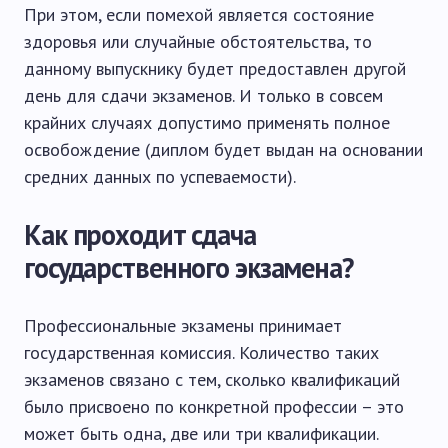
При этом, если помехой является состояние
здоровья или случайные обстоятельства, то
данному выпускнику будет предоставлен другой
день для сдачи экзаменов. И только в совсем
крайних случаях допустимо применять полное
освобождение (диплом будет выдан на основании
средних данных по успеваемости).
Как проходит сдача
государственного экзамена?
Профессиональные экзамены принимает
государственная комиссия. Количество таких
экзаменов связано с тем, сколько квалификаций
было присвоено по конкретной профессии – это
может быть одна, две или три квалификации.