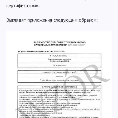
сертификатом».
Выглядят приложения следующим образом: