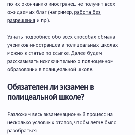
по их окончанию иностранец не получит всех
ожидаемых благ (например,
работа без
разрешения
и пр.).
Узнать подробнее
обо всех способах обмана
учеников-иностранцев в полицеальных школах
можно в статье по ссылке. Далее будем
рассказывать исключительно о полноценном
образовании в полицеальной школе.
Обязателен ли экзамен в
полицеальной школе?
Разложим весь экзаменационный процесс на
несколько условных этапов, чтобы легче было
разобраться.