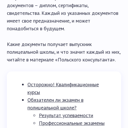
документов – диплом, сертификаты,
свидетельства. Каждый из указанных документов
имеет свое предназначение, и может
понадобиться в будущем.
Какие документы получает выпускник
полицеальной школы, и что значит каждый из них,
читайте в материале «Польского консультанта».
Осторожно! Квалификационные
курсы
Обязателен ли экзамен в
полицеальной школе?
Результат успеваемости
Профессиональные экзамены