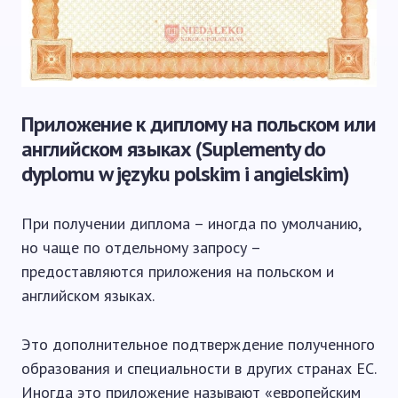
Приложение к диплому на польском или
английском языках (Suplementy do
dyplomu w języku polskim i angielskim)
При получении диплома – иногда по умолчанию,
но чаще по отдельному запросу –
предоставляются приложения на польском и
английском языках.
Это дополнительное подтверждение полученного
образования и специальности в других странах ЕС.
Иногда это приложение называют «европейским