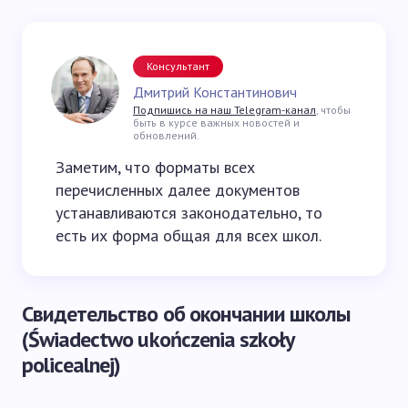
Консультант
Дмитрий Константинович
Подпишись на наш Telegram-канал
, чтобы
быть в курсе важных новостей и
обновлений.
Заметим, что форматы всех
перечисленных далее документов
устанавливаются законодательно, то
есть их форма общая для всех школ.
Свидетельство об окончании школы
(Świadectwo ukończenia szkoły
policealnej)