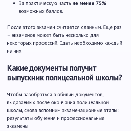
За практическую часть
не менее 75%
возможных баллов.
После этого экзамен считается сданным. Еще раз
– экзаменов может быть несколько для
некоторых профессий. Сдать необходимо каждый
из них.
Какие документы получит
выпускник полицеальной школы?
Чтобы разобраться в обилии документов,
выдаваемых после окончания полицеальной
школы, снова вспомним экзаменационные этапы:
результаты обучения и профессиональные
экзамены.