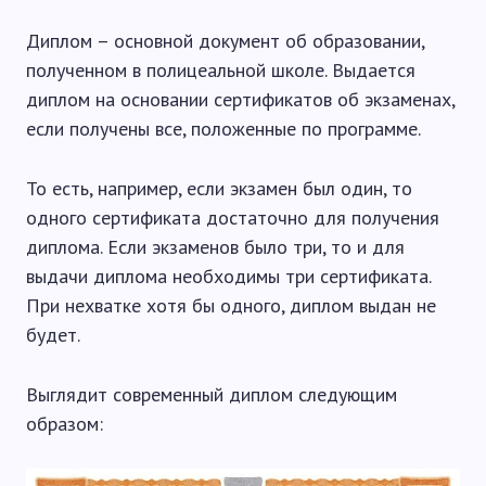
Диплом – основной документ об образовании,
полученном в полицеальной школе. Выдается
диплом на основании сертификатов об экзаменах,
если получены все, положенные по программе.
То есть, например, если экзамен был один, то
одного сертификата достаточно для получения
диплома. Если экзаменов было три, то и для
выдачи диплома необходимы три сертификата.
При нехватке хотя бы одного, диплом выдан не
будет.
Выглядит современный диплом следующим
образом: