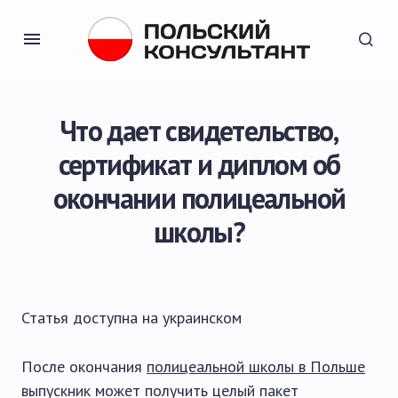
Что дает свидетельство,
сертификат и диплом об
окончании полицеальной
школы?
Статья доступна на
украинском
После окончания
полицеальной школы в Польше
выпускник может получить целый пакет