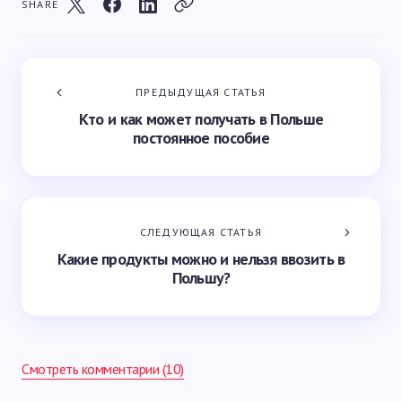
SHARE
ПРЕДЫДУЩАЯ СТАТЬЯ
Кто и как может получать в Польше
постоянное пособие
СЛЕДУЮЩАЯ СТАТЬЯ
Какие продукты можно и нельзя ввозить в
Польшу?
Смотреть комментарии (10)