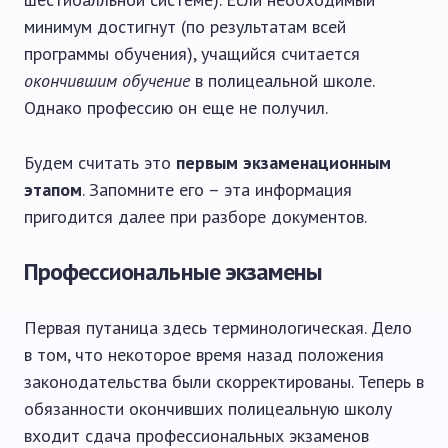
минимум достигнут (по результатам всей
программы обучения), учащийся считается
окончившим обучение
в полицеальной школе.
Однако профессию он еще не получил.
Будем считать это
первым экзаменационным
этапом
. Запомните его – эта информация
пригодится далее при разборе документов.
Профессиональные экзамены
Первая путаница здесь терминологическая. Дело
в том, что некоторое время назад положения
законодательства были скорректированы. Теперь в
обязанности окончивших полицеальную школу
входит сдача профессиональных экзаменов