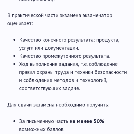
В практической части экзамена экзаменатор
оценивает:
Качество конечного результата: продукта,
услуги или документации.
Качество промежуточного результата.
Ход выполнения задания, т.е. соблюдение
правил охраны труда и техники безопасности
и соблюдение методов и технологий,
соответствующих задаче.
Для сдачи экзамена необходимо получить:
За письменную часть
не менее 50%
возможных баллов.