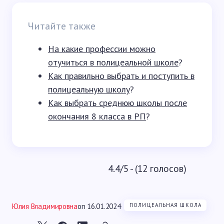
Читайте также
На какие профессии можно
отучиться в полицеальной школе
?
Как правильно выбрать и поступить в
полицеальную школу
?
Как выбрать среднюю школы после
окончания 8 класса в РП
?
4.4/5 - (12 голосов)
Юлия Владимировна
on
16.01.2024
ПОЛИЦЕАЛЬНАЯ ШКОЛА