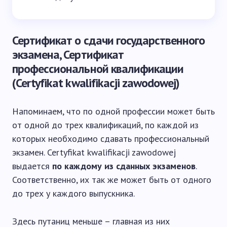
Сертификат о сдачи государственного
экзамена, Сертификат
профессиональной квалификации
(Certyfikat kwalifikacji zawodowej)
Напоминаем, что по одной профессии может быть
от одной до трех квалификаций, по каждой из
которых необходимо сдавать профессиональный
экзамен. Certyfikat kwalifikacji zawodowej
выдается
по каждому из сданных экзаменов
.
Соответственно, их так же может быть от одного
до трех у каждого выпускника.
Здесь путаниц меньше – главная из них