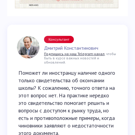
Консультант
Дмитрий Константинович
Подпишись на наш Telegram-канал
, чтобы
быть в курсе важных новостей и
обновлений.
Поможет ли иностранцу наличие одного
только свидетельства об окончании
школы? К сожалению, точного ответа на
этот вопрос нет. На практике нередко
это свидетельство помогает решить и
вопросы с доступом к рынку труда, но
есть и противоположные примеры, когда
чиновники заявляют о недостаточности
этого документа.