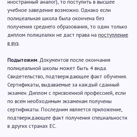
иностранный аналог), то поступить в высшее
учебное заведение возможно. Однако если
полицеальная школа была окончена без
получения среднего образования, то один только
диплом полицеалки не даст права на
поступление
в вуз
.
Подытожим
. Документов после окончания
полицеальной школы может быть 4 вида.
Свидетельство, подтверждающее факт обучения.
Сертификаты, выдаваемые за каждый сданный
экзамен. Диплом с присвоенной профессией, если
по всем необходимым экзаменам получены
сертификаты. Последним является приложение,
подтверждающее факт получения специальности
в других странах ЕС.