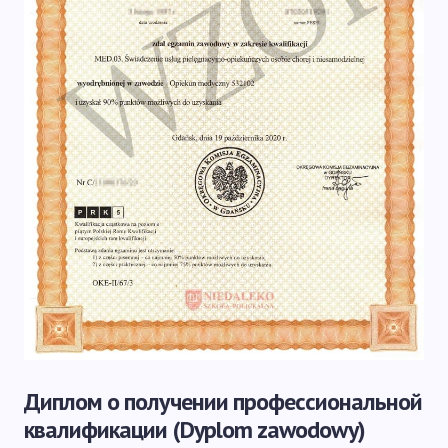
Диплом о получении профессиональной
квалификации (Dyplom zawodowy)