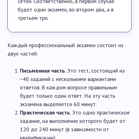
сетей. Соответственно, в первом случае
будет один экзамен, во втором два, а в
третьем три.
Каждый профессиональный экзамен состоит из
двух частей:
Письменная часть
. Это тест, состоящий из
~40 заданий с несколькими вариантами
ответов. В каждом вопросе правильным
будет только один ответ. На эту часть
экзамена выделяется 60 минут.
Практическая часть
. Это одно практическое
задание, на выполнение которого будет от
120 до 240 минут (в зависимости от
квалификации).