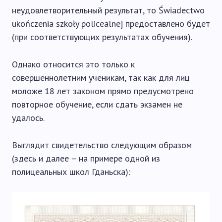
неудовлетворительный результат, то Świadectwo
ukończenia szkoły policealnej предоставлено будет
(при соответствующих результатах обучения).
Однако относится это только к
совершеннолетним ученикам, так как для лиц
моложе 18 лет законом прямо предусмотрено
повторное обучение, если сдать экзамен не
удалось.
Выглядит свидетельство следующим образом
(здесь и далее – на примере одной из
полицеальных школ Гданьска):