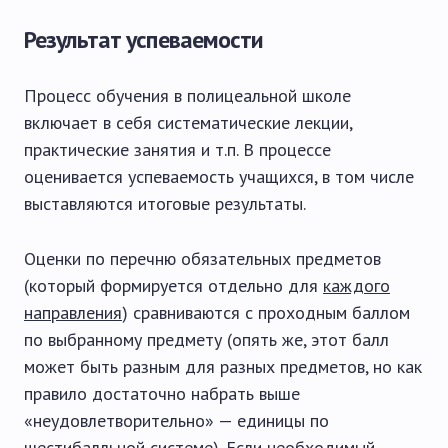
Результат успеваемости
Процесс обучения в полицеальной школе
включает в себя систематические лекции,
практические занятия и т.п. В процессе
оценивается успеваемость учащихся, в том числе
выставляются итоговые результаты.
Оценки по перечню обязательных предметов
(который формируется отдельно для
каждого
направления
) сравниваются с проходным баллом
по выбранному предмету (опять же, этот балл
может быть разным для разных предметов, но как
правило достаточно набрать выше
«неудовлетворительно» — единицы по
шестибалльной системе). Если необходимый