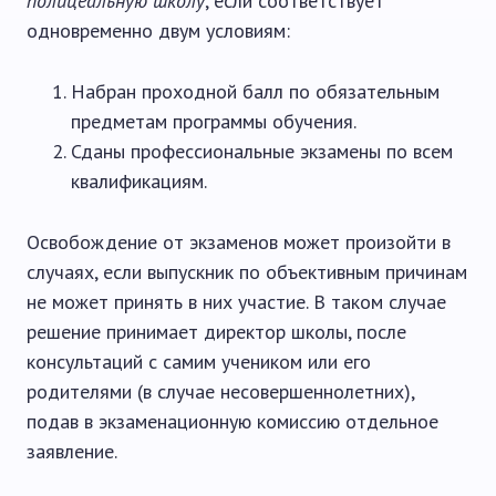
полицеальную школу
, если соответствует
одновременно двум условиям:
Набран проходной балл по обязательным
предметам программы обучения.
Сданы профессиональные экзамены по всем
квалификациям.
Освобождение от экзаменов может произойти в
случаях, если выпускник по объективным причинам
не может принять в них участие. В таком случае
решение принимает директор школы, после
консультаций с самим учеником или его
родителями (в случае несовершеннолетних),
подав в экзаменационную комиссию отдельное
заявление.