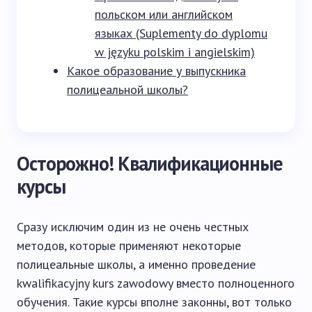
польском или английском
языках (Suplementy do dyplomu
w języku polskim i angielskim)
Какое образование у выпускника
полицеальной школы?
Осторожно! Квалификационные
курсы
Сразу исключим один из не очень честных
методов, которые применяют некоторые
полицеальные школы, а именно проведение
kwalifikacyjny kurs zawodowy вместо полноценного
обучения. Такие курсы вполне законны, вот только