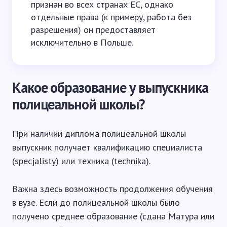
признан во всех странах ЕС, однако
отдельные права (к примеру, работа без
разрешения) он предоставляет
исключительно в Польше.
Какое образование у выпускника
полицеальной школы?
При наличии диплома полицеальной школы
выпускник получает квалификацию специалиста
(specjalisty) или техника (technika).
Важна здесь возможность продолжения обучения
в вузе. Если до полицеальной школы было
получено среднее образование (сдана Матура или