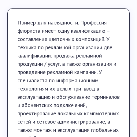
Пример для наглядности. Профессия
флориста имеет одну квалификацию –
составление цветочных композиций. У
техника по рекламной организации две
квалификации: продажа рекламной
продукции / услуг, а также организация и
проведение рекламной кампании. У
специалиста по информационным
технологиям их целых три: ввод в
эксплуатацию и обслуживание терминалов
и абонентских подключений,
проектирование локальных компьютерных
сетей и сетевое администрирование, а
также монтаж и эксплуатация глобальных