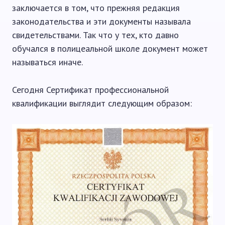
заключается в том, что прежняя редакция
законодательства и эти документы называла
свидетельствами. Так что у тех, кто давно
обучался в полицеальной школе документ может
называться иначе.
Сегодня Сертификат профессиональной
квалификации выглядит следующим образом: