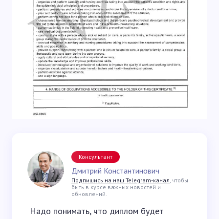
Консультант
Дмитрий Константинович
Подпишись на наш Telegram-канал
, чтобы
быть в курсе важных новостей и
обновлений.
Надо понимать, что диплом будет