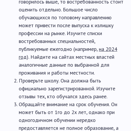
говорилось выше, то востребованность стоит
оценить отдельно. Большое число
обучающихся по топовому направлению
может привести после выпуска к излишку
профессии на рынке. Изучите списки
востребованных специальностей,
публикуемые ежегодно (например,
на 2024
год
). Найдите на сайтах местных властей
аналогичные данные по выбранной для
проживания и работы местности.
Проверьте школу. Она должна быть
официально зарегистрированной. Изучите
отзывы тех, кто обучался здесь ранее.
Обращайте внимание на срок обучения. Он
может быть от 1го до 2х лет, однако при
одногодичном обучении нередко
предоставляется не полное образование, а