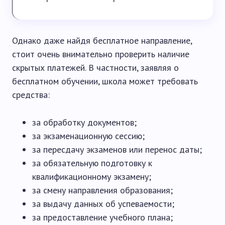
Однако даже найдя бесплатное направление,
стоит очень внимательно проверить наличие
скрытых платежей. В частности, заявляя о
бесплатном обучении, школа может требовать
средства:
за обработку документов;
за экзаменационную сессию;
за пересдачу экзаменов или перенос даты;
за обязательную подготовку к
квалификационному экзамену;
за смену направления образования;
за выдачу данных об успеваемости;
за предоставление учебного плана;