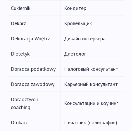
Cukiernik
Кондитер
Dekarz
Кровельщик
Dekoracja Wnętrz
Дизайн интерьера
Dietetyk
Диетолог
Doradca podatkowy
Налоговый консультант
Doradca zawodowy
Карьерный консультант
Doradztwo i
Консультации и коучинг
coaching
Drukarz
Печатник (полиграфия)