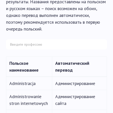
результаты. Названия предоставлены на польском
и русском языках – поиск возможен на обоих,
однако перевод выполнен автоматически,
поэтому рекомендуется использовать в первую
очередь польский.
Польское
Автоматический
наименование
перевод
Administracja
Администрирование
Administrowanie
Администрирование
stron internetowych
сайта