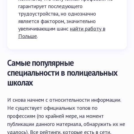
гарантирует последующего
трудоустройства, но однозначно
является фактором, значительно
увеличивающим шанс
найти работу в
Польше
.
Самые популярные
специальности в полицеальных
школах
И снова начнем с относительности информации.
Не существует официальных топов по
профессиям (по крайней мере, на момент
публикации данного материала, обнаружить их не
удалось). Все рейтинги, которые есть в сети,