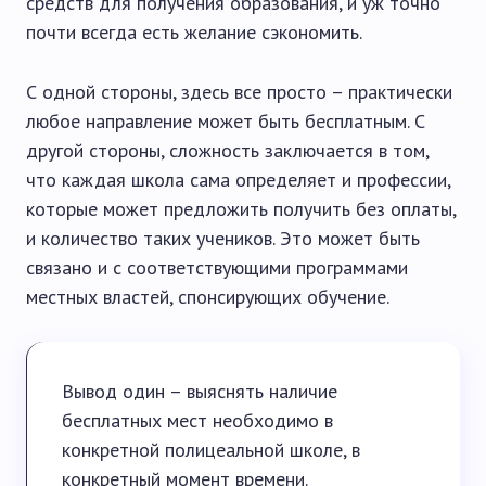
средств для получения образования, и уж точно
почти всегда есть желание сэкономить.
С одной стороны, здесь все просто – практически
любое направление может быть бесплатным. С
другой стороны, сложность заключается в том,
что каждая школа сама определяет и профессии,
которые может предложить получить без оплаты,
и количество таких учеников. Это может быть
связано и с соответствующими программами
местных властей, спонсирующих обучение.
Вывод один – выяснять наличие
бесплатных мест необходимо в
конкретной полицеальной школе, в
конкретный момент времени.