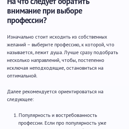
На что следует обратить
внимание при выборе
профессии?
Изначально стоит исходить из собственных
желаний – выберите профессию, к которой, что
называется, лежит душа. Лучше сразу подобрать
несколько направлений, чтобы, постепенно
исключая неподходящие, остановиться на
оптимальной.
Далее рекомендуется ориентироваться на
следующее:
Популярность и востребованность
профессии. Если про популярность уже