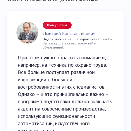
Консультант
Дмитрий Константинович
Подпишись на наш Telegram-канал
, чтобы
быть в курсе важных новостей и
обновлений.
При этом нужно обратить внимание и,
например, на техника по охране труда.
Все больше поступает различной
информации о большой
востребованности этих специалистов.
Однако – и это принципиально важно –
программа подготовки должна включать
акцент на современные производства,
использующие функциональности
автоматизации, искусственного
интеллекта и т.п.