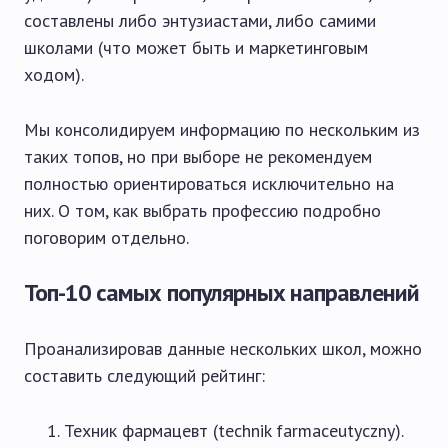
составлены либо энтузиастами, либо самими
школами (что может быть и маркетинговым
ходом).
Мы консолидируем информацию по нескольким из
таких топов, но при выборе не рекомендуем
полностью ориентироваться исключительно на
них. О том, как выбрать профессию подробно
поговорим отдельно.
Топ-10 самых популярных направлений
Проанализировав данные нескольких школ, можно
составить следующий рейтинг:
Техник фармацевт (technik farmaceutyczny).