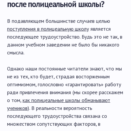
после полицеальной школы?
В подавляющем большинстве случаев целью
поступления в полицеальную школу
является
последующее трудоустройство. Будь это не так, в
данном учебном заведении не было бы никакого
смысла.
Однако наши постоянные читатели знают, что мы
не из тех, кто будет, страдая восторженным
оптимизмом, голословно «гарантировать» работу
ради привлечения внимания (мы скорее расскажем
о том,
как полицеальные школы обманывают
учеников
). В реальности вероятность
последующего трудоустройства связана со
множеством сопутствующих факторов, в