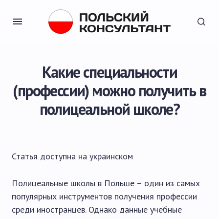
Какие специальности
(профессии) можно получить в
полицеальной школе?
Статья доступна на
украинском
Полицеальные школы в Польше – один из самых
популярных инструментов получения профессии
среди иностранцев. Однако данные учебные