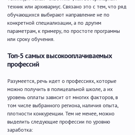
техник или архивариус. Связано это с тем, что ряд
обучающихся выбирают направление не по
конкретной специализации, а по другим
параметрам, к примеру, по простоте программы
или сроку обучения.
Топ-5 самых высокооплачиваемых
профессий
Разумеется, речь идет о профессиях, которые
можно получить в полицеальной школе, а их
уровень оплаты зависит от многих факторов, в
том числе выбранного региона, наличия опыта,
плотности конкуренции. Тем не менее, можно
выделить следующие профессии по уровню
заработка: