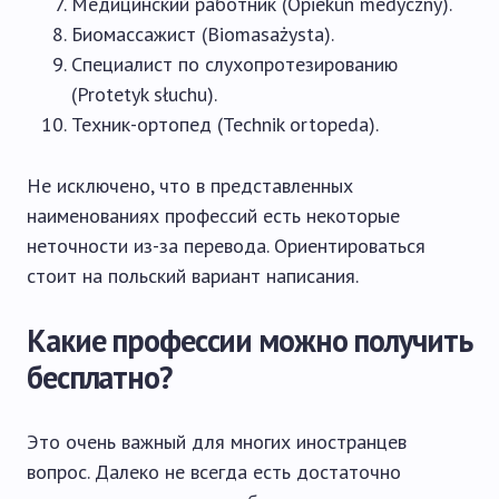
Медицинский работник (Opiekun medyczny).
Биомассажист (Biomasażysta).
Специалист по слухопротезированию
(Protetyk słuchu).
Техник-ортопед (Technik ortopeda).
Не исключено, что в представленных
наименованиях профессий есть некоторые
неточности из-за перевода. Ориентироваться
стоит на польский вариант написания.
Какие профессии можно получить
бесплатно?
Это очень важный для многих иностранцев
вопрос. Далеко не всегда есть достаточно