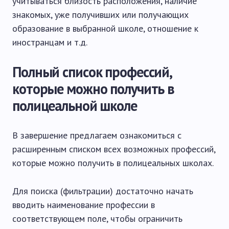
учитываться близость расположения, наличие
знакомых, уже получивших или получающих
образование в выбранной школе, отношение к
иностранцам и т.д.
Полный список профессий,
которые можно получить в
полицеальной школе
В завершение предлагаем ознакомиться с
расширенным списком всех возможных профессий,
которые можно получить в полицеальных школах.
Для поиска (фильтрации) достаточно начать
вводить наименование профессии в
соответствующем поле, чтобы ограничить