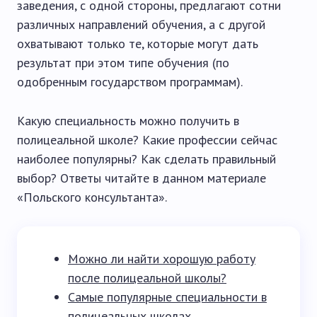
заведения, с одной стороны, предлагают сотни
различных направлений обучения, а с другой
охватывают только те, которые могут дать
результат при этом типе обучения (по
одобренным государством программам).
Какую специальность можно получить в
полицеальной школе? Какие профессии сейчас
наиболее популярны? Как сделать правильный
выбор? Ответы читайте в данном материале
«Польского консультанта».
Можно ли найти хорошую работу
после полицеальной школы?
Самые популярные специальности в
полицеальных школах