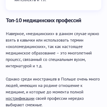
Топ-10 медицинских профессий
Наверное, «медицинских» в данном случае нужно
взять в кавычки или использовать термин
«околомедицинских», так как настоящее
медицинское образование – это многолетний
процесс, связанный со специальным вузом,
интернатурой и т.д.
Однако среди иностранцев в Польше очень много
людей, имеющих на родине отношение к
медицине, и которые до момента полной
нострификации
своей профессии нередко
выбирают смежные.