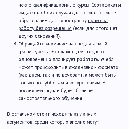
некие квалификационные курсы. Сертификаты
выдают в обоих случаях, но только полное
образование даст иностранцу
право на
работу без разрешения
(если для этого нет
других оснований).
Обращайте внимание на предлагаемый
график учебы. Это важно для тех, кто
одновременно планирует работать. Учеба
может происходить в ежедневном формате
(как днем, так и по вечерам), а может быть
только по субботам и воскресениям. В
последнем случае будет больше
самостоятельного обучения.
В остальном стоит исходить из личных
аргументов, среди которых вполне могут