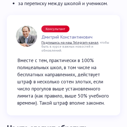
за переписку между школой и учеником.
Консультант
Дмитрий Константинович
Подпишись на наш Telegram-канал
, чтобы
быть в курсе важных новостей и
обновлений.
Вместе с тем, практически в 100%
полицеальных школ, в том числе на
бесплатных направлениях, действует
штраф в несколько сотен злотых, если
число прогулов выше установленного
лимита (как правило, выше 50% учебного
времени). Такой штраф вполне законен.