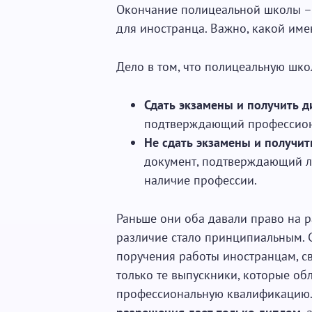
Окончание полицеальной школы – 
для иностранца. Важно, какой име
Дело в том, что полицеальную шк
Сдать экзамены и получить 
подтверждающий профессион
Не сдать экзамены и получит
документ, подтверждающий л
наличие профессии.
Раньше они оба давали право на р
различие стало принципиальным. 
поручения работы иностранцам, с
только те выпускники, которые о
профессиональную квалификацию. 