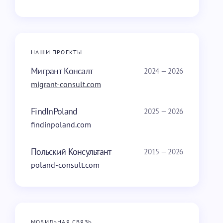
НАШИ ПРОЕКТЫ
Мигрант Консалт
2024 — 2026
migrant-consult.com
FindInPoland
2025 — 2026
findinpoland.com
Польский Консультант
2015 — 2026
poland-consult.com
МОБИЛЬНАЯ СВЯЗЬ