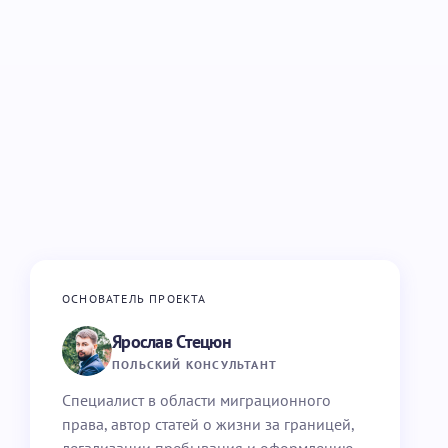
ОСНОВАТЕЛЬ ПРОЕКТА
Ярослав Стецюн
ПОЛЬСКИЙ КОНСУЛЬТАНТ
Специалист в области миграционного
права, автор статей о жизни за границей,