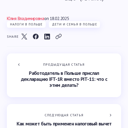
Юлия Владимировна
on
18.02.2025
НАЛОГИ В ПОЛЬШЕ
ДЕТИ И СЕМЬЯ В ПОЛЬШЕ
SHARE
ПРЕДЫДУЩАЯ СТАТЬЯ
Работодатель в Польше прислал
декларацию IFT-1R вместо PIT-11: что с
этим делать?
СЛЕДУЮЩАЯ СТАТЬЯ
Как может быть применен налоговый вычет