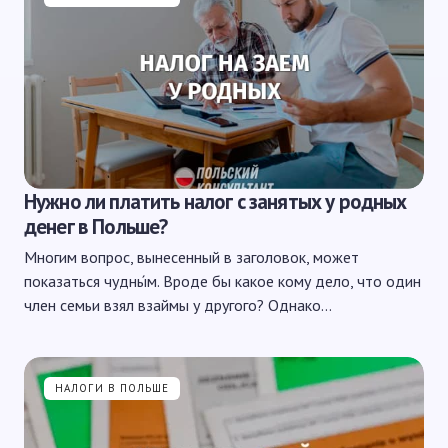
Нужно ли платить налог с занятых у родных
денег в Польше?
Многим вопрос, вынесенный в заголовок, может
показаться чудны́м. Вроде бы какое кому дело, что один
член семьи взял взаймы у другого? Однако…
НАЛОГИ В ПОЛЬШЕ