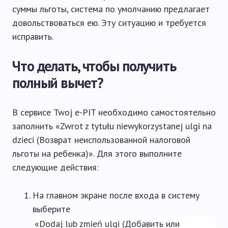
суммы льготы, система по умолчанию предлагает
довольствоваться ею. Эту ситуацию и требуется
исправить.
Что делать, чтобы получить
полный вычет?
В сервисе Twoj e-PIT необходимо самостоятельно
заполнить «Zwrot z tytułu niewykorzystanej ulgi na
dzieci (Возврат неиспользованной налоговой
льготы на ребенка)». Для этого выполните
следующие действия:
На главном экране после входа в систему
выберите
«Dodaj lub zmień ulgi (Добавить или