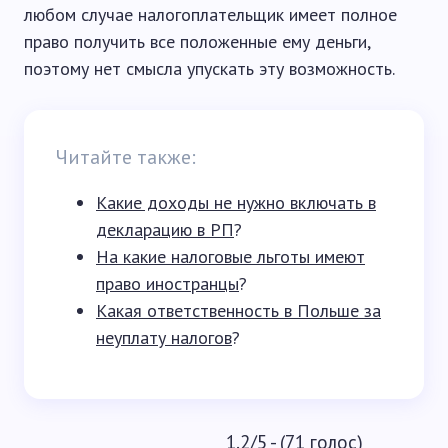
любом случае налогоплательщик имеет полное
право получить все положенные ему деньги,
поэтому нет смысла упускать эту возможность.
Читайте также:
Какие доходы не нужно включать в
декларацию в РП
?
На какие налоговые льготы имеют
право иностранцы
?
Какая ответственность в Польше за
неуплату налогов
?
1.2/5 - (71 голос)