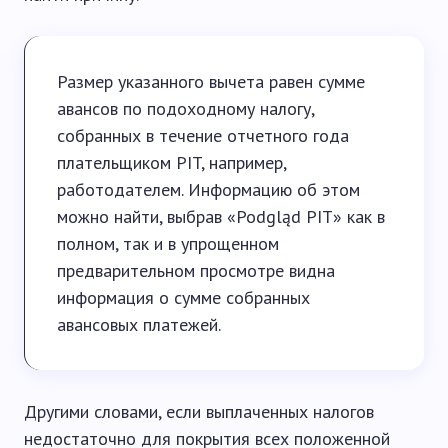
Размер указанного вычета равен сумме
авансов по подоходному налогу,
собранных в течение отчетного года
плательщиком PIT, например,
работодателем. Информацию об этом
можно найти, выбрав «Podgląd PIT» как в
полном, так и в упрощенном
предварительном просмотре видна
информация о сумме собранных
авансовых платежей.
Другими словами, если выплаченных налогов
недостаточно для покрытия всех положенной