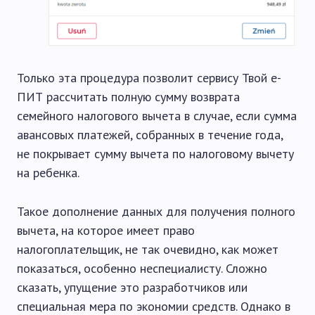
Только эта процедура позволит сервису Твой е-
ПИТ рассчитать полную сумму возврата
семейного налогового вычета в случае, если сумма
авансовых платежей, собранных в течение года,
не покрывает сумму вычета по налоговому вычету
на ребенка.
Такое дополнение данных для получения полного
вычета, на которое имеет право
налогоплательщик, не так очевидно, как может
показаться, особенно неспециалисту. Сложно
сказать, упущение это разработчиков или
специальная мера по экономии средств. Однако в