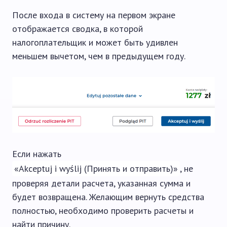
После входа в систему на первом экране
отображается сводка, в которой
налогоплательщик и может быть удивлен
меньшем вычетом, чем в предыдущем году.
Если нажать
«Akceptuj i wyślij (Принять и отправить)»
, не
проверяя детали расчета, указанная сумма и
будет возвращена. Желающим вернуть средства
полностью, необходимо проверить расчеты и
найти причину.