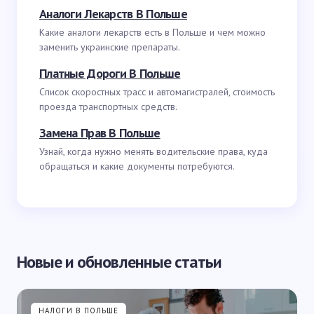
Аналоги Лекарств В Польше
Какие аналоги лекарств есть в Польше и чем можно
заменить украинские препараты.
Платные Дороги В Польше
Список скоростных трасс и автомагистралей, стоимость
проезда транспортных средств.
Замена Прав В Польше
Узнай, когда нужно менять водительские права, куда
обращаться и какие документы потребуются.
Новые и обновленные статьи
НАЛОГИ В ПОЛЬШЕ