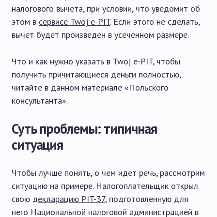
налогового вычета, при условии, что уведомит об
этом в
сервисе Twoj e-PIT
. Если этого не сделать,
вычет будет произведен в усеченном размере.
Что и как нужно указать в Twoj e-PIT, чтобы
получить причитающиеся деньги полностью,
читайте в данном материале «Польского
консультанта».
Суть проблемы: типичная
ситуация
Чтобы лучше понять, о чем идет речь, рассмотрим
ситуацию на примере. Налогоплательщик открыл
свою
декларацию PIT-37
, подготовленную для
него Национальной налоговой администрацией в