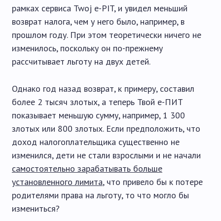
рамках сервиса Twoj e-PIT, и увидел меньший
возврат налога, чем у него было, например, в
прошлом году. При этом теоретически ничего не
изменилось, поскольку он по-прежнему
рассчитывает льготу на двух детей.
Однако год назад возврат, к примеру, составил
более 2 тысяч злотых, а теперь Твой e-ПИТ
показывает меньшую сумму, например, 1 300
злотых или 800 злотых. Если предположить, что
доход налогоплательщика существенно не
изменился, дети не стали взрослыми и не начали
самостоятельно зарабатывать больше
установленного лимита
, что привело бы к потере
родителями права на льготу, то что могло бы
измениться?