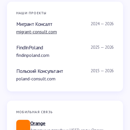
НАШИ ПРОЕКТЫ
Мигрант Консалт
2024 — 2026
migrant-consult.com
FindInPoland
2025 — 2026
findinpoland.com
Польский Консультант
2015 — 2026
poland-consult.com
МОБИЛЬНАЯ СВЯЗЬ
Orange