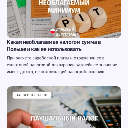
Какая необлагаемая налогом сумма в
Польше и как ее использовать
При расчете заработной платы и отражении ее в
ежегодной налоговой декларации важнейшее значение
имеет доход, не подлежащий налогообложению.…
НАЛОГИ В ПОЛЬШЕ