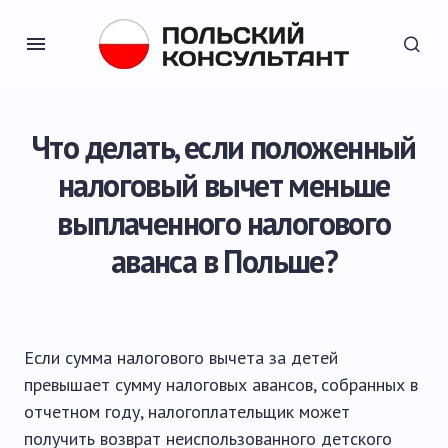
Что делать, если положенный
налоговый вычет меньше
выплаченного налогового
аванса в Польше?
Если сумма налогового вычета за детей
превышает сумму налоговых авансов, собранных в
отчетном году, налогоплательщик может
получить возврат неиспользованного детского