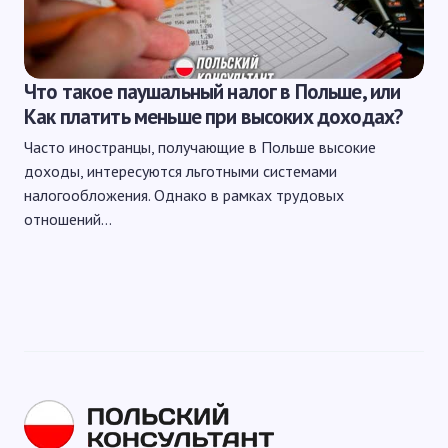
Что такое паушальный налог в Польше, или
Как платить меньше при высоких доходах?
Часто иностранцы, получающие в Польше высокие
доходы, интересуются льготными системами
налогообложения. Однако в рамках трудовых
отношений…