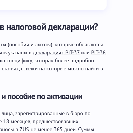
 в налоговой декларации?
ы (пособия и льготы), которые облагаются
ыть указаны в
декларациях PIT-37
или
PIT-36
.
ю специфику, которая более подробно
 статьях, ссылки на которые можно найти в
 и пособие по активации
 лица, зарегистрированные в бюро по
ие 18 месяцев, предшествовавших
взносы в ZUS не менее 365 дней. Суммы