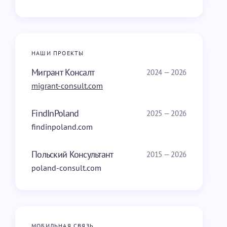
НАШИ ПРОЕКТЫ
Мигрант Консалт
2024 — 2026
migrant-consult.com
FindInPoland
2025 — 2026
findinpoland.com
Польский Консультант
2015 — 2026
poland-consult.com
МОБИЛЬНАЯ СВЯЗЬ