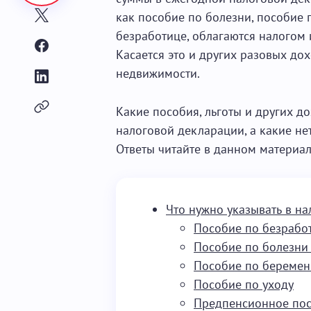
как пособие по болезни, пособие
безработице, облагаются налогом и
Касается это и других разовых до
недвижимости.
Какие пособия, льготы и других 
налоговой декларации, а какие не
Ответы читайте в данном материал
Что нужно указывать в н
Пособие по безрабо
Пособие по болезни
Пособие по беремен
Пособие по уходу
Предпенсионное по