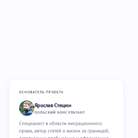
ОСНОВАТЕЛЬ ПРОЕКТА
Ярослав Стецюн
ПОЛЬСКИЙ КОНСУЛЬТАНТ
Специалист в области миграционного
права, автор статей о жизни за границей,