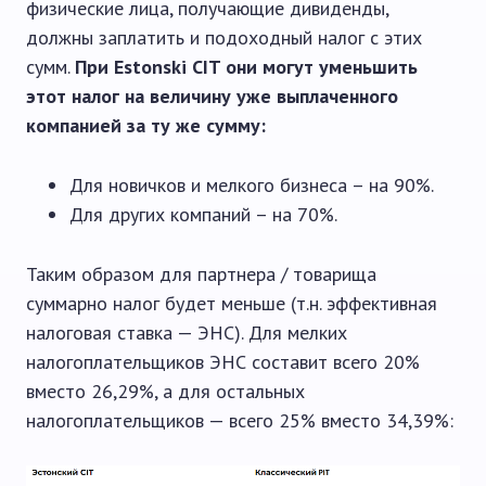
физические лица, получающие дивиденды,
должны заплатить и подоходный налог с этих
сумм.
При Esto
nski CIT они могут уменьшить
этот налог на величину уже выплаченного
компанией за ту же сумму:
Для новичков и мелкого бизнеса – на 90%.
Для других компаний – на 70%.
Таким образом для партнера / товарища
суммарно налог будет меньше (т.н. эффективная
налоговая ставка — ЭНС). Для мелких
налогоплательщиков ЭНС составит всего 20%
вместо 26,29%, а для остальных
налогоплательщиков — всего 25% вместо 34,39%: