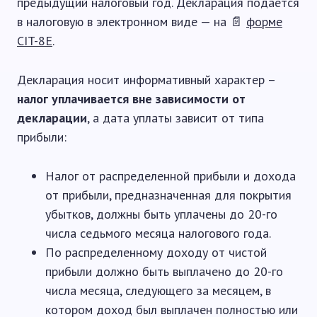
предыдущий налоговый год. Декларация подается
в налоговую в электронном виде — на 📄
форме
CIT-8E
.
Декларация носит информативный характер –
налог уплачивается вне зависимости от
декларации
, а дата уплаты зависит от типа
прибыли:
Налог от распределенной прибыли и дохода
от прибыли, предназначенная для покрытия
убытков, должны быть уплачены до 20-го
числа седьмого месяца налогового года.
По распределенному доходу от чистой
прибыли должно быть выплачено до 20-го
числа месяца, следующего за месяцем, в
котором доход был выплачен полностью или