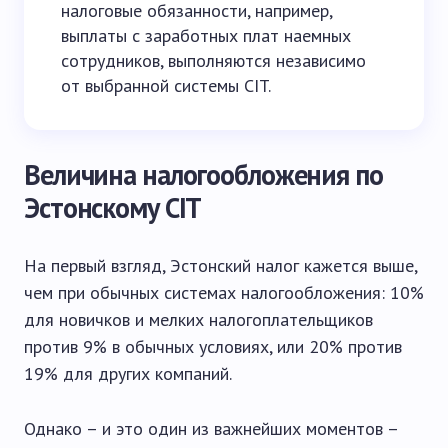
налоговые обязанности, например,
выплаты с заработных плат наемных
сотрудников, выполняются независимо
от выбранной системы CIT.
Величина налогообложения по
Эстонскому CIT
На первый взгляд, Эстонский налог кажется выше,
чем при обычных системах налогообложения: 10%
для новичков и мелких налогоплательщиков
против 9% в обычных условиях, или 20% против
19% для других компаний.
Однако – и это один из важнейших моментов –