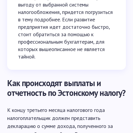
выгоду от выбранной системы
налогообложения, придется погрузиться
в тему подробнее. Если развитие
предприятия идет достаточно быстро,
стоит обратиться за помощью к
профессиональным бухгалтерам, для
которых вышеописанное не является
тайной.
Как происходят выплаты и
отчетность по Эстонскому налогу?
К концу третьего месяца налогового года
налогоплательщик должен представить
декларацию о сумме дохода, полученного за