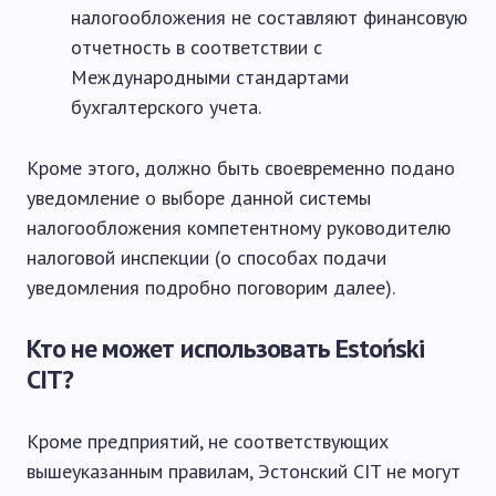
налогообложения не составляют финансовую
отчетность в соответствии с
Международными стандартами
бухгалтерского учета.
Кроме этого, должно быть своевременно подано
уведомление о выборе данной системы
налогообложения компетентному руководителю
налоговой инспекции (о способах подачи
уведомления подробно поговорим далее).
Кто не может использовать Estoński
CIT?
Кроме предприятий, не соответствующих
вышеуказанным правилам, Эстонский CIT не могут