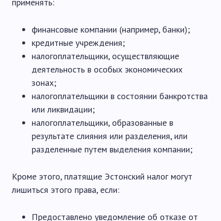
применять:
финансовые компании (например, банки);
кредитные учреждения;
налогоплательщики, осуществляющие
деятельность в особых экономических
зонах;
налогоплательщики в состоянии банкротства
или ликвидации;
налогоплательщики, образованные в
результате слияния или разделения, или
разделенные путем выделения компании;
Кроме этого, платящие Эстонский налог могут
лишиться этого права, если:
Предоставлено уведомление об отказе от