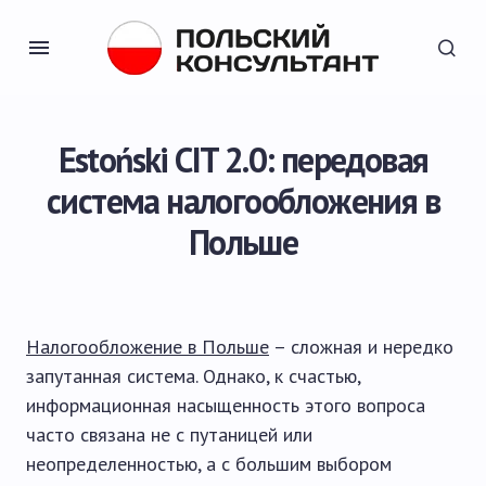
Estoński CIT 2.0: передовая
система налогообложения в
Польше
Налогообложение в Польше
– сложная и нередко
запутанная система. Однако, к счастью,
информационная насыщенность этого вопроса
часто связана не с путаницей или
неопределенностью, а с большим выбором