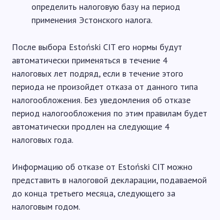
определить налоговую базу на период
применения Эстонского налога.
После выбора Estoński CIT его нормы будут
автоматически применяться в течение 4
налоговых лет подряд, если в течение этого
периода не произойдет отказа от данного типа
налогообложения. Без уведомления об отказе
период налогообложения по этим правилам будет
автоматически продлен на следующие 4
налоговых года.
Информацию об отказе от Estoński CIT можно
представить в налоговой декларации, подаваемой
до конца третьего месяца, следующего за
налоговым годом.