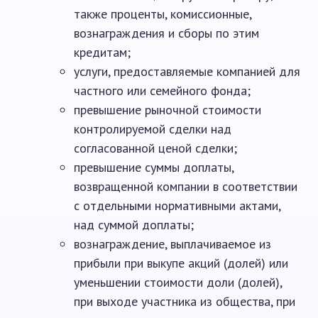
также проценты, комиссионные,
вознаграждения и сборы по этим
кредитам;
услуги, предоставляемые компанией для
частного или семейного фонда;
превышение рыночной стоимости
контролируемой сделки над
согласованной ценой сделки;
превышение суммы доплаты,
возвращенной компании в соответствии
с отдельными нормативными актами,
над суммой доплаты;
вознаграждение, выплачиваемое из
прибыли при выкупе акций (долей) или
уменьшении стоимости доли (долей),
при выходе участника из общества, при