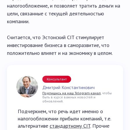
налогообложение, и позволяет тратить деньги на
цели, связанные с текущей деятельностью
компании.
Считается, что Эстонский CIT стимулирует
инвестирование бизнеса в саморазвитие, что
положительно влияет и на экономику в целом.
Консультант
Дмитрий Константинович
Подпишись на наш Telegram-канал
, чтобы
быть в курсе важных новостей и
обновлений.
Подчеркнем, что речь идет именно о
налогообложении прибыли компаний, т.е.
альтернативе
стандартному CIT
. Прочие