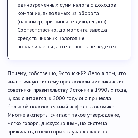
единовременных сумм налога с доходов
компании, выводимых из оборота
(например, при выплате дивидендов).
Соответственно, до момента вывода
средств никаких налогов не
выплачивается, а отчетность не ведется.
Почему, собственно, Эстонский? Дело в том, что
аналогичную систему предложили американские
советники правительству Эстонии в 1990ых года,
и, как считается, к 2000 году она принесла
большой положительный эффект экономике.
Многие эксперты считают такое утверждение,
мягко говоря, дискуссионным, но система
прижилась, в некоторых случаях является