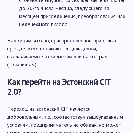
стоимости имущества должен быть выплачен
до 20-го числа месяца, следующего за
месяцем присоединения, преобразования или
неденежного вклада.
Напомним, что под распределенной прибылью
прежде всего понимаются дивиденды,
выплачиваемые акционерам или партнерам
(товарищам).
Как перейти на Эстонский CIT
2.0?
Переход на эстонский CIT является
добровольным, т.е., соответствуя вышеуказанным
условиям, предприниматель не обязан, но может
использовать данную систему налогообложения.