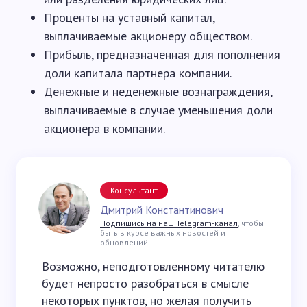
Проценты на уставный капитал,
выплачиваемые акционеру обществом.
Прибыль, предназначенная для пополнения
доли капитала партнера компании.
Денежные и неденежные вознаграждения,
выплачиваемые в случае уменьшения доли
акционера в компании.
Консультант
Дмитрий Константинович
Подпишись на наш Telegram-канал
, чтобы
быть в курсе важных новостей и
обновлений.
Возможно, неподготовленному читателю
будет непросто разобраться в смысле
некоторых пунктов, но желая получить