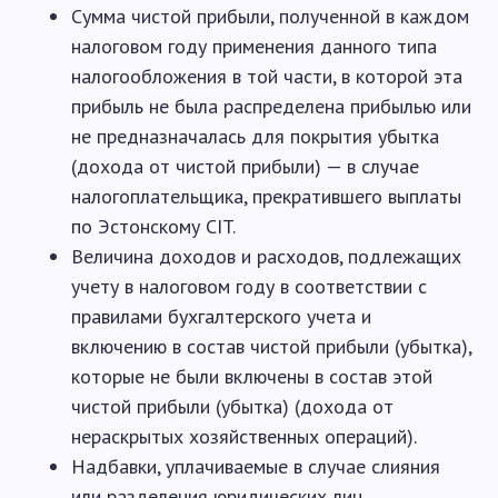
Сумма чистой прибыли, полученной в каждом
налоговом году применения данного типа
налогообложения в той части, в которой эта
прибыль не была распределена прибылью или
не предназначалась для покрытия убытка
(дохода от чистой прибыли) — в случае
налогоплательщика, прекратившего выплаты
по Эстонскому CIT.
Величина доходов и расходов, подлежащих
учету в налоговом году в соответствии с
правилами бухгалтерского учета и
включению в состав чистой прибыли (убытка),
которые не были включены в состав этой
чистой прибыли (убытка) (дохода от
нераскрытых хозяйственных операций).
Надбавки, уплачиваемые в случае слияния
или разделения юридических лиц.