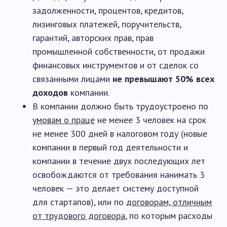
задолженности, процентов, кредитов,
лизинговых платежей, поручительств,
гарантий, авторских прав, прав
промышленной собственности, от продажи
финансовых инструментов и от сделок со
связанными лицами
не превышают 50% всех
доходов
компании.
В компании должно быть трудоустроено по
умовам о праце
не менее 3 человек на срок
не менее 300 дней в налоговом году (новые
компании в первый год деятельности и
компании в течение двух последующих лет
освобождаются от требования нанимать 3
человек — это делает систему доступной
для стартапов), или по
договорам, отличным
от трудового договора
, по которым расходы