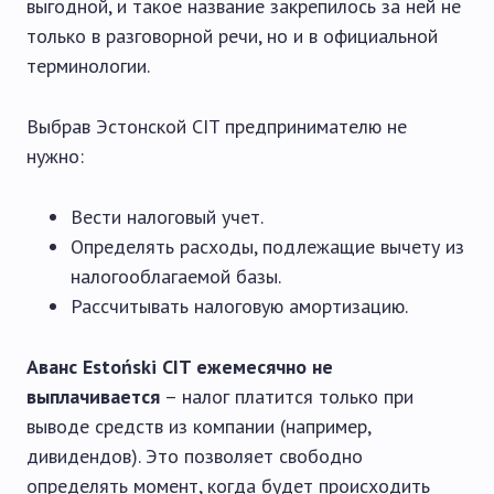
выгодной, и такое название закрепилось за ней не
только в разговорной речи, но и в официальной
терминологии.
Выбрав Эстонской CIT предпринимателю не
нужно:
Вести налоговый учет.
Определять расходы, подлежащие вычету из
налогооблагаемой базы.
Рассчитывать налоговую амортизацию.
Аванс Estoński CIT ежемесячно не
выплачивается
– налог платится только при
выводе средств из компании (например,
дивидендов). Это позволяет свободно
определять момент, когда будет происходить