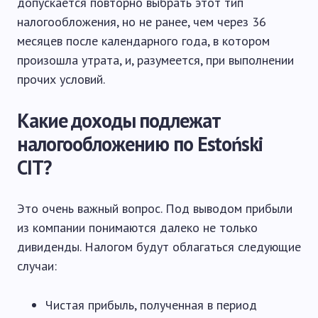
допускается повторно выбрать этот тип
налогообложения, но не ранее, чем через 36
месяцев после календарного года, в котором
произошла утрата, и, разумеется, при выполнении
прочих условий.
Какие доходы подлежат
налогообложению по Estoński
CIT?
Это очень важный вопрос. Под выводом прибыли
из компании понимаются далеко не только
дивиденды. Налогом будут облагаться следующие
случаи:
Чистая прибыль, полученная в период