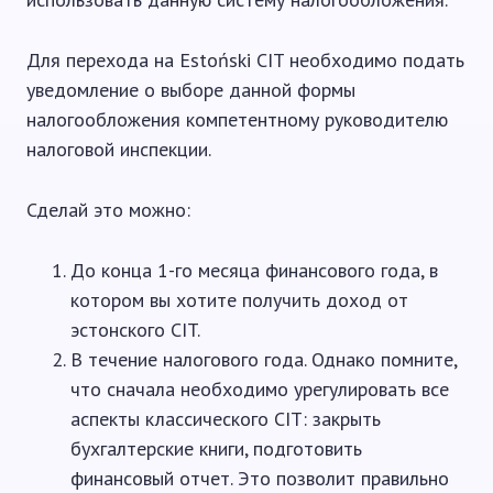
Для перехода на Estoński CIT необходимо подать
уведомление о выборе данной формы
налогообложения компетентному руководителю
налоговой инспекции.
Сделай это можно:
До конца 1-го месяца финансового года, в
котором вы хотите получить доход от
эстонского CIT.
В течение налогового года. Однако помните,
что сначала необходимо урегулировать все
аспекты классического CIT: закрыть
бухгалтерские книги, подготовить
финансовый отчет. Это позволит правильно