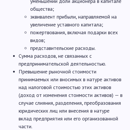
уменьшении доли акционера в капитале
общества;
эквивалент прибыли, направляемой на
увеличение уставного капитала;
пожертвования, включая подарки всех
видов;
представительские расходы.
Сумма расходов, не связанных с
предпринимательской деятельностью.
Превышение рыночной стоимости
принимаемых или вносимых в натуре активов
над налоговой стоимостью этих активов
(доход от изменения стоимости активов) — в
случае слияния, разделения, преобразования
юридических лиц или внесения в натуре
вклад предприятия или его организованной
части.