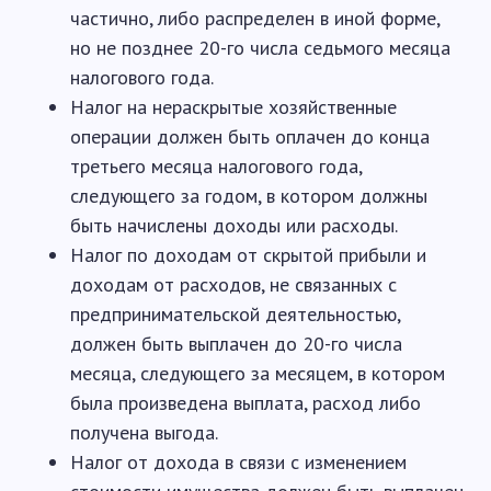
частично, либо распределен в иной форме,
но не позднее 20-го числа седьмого месяца
налогового года.
Налог на нераскрытые хозяйственные
операции должен быть оплачен до конца
третьего месяца налогового года,
следующего за годом, в котором должны
быть начислены доходы или расходы.
Налог по доходам от скрытой прибыли и
доходам от расходов, не связанных с
предпринимательской деятельностью,
должен быть выплачен до 20-го числа
месяца, следующего за месяцем, в котором
была произведена выплата, расход либо
получена выгода.
Налог от дохода в связи с изменением