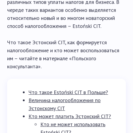
различных типов уплаты налогов для бизнеса. В
череде таких вариантов особенно выделяется
относительно новый и во многом новаторский
способ налогообложения – Estoński CIT.
Что такое Эстонский CIT, как формируется
налогообложение и кто может воспользоваться
им – читайте в материале «Польского
консультанта».
Что такое Estoński CIT в Польше?
Величина налогообложения по
Эстонскому CIT
Кто может платить Эстонский CIT?
Кто не может использовать
Estoński CIT?