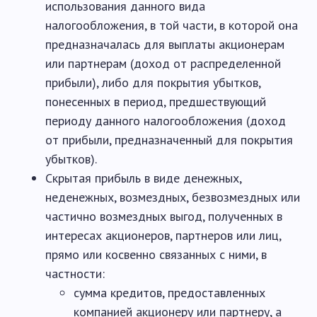
использования данного вида
налогообложения, в той части, в которой она
предназначалась для выплаты акционерам
или партнерам (доход от распределенной
прибыли), либо для покрытия убытков,
понесенных в период, предшествующий
периоду данного налогообложения (доход
от прибыли, предназначенный для покрытия
убытков).
Скрытая прибыль в виде денежных,
неденежных, возмездных, безвозмездных или
частично возмездных выгод, полученных в
интересах акционеров, партнеров или лиц,
прямо или косвенно связанных с ними, в
частности:
сумма кредитов, предоставленных
компанией акционеру или партнеру, а