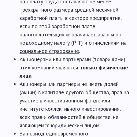
на оплату труда составляют не менее
трехкратного размера средней месячной
заработной платы в секторе предприятия,
если по этой заработной плате
налогоплательщик выплачивает авансы по
подоходному налогу (PIT)
и отчислениям на
социальное страхование
.
Акционерами или партнерами (товарищами)
этих компаний являются
только физические
лица
.
Акционеры или партнеры не иметь долей
(акций) в капитале другого общества, прав на
участие в инвестиционном фонде или
институте коллективного инвестирования,
всех прав и обязанностей в обществе, не
являющемся юридическим лицом.
За период единовременного