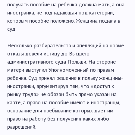
получать пособие на ребенка должна мать, а она
иностранка, не подпадающая под категории,
которым пособие положено. Женщина подала в
суд.
Несколько разбирательств и апелляций на новые
отказы довели истицу до Высшего
административного суда Польши. На стороне
матери выступил Уполномоченный по правам
ребенка. Суд принял решение в пользу женщины-
иностранки, аргументируя тем, что «доступ к
рынку труда» не обязан быть прямо указан на
карте, а право на пособие имеют и иностранцы,
основание для пребывание которых дает им
право на
работу без получения каких-либо
разрешений
.