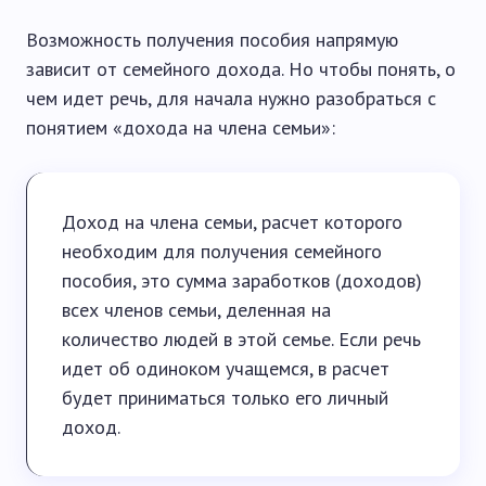
Возможность получения пособия напрямую
зависит от семейного дохода. Но чтобы понять, о
чем идет речь, для начала нужно разобраться с
понятием «дохода на члена семьи»:
Доход на члена семьи, расчет которого
необходим для получения семейного
пособия, это сумма заработков (доходов)
всех членов семьи, деленная на
количество людей в этой семье. Если речь
идет об одиноком учащемся, в расчет
будет приниматься только его личный
доход.