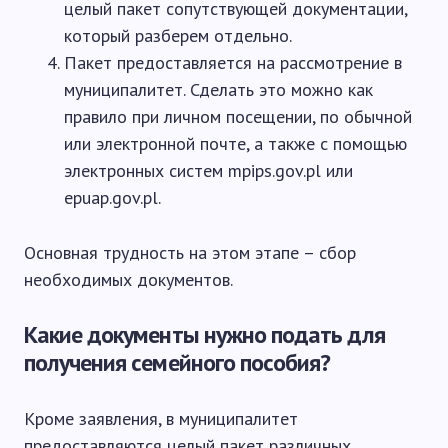
целый пакет сопутствующей документации,
который разберем отдельно.
Пакет предоставляется на рассмотрение в
муниципалитет. Сделать это можно как
правило при личном посещении, по обычной
или электронной почте, а также с помощью
электронных систем mpips.gov.pl или
epuap.gov.pl.
Основная трудность на этом этапе – сбор
необходимых документов.
Какие документы нужно подать для
получения семейного пособия?
Кроме заявления, в муниципалитет
предоставляются целый пакет различных