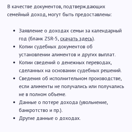
В качестве документов, подтверждающих
семейный доход, могут быть предоставлены:
Заявление о доходах семьи за календарный
год (бланк ZSR-5,
скачать здесь
).
Копии судебных документов об
установлении алиментов и других выплат.
Копии сведений о денежных переводах,
сделанных на основании судебных решений.
Сведения об исполнительном производстве,
если алименты не получались или получались
не в полном объеме.
Данные о потере дохода (увольнение,
банкротство и пр.).
Другие данные о доходах.