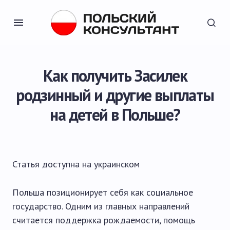
Как получить Засилек
родзинный и другие выплаты
на детей в Польше?
Статья доступна на
украинском
Польша позиционирует себя как социальное
государство. Одним из главных направлений
считается поддержка рождаемости, помощь