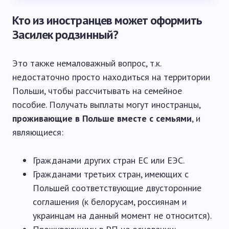
Кто из иностранцев может оформить
Засилек родзинный?
Это также немаловажный вопрос, т.к.
недостаточно просто находиться на территории
Польши, чтобы рассчитывать на семейное
пособие. Получать выплаты могут иностранцы,
проживающие в Польше вместе с семьями
, и
являющиеся:
Гражданами других стран ЕС или ЕЭС.
Гражданами третьих стран, имеющих с
Польшей соответствующие двусторонние
соглашения (к белорусам, россиянам и
украинцам на данный момент не относится).