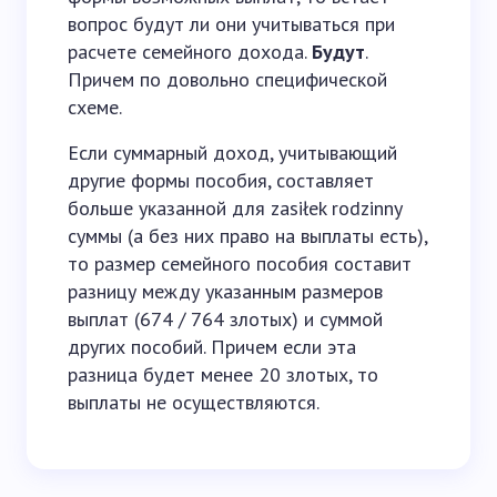
вопрос будут ли они учитываться при
расчете семейного дохода.
Будут
.
Причем по довольно специфической
схеме.
Если суммарный доход, учитывающий
другие формы пособия, составляет
больше указанной для zasiłek rodzinny
суммы (а без них право на выплаты есть),
то размер семейного пособия составит
разницу между указанным размеров
выплат (674 / 764 злотых) и суммой
других пособий. Причем если эта
разница будет менее 20 злотых, то
выплаты не осуществляются.