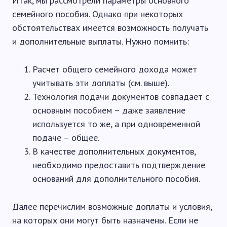
Итак, мы рассмотрели параметры основного
семейного пособия. Однако при некоторых
обстоятельствах имеется возможность получать
и дополнительные выплаты. Нужно помнить:
Расчет общего семейного дохода может
учитывать эти доплаты (см. выше).
Технология подачи документов совпадает с
основным пособием – даже заявление
используется то же, а при одновременной
подаче – общее.
В качестве дополнительных документов,
необходимо предоставить подтверждение
оснований для дополнительного пособия.
Далее перечислим возможные доплаты и условия,
на которых они могут быть назначены. Если не