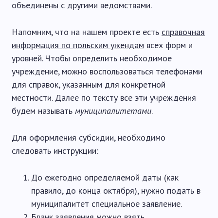
объединены с другими ведомствами.
Напомним, что на нашем проекте есть
справочная
информация по польским ужендам
всех форм и
уровней. Чтобы определить необходимое
учреждение, можно воспользоваться телефонами
для справок, указанным для конкретной
местности. Далее по тексту все эти учреждения
будем называть
муниципалитетами
.
Для оформления субсидии, необходимо
следовать инструкции:
До ежегодно определяемой даты (как
правило, до конца октября), нужно подать в
муниципалитет специальное заявление.
Бланк заявления можно взять