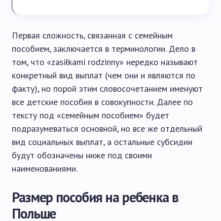
Первая сложность, связанная с семейным
пособием, заключается в терминологии. Дело в
том, что «zasiłkami rodzinny» нередко называют
конкретный вид выплат (чем они и являются по
факту), но порой этим словосочетанием именуют
все детские пособия в совокупности. Далее по
тексту под «семейным пособием» будет
подразумеваться основной, но все же отдельный
вид социальных выплат, а остальные субсидии
будут обозначены ниже под своими
наименованиями.
Размер пособия на ребенка в
Польше