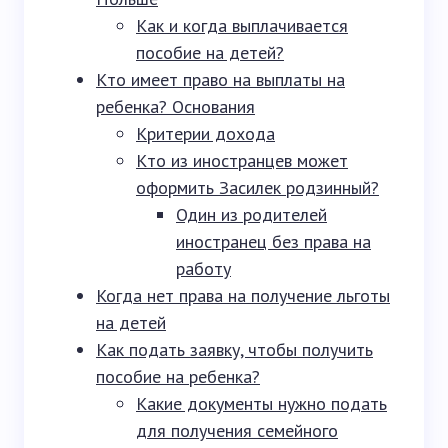
Как и когда выплачивается
пособие на детей?
Кто имеет право на выплаты на
ребенка? Основания
Критерии дохода
Кто из иностранцев может
оформить Засилек родзинный?
Один из родителей
иностранец без права на
работу
Когда нет права на получение льготы
на детей
Как подать заявку, чтобы получить
пособие на ребенка?
Какие документы нужно подать
для получения семейного