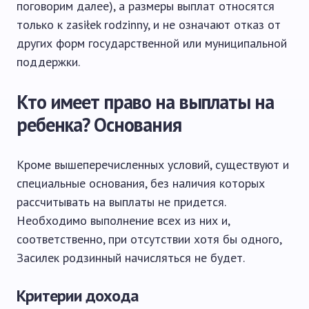
поговорим далее), а размеры выплат относятся
только к zasiłek rodzinny, и не означают отказ от
других форм государственной или муниципальной
поддержки.
Кто имеет право на выплаты на
ребенка? Основания
Кроме вышеперечисленных условий, существуют и
специальные основания, без наличия которых
рассчитывать на выплаты не придется.
Необходимо выполнение всех из них и,
соответственно, при отсутствии хотя бы одного,
Засилек родзинный начисляться не будет.
Критерии дохода