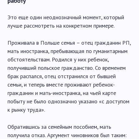
работу
Это еще один неоднозначный момент, который
лучше рассмотреть на конкретном примере.
Проживала в Польше семья – отец гражданин РП,
мать иностранка, пребывающая по гуманитарным
обстоятельствам. Родился у них ребенок,
получивший польское гражданство. Со временем
брак распался, отец отстранился от бывшей
семьи, и теперь вместе проживают ребенок-
гражданин и мать-иностранка, на чьей карте
побыту не было однозначно указано «с доступом
к рынку труда».
Обратившись за семейным пособием, мать
получила отказ. Аргумент чиновников был таким: