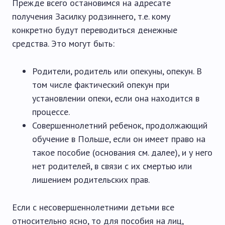
Прежде всего остановимся на адресате
получения Засилку родзиннего, т.е. кому
конкретно будут переводиться денежные
средства. Это могут быть:
Родители, родитель или опекуны, опекун. В
том числе фактический опекун при
установлении опеки, если она находится в
процессе.
Совершеннолетний ребенок, продолжающий
обучение в Польше, если он имеет право на
такое пособие (основания см. далее), и у него
нет родителей, в связи с их смертью или
лишением родительских прав.
Если с несовершеннолетними детьми все
относительно ясно, то для пособия на лиц,