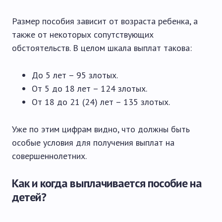
Размер пособия зависит от возраста ребенка, а
также от некоторых сопутствующих
обстоятельств. В целом шкала выплат такова:
До 5 лет – 95 злотых.
От 5 до 18 лет – 124 злотых.
От 18 до 21 (24) лет – 135 злотых.
Уже по этим цифрам видно, что должны быть
особые условия для получения выплат на
совершеннолетних.
Как и когда выплачивается пособие на
детей?