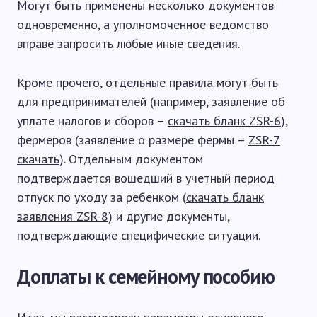
Могут быть применены несколько документов
одновременно, а уполномоченное ведомство
вправе запросить любые иные сведения.
Кроме прочего, отдельные правила могут быть
для предпринимателей (например, заявление об
уплате налогов и сборов –
скачать бланк ZSR-6
),
фермеров (заявление о размере фермы –
ZSR-7
скачать
). Отдельным документом
подтверждается вошедший в учетный период
отпуск по уходу за ребенком (
скачать бланк
заявления ZSR-8
) и другие документы,
подтверждающие специфические ситуации.
Доплаты к семейному пособию