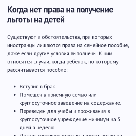
Когда нет права на получение
льготы на детей
Существуют и обстоятельства, при которых
иностранцы лишаются права на семейное пособие,
даже если другие условия выполнены. К ним
относятся случаи, когда ребенок, по которому
рассчитывается пособие:
Вступил в брак.
Помещен в приемную семью или
круглосуточное заведение на содержание.
Переведен для учебы и проживания в
круглосуточное учреждение минимум на 5
дней в неделю.
Достиг совершеннолетия и имеет право на