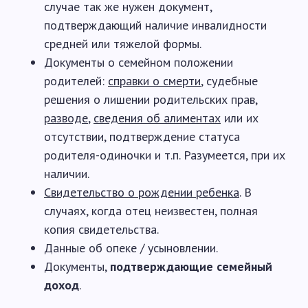
случае так же нужен документ,
подтверждающий наличие инвалидности
средней или тяжелой формы.
Документы о семейном положении
родителей:
справки о смерти
, судебные
решения о лишении родительских прав,
разводе
,
сведения об алиментах
или их
отсутствии, подтверждение статуса
родителя-одиночки и т.п. Разумеется, при их
наличии.
Свидетельство о рождении ребенка
. В
случаях, когда отец неизвестен, полная
копия свидетельства.
Данные об опеке / усыновлении.
Документы,
подтверждающие семейный
доход
.