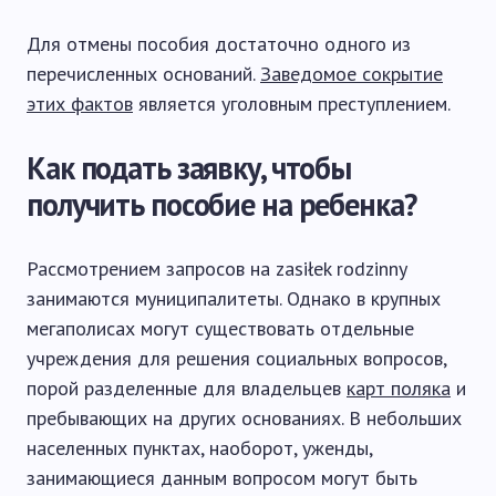
Для отмены пособия достаточно одного из
перечисленных оснований.
Заведомое сокрытие
этих фактов
является уголовным преступлением.
Как подать заявку, чтобы
получить пособие на ребенка?
Рассмотрением запросов на zasiłek rodzinny
занимаются муниципалитеты. Однако в крупных
мегаполисах могут существовать отдельные
учреждения для решения социальных вопросов,
порой разделенные для владельцев
карт поляка
и
пребывающих на других основаниях. В небольших
населенных пунктах, наоборот, уженды,
занимающиеся данным вопросом могут быть