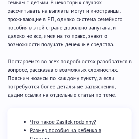
семьям с детьми. В некоторых случаях
рассчитывать на выплаты могут и иностранцы,
проживающие в РП, однако система семейного
пособия в этой стране довольно запутана, и
далеко не все, имея на то право, знают о
возможности получать денежные средства.
Постараемся во всех подробностях разобраться в
вопросе, рассказав о возможных сложностях.
Поясним нюансы по каждому пункту, а если
потребуются более детальные разъяснения,
дадим ссылки на отдельные статьи по теме.
Что такое Zasiłek rodzinny?
Размер пособия на ребенка в
Польше