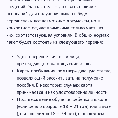
сведений. Главная цель – доказать наличие
оснований для получения выплат. Будут
перечислены все возможные документы, но в
конкретном случае применима только часть из
них, соответствующая условиям. В общих нормах
пакет будет состоять из следующего перечня:
Удостоверение личности лица,
претендующего на получение выплат.
Карты пребывания, подтверждающую статус,
позволяющий рассчитывать на получение
пособия. В некоторых случаях карта
принимается и как удостоверение личности.
Подтверждение обучения ребенка в школе
(если речь о возрасте 18 – 21 год) или в вузе
(для инвалидов 18 – 24 лет), в последнем