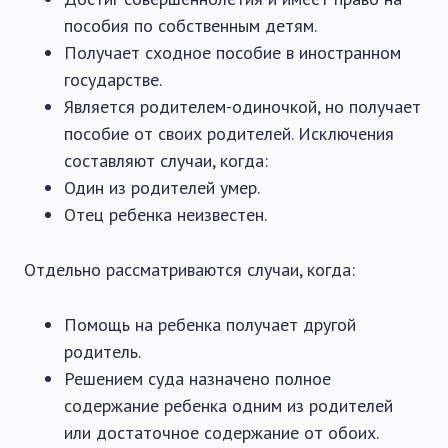
пособия по собственным детям.
Получает сходное пособие в иностранном
государстве.
Является родителем-одиночкой, но получает
пособие от своих родителей. Исключения
составляют случаи, когда:
Один из родителей умер.
Отец ребенка неизвестен.
Отдельно рассматриваются случаи, когда:
Помощь на ребенка получает другой
родитель.
Решением суда назначено полное
содержание ребенка одним из родителей
или достаточное содержание от обоих.