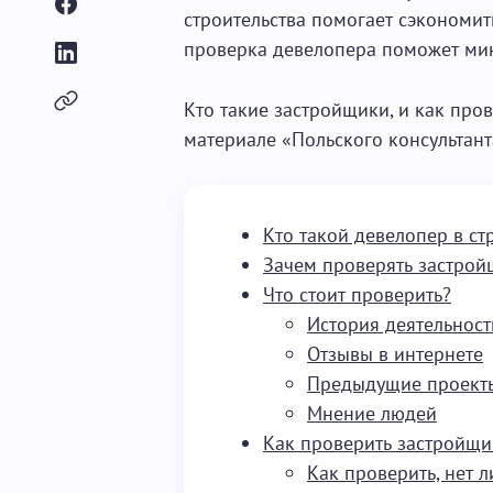
строительства помогает сэкономит
проверка девелопера поможет ми
Кто такие застройщики, и как про
материале «Польского консультант
Кто такой девелопер в ст
Зачем проверять застрой
Что стоит проверить?
История деятельност
Отзывы в интернете
Предыдущие проект
Мнение людей
Как проверить застройщи
Как проверить, нет 