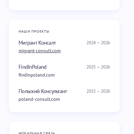
НАШИ ПРОЕКТЫ
Мигрант Консалт
2024 — 2026
migrant-consult.com
FindInPoland
2025 — 2026
findinpoland.com
Польский Консультант
2015 — 2026
poland-consult.com
МОБИЛЬНАЯ СВЯЗЬ