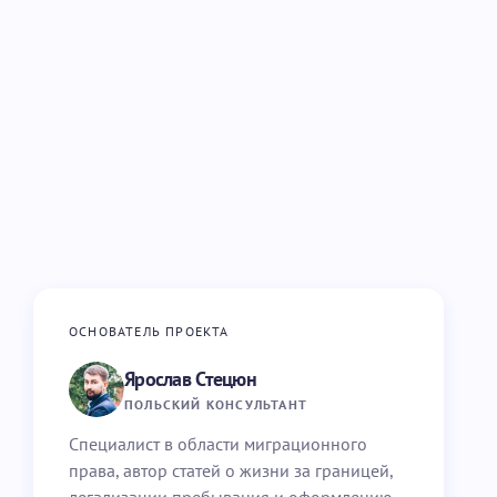
ОСНОВАТЕЛЬ ПРОЕКТА
Ярослав Стецюн
ПОЛЬСКИЙ КОНСУЛЬТАНТ
Специалист в области миграционного
права, автор статей о жизни за границей,