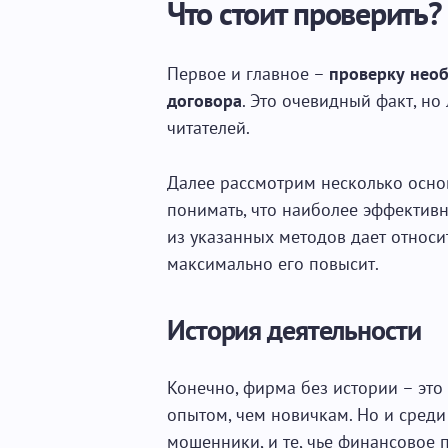
Что стоит проверить?
Первое и главное –
проверку нео
договора
. Это очевидный факт, н
читателей.
Далее рассмотрим несколько осно
понимать, что наиболее эффектив
из указанных методов дает относит
максимально его повысит.
История деятельности
Конечно, фирма без истории – это 
опытом, чем новичкам. Но и среди
мошенники, и те, чье финансовое 