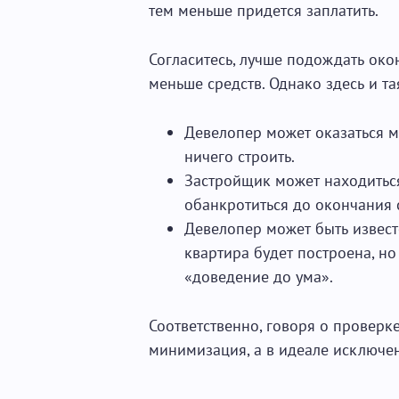
тем меньше придется заплатить.
Согласитесь, лучше подождать окон
меньше средств. Однако здесь и т
Девелопер может оказаться м
ничего строить.
Застройщик может находитьс
обанкротиться до окончания 
Девелопер может быть извес
квартира будет построена, но
«доведение до ума».
Соответственно, говоря о проверк
минимизация, а в идеале исключен