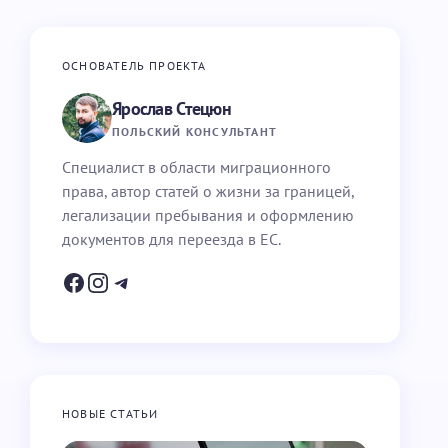
ОСНОВАТЕЛЬ ПРОЕКТА
Ярослав Стецюн
ПОЛЬСКИЙ КОНСУЛЬТАНТ
Специалист в области миграционного
права, автор статей о жизни за границей,
легализации пребывания и оформлению
документов для переезда в ЕС.
НОВЫЕ СТАТЬИ