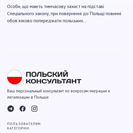
Особи, що мають тимчасову захист на підставі
Спеціального закону, при поверненні до Польщі повинні
обов’язково попереджати польських…
Ваш персональный консультант по вопросам миграции и
легализации в Польше
ПОЛЬЗОВАТЕЛЯМ
КАТЕГОРИИ