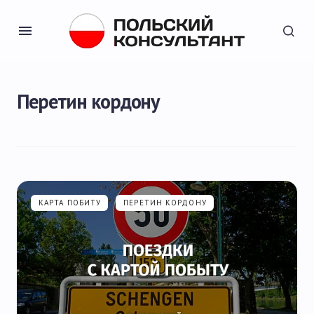
Перетин кордону
КАРТА ПОБИТУ
ПЕРЕТИН КОРДОНУ