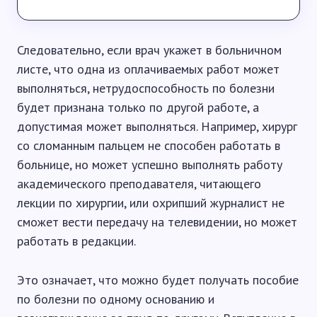
Следовательно, если врач укажет в больничном
листе, что одна из оплачиваемых работ может
выполняться, нетрудоспособность по болезни
будет признана только по другой работе, а
допустимая может выполняться. Например, хирург
со сломанным пальцем не способен работать в
больнице, но может успешно выполнять работу
академического преподавателя, читающего
лекции по хирургии, или охрипший журналист не
сможет вести передачу на телевидении, но может
работать в редакции.
Это означает, что можно будет получать пособие
по болезни по одному основанию и