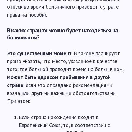
отпуск во время больничного приведет к утрате
права на пособие.
В каких странах можно будет находиться на
больничном?
Это существенный момент
. В законе планируют
прямо указать, что место, указанное в качестве
того, где больной проводит время на больничном,
может быть адресом пребывания в другой
стране
, если это оправдано рекомендациями
врача или другими важными обстоятельствами.
При этом:
Если страна нахождения входит в
Европейский Союз, то, в соответствии с