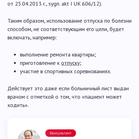
от 25.04.2013 r., sygn. akt I UK 606/12).
Таким образом, использование отпуска по болезни
способом, не соответствующим его цели, будет
включать, например:
выполнение ремонта квартиры;
приготовление к
отпуску
;
участие в спортивных соревнованиях.
Действует это даже если больничный лист выдан
врачом с отметкой о том, что «пациент может
ходить».
Консультант