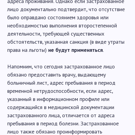
адреса проживания. Однако если застрахованное
лицо документально подтвердит, что отсутствие
было оправдано состоянием здоровья или
необходимостью выполнения второстепенной
деятельности, требующей существенных
обстоятельств, указанная санкция (в виде утраты
права на льготы)
не будут применяться
.
Напомним, что сегодня застрахованное лицо
обязано предоставить врачу, выдающему
больничный лист, адрес пребывания в период
временной нетрудоспособности, если адрес,
указанный в информационном профиле или
содержащийся в медицинской документации
застрахованного лица, отличается от адреса
пребывания в период болезни. Застрахованное
лицо также обязано проинформировать