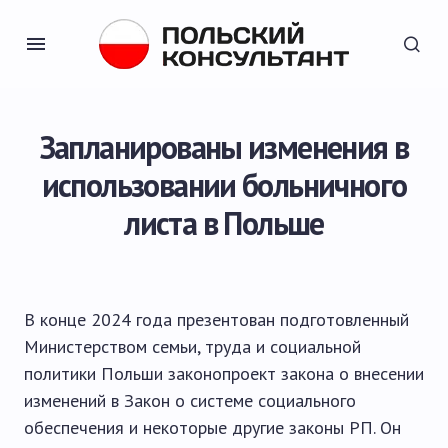
Запланированы изменения в
использовании больничного
листа в Польше
В конце 2024 года презентован подготовленный
Министерством семьи, труда и социальной
политики Польши законопроект закона о внесении
изменений в Закон о системе социального
обеспечения и некоторые другие законы РП. Он