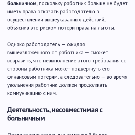
больничном
, поскольку работник больше не будет
иметь права отказать работодателю в
осуществлении вышеуказанных действий,
объяснив это риском потери права на льготы.
Однако работодатель — ожидая
вышеизложенного от работника — сможет
возразить, что невыполнение этого требования со
стороны работника может подвергнуть его
финансовым потерям, а следовательно — во время
увольнения работник должен продолжать
коммуникацию с ним.
Деятельность, несовместимая с
больничным
После законодательных изменений будет