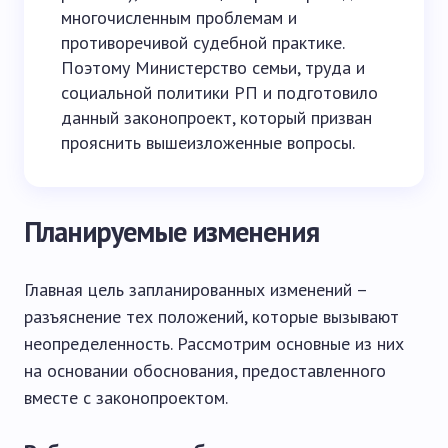
многочисленным проблемам и
противоречивой судебной практике.
Поэтому Министерство семьи, труда и
социальной политики РП и подготовило
данный законопроект, который призван
прояснить вышеизложенные вопросы.
Планируемые изменения
Главная цель запланированных изменений –
разъяснение тех положений, которые вызывают
неопределенность. Рассмотрим основные из них
на основании обоснования, предоставленного
вместе с законопроектом.