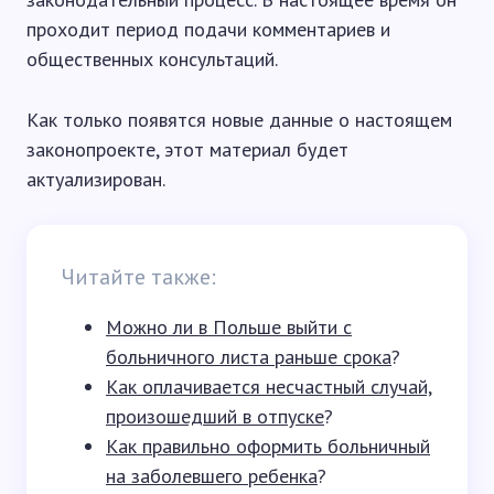
проходит период подачи комментариев и
общественных консультаций.
Как только появятся новые данные о настоящем
законопроекте, этот материал будет
актуализирован.
Читайте также:
Можно ли в Польше выйти с
больничного листа раньше срока
?
Как оплачивается несчастный случай,
произошедший в отпуске
?
Как правильно оформить больничный
на заболевшего ребенка
?