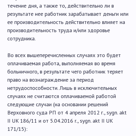
течение дня, а также то, действительно ли в
результате нее работник зарабатывает деньги или
ее производительность действительно влияет на
производительность труда и/или здоровье
сотрудника.
Во всех вышеперечисленных случаях это будет
оплачиваемая работа, выполняемая во время
больничного, в результате чего работник теряет
право на вознаграждение за период
нетрудоспособности. Лишь в исключительных
случаях не считаются оплачиваемой работой
следующие случаи (на основании решений
Верховного суда РП от 4 апреля 2012 г., sygn. akt
II UK 186/11 и от 5.04.2016 r., sygn. akt II UK
171/15):