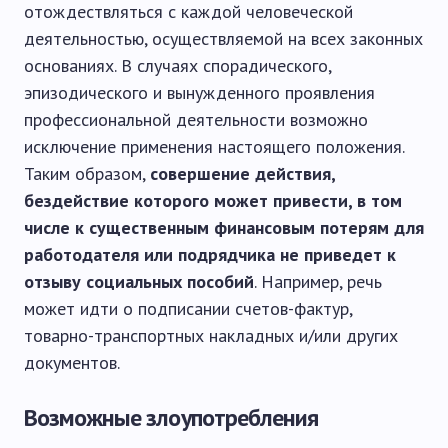
отождествляться с каждой человеческой
деятельностью, осуществляемой на всех законных
основаниях. В случаях спорадического,
эпизодического и вынужденного проявления
профессиональной деятельности возможно
исключение применения настоящего положения.
Таким образом,
совершение действия,
бездействие которого может привести, в том
числе к существенным финансовым потерям для
работодателя или подрядчика не приведет к
отзыву социальных пособий
. Например, речь
может идти о подписании счетов-фактур,
товарно-транспортных накладных и/или других
документов.
Возможные злоупотребления