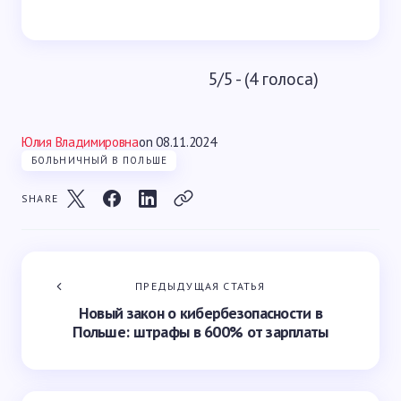
5/5 - (4 голоса)
Юлия Владимировна
on
08.11.2024
БОЛЬНИЧНЫЙ В ПОЛЬШЕ
SHARE
ПРЕДЫДУЩАЯ СТАТЬЯ
Новый закон о кибербезопасности в
Польше: штрафы в 600% от зарплаты