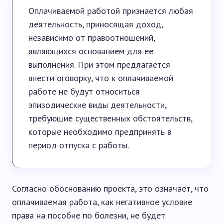
Оплачиваемой работой признается любая
деятельность, приносящая доход,
независимо от правоотношений,
являющихся основанием для ее
выполнения. При этом предлагается
внести оговорку, что к оплачиваемой
работе не будут относиться
эпизодические виды деятельности,
требующие существенных обстоятельств,
которые необходимо предпринять в
период отпуска с работы.
Согласно обоснованию проекта, это означает, что
оплачиваемая работа, как негативное условие
права на пособие по болезни, не будет