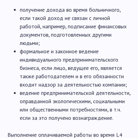
получение дохода во время больничного,
если такой доход не связан с личной
работой, например, подписание финансовых
документов, подготовленных другими
людьми;
формальное и законное ведение
индивидуального предпринимательского
бизнеса, если лицо, ведущее его, является
также работодателем и в его обязанности
входит надзор за деятельностью компании;
ведение предпринимательской деятельности,
оправданной экологическими, социальными
или общественными потребностями, в т.ч.
если за это получено вознаграждение.
Выполнение оплачиваемой работы во время L4