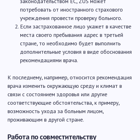
законодательством ЕС, ZUS может
потребовать от иностранного страхового
учреждения провести проверку больного.
Если застрахованное лицо укажет в качестве
места своего пребывания адрес в третьей
стране, то необходимо будет выполнить
дополнительные условия в виде обоснования
рекомендациями врача.
К последнему, например, относится рекомендация
врача изменить окружающую среду и климат в
связи с состоянием здоровья или другие
соответствующие обстоятельства, к примеру,
возможность ухода за больным лицом,
проживающим в другой стране.
Работа по совместительству