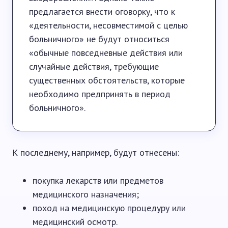
предлагается внести оговорку, что к
«деятельности, несовместимой с целью
больничного» не будут относиться
«обычные повседневные действия или
случайные действия, требующие
существенных обстоятельств, которые
необходимо предпринять в период
больничного».
К последнему, например, будут отнесены:
покупка лекарств или предметов
медицинского назначения;
поход на медицинскую процедуру или
медицинский осмотр.