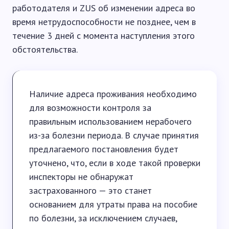
работодателя и ZUS об изменении адреса во
время нетрудоспособности не позднее, чем в
течение 3 дней с момента наступления этого
обстоятельства.
Наличие адреса проживания необходимо
для возможности контроля за
правильным использованием нерабочего
из-за болезни периода. В случае принятия
предлагаемого постановления будет
уточнено, что, если в ходе такой проверки
инспекторы не обнаружат
застрахованного — это станет
основанием для утраты права на пособие
по болезни, за исключением случаев,