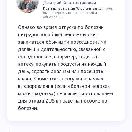
Дмитрий Константинович
Подпишись на наш Telegram-канал
, чтобы
быть в курсе важных новостей и
обновлений.
Однако во время отпуска по болезни
нетрудоспособный человек может
заниматься обычными повседневными
делами и деятельностью, связанной с
его здоровьем, например, ходить в
аптеку, покупать продукты на каждый
день, сдавать анализы или посещать
врача. Кроме того, прогулка в рамках
выздоровления (если «больной человек
может ходить») не является основанием
для отказа ZUS в праве на пособие по
болезни.