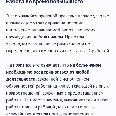
Работа во время больничного
В сложившейся правовой практике первое условие,
вызывающее утрату права на пособие –
выполнение оплачиваемой работы во время
нахождения на больничном. При этом
законодателем никак не разъяснено и не
определено, что именно считается такой работой.
На практике это означает, что
на больничном
необходимо воздерживаться от любой
деятельности
, связанной с исполнением
обязанностей работника или вытекающей из иных
правоотношений, связанных с предоставлением
работы. Не имеет значения, выполняется ли такая
работа полный рабочий день или это лишь
«случайная» деятельность, выполняемая в