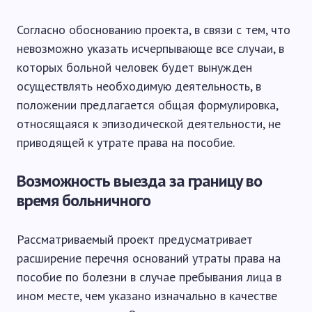
Согласно обоснованию проекта, в связи с тем, что
невозможно указать исчерпывающе все случаи, в
которых больной человек будет вынужден
осуществлять необходимую деятельность, в
положении предлагается общая формулировка,
относящаяся к эпизодической деятельности, не
приводящей к утрате права на пособие.
Возможность выезда за границу во
время больничного
Рассматриваемый проект предусматривает
расширение перечня оснований утраты права на
пособие по болезни в случае пребывания лица в
ином месте, чем указано изначально в качестве