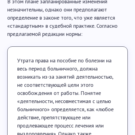
В этом плане запланированные изменений
незначительны, однако они предполагают
определение в законе того, что уже является
«стандартным» в судебной практике. Согласно
предлагаемой редакции нормы:
Утрата права на пособие по болезни на
весь период больничного, должна
возникать из-за занятий деятельностью,
не соответствующей цели этого
освобождения от работы. Понятие
«деятельности, несовместимая с целью
больничного» определяется, как «любое
действие, препятствующее или
продлевающее процесс лечения или
выздоровления». Однако также