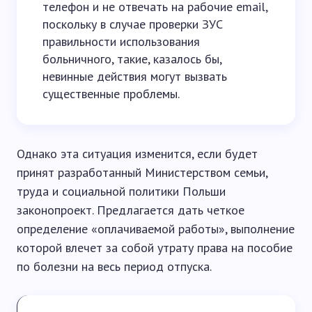
телефон и не отвечать на рабочие email,
поскольку в случае проверки ЗУС
правильности использования
больничного, такие, казалось бы,
невинные действия могут вызвать
существенные проблемы.
Однако эта ситуация изменится, если будет
принят разработанный Министерством семьи,
труда и социальной политики Польши
законопроект. Предлагается дать четкое
определение «оплачиваемой работы», выполнение
которой влечет за собой утрату права на пособие
по болезни на весь период отпуска.