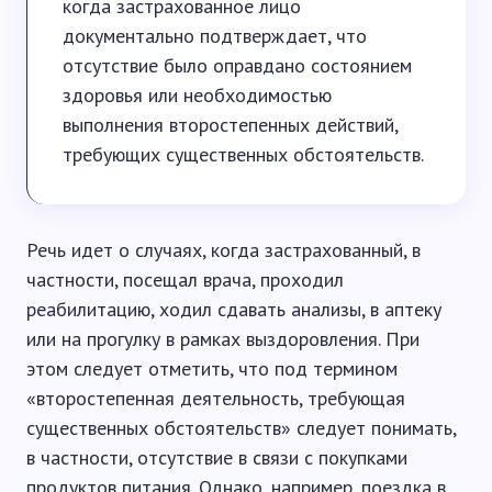
когда застрахованное лицо
документально подтверждает, что
отсутствие было оправдано состоянием
здоровья или необходимостью
выполнения второстепенных действий,
требующих существенных обстоятельств.
Речь идет о случаях, когда застрахованный, в
частности, посещал врача, проходил
реабилитацию, ходил сдавать анализы, в аптеку
или на прогулку в рамках выздоровления. При
этом следует отметить, что под термином
«второстепенная деятельность, требующая
существенных обстоятельств» следует понимать,
в частности, отсутствие в связи с покупками
продуктов питания. Однако, например, поездка в