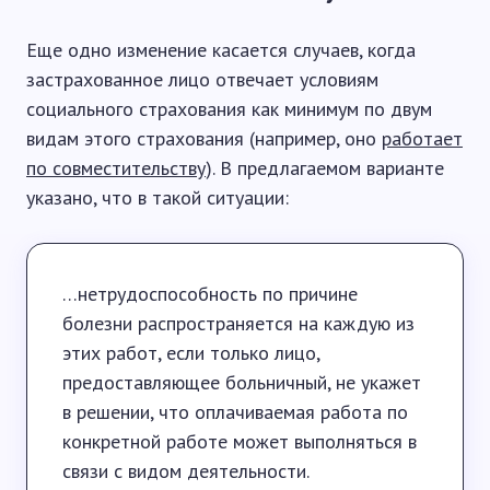
Еще одно изменение касается случаев, когда
застрахованное лицо отвечает условиям
социального страхования как минимум по двум
видам этого страхования (например, оно
работает
по совместительству
). В предлагаемом варианте
указано, что в такой ситуации:
…нетрудоспособность по причине
болезни распространяется на каждую из
этих работ, если только лицо,
предоставляющее больничный, не укажет
в решении, что оплачиваемая работа по
конкретной работе может выполняться в
связи с видом деятельности.