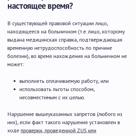
настоящее время?
В существующей правовой ситуации лицо,
находящееся на больничном (т.е. лицо, которому
выдана медицинская справка, подтверждающая
временную нетрудоспособность по причине
болезни), во время нахождения на больничном не
может:
выполнять оплачиваемую работу, или
использовать льготы способом,
несовместимым с их целью.
Нарушение вышеуказанных запретов (любого из
них), если факт такого нарушения установлен в
ходе
проверки, проведенной ZUS или