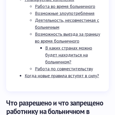
Работа во время больничного
Возможные злоупотребления
Деятельность, несовместимая с
больничным
Возможность выезда за границу
во время больничного
В каких странах можно
будет находиться на
больничном?
Работа по совместительству
Когда новые правила вступят в силу?
Что разрешено и что запрещено
работнику на больничном в