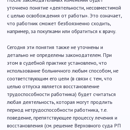
уточнено понятие «деятельности, несовместимой
с целью освобождения от работы». Это означает,
что работник сможет безбоязненно сходить,
например, за покупками или обратиться к врачу.
Сегодня эти понятия также не уточнены и
детально не определены законодателем. При
этом в судебной практике установлено, что
использование больничного любым способом, не
соответствующим его цели (в связи с тем, что
целью отпуска является восстановление
трудоспособности работника) будет считаться
любая деятельность, которая могут продлить
период нетрудоспособности работника, т.е.
поведение, препятствующее процессу лечения и
восстановления (см. решение Верховного суда РП