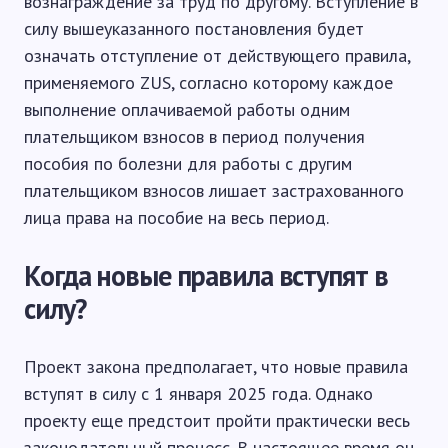
вознаграждение за труд по другому. Вступление в
силу вышеуказанного постановления будет
означать отступление от действующего правила,
применяемого ZUS, согласно которому каждое
выполнение оплачиваемой работы одним
плательщиком взносов в период получения
пособия по болезни для работы с другим
плательщиком взносов лишает застрахованного
лица права на пособие на весь период.
Когда новые правила вступят в
силу?
Проект закона предполагает, что новые правила
вступят в силу с 1 января 2025 года. Однако
проекту еще предстоит пройти практически весь
законодательный процесс. В настоящее время он