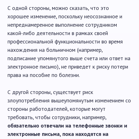
С одной стороны, можно сказать, что это
хорошее изменение, поскольку неосознанное и
непреднамеренное выполнение сотрудником
какой-либо деятельности в рамках своей
профессиональной функциональности во время
нахождения на больничном (например,
подписание упомянутого выше счета или ответ на
электронное письмо), не приведет к риску потери
права на пособие по болезни.
С другой стороны, существует риск
злоупотребления вышеупомянутым изменением со
стороны работодателей, которые могут
требовать, чтобы сотрудники, например,
обязательно отвечали на телефонные звонки и
электронные письма, пока находятся на