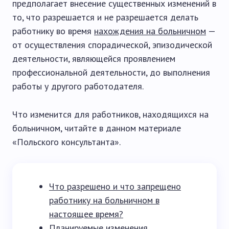
предполагает внесение существенных изменений в
то, что разрешается и не разрешается делать
работнику во время
нахождения на больничном
—
от осуществления спорадической, эпизодической
деятельности, являющейся проявлением
профессиональной деятельности, до выполнения
работы у другого работодателя.
Что изменится для работников, находящихся на
больничном, читайте в данном материале
«Польского консультанта».
Что разрешено и что запрещено
работнику на больничном в
настоящее время?
Планируемые изменения