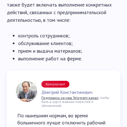
также будет включать выполнение конкретных
действий, связанных с предпринимательской
деятельностью, в том числе:
контроль сотрудников;
обслуживание клиентов;
прием и выдача материалов;
выполнение работ на ферме.
Консультант
Дмитрий Константинович
Подпишись на наш Telegram-канал
, чтобы
быть в курсе важных новостей и
обновлений.
По нынешним нормам, во время
больничного лучше отключить рабочий