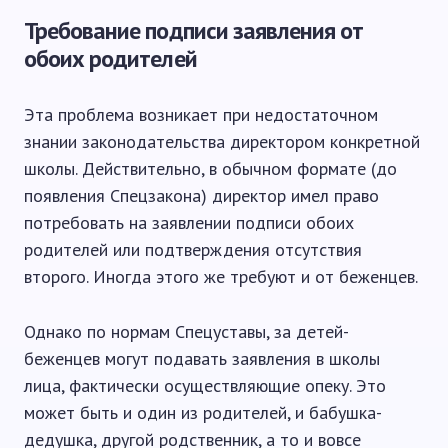
Требование подписи заявления от
обоих родителей
Эта проблема возникает при недостаточном
знании законодательства директором конкретной
школы. Действительно, в обычном формате (до
появления Спецзакона) директор имел право
потребовать на заявлении подписи обоих
родителей или подтверждения отсутствия
второго. Иногда этого же требуют и от беженцев.
Однако по нормам Спецуставы, за детей-
беженцев могут подавать заявления в школы
лица, фактически осуществляющие опеку. Это
может быть и один из родителей, и бабушка-
дедушка, другой родственник, а то и вовсе