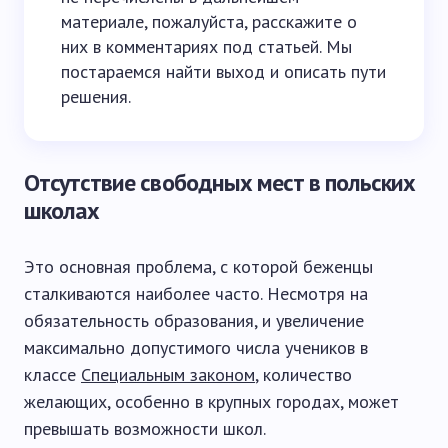
материале, пожалуйста, расскажите о
них в комментариях под статьей. Мы
постараемся найти выход и описать пути
решения.
Отсутствие свободных мест в польских
школах
Это основная проблема, с которой беженцы
сталкиваются наиболее часто. Несмотря на
обязательность образования, и увеличение
максимально допустимого числа учеников в
классе
Специальным законом
, количество
желающих, особенно в крупных городах, может
превышать возможности школ.