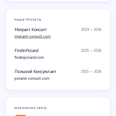
НАШИ ПРОЕКТЫ
Мигрант Консалт
2024 — 2026
migrant-consult.com
FindInPoland
2025 — 2026
findinpoland.com
Польский Консультант
2015 — 2026
poland-consult.com
МОБИЛЬНАЯ СВЯЗЬ