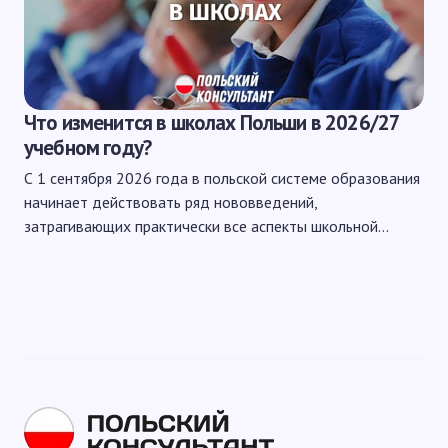
Что изменится в школах Польши в 2026/27
учебном году?
С 1 сентября 2026 года в польской системе образования
начинает действовать ряд нововведений,
затрагивающих практически все аспекты школьной…