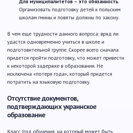
Для муниципалитетов – это обязанность
.
Организовать подготовку детей к польским
школам гмины и повяты должны по закону.
В чем еще трудности данного вопроса: вряд ли
удастся одновременно учиться в школе и
подготовительной группе. Скорее всего сначала
придется пройти подготовку, что может привести
к некоторой задержке в образовании. Не
исключена «потеря года», который придется
потратить на языковую подготовку.
Отсутствие документов,
подтверждающих украинское
образование
Класс (год обучения, на который может быть