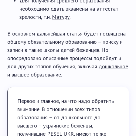
Для получения среднего образования
необходимо сдать экзамены на аттестат
зрелости, т.н.
Матуру
.
В основном дальнейшая статья будет посвящена
общему обязательному образованию – поиску и
записи в такие школы детей беженцев. Но
опосредовано описанные процессы подойдут и
для других этапов обучения, включая
дошкольное
и высшее образование.
Первое и главное, на что надо обратить
внимание. В отношении всех типов
образования – от дошкольного до
высшего – украинские беженцы,
получившие PESEL UKR, имеют те же