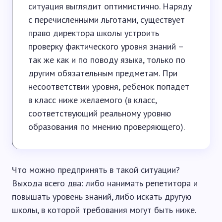
ситуация выглядит оптимистично. Наряду
с перечисленными льготами, существует
право директора школы устроить
проверку фактического уровня знаний –
так же как и по поводу языка, только по
другим обязательным предметам. При
несоответствии уровня, ребенок попадет
в класс ниже желаемого (в класс,
соответствующий реальному уровню
образования по мнению проверяющего).
Что можно предпринять в такой ситуации?
Выхода всего два: либо нанимать репетитора и
повышать уровень знаний, либо искать другую
школы, в которой требования могут быть ниже.