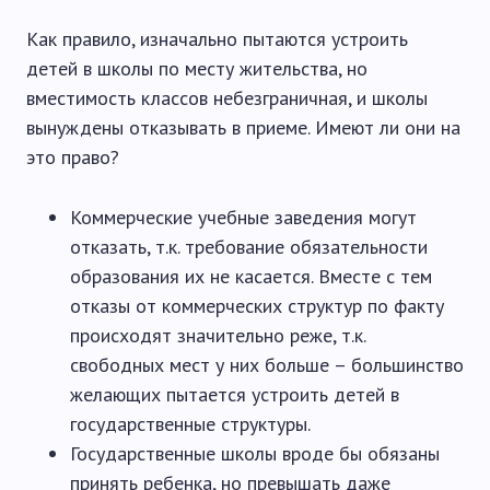
Как правило, изначально пытаются устроить
детей в школы по месту жительства, но
вместимость классов небезграничная, и школы
вынуждены отказывать в приеме. Имеют ли они на
это право?
Коммерческие учебные заведения могут
отказать, т.к. требование обязательности
образования их не касается. Вместе с тем
отказы от коммерческих структур по факту
происходят значительно реже, т.к.
свободных мест у них больше – большинство
желающих пытается устроить детей в
государственные структуры.
Государственные школы вроде бы обязаны
принять ребенка, но превышать даже