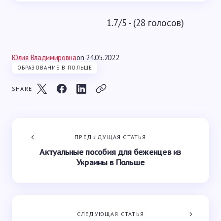
1.7/5 - (28 голосов)
Юлия Владимировна
on
24.05.2022
ОБРАЗОВАНИЕ В ПОЛЬШЕ
SHARE
ПРЕДЫДУЩАЯ СТАТЬЯ
Актуальные пособия для беженцев из
Украины в Польше
СЛЕДУЮЩАЯ СТАТЬЯ