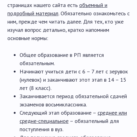
страницах нашего сайта есть
объемный и
подробный материал
. Обязательно ознакомьтесь с
ним, прежде чем читать далее. Для тех, кто уже
изучал вопрос детально, кратко напомним
основные нормы:
Общее образование в РП является
обязательным.
Начинают учиться дети с 6 – 7 лет с зерувок
(нулевок) и заканчивают этот этап в 14 – 15
лет (8 класс).
Заканчивается период обязательной сдачей
экзаменов восьмиклассника.
Следующий этап образование –
среднее или
средне-специальное
– обязательный для
поступления в вуз.