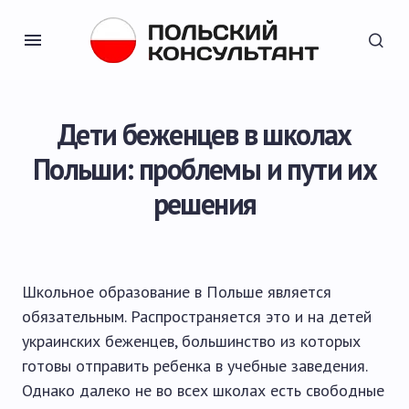
Дети беженцев в школах
Польши: проблемы и пути их
решения
Школьное образование в Польше является
обязательным. Распространяется это и на детей
украинских беженцев, большинство из которых
готовы отправить ребенка в учебные заведения.
Однако далеко не во всех школах есть свободные