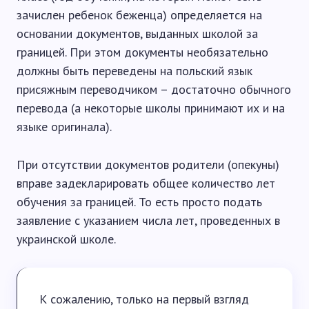
зачислен ребенок беженца) определяется на
основании документов, выданных школой за
границей. При этом документы необязательно
должны быть переведены на польский язык
присяжным переводчиком – достаточно обычного
перевода (а некоторые школы принимают их и на
языке оригинала).
При отсутствии документов родители (опекуны)
вправе задекларировать общее количество лет
обучения за границей. То есть просто подать
заявление с указанием числа лет, проведенных в
украинской школе.
К сожалению, только на первый взгляд