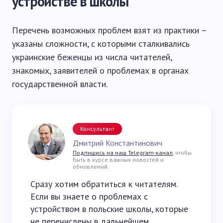
устройстве в школы
Перечень возможных проблем взят из практики –
указаны сложности, с которыми сталкивались
украинские беженцы из числа читателей,
знакомых, заявителей о проблемах в органах
государственной власти.
Консультант
Дмитрий Константинович
Подпишись на наш Telegram-канал
, чтобы
быть в курсе важных новостей и
обновлений.
Сразу хотим обратиться к читателям.
Если вы знаете о проблемах с
устройством в польские школы, которые
не перечислены в дальнейшем