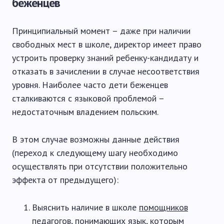
беженцев
Принципиальный момент – даже при наличии
свободных мест в школе, директор имеет право
устроить проверку знаний ребенку-кандидату и
отказать в зачислении в случае несоответствия
уровня. Наиболее часто дети беженцев
сталкиваются с языковой проблемой –
недостаточным владением польским.
В этом случае возможны данные действия
(переход к следующему шагу необходимо
осуществлять при отсутствии положительно
эффекта от предыдущего):
Выяснить наличие в школе
помощников
педагогов
, понимающих язык, которым