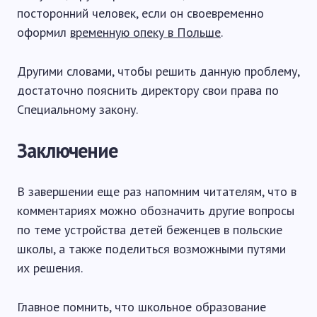
посторонний человек, если он своевременно
оформил
временную опеку в Польше
.
Другими словами, чтобы решить данную проблему,
достаточно пояснить директору свои права по
Специальному закону.
Заключение
В завершении еще раз напомним читателям, что в
комментариях можно обозначить другие вопросы
по теме устройства детей беженцев в польские
школы, а также поделиться возможными путями
их решения.
Главное помнить, что школьное образование