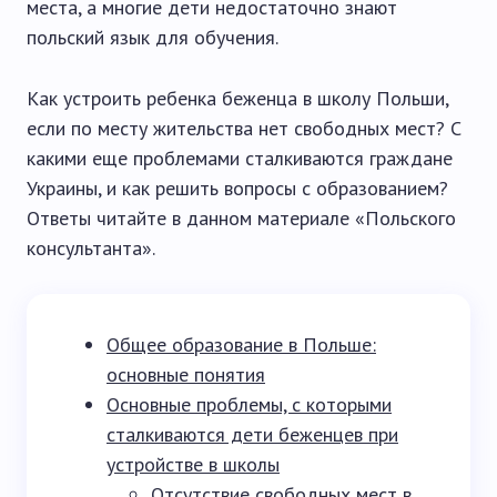
места, а многие дети недостаточно знают
польский язык для обучения.
Как устроить ребенка беженца в школу Польши,
если по месту жительства нет свободных мест? С
какими еще проблемами сталкиваются граждане
Украины, и как решить вопросы с образованием?
Ответы читайте в данном материале «Польского
консультанта».
Общее образование в Польше:
основные понятия
Основные проблемы, с которыми
сталкиваются дети беженцев при
устройстве в школы
Отсутствие свободных мест в