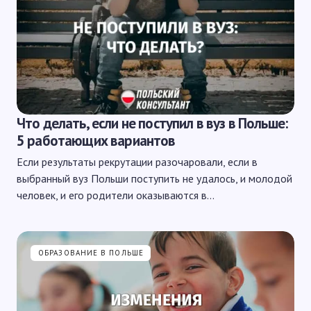
Что делать, если не поступил в вуз в Польше:
5 работающих вариантов
Если результаты рекрутации разочаровали, если в
выбранный вуз Польши поступить не удалось, и молодой
человек, и его родители оказываются в…
ОБРАЗОВАНИЕ В ПОЛЬШЕ