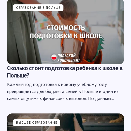
ОБРАЗОВАНИЕ В ПОЛЬШЕ
Сколько стоит подготовка ребенка к школе в
Польше?
Каждый год подготовка к новому учебному году
превращается для бюджета семей в Польше в один из
самых ощутимых финансовых вызовов. По данным…
ВЫСШЕЕ ОБРАЗОВАНИЕ