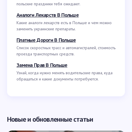
польские праздники тебя ожидают.
Аналоги Лекарств В Польше
Какие аналоги лекарств есть в Польше и чем можно
заменить украинские препараты.
Платные Дороги В Польше
Список скоростных трасс и автомагистралей, стоимость
проезда транспортных средств.
Замена Прав В Польше
Узнай, когда нужно менять водительские права, куда
обращаться и какие документы потребуются.
Новые и обновленные статьи