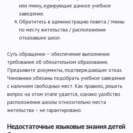
или гмину, курирующие данное учебное
заведение.
Обратитесь в администрацию повята / гмины
по месту жительства / расположения
отказавших школ.
Суть обращения – обеспечение выполнения
требования об обязательном образовании.
Предъявите документы, подтверждающие отказ.
Чиновники обязаны подобрать учебное заведение
с наличием свободных мест. Как правило, решить
вопрос на этом этапе удается, однако удобство
расположения школы относительно места
жительства – не гарантировано.
Недостаточные языковые знания детей