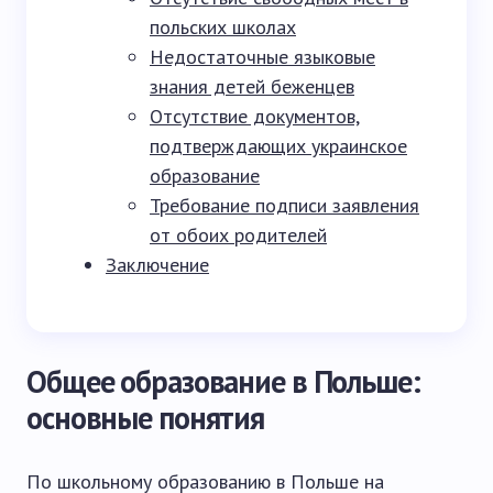
польских школах
Недостаточные языковые
знания детей беженцев
Отсутствие документов,
подтверждающих украинское
образование
Требование подписи заявления
от обоих родителей
Заключение
Общее образование в Польше:
основные понятия
По школьному образованию в Польше на