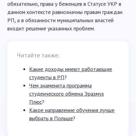
обязательно, права у беженцев в Статусе УКР в
данном контексте равнозначны правам граждан
РП, а в обязанности муниципальных властей
входит решение указанных проблем.
Читайте также:
Какие доходы имеют работающие
студенты в РП
?
Чем знаменита программа
студенческого обмена Эразмуз
Плюс
?
Какое направление обучения лучше
выбрать в Польше
?