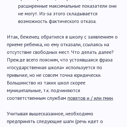
расширенные максимальные показатели они
не могут. Из-за этого складывается
возможность фактического отказа.
Итак, беженец обратился в школу с заявлением о
приеме ребенка, но ему отказали, ссылаясь на
отсутствие свободных мест. Что делать далее?
Прежде всего поясним, что устоявшаяся фраза
«государственная школа» используется по
привычке, но не совсем точна юридически.
Большинство из таких школ скорее
муниципальные, т.к. подчиняются
соответственным службам
повятов и / или
гмин
.
Учитывая вышесказанное, необходимо
предпринять следующие шаги (речь идет о