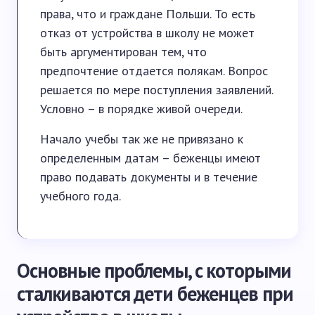
права, что и граждане Польши. То есть
отказ от устройства в школу не может
быть аргументирован тем, что
предпочтение отдается полякам. Вопрос
решается по мере поступления заявлений.
Условно – в порядке живой очереди.
Начало учебы так же не привязано к
определенным датам – беженцы имеют
право подавать документы и в течение
учебного года.
Основные проблемы, с которыми
сталкиваются дети беженцев при