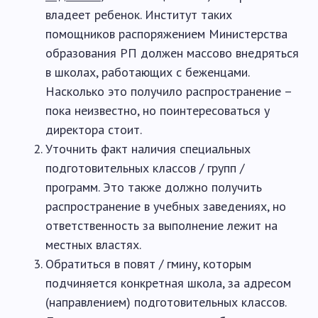
владеет ребенок. Институт таких
помощников распоряжением Министерства
образования РП должен массово внедряться
в школах, работающих с беженцами.
Насколько это получило распространение –
пока неизвестно, но поинтересоваться у
директора стоит.
Уточнить факт наличия специальных
подготовительных классов / групп /
программ. Это также должно получить
распространение в учебных заведениях, но
ответственность за выполнение лежит на
местных властях.
Обратиться в повят / гмину, которым
подчиняется конкретная школа, за адресом
(направлением) подготовительных классов.