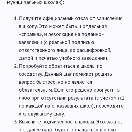
муниципальных школах):
Получите официальный отказ от зачисления
в школу. Это может быть и отдельная
«справка», и резолюция на поданном
заявлении (с реальной подписью
ответственного лица, ее расшифровкой,
датой и печатью учебного заведения).
Попробуйте обратиться в школы по
соседству. Данный шаг поможет решить
вопрос быстрее, но не является
обязательным. Если его решено пропустить
либо при отсутствии результата (с учетом п.1
по каждой из отказавших школ), переходите
к следующему шагу.
Выясните подчиненность школы. Это важно,
т.к. далее надо будет обращаться в повят