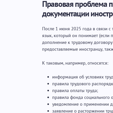
Правовая проблема п
документации иност
После 1 июня 2025 года в связи с
язык, который он понимает (если п
дополнение к трудовому договору
предоставляемые иностранцу, так
К таковым, например, относятся:
информация об условиях труд
правила трудового распорядк
правила оплаты труда;
правила фонда социального 
уведомление о применении д
заявление о расторжении тру