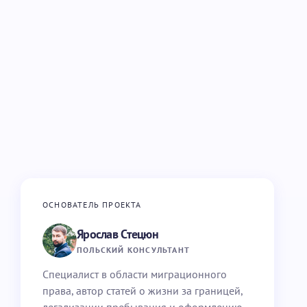
ОСНОВАТЕЛЬ ПРОЕКТА
Ярослав Стецюн
ПОЛЬСКИЙ КОНСУЛЬТАНТ
Специалист в области миграционного
права, автор статей о жизни за границей,