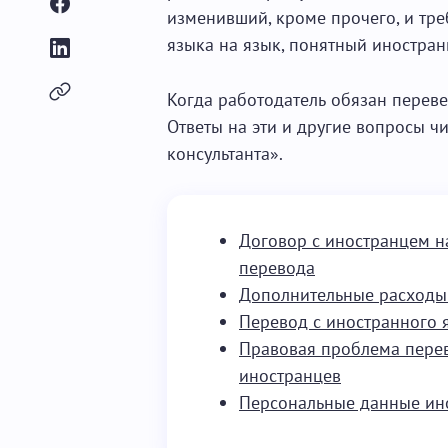
изменивший, кроме прочего, и тре
языка на язык, понятный иностран
Когда работодатель обязан перев
Ответы на эти и другие вопросы ч
консультанта».
Договор с иностранцем н
перевода
Дополнительные расходы
Перевод с иностранного 
Правовая проблема пере
иностранцев
Персональные данные ин