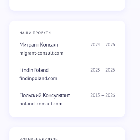
НАШИ ПРОЕКТЫ
Мигрант Консалт
2024 — 2026
migrant-consult.com
FindInPoland
2025 — 2026
findinpoland.com
Польский Консультант
2015 — 2026
poland-consult.com
МОБИЛЬНАЯ СВЯЗЬ