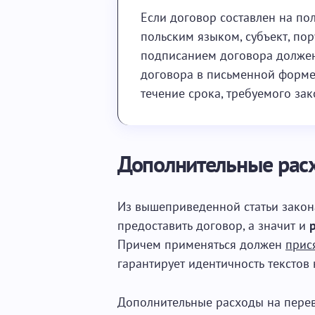
Если договор составлен на пол
польским языком, субъект, по
подписанием договора должен
договора в письменной форме 
течение срока, требуемого за
Дополнительные рас
Из вышеприведенной статьи закон
предоставить договор, а значит и
Причем применяться должен
прис
гарантирует идентичность текстов 
Дополнительные расходы на перев