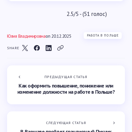
2.5/5 - (51 голос)
Юлия Владимировна
on
20.12.2025
РАБОТА В ПОЛЬШЕ
SHARE
ПРЕДЫДУЩАЯ СТАТЬЯ
Как оформить повышение, понижение или
изменение должности на работе в Польше?
СЛЕДУЮЩАЯ СТАТЬЯ
В Варшаве пройдет грандиозный Пикник