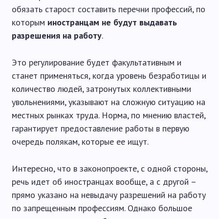
обязать старост составить перечни профессий, по
которым
иностранцам не будут выдавать
разрешения на работу
.
Это регулирование будет факультативным и
станет применяться, когда уровень безработицы и
количество людей, затронутых коллективными
увольнениями, указывают на сложную ситуацию на
местных рынках труда. Норма, по мнению властей,
гарантирует предоставление работы в первую
очередь полякам, которые ее ищут.
Интересно, что в законопроекте, с одной стороны,
речь идет об иностранцах вообще, а с другой –
прямо указано на невыдачу разрешений на работу
по запрещенным профессиям. Однако большое