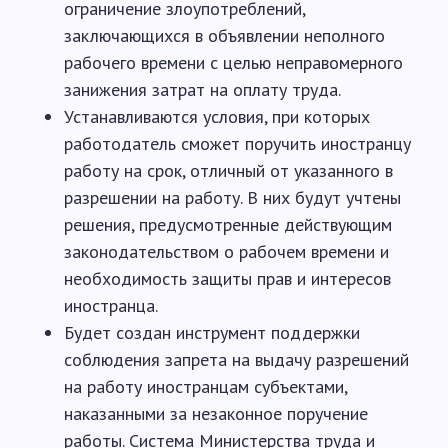
ограничение злоупотреблений,
заключающихся в объявлении неполного
рабочего времени с целью неправомерного
занижения затрат на оплату труда.
Устанавливаются условия, при которых
работодатель сможет поручить иностранцу
работу на срок, отличный от указанного в
разрешении на работу. В них будут учтены
решения, предусмотренные действующим
законодательством о рабочем времени и
необходимость защиты прав и интересов
иностранца.
Будет создан инструмент поддержки
соблюдения запрета на выдачу разрешений
на работу иностранцам субъектами,
наказанными за незаконное поручение
работы. Система Министерства труда и