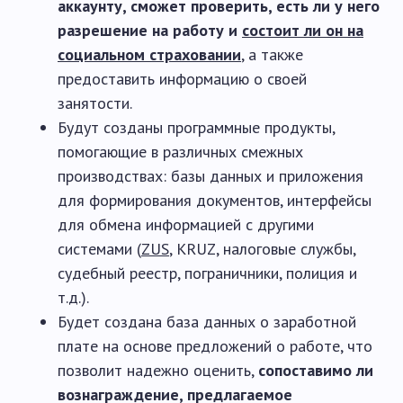
аккаунту, сможет проверить, есть ли у него
разрешение на работу и
состоит ли он на
социальном страховании
, а также
предоставить информацию о своей
занятости.
Будут созданы программные продукты,
помогающие в различных смежных
производствах: базы данных и приложения
для формирования документов, интерфейсы
для обмена информацией с другими
системами (
ZUS
, KRUZ, налоговые службы,
судебный реестр, пограничники, полиция и
т.д.).
Будет создана база данных о заработной
плате на основе предложений о работе, что
позволит надежно оценить,
сопоставимо ли
вознаграждение, предлагаемое