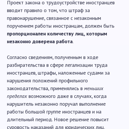
Проект закона о трудоустройстве иностранцев
вводит правило о том, что штраф за
правонарушение, связанное с незаконным
поручением работы иностранцам, должен быть
пропорционален количеству лиц, которым
незаконно доверена работа
.
Согласно сведениям, полученным в ходе
разбирательства в сфере легализации труда
иностранцев, штрафы, наложенные судами за
нарушения положений профильного
законодательства, применялись в
меньших
пределах
возможного даже в случаях, когда
нарушитель незаконно поручал выполнение
работы большой группе иностранцев и на
длительный период. Новое решение повысит
суровость наказаний для юридических лиц.