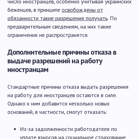
число иностранцев, особенно учитывая украинских
беженцев, в принципе
освобождены от
обязанности такие разрешения получать
. По
предварительным сведениям, на них такие
ограничения не распространятся.
Дополнительные причины отказа в
выдаче разрешений на работу
иностранцам
Стандартные причины отказа выдать разрешения
на работу для иностранцев остаются в силе.
Однако к ним добавится несколько новых
оснований, в частности, смогут отказать:
Из-за задолженности работодателя по
уплате взносов на социальное страхование