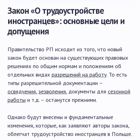
Закон «О трудоустройстве
иностранцев»: основные цели и
допущения
Правительство РП исходит из того, что новый
закон будет основан на существующих правовых
решениях по общим нормам и положениям об
отдельных видах
разрешений на работу
. То есть
типы разрешительной документации –
освядчения
,
зезволения
, документы для
сезонной
работы
и т.д. – останутся прежними.
Однако будут внесены и фундаментальные
изменения, которые, как заявляют авторы закона,
облегчат трудоустройство иностранцев в Польше.