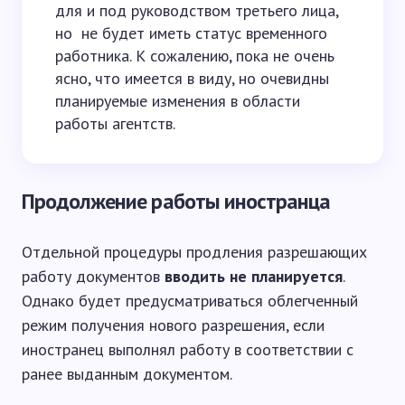
для и под руководством третьего лица,
но не будет иметь статус временного
работника. К сожалению, пока не очень
ясно, что имеется в виду, но очевидны
планируемые изменения в области
работы агентств.
Продолжение работы иностранца
Отдельной процедуры продления разрешающих
работу документов
вводить не планируется
.
Однако будет предусматриваться облегченный
режим получения нового разрешения, если
иностранец выполнял работу в соответствии с
ранее выданным документом.