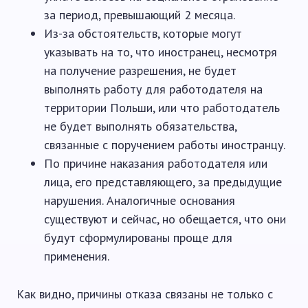
за период, превышающий 2 месяца.
Из-за обстоятельств, которые могут
указывать на то, что иностранец, несмотря
на получение разрешения, не будет
выполнять работу для работодателя на
территории Польши, или что работодатель
не будет выполнять обязательства,
связанные с поручением работы иностранцу.
По причине наказания работодателя или
лица, его представляющего, за предыдущие
нарушения. Аналогичные основания
существуют и сейчас, но обещается, что они
будут сформулированы проще для
применения.
Как видно, причины отказа связаны не только с