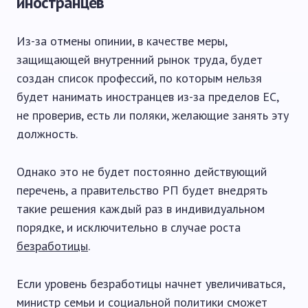
иностранцев
Из-за отмены опинии, в качестве меры,
защищающей внутренний рынок труда, будет
создан список профессий, по которым нельзя
будет нанимать иностранцев из-за пределов ЕС,
не проверив, есть ли поляки, желающие занять эту
должность.
Однако это не будет постоянно действующий
перечень, а правительство РП будет внедрять
такие решения каждый раз в индивидуальном
порядке, и исключительно в случае роста
безработицы
.
Если уровень безработицы начнет увеличиваться,
министр семьи и социальной политики сможет