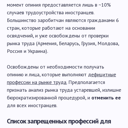
момент опиния предоставляется лишь в ~10%
случаев трудоустройства иностранцев.
Большинство заробитчан являются гражданами 6
стран, которые работают на основании
освядчений, и уже освобождены от проверки
рынка труда (Армения, Беларусь, Грузия, Молдова,
Россия и Украина).
Освобождены от необходимости получать
опинию и лица, которые выполняют
дефицитные
профессии на рынке труда.
Предполагается
признать анализ рынка труда устаревшей, излишне
бюрократизированной процедурой, и
отменить ее
для всех иностранцев.
Список запрещенных профессий для