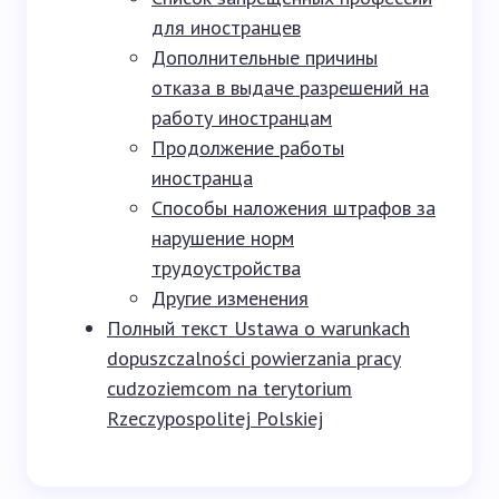
для иностранцев
Дополнительные причины
отказа в выдаче разрешений на
работу иностранцам
Продолжение работы
иностранца
Способы наложения штрафов за
нарушение норм
трудоустройства
Другие изменения
Полный текст Ustawa o warunkach
dopuszczalności powierzania pracy
cudzoziemcom na terytorium
Rzeczypospolitej Polskiej