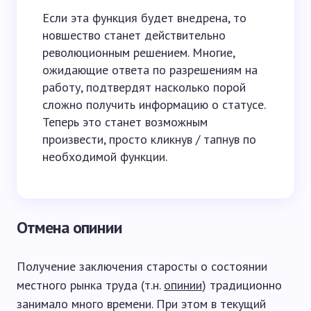
Если эта функция будет внедрена, то
новшество станет действительно
революционным решением. Многие,
ожидающие ответа по разрешениям на
работу, подтвердят насколько порой
сложно получить информацию о статусе.
Теперь это станет возможным
произвести, просто кликнув / тапнув по
необходимой функции.
Отмена опинии
Получение заключения старосты о состоянии
местного рынка труда (т.н.
опинии
) традиционно
занимало много времени. При этом в текущий