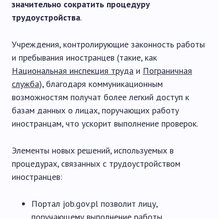
значительно сократить процедуру
трудоустройства
.
Учреждения, контролирующие законность работы
и пребывания иностранцев (такие, как
Национальная инспекция труда
и
Пограничная
служба
), благодаря коммуникационным
возможностям получат более легкий доступ к
базам данных о лицах, поручающих работу
иностранцам, что ускорит выполнение проверок.
Элементы новых решений, используемых в
процедурах, связанных с трудоустройством
иностранцев:
Портал job.gov.pl позволит лицу,
поручающему выполнение работы