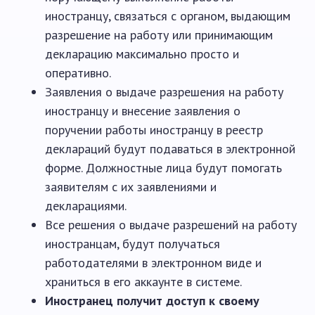
иностранцу, связаться с органом, выдающим
разрешение на работу или принимающим
декларацию максимально просто и
оперативно.
Заявления о выдаче разрешения на работу
иностранцу и внесение заявления о
поручении работы иностранцу в реестр
деклараций будут подаваться в электронной
форме. Должностные лица будут помогать
заявителям с их заявлениями и
декларациями.
Все решения о выдаче разрешений на работу
иностранцам, будут получаться
работодателями в электронном виде и
храниться в его аккаунте в системе.
Иностранец получит доступ к своему