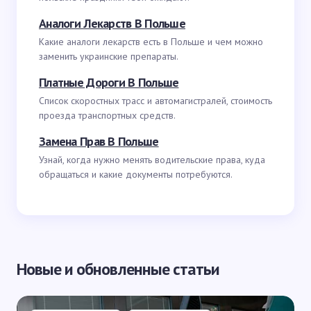
Аналоги Лекарств В Польше
Какие аналоги лекарств есть в Польше и чем можно
заменить украинские препараты.
Платные Дороги В Польше
Список скоростных трасс и автомагистралей, стоимость
проезда транспортных средств.
Замена Прав В Польше
Узнай, когда нужно менять водительские права, куда
обращаться и какие документы потребуются.
Новые и обновленные статьи