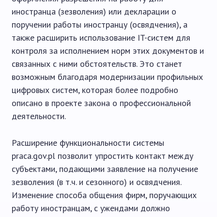
иностранца (зезволения) или декларации о
поручении работы иностранцу (освядчения), а
также расширить использование IT-систем для
контроля за исполнением норм этих документов и
связанных с ними обстоятельств. Это станет
возможным благодаря модернизации профильных
цифровых систем, которая более подробно
описано в проекте закона о профессиональной
деятельности.
Расширение функциональности системы
praca.gov.pl позволит упростить контакт между
субъектами, подающими заявление на получение
зезволения (в т.ч. и сезонного) и освядчения.
Изменение способа общения фирм, поручающих
работу иностранцам, с ужендами должно