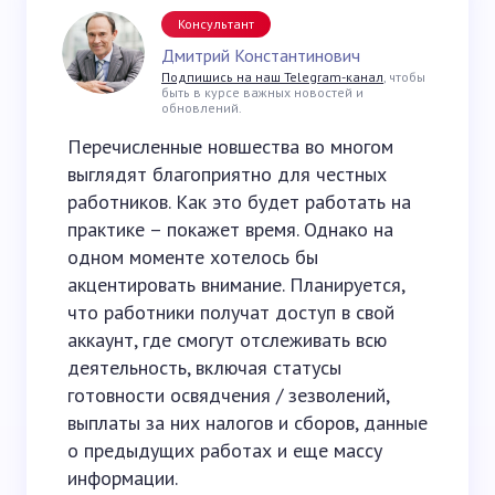
Консультант
Дмитрий Константинович
Подпишись на наш Telegram-канал
, чтобы
быть в курсе важных новостей и
обновлений.
Перечисленные новшества во многом
выглядят благоприятно для честных
работников. Как это будет работать на
практике – покажет время. Однако на
одном моменте хотелось бы
акцентировать внимание. Планируется,
что работники получат доступ в свой
аккаунт, где смогут отслеживать всю
деятельность, включая статусы
готовности освядчения / зезволений,
выплаты за них налогов и сборов, данные
о предыдущих работах и еще массу
информации.