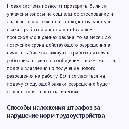
Новая система позволит проверить, были ли
уплачены взносы на социальное страхование и
авансовые платежи по подоходному налогу в
связи с работой иностранца. Если все
происходило в рамках закона, то за месяц до
истечения срока действующего разрешения в
личных кабинетах аккаунтов работодателя и
работника появится сообщение о возможности
подачи заявления на получение нового
разрешения на работу. Если согласиться на
подачу следующей заявки, разрешение будет
выдано «почти автоматически».
Способы наложения штрафов за
нарушение норм трудоустройства