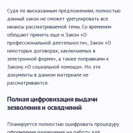
Судя по высказанным предложениям, полностью
данный закон не сможет урегулировать все
нюансы рассматриваемой темы. Со временем
обещают принять еще и Закон «О
профессиональной деятельности», Закон «О
некоторых договорах, заключаемых в
электронной форме», а также поправками к
Закону «О социальной помощи». Но эти
документы в данном материале не
рассматриваются.
Полная цифровизация выдачи
зезволения и освядчений
Планируется полностью оцифровать процедуру
оформления разрешения на работу для