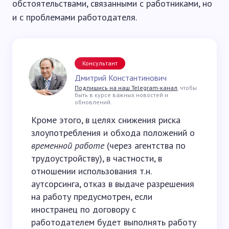
обстоятельствами, связанными с работниками, но
и с проблемами работодателя.
Консультант
Дмитрий Константинович
Подпишись на наш Telegram-канал
, чтобы
быть в курсе важных новостей и
обновлений.
Кроме этого, в целях снижения риска
злоупотребления и обхода положений о
временной работе
(через агентства по
трудоустройству), в частности, в
отношении использования т.н.
аутсорсинга, отказ в выдаче разрешения
на работу предусмотрен, если
иностранец по договору с
работодателем будет выполнять работу