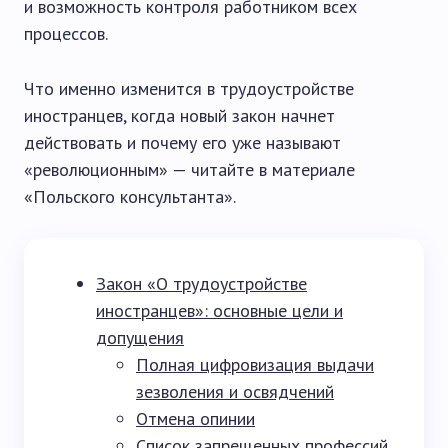
и возможность контроля работником всех
процессов.
Что именно изменится в трудоустройстве
иностранцев, когда новый закон начнет
действовать и почему его уже называют
«революционным» — читайте в материале
«Польского консультанта».
Закон «О трудоустройстве
иностранцев»: основные цели и
допущения
Полная цифровизация выдачи
зезволения и освядчений
Отмена опинии
Список запрещенных профессий