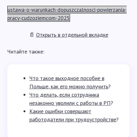
ustawa-o-warunkach-dopuszczalnosci-powierzania-
pracy-cudzoziemcom-2025
📄
Открыть в отдельной вкладке
Читайте также:
Что такое выходное пособие в
Польше, как его можно получить
?
Что делать, если сотрудника
незаконно уволили с работы в РП
?
Какие ошибки совершают
работодатели при трудоустройстве
?