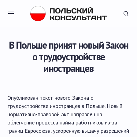
В Польше принят новый Закон
о трудоустройстве
иностранцев
Опубликован текст нового Закона о
трудоустройстве иностранцев в Польше. Новый
нормативно-правовой акт направлен на
облегчение процесса найма работников из-за
границ Евросоюза, ускоренную выдачу разрешений