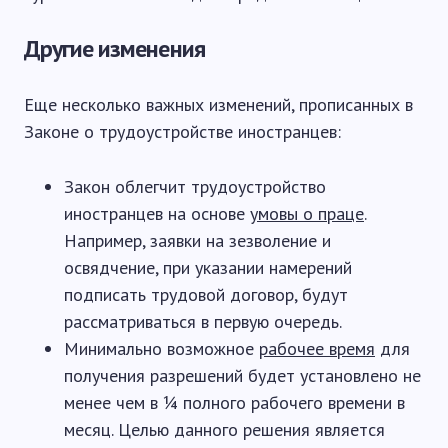
Другие изменения
Еще несколько важных изменений, прописанных в
Законе о трудоустройстве иностранцев:
Закон облегчит трудоустройство
иностранцев на основе
умовы о праце
.
Например, заявки на зезволение и
освядчение, при указании намерений
подписать трудовой договор, будут
рассматриваться в первую очередь.
Минимально возможное
рабочее время
для
получения разрешений будет установлено не
менее чем в ¼ полного рабочего времени в
месяц. Целью данного решения является