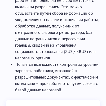
работе и выполнял ли ее в соответствии с
выданным разрешением. Это можно
осуществить путем сбора информации об
уведомлениях о начале и окончании работы,
обработки данных, полученных от
центрального визового регистратора, баз
данных пограничников о пересечении
границы, сведений из Управления
социального страхования (ZUS / KRUZ) или
налоговых органов.
Появится возможность контроля за уровнем
зарплаты работника, указанной в
разрешительных документах, с фактическим
выплатами – произойдет это путем сверки с
базой данных налоговой.