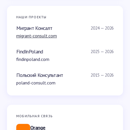
НАШИ ПРОЕКТЫ
Мигрант Консалт
2024 — 2026
migrant-consult.com
FindInPoland
2025 — 2026
findinpoland.com
Польский Консультант
2015 — 2026
poland-consult.com
МОБИЛЬНАЯ СВЯЗЬ
Orange