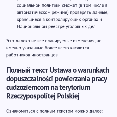
социальной политики сможет (в том числе в
автоматическом режиме) проверять данные,
хранящиеся в контролирующих органах и
Национальном реестре уголовных дел.
Это далеко не все планируемые изменения, но
именно указанные более всего касаются
работников-иностранцев.
Полный текст Ustawa o warunkach
dopuszczalności powierzania pracy
cudzoziemcom na terytorium
Rzeczypospolitej Polskiej
Ознакомиться с полным текстом можно далее: