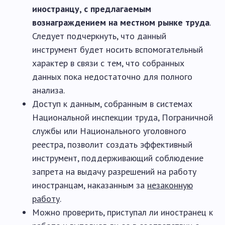
иностранцу, с предлагаемым
вознаграждением на местном рынке труда
.
Следует подчеркнуть, что данный
инструмент будет носить вспомогательный
характер в связи с тем, что собранных
данных пока недостаточно для полного
анализа.
Доступ к данным, собранным в системах
Национальной инспекции труда, Пограничной
службы или Национального уголовного
реестра, позволит создать эффективный
инструмент, поддерживающий соблюдение
запрета на выдачу разрешений на работу
иностранцам, наказанным за
незаконную
работу
.
Можно проверить, приступал ли иностранец к