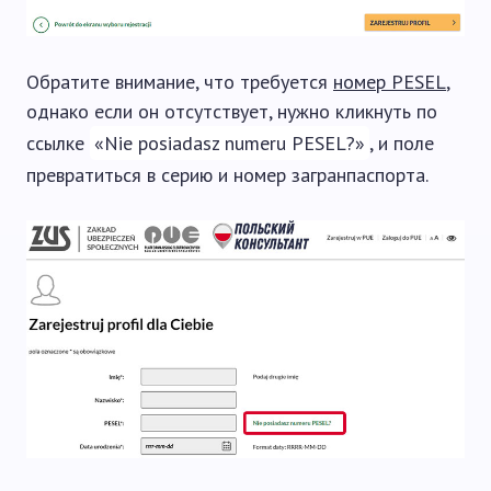
Обратите внимание, что требуется
номер PESEL
,
однако если он отсутствует, нужно кликнуть по
ссылке
«Nie posiadasz numeru PESEL?»
, и поле
превратиться в серию и номер загранпаспорта.