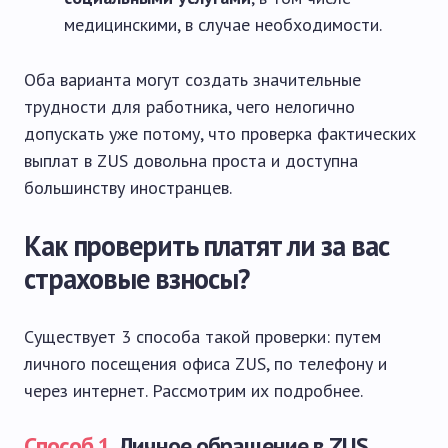
медицинскими, в случае необходимости.
Оба варианта могут создать значительные
трудности для работника, чего нелогично
допускать уже потому, что проверка фактических
выплат в ZUS довольна проста и доступна
большинству иностранцев.
Как проверить платят ли за вас
страховые взносы?
Существует 3 способа такой проверки: путем
личного посещения офиса ZUS, по телефону и
через интернет. Рассмотрим их подробнее.
Способ 1.
Личное обращение в ZUS