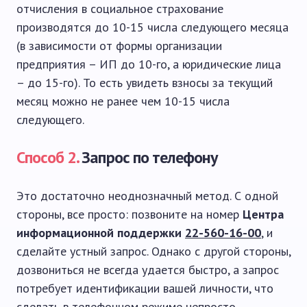
отчисления в социальное страхование
производятся до 10-15 числа следующего месяца
(в зависимости от формы организации
предприятия – ИП до 10-го, а юридические лица
– до 15-го). То есть увидеть взносы за текущий
месяц можно не ранее чем 10-15 числа
следующего.
Способ 2.
Запрос по телефону
Это достаточно неоднозначный метод. С одной
стороны, все просто: позвоните на номер
Центра
информационной поддержки
22-560-16-00
, и
сделайте устный запрос. Однако с другой стороны,
дозвониться не всегда удается быстро, а запрос
потребует идентификации вашей личности, что
сделать в телефонном режиме непросто.