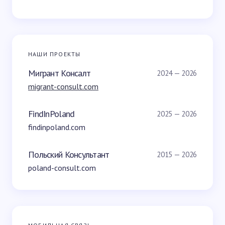
НАШИ ПРОЕКТЫ
Мигрант Консалт
2024 — 2026
migrant-consult.com
FindInPoland
2025 — 2026
findinpoland.com
Польский Консультант
2015 — 2026
poland-consult.com