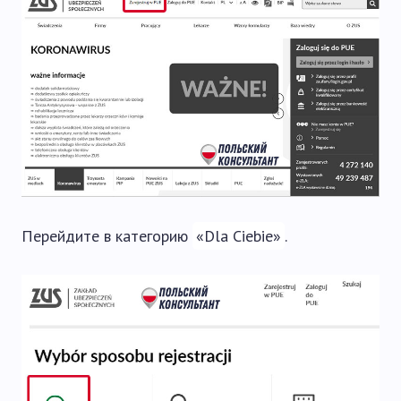
Перейдите в категорию
«Dla Ciebie»
.