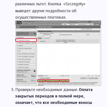
различных льгот. Кнопка
«Szczegóły»
выведет другие подробности об
осуществленных платежах.
Проверьте необходимые данные.
Оплата
закрытых периодов в полной мере,
означает, что все необходимые взносы