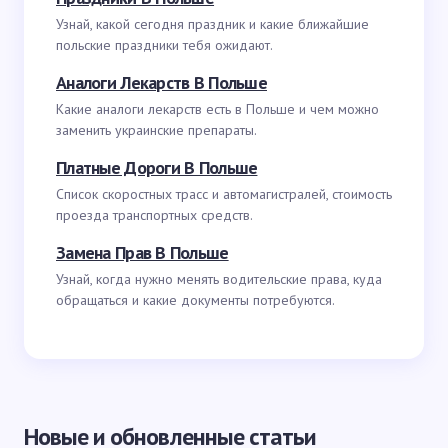
Узнай, какой сегодня праздник и какие ближайшие
польские праздники тебя ожидают.
Аналоги Лекарств В Польше
Какие аналоги лекарств есть в Польше и чем можно
заменить украинские препараты.
Платные Дороги В Польше
Список скоростных трасс и автомагистралей, стоимость
проезда транспортных средств.
Замена Прав В Польше
Узнай, когда нужно менять водительские права, куда
обращаться и какие документы потребуются.
Новые и обновленные статьи