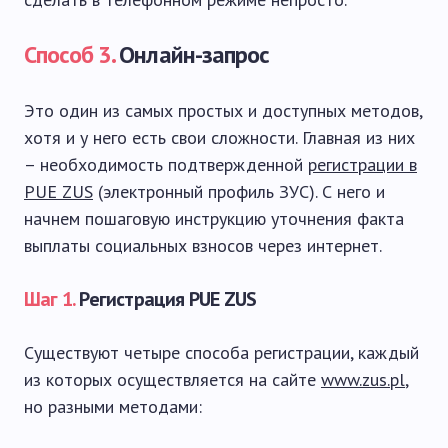
Способ 3.
Онлайн-запрос
Это один из самых простых и доступных методов,
хотя и у него есть свои сложности. Главная из них
– необходимость подтвержденной
регистрации в
PUE ZUS
(электронный профиль ЗУС). С него и
начнем пошаговую инструкцию уточнения факта
выплаты социальных взносов через интернет.
Шаг 1.
Регистрация PUE ZUS
Существуют четыре способа регистрации, каждый
из которых осуществляется на сайте
www.zus.pl
,
но разными методами: