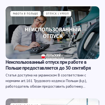
РАБОТА В ПОЛЬШЕ
ОТПУСК | УРЛОП
Неиспользованный отпуск при работе в
Польше предоставляется до 30 сентября
Статья доступна на украинском В соответствии с
нормами art.161 Трудового кодекса Польши (k.p.),
работодатель обязан предоставить работнику…