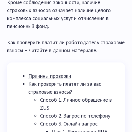
Кроме соблюдения законности, наличие
страховых взносов означает наличие целого
комплекса социальных услуг и отчисления в
пенсионный фонд.
Как проверить платит ли работодатель страховые
взносы – читайте в данном материале.
Причины проверки
Как проверить платят ли за вас
страховые взносы?
Способ 1. Личное обращение в
ZUS
Способ 2. Запрос по телефону
Способ 3. Онлайн-запрос
Шаг 1. Регистрация PUE