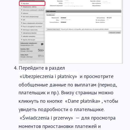
Перейдите в раздел
«Ubezpieczenia i płatnicy»
и просмотрите
обобщенные данные по выплатам (период,
плательщик и пр.). Внизу страницы можно
кликнуть по кнопке
«Dane płatnika»
, чтобы
увидеть подробности о плательщике.
«Świadczenia i przerwy»
— для просмотра
моментов приостановки платежей и