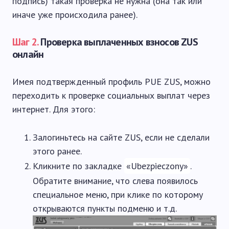
подпись) такая проверка не нужна (она так или
иначе уже происходила ранее).
Шаг 2.
Проверка выплаченных взносов ZUS
онлайн
Имея подтвержденный профиль PUE ZUS, можно
переходить к проверке социальных выплат через
интернет. Для этого:
Залогиньтесь на сайте ZUS, если не сделали
этого ранее.
Кликните по закладке
«Ubezpieczony»
.
Обратите внимание, что слева появилось
специальное меню, при клике по которому
открываются пункты подменю и т.д.