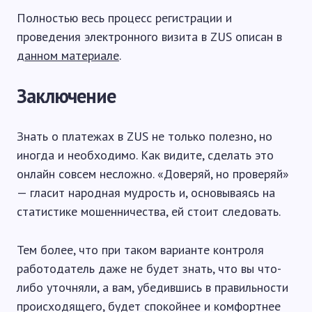
Полностью весь процесс регистрации и
проведения электронного визита в ZUS описан в
данном материале
.
Заключение
Знать о платежах в ZUS не только полезно, но
иногда и необходимо. Как видите, сделать это
онлайн совсем несложно. «Доверяй, но проверяй»
— гласит народная мудрость и, основываясь на
статистике мошенничества, ей стоит следовать.
Тем более, что при таком варианте контроля
работодатель даже не будет знать, что вы что-
либо уточняли, а вам, убедившись в правильности
происходящего, будет спокойнее и комфортнее