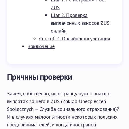
ZUS
Шаг 2. Проверка
выплаченных взносов ZUS
онлайн
Способ 4. Онлайн-консультация
Заключение
Причины проверки
Зачем, собственно, иностранцу нужно знать о
выплатах за него в ZUS (Zaklad Ubezpieczen
Spolecznych – Служба социального страхования)?
И в случаях малоопытности некоторых польских
предпринимателей, и когда иностранец