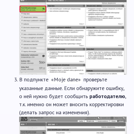
В подпункте
«Moje dane»
проверьте
указанные данные. Если обнаружите ошибку,
о ней нужно будет сообщить
работодателю
,
т.к. именно он может вносить корректировки
(делать запрос на изменения).