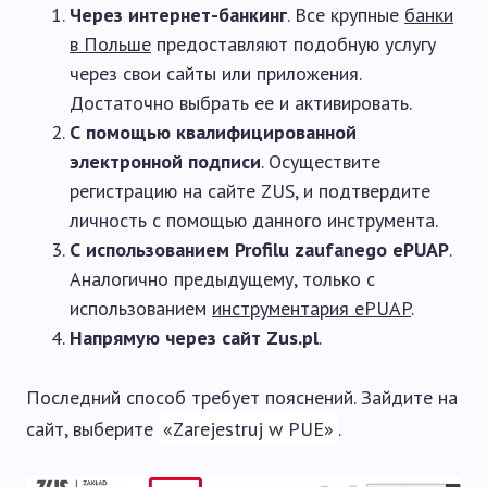
Через интернет-банкинг
. Все крупные
банки
в Польше
предоставляют подобную услугу
через свои сайты или приложения.
Достаточно выбрать ее и активировать.
С помощью квалифицированной
электронной подписи
. Осуществите
регистрацию на сайте ZUS, и подтвердите
личность с помощью данного инструмента.
С использованием Profilu zaufanego ePUAP
.
Аналогично предыдущему, только с
использованием
инструментария ePUAP
.
Напрямую через сайт Zus.pl
.
Последний способ требует пояснений. Зайдите на
сайт, выберите
«Zarejestruj w PUE»
.