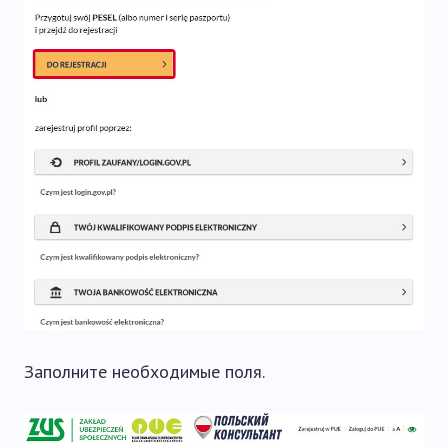
Заполните необходимые поля.