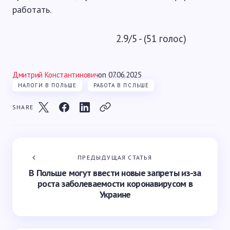
работать.
2.9/5 - (51 голос)
Дмитрий Константинович
on
07.06.2025
НАЛОГИ В ПОЛЬШЕ
РАБОТА В ПОЛЬШЕ
SHARE
ПРЕДЫДУЩАЯ СТАТЬЯ
В Польше могут ввести новые запреты из-за
роста заболеваемости коронавирусом в
Украине