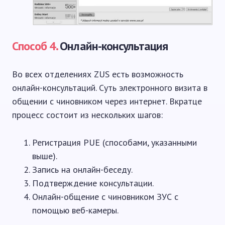
Способ 4.
Онлайн-консультация
Во всех отделениях ZUS есть возможность
онлайн-консультаций. Суть электронного визита в
общении с чиновником через интернет. Вкратце
процесс состоит из нескольких шагов:
Регистрация PUE (способами, указанными
выше).
Запись на онлайн-беседу.
Подтверждение консультации.
Онлайн-общение с чиновником ЗУС с
помощью веб-камеры.