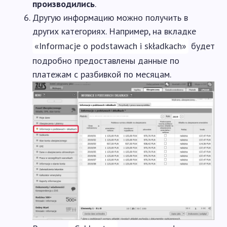
производились
.
Другую информацию можно получить в
других категориях. Например, на вкладке
«Informacje o podstawach i składkach»
будет
подробно предоставлены данные по
платежам с разбивкой по месяцам.