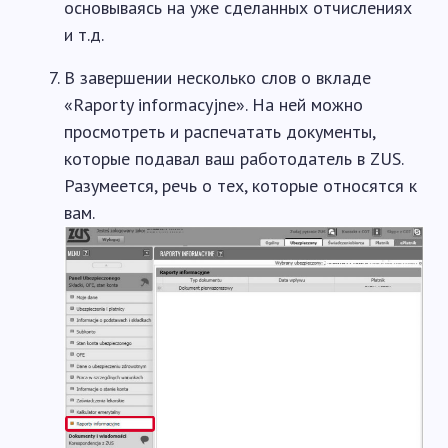
основываясь на уже сделанных отчислениях
и т.д.
В завершении несколько слов о вкладе
«Raporty informacyjne». На ней можно
просмотреть и распечатать документы,
которые подавал ваш работодатель в ZUS.
Разумеется, речь о тех, которые относятся к
вам.