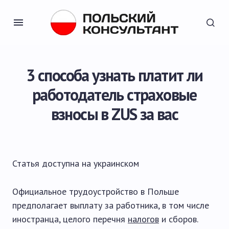
3 способа узнать платит ли
работодатель страховые
взносы в ZUS за вас
Статья доступна на
украинском
Официальное трудоустройство в Польше
предполагает выплату за работника, в том числе
иностранца, целого перечня
налогов
и сборов.