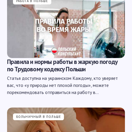
РАБОТА В ПОЛЬШЕ
Правила и нормы работы в жаркую погоду
по Трудовому кодексу Польши
Статья доступна на украинском Каждому, кто уверяет
вас, что «у природы нет плохой погоды», можете
порекомендовать отправиться на работу в…
БОЛЬНИЧНЫЙ В ПОЛЬШЕ