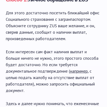
Для этого достаточно посетить ближайший офис
Социального страхования с загранпаспортом.
Объясните сотруднику ZUS ваше желание, и он,
сверив данные, сообщит о наличии выплат,
произведенных работодателем.
Если интересен сам факт наличия выплат и
больше ничего не нужно, этого простого способа
будет достаточно. Но если требуется
документальное подтверждение (
например
, с
целью подать жалобу на отсутствие выплат от
работодателя), можно запросить официальный
документ.
Здесь и далее нужно понимать, что ежемесячные