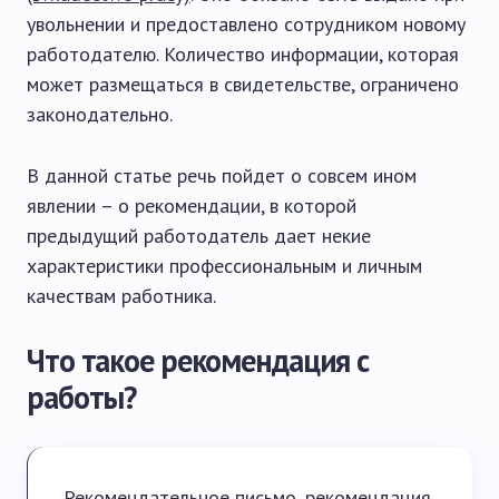
увольнении и предоставлено сотрудником новому
работодателю. Количество информации, которая
может размещаться в свидетельстве, ограничено
законодательно.
В данной статье речь пойдет о совсем ином
явлении – о рекомендации, в которой
предыдущий работодатель дает некие
характеристики профессиональным и личным
качествам работника.
Что такое рекомендация с
работы?
Рекомендательное письмо, рекомендация