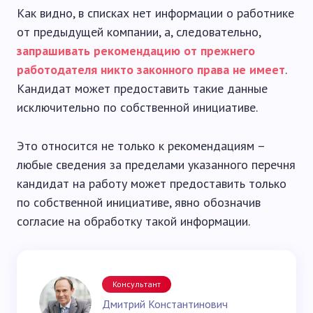
Как видно, в списках нет информации о работнике
от предыдущей компании, а, следовательно,
запрашивать рекомендацию от прежнего
работодателя никто законного права не имеет
.
Кандидат может предоставить такие данные
исключительно по собственной инициативе.
Это относится не только к рекомендациям –
любые сведения за пределами указанного перечня
кандидат на работу может предоставить только
по собственной инициативе, явно обозначив
согласие на обработку такой информации.
Консультант
Дмитрий Константинович