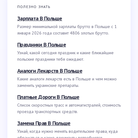
ПОЛЕЗНО ЗНАТЬ
Зарплата В Польше
Размер минимальной зарплаты брутто в Польше с 1
января 2026 года составит 4806 злотых брутто.
Праздники В Польше
Узнай, какой сегодня праздник и какие ближайшие
польские праздники тебя ожидают.
Аналоги Лекарств В Польше
Какие аналоги лекарств есть в Польше и чем можно
заменить украинские препараты.
Платные Дороги В Польше
Список скоростных трасс и автомагистралей, стоимость
проезда транспортных средств.
Замена Прав В Польше
Узнай, когда нужно менять водительские права, куда
обращаться и какие документы потребуются.