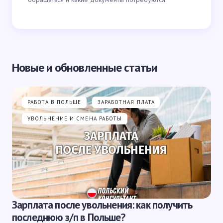
Новые и обновленные статьи
РАБОТА В ПОЛЬШЕ
ЗАРАБОТНАЯ ПЛАТА
УВОЛЬНЕНИЕ И СМЕНА РАБОТЫ
Зарплата после увольнения: как получить
последнюю з/п в Польше?