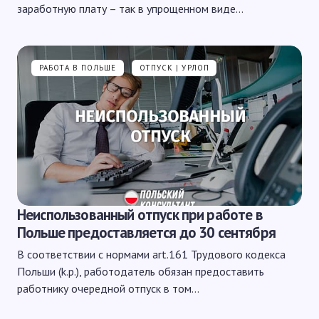
заработную плату – так в упрощенном виде…
РАБОТА В ПОЛЬШЕ
ОТПУСК | УРЛОП
Неиспользованный отпуск при работе в
Польше предоставляется до 30 сентября
В соответствии с нормами art.161 Трудового кодекса
Польши (k.p.), работодатель обязан предоставить
работнику очередной отпуск в том…