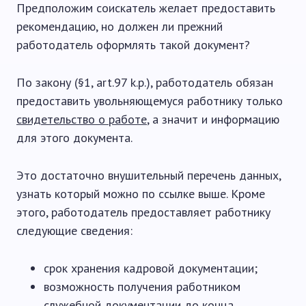
Предположим соискатель желает предоставить
рекомендацию, но должен ли прежний
работодатель оформлять такой документ?
По закону (§1, art.97 k.p.), работодатель обязан
предоставить увольняющемуся работнику только
свидетельство о работе
, а значит и информацию
для этого документа.
Это достаточно внушительный перечень данных,
узнать который можно по ссылке выше. Кроме
этого, работодатель предоставляет работнику
следующие сведения:
срок хранения кадровой документации;
возможность получения работником
служебной документации до конца