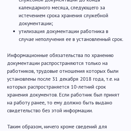
календарного месяца, следующего за
истечением срока хранения служебной
документации;
утилизация документации работника в
случае неполучения ее в установленный срок.
Информационные обязательства по хранению
документации распространяются только на
работников, трудовые отношения которых были
установлены после 31 декабря 2018 года, т.е. на
которых распространяется 10-летний срок
хранения документов. Если работник был принят
на работу ранее, то ему должно быть выдано
свидетельство без этой информации.
Таким образом, ничего кроме сведений для