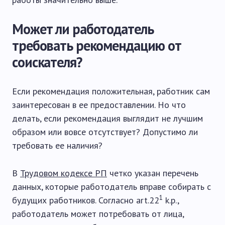
Может ли работодатель
требовать рекомендацию от
соискателя?
Если рекомендация положительная, работник сам
заинтересован в ее предоставлении. Но что
делать, если рекомендация выглядит не лучшим
образом или вовсе отсутствует? Допустимо ли
требовать ее наличия?
В
Трудовом кодексе РП
четко указан перечень
данных, которые работодатель вправе собирать с
1
будущих работников. Согласно art.22
k.p.,
работодатель может потребовать от лица,