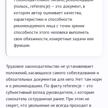
(польск., referencje) – это документ, в
котором автор оценивает качества,
характеристики и способности
рекомендуемого лица с точки зрения
способности этого человека выполнять
свои обязанности, конкретные задачи или
функции.
Трудовое законодательство не устанавливает
положений, касающихся самого собеседования и
обязательных документов для него. Нет там норм
и о рекомендациях. По факту referencje – это
субъективный взгляд руководителя, с которым
соискатель сотрудничал ранее. При этом не
секрет, что увольнение не всегда проходит в