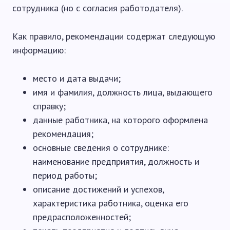
сотрудника (но с согласия работодателя).
Как правило, рекомендации содержат следующую
информацию:
место и дата выдачи;
имя и фамилия, должность лица, выдающего
справку;
данные работника, на которого оформлена
рекомендация;
основные сведения о сотруднике:
наименование предприятия, должность и
период работы;
описание достижений и успехов,
характеристика работника, оценка его
предрасположенностей;