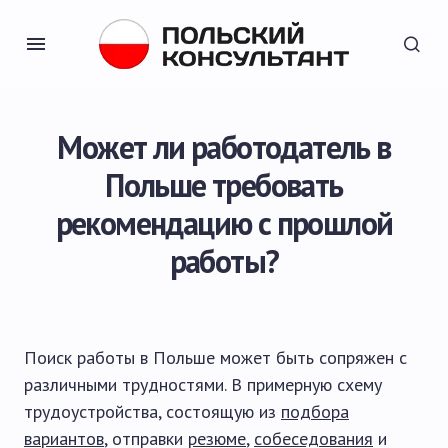
Может ли работодатель в
Польше требовать
рекомендацию с прошлой
работы?
Поиск работы в Польше может быть сопряжен с
различными трудностями. В примерную схему
трудоустройства, состоящую из
подбора
вариантов
, отправки
резюме
,
собеседования
и