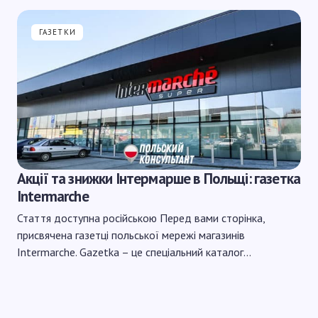
ГАЗЕТКИ
Акції та знижки Інтермарше в Польщі: газетка
Intermarche
Стаття доступна російською Перед вами сторінка,
присвячена газетці польської мережі магазинів
Intermarche. Gazetka – це спеціальний каталог…