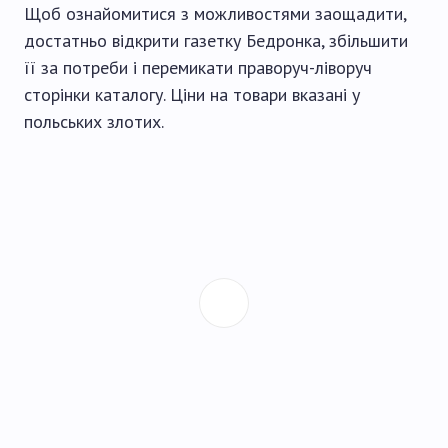
Щоб ознайомитися з можливостями заощадити,
достатньо відкрити газетку Бедронка, збільшити
її за потреби і перемикати праворуч-ліворуч
сторінки каталогу. Ціни на товари вказані у
польських злотих.