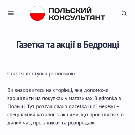
Газетка та акції в Бедронці
Стаття доступна
російською
Ви знаходитесь на сторінці, яка допоможе
заощадити на покупках у магазинах Biedronka в
Польщі. Тут розташована gazetka цієї мережі –
спеціальний каталог з акціями, що проводяться в
даний час, про знижки та розпродажі.