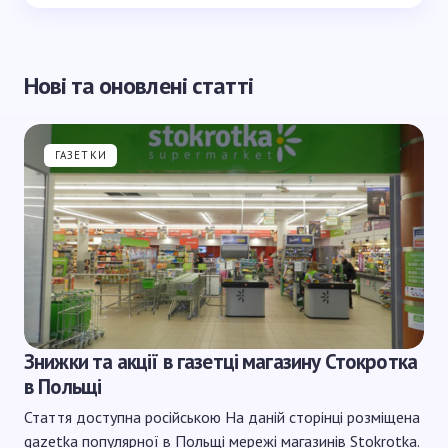
Нові та оновлені статті
ГАЗЕТКИ
Знижки та акції в газетці магазину Стокротка
в Польщі
Стаття доступна російською На даній сторінці розміщена
gazetka популярної в Польщі мережі магазинів Stokrotka.