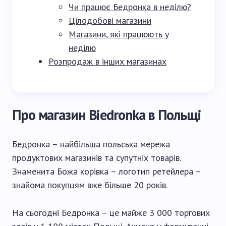
Чи працює Бедронка в неділю?
Цілодобові магазини
Магазини, які працюють у
неділю
Розпродаж в інших магазинах
Про магазин Biedronka в Польщі
Бедронка – найбільша польська мережа
продуктових магазинів та супутніх товарів.
Знаменита Божа корівка – логотип ретейлера –
знайома покупцям вже більше 20 років.
На сьогодні Бедронка – це майже 3 000 торгових