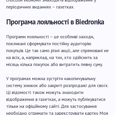
періодичних виданнях – газетках.
Програма лояльності в Biedronka
Програми лояльності – це особливі заходи,
покликані сформувати постійну аудиторію
покупців. Це так само різні акції, але спрямовані не
на всіх, а, наприклад, на тих, хто здійснить за
місяць кілька покупок або витратить певну суму.
У програмах можна зустріти накопичувальну
систему знижок або закриті розпродажі для своїх.
Ці відомості також можуть знаходити
відображення в газетках, а можуть публікуватися
тільки на офіційному сайті. Для застосування
необхідно отримати та
зареєструвати картку Моя