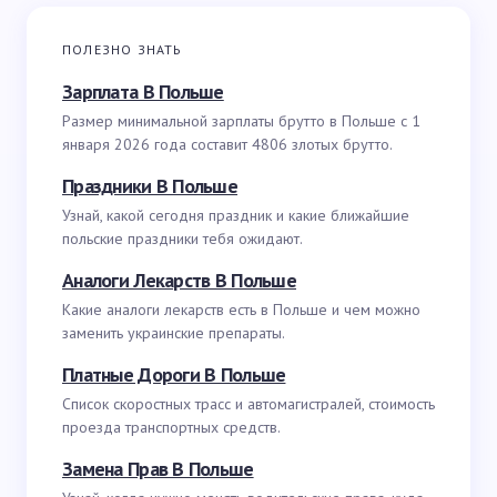
ПОЛЕЗНО ЗНАТЬ
Зарплата В Польше
Размер минимальной зарплаты брутто в Польше с 1
января 2026 года составит 4806 злотых брутто.
Праздники В Польше
Узнай, какой сегодня праздник и какие ближайшие
польские праздники тебя ожидают.
Аналоги Лекарств В Польше
Какие аналоги лекарств есть в Польше и чем можно
заменить украинские препараты.
Платные Дороги В Польше
Список скоростных трасс и автомагистралей, стоимость
проезда транспортных средств.
Замена Прав В Польше