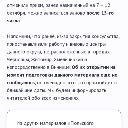
отменили прием, ранее назначенный на 7 – 12
октября, можно записаться заново
после 15-го
числа
.
Напомним, что ранее, из-за закрытия консульства,
приостанавливали работу и визовые центры
данного округа, т.е. расположенные в городах
Черновцы, Житомир, Хмельницкий и
непосредственно в Виннице.
Об их открытии на
момент подготовки данного материала еще не
сообщалось
, но очевидно, что это произойдет в
ближайшие даты. Мы будем информировать
читателей обо всех изменениях.
Из других материалов «Польского