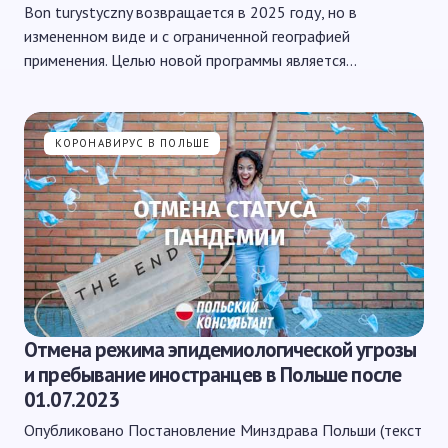
Bon turystyczny возвращается в 2025 году, но в
измененном виде и с ограниченной географией
применения. Целью новой программы является…
КОРОНАВИРУС В ПОЛЬШЕ
Отмена режима эпидемиологической угрозы
и пребывание иностранцев в Польше после
01.07.2023
Опубликовано Постановление Минздрава Польши (текст