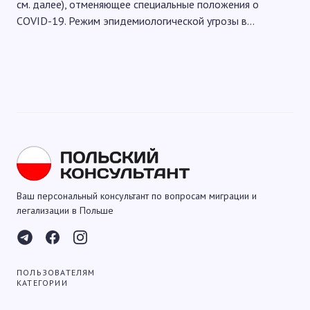
см. далее), отменяющее специальные положения о
COVID-19. Режим эпидемиологической угрозы в…
Ваш персональный консультант по вопросам миграции и
легализации в Польше
ПОЛЬЗОВАТЕЛЯМ
КАТЕГОРИИ