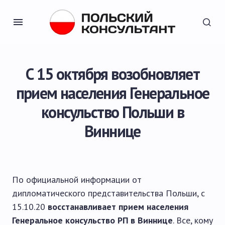
С 15 октября возобновляет
прием населения Генеральное
консульство Польши в
Виннице
По официальной информации от
дипломатического представительства Польши, с
15.10.20
восстанавливает прием населения
Генеральное консульство РП в Виннице
. Все, кому