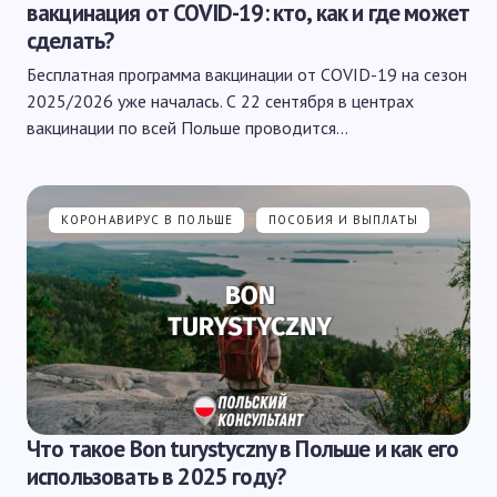
вакцинация от COVID-19: кто, как и где может
сделать?
Бесплатная программа вакцинации от COVID-19 на сезон
2025/2026 уже началась. С 22 сентября в центрах
вакцинации по всей Польше проводится…
КОРОНАВИРУС В ПОЛЬШЕ
ПОСОБИЯ И ВЫПЛАТЫ
Что такое Bon turystyczny в Польше и как его
использовать в 2025 году?