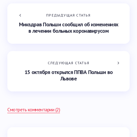
ПРЕДЫДУЩАЯ СТАТЬЯ
Минздрав Польши сообщил об изменениях
в лечении больных коронавирусом
СЛЕДУЮЩАЯ СТАТЬЯ
15 октября открылся ППВА Польши во
Львове
Смотреть комментарии (2)