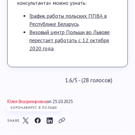
консультанта» можно узнать:
График работы польских ППВА в
Республике Беларусь
.
Визовый центр Польши во Львове
перестает работать с 12 октября
2020 года
.
1.6/5 - (28 голосов)
Юлия Владимировна
on
25.10.2025
КОРОНАВИРУС В ПОЛЬШЕ
SHARE