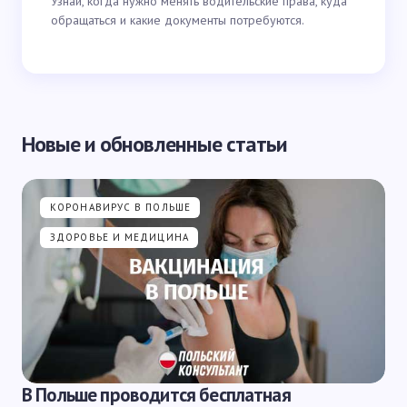
Узнай, когда нужно менять водительские права, куда
обращаться и какие документы потребуются.
Новые и обновленные статьи
КОРОНАВИРУС В ПОЛЬШЕ
ЗДОРОВЬЕ И МЕДИЦИНА
В Польше проводится бесплатная