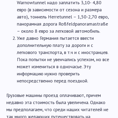
Warnowtunnel надо заплатить 3,10- 4,80
евро (в зависимости от сезона и размера
авто), тоннель Herretunnel – 1,50-2,70 евро,
панорамная дорога Roßfeldpanoramastraße
– около 8 евро за легковой автомобиль.
Уже давно Германия пытается ввести
дополнительную плату за дороги и с
легкового транспорта, в т.ч и с иностранцев.
Пока попытки не увенчались успехом, но все
может измениться в одночасье. Эту
информацию нужно проверить
непосредственно перед поездкой.
Грузовые машины проезд оплачивают, причем
недавно эта стоимость была увеличена. Однако
мы предполагаем, что среди наших читателей не
так много желающих путешествовать на