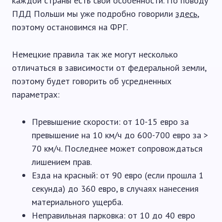
каждой страны есть свои особенности. По поводу
ПДД Польши мы уже подробно говорили
здесь
,
поэтому остановимся на ФРГ.
Немецкие правила так же могут несколько
отличаться в зависимости от федеральной земли,
поэтому будет говорить об усредненных
параметрах:
Превышение скорости: от 10-15 евро за
превышение на 10 км/ч до 600-700 евро за >
70 км/ч. Последнее может сопровождаться
лишением прав.
Езда на красный: от 90 евро (если прошла 1
секунда) до 360 евро, в случаях нанесения
материального ущерба.
Неправильная парковка: от 10 до 40 евро