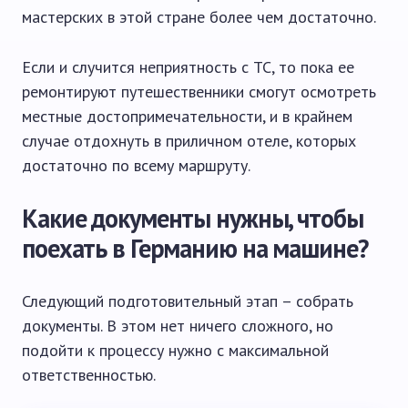
мастерских в этой стране более чем достаточно.
Если и случится неприятность с ТС, то пока ее
ремонтируют путешественники смогут осмотреть
местные достопримечательности, и в крайнем
случае отдохнуть в приличном отеле, которых
достаточно по всему маршруту.
Какие документы нужны, чтобы
поехать в Германию на машине?
Следующий подготовительный этап – собрать
документы. В этом нет ничего сложного, но
подойти к процессу нужно с максимальной
ответственностью.