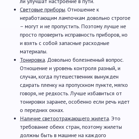
ли улучшат настроение в пути.
Световые приборы
. Отношение к
неработающим лампочкам довольно строгое
– могут и не пропустить. Поэтому лучше не
просто проверить исправность приборов, но
и взять с собой запасные расходные
материалы.
Тонировка
. Довольно болезненный вопрос.
Отношение и уровень контроля разный, и
случаи, когда путешественник вынужден
сдирать пленку на пропускном пункте, мягко
говоря, не редкость. Лучше избавиться от
тонировки заранее, особенно если речь идет
о передних окнах.
Наличие светоотражающего жилета
. Это
требование обеих стран, поэтому жилеты
должны быть в машине на каждого