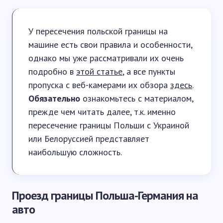
У пересечения польской границы на
машине есть свои правила и особенности,
однако мы уже рассматривали их очень
подробно в
этой статье
, а все пункты
пропуска с веб-камерами их обзора
здесь
.
Обязательно
ознакомьтесь с материалом,
прежде чем читать далее, т.к. именно
пересечение границы Польши с Украиной
или Белоруссией представляет
наибольшую сложность.
Проезд границы Польша-Германия на
авто