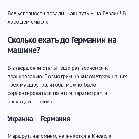
Все условности позади. Наш путь – на Берлин! В
хорошем смысле.
Сколько ехать до Германии на
машине?
В завершении статьи еще раз вернемся к
планированию. Посмотрим на километраж наших
трех маршрутов, чтобы можно было
сориентироваться по этим параметрам и
расходам топлива.
Украина — Германия
Маршрут, напомним, начинается в Киеве, а