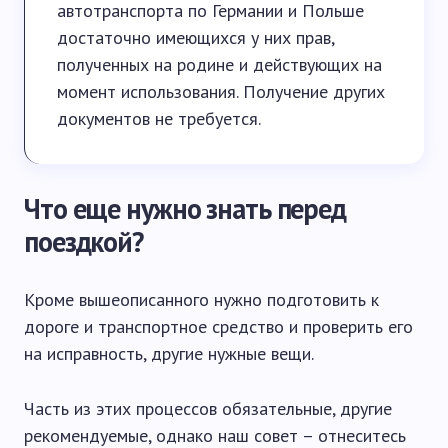
автотранспорта по Германии и Польше
достаточно имеющихся у них прав,
полученных на родине и действующих на
момент использования. Получение других
документов не требуется.
Что еще нужно знать перед
поездкой?
Кроме вышеописанного нужно подготовить к
дороге и транспортное средство и проверить его
на исправность, другие нужные вещи.
Часть из этих процессов обязательные, другие
рекомендуемые, однако наш совет – отнеситесь