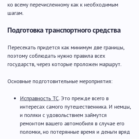
ко всему перечисленному как к необходимым
шагам.
Подготовка транспортного средства
Пересекать придется как минимум две границы,
поэтому соблюдать нужно правила всех
государств, через которые проложен маршрут.
Основные подготовительные мероприятия:
Исправность ТС
. Это прежде всего в
интересах самого путешественника. И немцы,
и поляки с удовольствием займутся
ремонтом вашего автомобиля в случае его
поломки, но потерянные время и деньги вряд