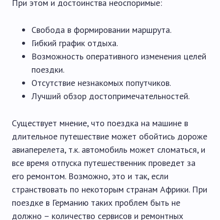
При этом и достоинства неоспоримые:
Свобода в формировании маршрута.
Гибкий график отдыха.
Возможность оперативного изменения целей
поездки.
Отсутствие незнакомых попутчиков.
Лучший обзор достопримечательностей.
Существует мнение, что поездка на машине в
длительное путешествие может обойтись дороже
авиаперелета, т.к. автомобиль может сломаться, и
все время отпуска путешественник проведет за
его ремонтом. Возможно, это и так, если
странствовать по некоторым странам Африки. При
поездке в Германию таких проблем быть не
должно – количество сервисов и ремонтных