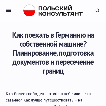
Как поехать в Германию на
собственной машине?
Планирование, подготовка
документов и пересечение
границ
Кто более свободен – птица в небе или лев в
саванне? Как лучше путешествовать – на