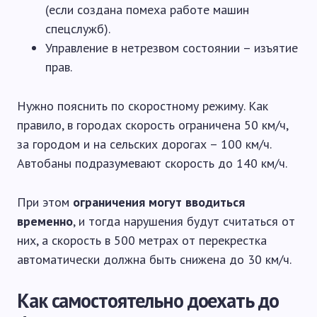
(если создана помеха работе машин
спецслужб).
Управление в нетрезвом состоянии – изъятие
прав.
Нужно пояснить по скоростному режиму. Как
правило, в городах скорость ограничена 50 км/ч,
за городом и на сельских дорогах – 100 км/ч.
Автобаны подразумевают скорость до 140 км/ч.
При этом
ограничения могут вводиться
временно
, и тогда нарушения будут считаться от
них, а скорость в 500 метрах от перекрестка
автоматически должна быть снижена до 30 км/ч.
Как самостоятельно доехать до