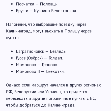
Песчатка — Половцы.
Брузги — Кузница Белостоцкая.
Напомним, что выбравшие поездку через
Калининград, могут въехать в Польшу через
пункты:
Багратионовск — Безледы.
Гусев (Озёрск) — Голдап.
Мамоново — Гроново.
Мамоново II — Гжехотки.
Однако если маршрут начался в других регионах
РФ, Белоруссии или Украины, то придется
пересекать и другие пограничные пункты с ЕС,
чтобы добраться до Калининграда.