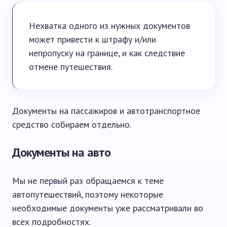
Нехватка одного из нужных документов
может привести к штрафу и/или
непропуску на границе, и как следствие
отмене путешествия.
Документы на пассажиров и автотранспортное
средство собираем отдельно.
Документы на авто
Мы не первый раз обращаемся к теме
автопутешествий, поэтому некоторые
необходимые документы уже рассматривали во
всех подробностях.