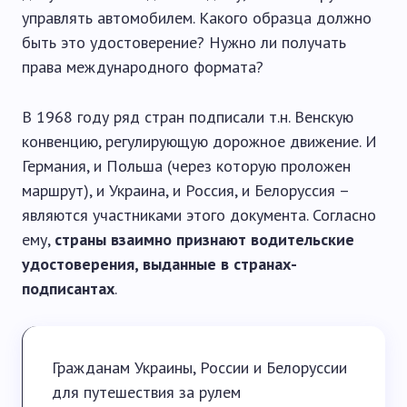
управлять автомобилем. Какого образца должно
быть это удостоверение? Нужно ли получать
права международного формата?
В 1968 году ряд стран подписали т.н. Венскую
конвенцию, регулирующую дорожное движение. И
Германия, и Польша (через которую проложен
маршрут), и Украина, и Россия, и Белоруссия –
являются участниками этого документа. Согласно
ему,
страны взаимно признают водительские
удостоверения, выданные в странах-
подписантах
.
Гражданам Украины, России и Белоруссии
для путешествия за рулем