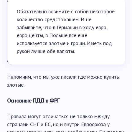
Обязательно возьмите с собой некоторое
количество средств кэшем. И не
забывайте, что в Германии в ходу евро,
евро центы, в Польше все еще
используется злотые и гроши. Иметь под
рукой лучше обе валюты.
Напомним, что мы уже писали
где можно купить
злотые
.
Основные ПДД в ФРГ
Правила могут отличаться не только между
странами СНГ и ЕС, но и внутри Евросоюза у