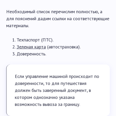
Необходимый список перечислим полностью, а
для пояснений дадим ссылки на соответствующие
материалы.
Техпаспорт (ПТС).
Зеленая карта
(автостраховка).
Доверенность.
Если управление машиной происходит по
доверенности, то для путешествия
должен быть заверенный документ, в
котором однозначно указана
возможность вывоза за границу.