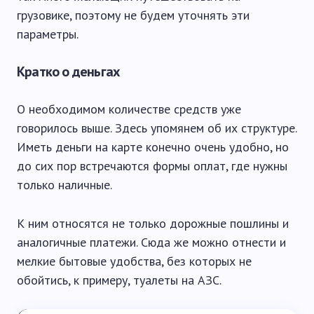
грузовике, поэтому не будем уточнять эти
параметры.
Кратко о деньгах
О необходимом количестве средств уже
говорилось выше. Здесь упомянем об их структуре.
Иметь деньги на карте конечно очень удобно, но
до сих пор встречаются формы оплат, где нужны
только наличные.
К ним относятся не только дорожные пошлины и
аналогичные платежи. Сюда же можно отнести и
мелкие бытовые удобства, без которых не
обойтись, к примеру, туалеты на АЗС.