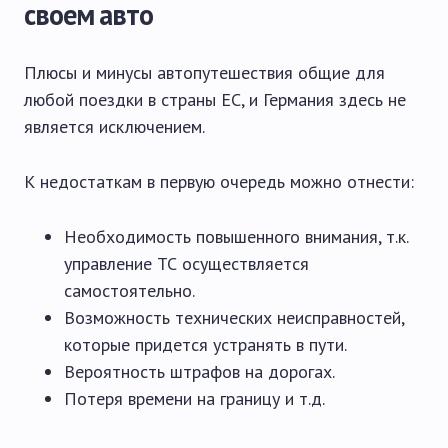
своем авто
Плюсы и минусы автопутешествия общие для
любой поездки в страны ЕС, и Германия здесь не
является исключением.
К недостаткам в первую очередь можно отнести:
Необходимость повышенного внимания, т.к.
управление ТС осуществляется
самостоятельно.
Возможность технических неисправностей,
которые придется устранять в пути.
Вероятность штрафов на дорогах.
Потеря времени на границу и т.д.