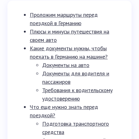
Проложим маршруты перед
поездкой в Германию
Плюсы и минусы путешествия на
своем авто
Какие документы нужны, чтобы
поехать в Германию на машине?
Документы на авто
Документы для водителя и
пассажиров
Требования к водительскому
удостоверению
Что еще нужно знать перед
поездкой?
Подготовка транспортного
средства