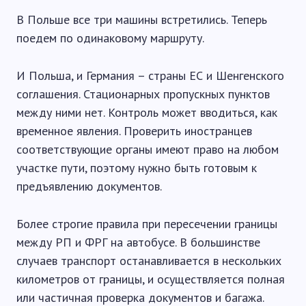
В Польше все три машины встретились. Теперь
поедем по одинаковому маршруту.
И Польша, и Германия – страны ЕС и Шенгенского
соглашения. Стационарных пропускных пунктов
между ними нет. Контроль может вводиться, как
временное явления. Проверить иностранцев
соответствующие органы имеют право на любом
участке пути, поэтому нужно быть готовым к
предъявлению документов.
Более строгие правила при пересечении границы
между РП и ФРГ на автобусе. В большинстве
случаев транспорт останавливается в нескольких
километров от границы, и осуществляется полная
или частичная проверка документов и багажа.