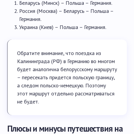
Беларусь (Минск) – Польша – Германия.
Россия (Москва) – Беларусь – Польша –
Германия.
Украина (Киев) – Польша – Германия.
Обратите внимание, что поездка из
Калининграда (РФ) в Германию во многом
будет аналогична белорусскому маршруту
– пересекать придется польскую границу,
а следом польско-немецкую. Поэтому
этот маршрут отдельно рассматриваться
не будет.
Плюсы и минусы путешествия на