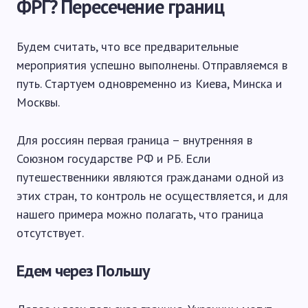
ФРГ? Пересечение границ
Будем считать, что все предварительные
мероприятия успешно выполнены. Отправляемся в
путь. Стартуем одновременно из Киева, Минска и
Москвы.
Для россиян первая граница – внутренняя в
Союзном государстве РФ и РБ. Если
путешественники являются гражданами одной из
этих стран, то контроль не осуществляется, и для
нашего примера можно полагать, что граница
отсутствует.
Едем через Польшу