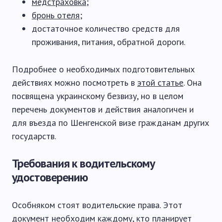
медстраховка
;
бронь отеля
;
достаточное количество средств для
проживания, питания, обратной дороги.
Подробнее о необходимых подготовительных
действиях можно посмотреть в
этой статье
. Она
посвящена украинскому безвизу, но в целом
перечень документов и действия аналогичен и
для въезда по Шенгенской визе гражданам других
государств.
Требования к водительскому
удостоверению
Особняком стоят водительские права. Этот
документ необходим каждому, кто планирует