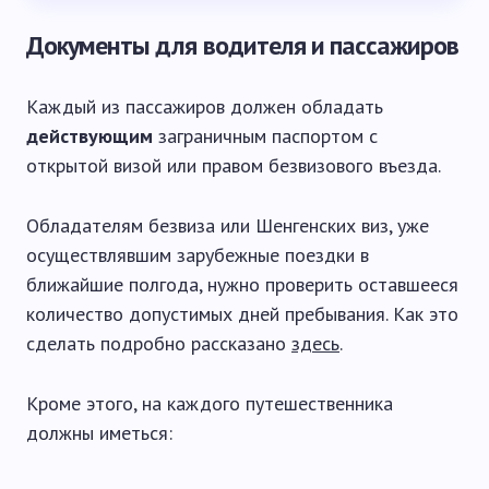
Документы для водителя и пассажиров
Каждый из пассажиров должен обладать
действующим
заграничным паспортом с
открытой визой или правом безвизового въезда.
Обладателям безвиза или Шенгенских виз, уже
осуществлявшим зарубежные поездки в
ближайшие полгода, нужно проверить оставшееся
количество допустимых дней пребывания. Как это
сделать подробно рассказано
здесь
.
Кроме этого, на каждого путешественника
должны иметься: