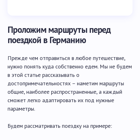
Проложим маршруты перед
поездкой в Германию
Прежде чем отправиться в любое путешествие,
нужно понять куда собственно едем. Мы не будем
в этой статье рассказывать о
достопримечательностях – наметим маршруты
общие, наиболее распространенные, а каждый
сможет легко адаптировать их под нужные
параметры.
Будем рассматривать поездку на примере: