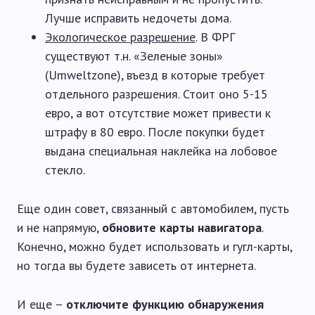
Лучше исправить недочеты дома.
Экологическое разрешение
. В ФРГ
существуют т.н. «Зеленые зоны»
(Umweltzone), въезд в которые требует
отдельного разрешения. Стоит оно 5-15
евро, а вот отсутствие может привести к
штрафу в 80 евро. После покупки будет
выдана специальная наклейка на лобовое
стекло.
Еще один совет, связанный с автомобилем, пусть
и не напрямую,
обновите карты навигатора
.
Конечно, можно будет использовать и гугл-карты,
но тогда вы будете зависеть от интернета.
И еще –
отключите функцию обнаружения