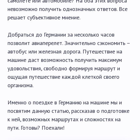
самолете или автомобиле? На оба этих вопроса
невозможно получить однозначных ответов. Все
решает субъективное мнение.
Добраться до Германии за несколько часов
позволит авиаперелет. Значительно сэкономить –
автобус или железная дорога. Путешествие на
машине даст возможность получить максимум
удовольствия, свободно формируя маршрут и
ощущая путешествие каждой клеткой своего
организма.
Именно о поездке в Германию на машине мы и
посвятим данную статью, рассказав о подготовке
к ней, возможных маршрутах и сложностях на
пути. Готовы? Поехали!