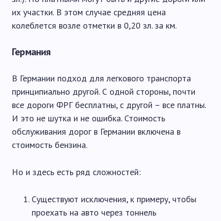
их участки. В этом случае средняя цена
колеблется возле отметки в 0,20 зл. за км.
Германия
В Германии подход для легкового транспорта
принципиально другой. С одной стороны, почти
все дороги ФРГ бесплатны, с другой – все платны.
И это не шутка и не ошибка. Стоимость
обслуживания дорог в Германии включена в
стоимость бензина.
Но и здесь есть ряд сложностей:
Существуют исключения, к примеру, чтобы
проехать на авто через тоннель